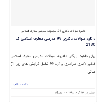
اسلامی
دانلود سؤالات دکتری 99
,
مجموعه مدرسی معارف اسلامی
دانلود سوالات دکتری 99 مدرسی معارف اسلامی کد
2180
برای دانلود رایگان دفترچه سوالات مدرسی معارف اسلامی
کنکور دکتری سراسری و آزاد 99 شامل گرایش های زیر: 1)
مبانی
[...]
ادامه مطلب…
on
انتشار در: ۱۳ آبان, ۱۳۹۸
--
۰ دیدگاه
دانلود
سوالات
دکتری