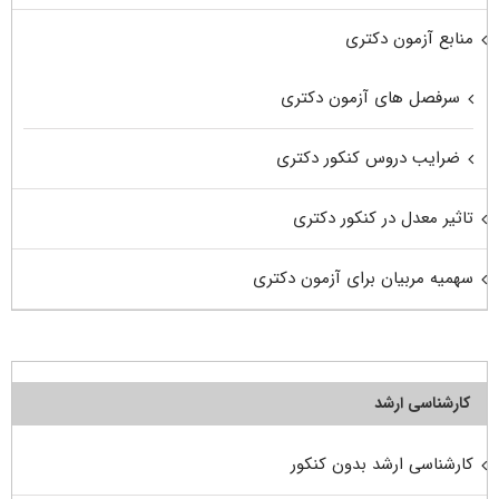
منابع آزمون دکتری
سرفصل های آزمون دکتری
ضرایب دروس کنکور دکتری
تاثیر معدل در کنکور دکتری
سهمیه مربیان برای آزمون دکتری
کارشناسی ارشد
کارشناسی ارشد بدون کنکور