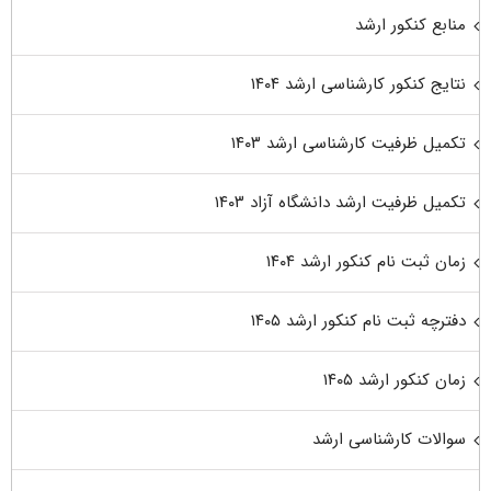
منابع کنکور ارشد
نتایج کنکور کارشناسی ارشد ۱۴۰۴
تکمیل ظرفیت کارشناسی ارشد ۱۴۰۳
تکمیل ظرفیت ارشد دانشگاه آزاد ۱۴۰۳
زمان ثبت نام کنکور ارشد ۱۴۰۴
دفترچه ثبت نام کنکور ارشد ۱۴۰۵
زمان کنکور ارشد ۱۴۰۵
سوالات کارشناسی ارشد