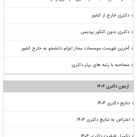
دکتری خارج از کشور
دکتری بدون کنکور پردیس
آخرین فهرست موسسات مجاز اعزام دانشجو به خارج کشور
مصاحبه با رتبه های برتر دکتری
آزمون دکتری ۱۴۰۴
نتایج دکتری ۱۴۰۴
اعتراض به نتایج دکتری ۱۴۰۴
تکمیل ظرفیت دکتری ۱۴۰۳