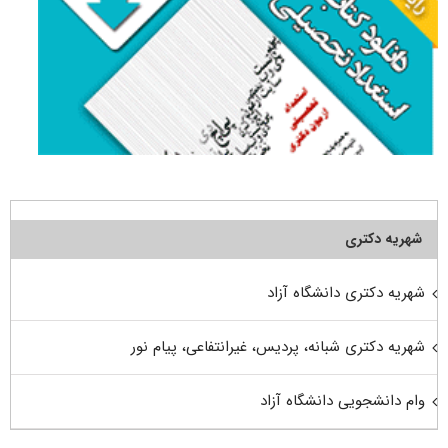
شهریه دکتری
شهریه دکتری دانشگاه آزاد
شهریه دکتری شبانه، پردیس، غیرانتفاعی، پیام نور
وام دانشجویی دانشگاه آزاد