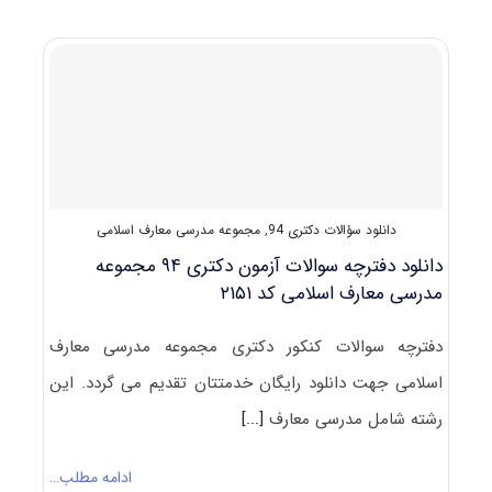
آزمون
دکتری
۹۶
مجموعه
مدرسی
معارف
اسلامی
کد
۲۱۸۰
دانلود سؤالات دکتری 94
,
مجموعه مدرسی معارف اسلامی
دانلود دفترچه سوالات آزمون دکتری ۹۴ مجموعه
مدرسی معارف اسلامی کد ۲۱۵۱
دفترچه سوالات کنکور دکتری مجموعه مدرسی معارف
اسلامی جهت دانلود رایگان خدمتتان تقدیم می گردد. این
رشته شامل مدرسی معارف
[...]
ادامه مطلب…