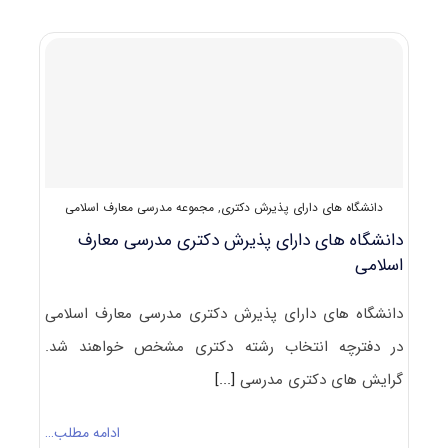
۹۹
مدرسی
معارف
اسلامی
کد
۲۱۸۰
دانشگاه های دارای پذیرش دکتری
,
مجموعه مدرسی معارف اسلامی
دانشگاه های دارای پذیرش دکتری ﻣﺪرسی ﻣﻌﺎرف
اﺳﻼمی
دانشگاه های دارای پذیرش دکتری ﻣﺪرسی ﻣﻌﺎرف اﺳﻼمی
در دفترچه انتخاب رشته دکتری مشخص خواهند شد.
گرایش های دکتری ﻣﺪرسی
[...]
ادامه مطلب…