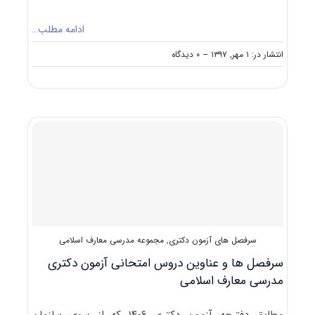
ادامه مطلب…
on
انتشار در: ۱ مهر, ۱۳۹۷
--
۰ دیدگاه
حدنصاب
تراز
دعوت
به
مصاحبه
دکتری
مدرسی
معارف
اسلامی
سرفصل های آزمون دکتری
,
مجموعه مدرسی معارف اسلامی
سرفصل ها و عناوین دروس امتحانی آزمون دکتری
مدرسی معارف اسلامی