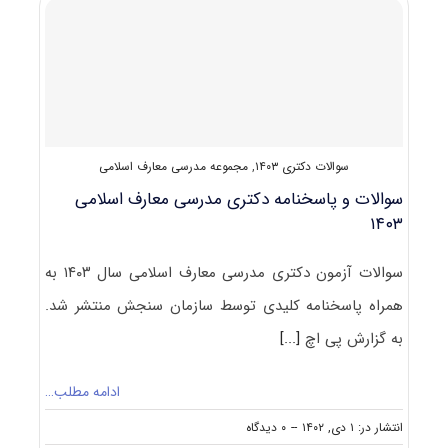
معارف
اسلامی
۱۴۰۴
سوالات دکتری ۱۴۰۳
,
مجموعه مدرسی معارف اسلامی
سوالات و پاسخنامه دکتری مدرسی معارف اسلامی
۱۴۰۳
سوالات آزمون دکتری مدرسی معارف اسلامی سال ۱۴۰۳ به
همراه پاسخنامه کلیدی توسط سازمان سنجش منتشر شد.
به گزارش پی اچ
[...]
ادامه مطلب…
on
انتشار در: ۱ دی, ۱۴۰۲
--
۰ دیدگاه
سوالات