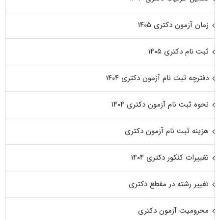
زمان آزمون دکتری ۱۴۰۵
ثبت نام دکتری ۱۴۰۵
دفترچه ثبت نام آزمون دکتری ۱۴۰۴
نحوه ثبت نام آزمون دکتری ۱۴۰۴
هزینه ثبت نام آزمون دکتری
تغییرات کنکور دکتری ۱۴۰۴
تغییر رشته در مقطع دکتری
محرومیت آزمون دکتری