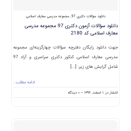
دانلود سؤالات دکتری 97
,
مجموعه مدرسی معارف اسلامی
دانلود سؤالات آزمون دکتری 97 مجموعه مدرسی
معارف اسلامی کد 2180
جهت دانلود رایگان دفترچه سؤالات چهارگزینه‌ای مجموعه
مدرسی معارف اسلامی کنکور دکتری سراسری و آزاد 97
شامل گرایش های زیر:
[...]
ادامه مطلب…
on
انتشار در: ۱ اسفند, ۱۳۹۶
--
۰ دیدگاه
دانلود
سؤالات
آزمون
دکتری
۹۷
مجموعه