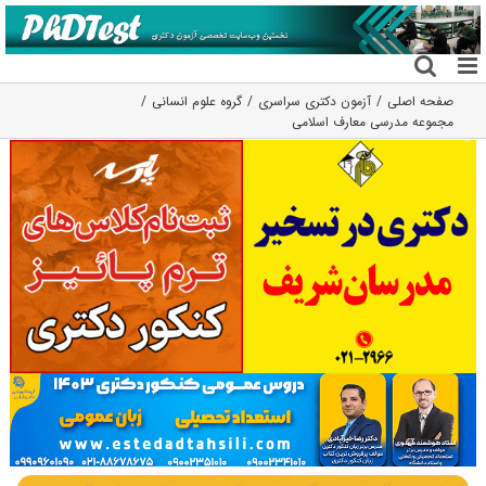
فتن
ه
حتوا
صفحه اصلی
آزمون دکتری سراسری
گروه علوم انسانی
مجموعه مدرسی معارف اسلامی