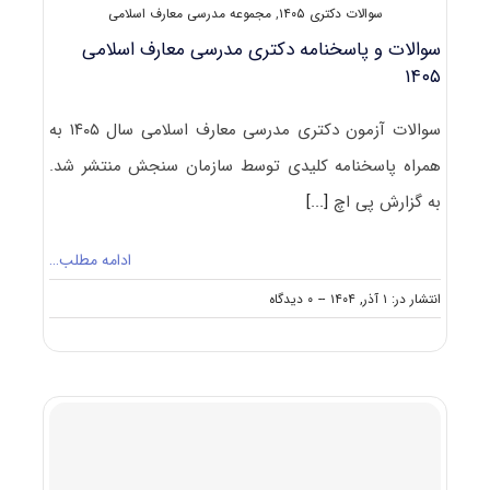
سوالات دکتری ۱۴۰۵
,
مجموعه مدرسی معارف اسلامی
سوالات و پاسخنامه دکتری مدرسی معارف اسلامی
۱۴۰۵
سوالات آزمون دکتری مدرسی معارف اسلامی سال ۱۴۰۵ به
همراه پاسخنامه کلیدی توسط سازمان سنجش منتشر شد.
به گزارش پی اچ
[...]
ادامه مطلب…
on
انتشار در: ۱ آذر, ۱۴۰۴
--
۰ دیدگاه
سوالات
و
پاسخنامه
دکتری
مدرسی
معارف
اسلامی
۱۴۰۵