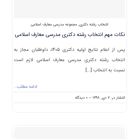
انتخاب رشته دکتری
,
مجموعه مدرسی معارف اسلامی
نکات مهم انتخاب رشته دکتری مدرسی معارف اسلامی
پس از اعلام نتایج اولیه دکتری ۱۴۰۵، داوطلبان مجاز به
انتخاب رشته دکتری مدرسی معارف اسلامی لازم است
نسبت به انتخاب
[...]
ادامه مطلب…
on
انتشار در: ۷ دی, ۱۳۹۸
--
۰ دیدگاه
نکات
مهم
انتخاب
رشته
دکتری
مدرسی
معارف