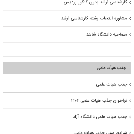
کارشناسی ارشد بدون کنکور پردیس
مشاوره انتخاب رشته کارشناسی ارشد
مصاحبه دانشگاه شاهد
جذب هیأت علمی
جذب هیات علمی
فراخوان جذب هیات علمی ۱۴۰۴
جذب هیات علمی دانشگاه آزاد
شرایط سنی جذب هیات علمی