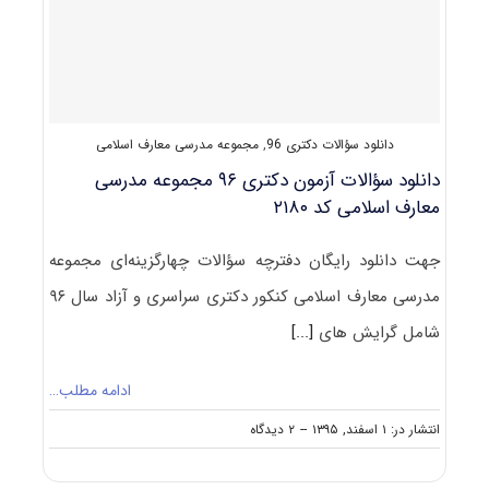
مدرسی
معارف
اسلامی
کد
۲۱۸۰
دانلود سؤالات دکتری 96
,
مجموعه مدرسی معارف اسلامی
دانلود سؤالات آزمون دکتری ۹۶ مجموعه مدرسی
معارف اسلامی کد ۲۱۸۰
جهت دانلود رایگان دفترچه سؤالات چهارگزینه‌ای مجموعه
مدرسی معارف اسلامی کنکور دکتری سراسری و آزاد سال ۹۶
شامل گرایش های
[...]
ادامه مطلب…
on
انتشار در: ۱ اسفند, ۱۳۹۵
--
۲ دیدگاه
دانلود
سؤالات