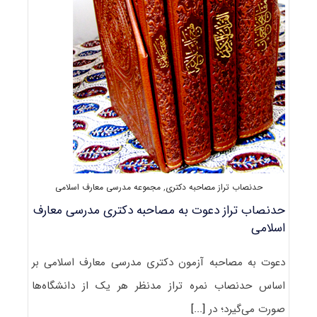
حدنصاب تراز مصاحبه دکتری
,
مجموعه مدرسی معارف اسلامی
حدنصاب تراز دعوت به مصاحبه دکتری مدرسی معارف
اسلامی
دعوت به مصاحبه آزمون دکتری مدرسی معارف اسلامی بر
اساس حدنصاب نمره تراز مدنظر هر یک از دانشگاه‌ها
صورت می‌گیرد؛ در
[...]