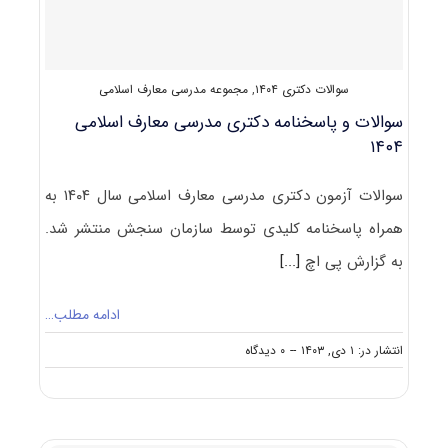
سوالات دکتری ۱۴۰۴
,
مجموعه مدرسی معارف اسلامی
سوالات و پاسخنامه دکتری مدرسی معارف اسلامی
۱۴۰۴
سوالات آزمون دکتری مدرسی معارف اسلامی سال ۱۴۰۴ به
همراه پاسخنامه کلیدی توسط سازمان سنجش منتشر شد.
به گزارش پی اچ
[...]
ادامه مطلب…
on
انتشار در: ۱ دی, ۱۴۰۳
--
۰ دیدگاه
سوالات
و
پاسخنامه
دکتری
مدرسی