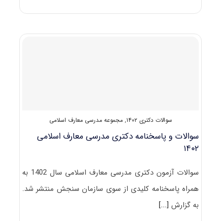
و
پاسخنامه
دکتری
مدرسی
معارف
اسلامی
۱۴۰۳
سوالات دکتری ۱۴۰۲
,
مجموعه مدرسی معارف اسلامی
سوالات و پاسخنامه دکتری مدرسی معارف اسلامی
۱۴۰۲
سوالات آزمون دکتری مدرسی معارف اسلامی سال 1402 به
همراه پاسخنامه کلیدی از سوی سازمان سنجش منتشر شد.
به گزارش
[...]