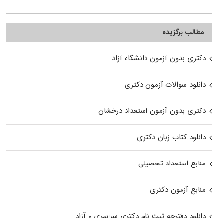
مطالب برگزیده
دکتری بدون آزمون دانشگاه آزاد
دانلود سوالات آزمون دکتری
دکتری بدون آزمون استعداد درخشان
دانلود کتاب زبان دکتری
منابع استعداد تحصیلی
منابع آزمون دکتری
دانلود دفترچه ثبت نام دکتری سراسری و آزاد