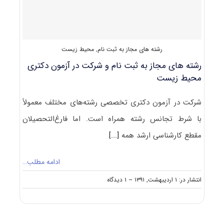
رشته های مجاز به ثبت نام
,
محیط زیست
رشته های مجاز به ثبت نام و شرکت در آزمون دکتری
محیط ‌زیست
شرکت در آزمون دکتری تخصصی رشته‌های مختلف معمولاً
با شرط تجانس رشته همراه است. اما فارغ‌التحصیلان
مقطع کارشناسی ارشد همه
[...]
ادامه مطلب…
on
انتشار در: ۱ اردیبهشت, ۱۳۹۱
--
۱ دیدگاه
رشته
های
مجاز
به