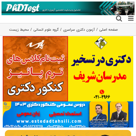
فتن
ه
حتوا
صفحه اصلی
آزمون دکتری سراسری
گروه علوم انسانی
محیط زیست