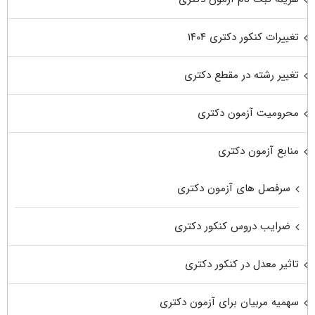
تغییرات کنکور دکتری ۱۴۰۴
تغییر رشته در مقطع دکتری
محرومیت آزمون دکتری
منابع آزمون دکتری
سرفصل های آزمون دکتری
ضرایب دروس کنکور دکتری
تاثیر معدل در کنکور دکتری
سهمیه مربیان برای آزمون دکتری