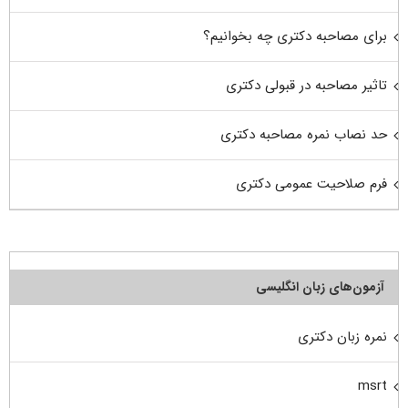
برای مصاحبه دکتری چه بخوانیم؟
تاثیر مصاحبه در قبولی دکتری
حد نصاب نمره مصاحبه دکتری
فرم صلاحیت عمومی دکتری
آزمون‌های زبان انگلیسی
نمره زبان دکتری
msrt