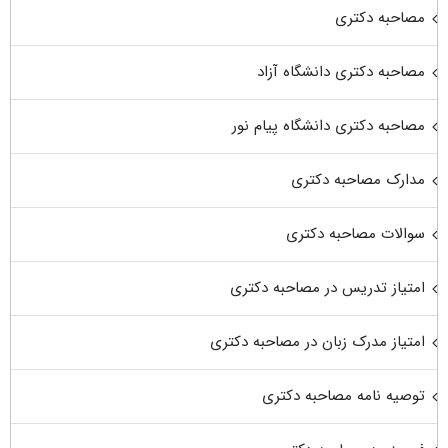
مصاحبه دکتری
مصاحبه دکتری دانشگاه آزاد
مصاحبه دکتری دانشگاه پیام نور
مدارک مصاحبه دکتری
سوالات مصاحبه دکتری
امتیاز تدریس در مصاحبه دکتری
امتیاز مدرک زبان در مصاحبه دکتری
توصیه نامه مصاحبه دکتری