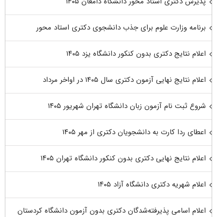
پذیرش دکتری استاد محور دانشگاه دامغان ۱۴۰۵
برنامه وزارت علوم برای جذب دانشجوی دکتری استاد محور
اعلام نتایج دکتری بدون کنکور دانشگاه یزد ۱۴۰۵
اعلام نتایج نهایی آزمون دکتری سال ۱۴۰۵ در اواخر مرداد
شروع ثبت نام آزمون زبان دانشگاه تهران شهریور ۱۴۰۵
اعطای ردا کارت به دانشجویان دکتری از مهر ۱۴۰۵
اعلام نتایج نهایی دکتری بدون کنکور دانشگاه تهران ۱۴۰۵
اعلام شهریه دکتری دانشگاه آزاد ۱۴۰۵
اعلام اسامی پذیرفته‌شدگان دکتری بدون آزمون دانشگاه کردستان