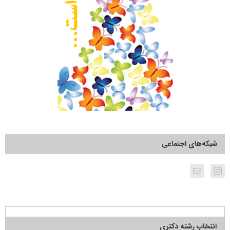
شبکه‌های اجتماعی
انتخاب رشته دکتری