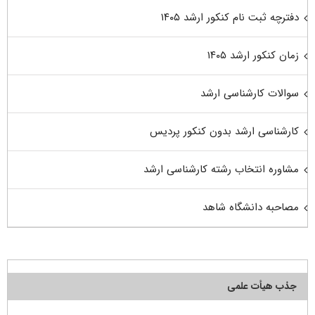
دفترچه ثبت نام کنکور ارشد ۱۴۰۵
زمان کنکور ارشد ۱۴۰۵
سوالات کارشناسی ارشد
کارشناسی ارشد بدون کنکور پردیس
مشاوره انتخاب رشته کارشناسی ارشد
مصاحبه دانشگاه شاهد
جذب هیأت علمی