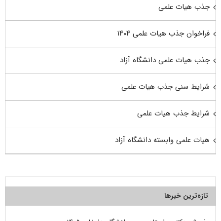
جذب هیات علمی
فراخوان جذب هیات علمی ۱۴۰۴
جذب هیات علمی دانشگاه آزاد
شرایط سنی جذب هیات علمی
شرایط جذب هیات علمی
هیات علمی وابسته دانشگاه آزاد
تازه‌ترین خبرها