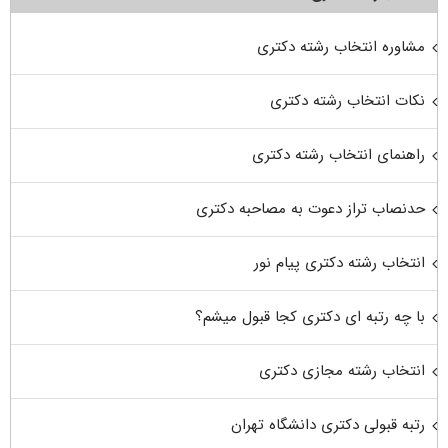
مشاوره انتخاب رشته دکتری
نکات انتخاب رشته دکتری
راهنمای انتخاب رشته دکتری
حدنصاب تراز دعوت به مصاحبه دکتری
انتخاب رشته دکتری پیام نور
با چه رتبه ای دکتری کجا قبول میشم؟
انتخاب رشته مجازی دکتری
رتبه قبولی دکتری دانشگاه تهران