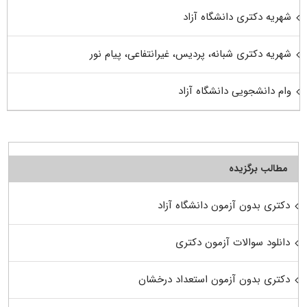
شهریه دکتری دانشگاه آزاد
شهریه دکتری شبانه، پردیس، غیرانتفاعی، پیام نور
وام دانشجویی دانشگاه آزاد
مطالب برگزیده
دکتری بدون آزمون دانشگاه آزاد
دانلود سوالات آزمون دکتری
دکتری بدون آزمون استعداد درخشان