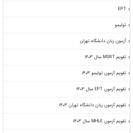
EPT
تولیمو
آزمون زبان دانشگاه تهران
تقویم MSRT سال ۱۴۰۳
تقویم آزمون تولیمو ۱۴۰۳
تقویم آزمون EPT سال ۱۴۰۳
تقویم آزمون زبان دانشگاه تهران ۱۴۰۳
تقویم آزمون MHLE سال ۱۴۰۳