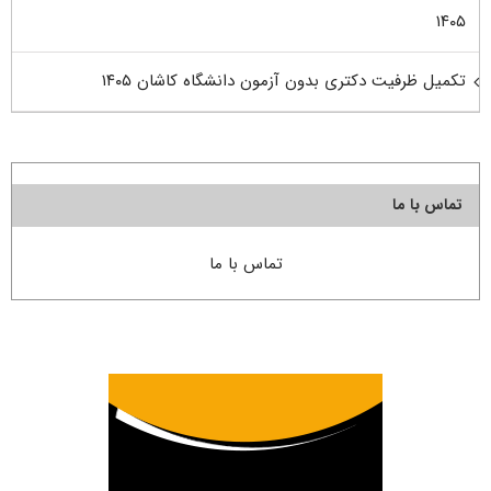
۱۴۰۵
تکمیل ظرفیت دکتری بدون آزمون دانشگاه کاشان ۱۴۰۵
تماس با ما
تماس با ما