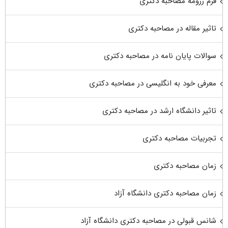
فرم رزومه مصاحبه دکتری
تاثیر مقاله در مصاحبه دکتری
سوالات پایان نامه در مصاحبه دکتری
معرفی خود به انگلیسی در مصاحبه دکتری
تاثیر دانشگاه ارشد در مصاحبه دکتری
تجربیات مصاحبه دکتری
زمان مصاحبه دکتری
زمان مصاحبه دکتری دانشگاه آزاد
شانس قبولی در مصاحبه دکتری دانشگاه آزاد