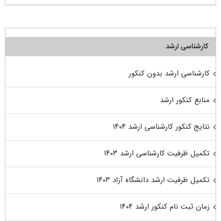
کارشناسی ارشد
کارشناسی ارشد بدون کنکور
منابع کنکور ارشد
نتایج کنکور کارشناسی ارشد ۱۴۰۴
تکمیل ظرفیت کارشناسی ارشد ۱۴۰۳
تکمیل ظرفیت ارشد دانشگاه آزاد ۱۴۰۳
زمان ثبت نام کنکور ارشد ۱۴۰۴