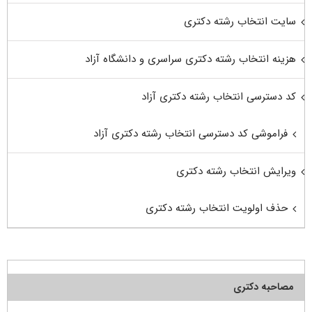
سایت انتخاب رشته دکتری
هزینه انتخاب رشته دکتری سراسری و دانشگاه آزاد
کد دسترسی انتخاب رشته دکتری آزاد
فراموشی کد دسترسی انتخاب رشته دکتری آزاد
ویرایش انتخاب رشته دکتری
حذف اولویت انتخاب رشته دکتری
مصاحبه دکتری