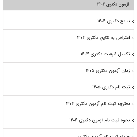
آزمون دکتری ۱۴۰۴
نتایج دکتری ۱۴۰۴
اعتراض به نتایج دکتری ۱۴۰۴
تکمیل ظرفیت دکتری ۱۴۰۳
زمان آزمون دکتری ۱۴۰۵
ثبت نام دکتری ۱۴۰۵
دفترچه ثبت نام آزمون دکتری ۱۴۰۴
نحوه ثبت نام آزمون دکتری ۱۴۰۴
هزینه ثبت نام آزمون دکتری