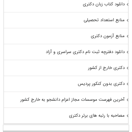
دانلود کتاب زبان دکتری
منابع استعداد تحصیلی
منابع آزمون دکتری
دانلود دفترچه ثبت نام دکتری سراسری و آزاد
دکتری خارج از کشور
دکتری بدون کنکور پردیس
آخرین فهرست موسسات مجاز اعزام دانشجو به خارج کشور
مصاحبه با رتبه های برتر دکتری