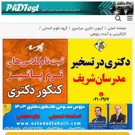
فتن
ه
حتوا
صفحه اصلی
آزمون دکتری سراسری
گروه علوم انسانی
کارآفرینی و آینده پژوهی