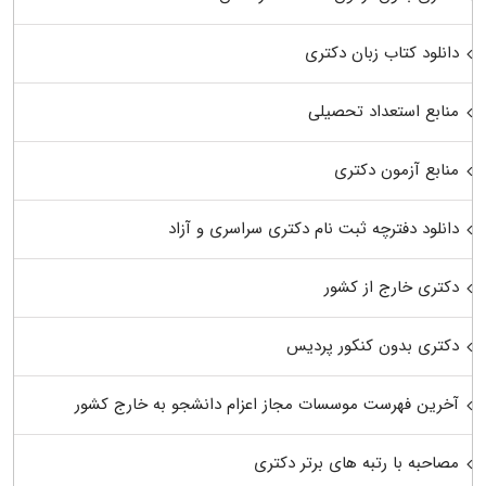
دانلود کتاب زبان دکتری
منابع استعداد تحصیلی
منابع آزمون دکتری
دانلود دفترچه ثبت نام دکتری سراسری و آزاد
دکتری خارج از کشور
دکتری بدون کنکور پردیس
آخرین فهرست موسسات مجاز اعزام دانشجو به خارج کشور
مصاحبه با رتبه های برتر دکتری