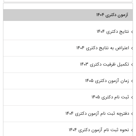
آزمون دکتری ۱۴۰۴
نتایج دکتری ۱۴۰۴
اعتراض به نتایج دکتری ۱۴۰۴
تکمیل ظرفیت دکتری ۱۴۰۳
زمان آزمون دکتری ۱۴۰۵
ثبت نام دکتری ۱۴۰۵
دفترچه ثبت نام آزمون دکتری ۱۴۰۴
نحوه ثبت نام آزمون دکتری ۱۴۰۴