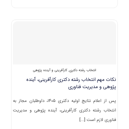
سوالات
و
کلید
آزمون
دکتری
کارآفرینی،
آینده‌پژوهی
و
مدیریت
تکنولوژی
۱۴۰۱
انتخاب رشته دکتری
,
کارآفرینی و آینده پژوهی
نکات مهم انتخاب رشته دکتری کارآفرینی، آینده
پژوهی و مدیریت فناوری
پس از اعلام نتایج اولیه دکتری ۱۴۰۵، داوطلبان مجاز به
انتخاب رشته دکتری کارآفرینی، آینده پژوهی و مدیریت
فناوری لازم است
[...]