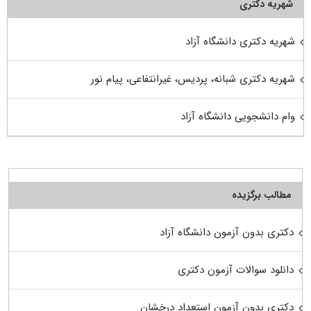
شهریه دکتری
شهریه دکتری دانشگاه آزاد
شهریه دکتری شبانه، پردیس، غیرانتفاعی، پیام نور
وام دانشجویی دانشگاه آزاد
مطالب برگزیده
دکتری بدون آزمون دانشگاه آزاد
دانلود سوالات آزمون دکتری
دکتری بدون آزمون استعداد درخشان