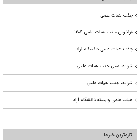
جذب هیات علمی
فراخوان جذب هیات علمی ۱۴۰۴
جذب هیات علمی دانشگاه آزاد
شرایط سنی جذب هیات علمی
شرایط جذب هیات علمی
هیات علمی وابسته دانشگاه آزاد
تازه‌ترین خبرها