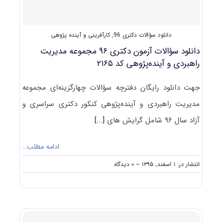
دانلود سؤالات دکتری 96
,
کارآفرینی و آینده پژوهی
دانلود سؤالات آزمون دکتری ۹۶ مجموعه مدیریت
راهبردی و آینده‌پژوهی کد ۲۱۶۵
جهت دانلود رایگان دفترچه سؤالات چهارگزینه‌ای مجموعه
مدیریت راهبردی و آینده‌پژوهی کنکور دکتری سراسری و
آزاد سال ۹۶ شامل گرایش های‌
[...]
ادامه مطلب…
on
انتشار در: ۱ اسفند, ۱۳۹۵
--
۰ دیدگاه
دانلود
سؤالات
آزمون
دکتری
۹۶
مجموعه