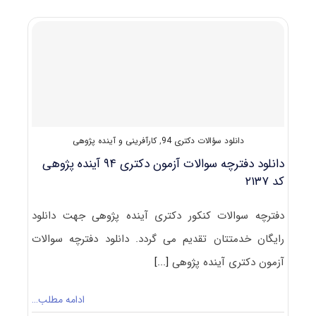
مجموعه
مدیریت
دانلود سؤالات دکتری 94
,
کارآفرینی و آینده پژوهی
دانلود دفترچه سوالات آزمون دکتری ۹۴ آینده پژوهی
کد ۲۱۳۷
دفترچه سوالات کنکور دکتری آینده پژوهی جهت دانلود
رایگان خدمتتان تقدیم می گردد. دانلود دفترچه سوالات
آزمون دکتری آینده پژوهی
[...]
ادامه مطلب…