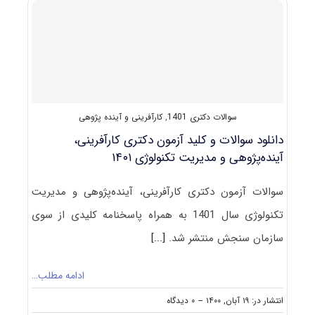
پژوهی
و
ﻣﺪﻳﺮﻳﺖ
فناوری
سوالات دکتری 1401
,
کارآفرینی و آینده پژوهی
دانلود سوالات و کلید آزمون دکتری کارآفرینی،
آینده‌پژوهی و مدیریت تکنولوژی ۱۴۰۱
سوالات آزمون دکتری کارآفرینی، آینده‌پژوهی و مدیریت
تکنولوژی سال 1401 به همراه پاسخنامه کلیدی از سوی
سازمان سنجش منتشر شد.
[...]
ادامه مطلب…
on
انتشار در: ۱۹ آبان, ۱۴۰۰
--
۰ دیدگاه
دانلود