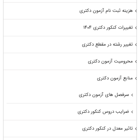
هزینه ثبت نام آزمون دکتری
تغییرات کنکور دکتری ۱۴۰۴
تغییر رشته در مقطع دکتری
محرومیت آزمون دکتری
منابع آزمون دکتری
سرفصل های آزمون دکتری
ضرایب دروس کنکور دکتری
تاثیر معدل در کنکور دکتری