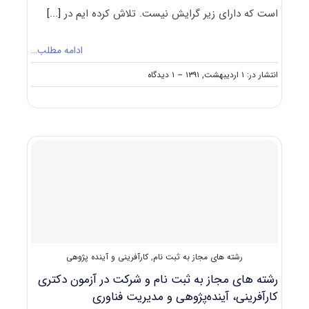
است که دارای زیر گرایش نیست. تلاش کرده ایم در
[...]
ادامه مطلب…
on
انتشار در: ۱ اردیبهشت, ۱۳۹۱
--
۱ دیدگاه
معرفی
آزمون
دکتری
آینده
پژوهی
رشته های مجاز به ثبت نام
,
کارآفرینی و آینده پژوهی
رشته های مجاز به ثبت نام و شرکت در آزمون دکتری
کارآفرینی، آینده‌پژوهی و مدیریت فناوری