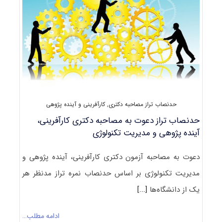
و
مدیریت
تکنولوژی
کد
۲۱۶۹
حدنصاب تراز مصاحبه دکتری
,
کارآفرینی و آینده پژوهی
حدنصاب تراز دعوت به مصاحبه دکتری کارآفرینی،
آینده پژوهی و مدیریت تکنولوژی
دعوت به مصاحبه آزمون دکتری کارآفرینی، آینده پژوهی و
مدیریت تکنولوژی بر اساس حدنصاب نمره تراز مدنظر هر
یک از دانشگاه‌ها
[...]
ادامه مطلب…