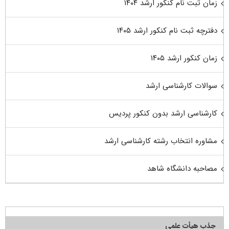
زمان ثبت نام کنکور ارشد ۱۴۰۴
دفترچه ثبت نام کنکور ارشد ۱۴۰۵
زمان کنکور ارشد ۱۴۰۵
سوالات کارشناسی ارشد
کارشناسی ارشد بدون کنکور پردیس
مشاوره انتخاب رشته کارشناسی ارشد
مصاحبه دانشگاه شاهد
جذب هیأت علمی