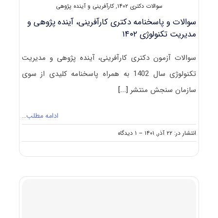
سوالات دکتری ۱۴۰۲
,
کارآفرینی و آینده پژوهی
سوالات و پاسخنامه دکتری کارآفرینی، آینده پژوهی و
مدیریت تکنولوژی ۱۴۰۲
سوالات آزمون دکتری کارآفرینی، آینده پژوهی و مدیریت
تکنولوژی سال 1402 به همراه پاسخنامه کلیدی از سوی
سازمان سنجش منتشر
[...]
ادامه مطلب…
on
انتشار در: ۲۲ آذر, ۱۴۰۱
--
۱ دیدگاه
سوالات
و
پاسخنامه
دکتری
کارآفرینی،
آینده
پژوهی
و
مدیریت