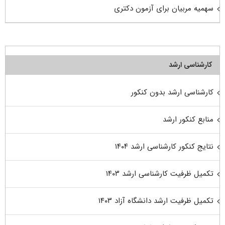
سهمیه مربیان برای آزمون دکتری
کارشناسی ارشد
کارشناسی ارشد بدون کنکور
منابع کنکور ارشد
نتایج کنکور کارشناسی ارشد ۱۴۰۴
تکمیل ظرفیت کارشناسی ارشد ۱۴۰۳
تکمیل ظرفیت ارشد دانشگاه آزاد ۱۴۰۳