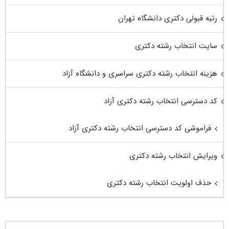
رتبه قبولی دکتری دانشگاه تهران
سایت انتخاب رشته دکتری
هزینه انتخاب رشته دکتری سراسری و دانشگاه آزاد
کد دسترسی انتخاب رشته دکتری آزاد
فراموشی کد دسترسی انتخاب رشته دکتری آزاد
ویرایش انتخاب رشته دکتری
حذف اولویت انتخاب رشته دکتری