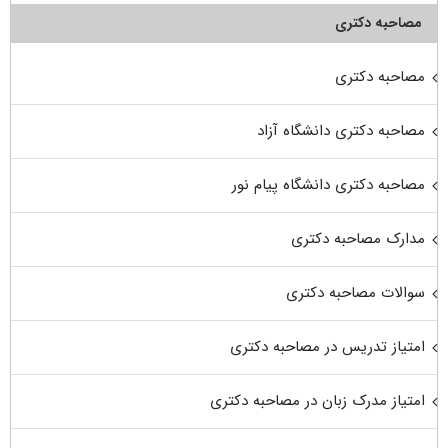
مصاحبه دکتری
مصاحبه دکتری
مصاحبه دکتری دانشگاه آزاد
مصاحبه دکتری دانشگاه پیام نور
مدارک مصاحبه دکتری
سوالات مصاحبه دکتری
امتیاز تدریس در مصاحبه دکتری
امتیاز مدرک زبان در مصاحبه دکتری