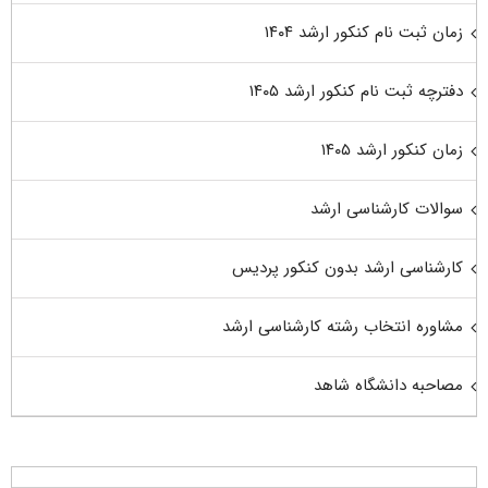
زمان ثبت نام کنکور ارشد ۱۴۰۴
دفترچه ثبت نام کنکور ارشد ۱۴۰۵
زمان کنکور ارشد ۱۴۰۵
سوالات کارشناسی ارشد
کارشناسی ارشد بدون کنکور پردیس
مشاوره انتخاب رشته کارشناسی ارشد
مصاحبه دانشگاه شاهد