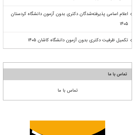
اعلام اسامی پذیرفته‌شدگان دکتری بدون آزمون دانشگاه کردستان
۱۴۰۵
تکمیل ظرفیت دکتری بدون آزمون دانشگاه کاشان ۱۴۰۵
تماس با ما
تماس با ما