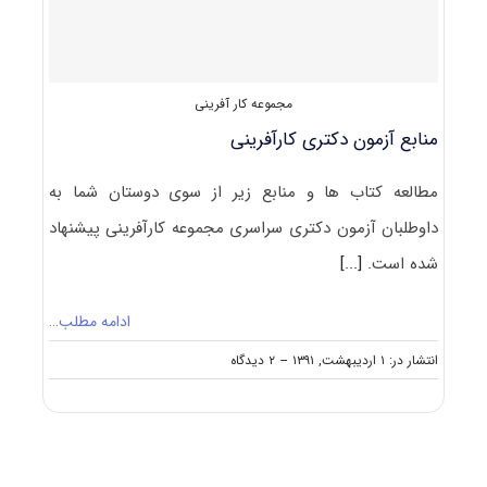
مجموعه کار آفرینی
منابع آزمون دکتری کارآفرینی
مطالعه کتاب ها و منابع زیر از سوی دوستان شما به
داوطلبان آزمون دکتری سراسری مجموعه کارآفرینی پیشنهاد
شده است.
[...]
ادامه مطلب…
on
انتشار در: ۱ اردیبهشت, ۱۳۹۱
--
۲ دیدگاه
منابع
آزمون
دکتری
کارآفرینی