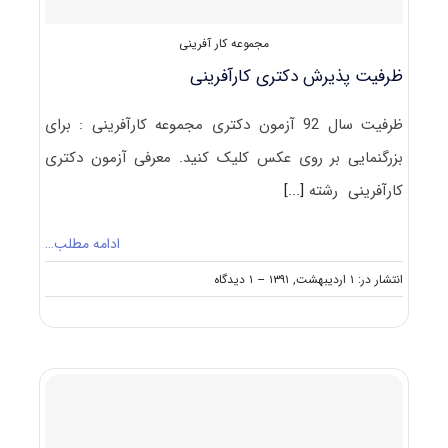
مجموعه کار آفرینی
ظرفیت پذیرش دکتری کارآفرینی
ظرفیت سال 92 آزمون دکتری مجموعه کارآفرینی : برای
بزرگنمایی بر روی عکس کلیک کنید. معرفی آزمون دکتری
کارآفرینی رشته
[...]
ادامه مطلب…
on
انتشار در: ۱ اردیبهشت, ۱۳۹۱
--
۱ دیدگاه
ظرفیت
پذیرش
دکتری
کارآفرینی