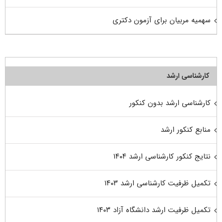
سهمیه مربیان برای آزمون دکتری
کارشناسی ارشد
کارشناسی ارشد بدون کنکور
منابع کنکور ارشد
نتایج کنکور کارشناسی ارشد ۱۴۰۴
تکمیل ظرفیت کارشناسی ارشد ۱۴۰۳
تکمیل ظرفیت ارشد دانشگاه آزاد ۱۴۰۳