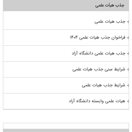
جذب هیأت علمی
جذب هیات علمی
فراخوان جذب هیات علمی ۱۴۰۴
جذب هیات علمی دانشگاه آزاد
شرایط سنی جذب هیات علمی
شرایط جذب هیات علمی
هیات علمی وابسته دانشگاه آزاد