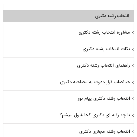
انتخاب رشته دکتری
مشاوره انتخاب رشته دکتری
نکات انتخاب رشته دکتری
راهنمای انتخاب رشته دکتری
حدنصاب تراز دعوت به مصاحبه دکتری
انتخاب رشته دکتری پیام نور
با چه رتبه ای دکتری کجا قبول میشم؟
انتخاب رشته مجازی دکتری