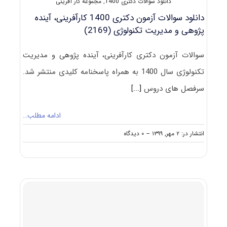
دانلود سوالات دکتری 1400
,
مجموعه کار آفرینی
دانلود سوالات آزمون دکتری 1400 کارآفرینی، آینده
‌پژوهی و مدیریت تکنولوژی (2169)
سوالات آزمون دکتری کارآفرینی، آینده ‌پژوهی و مدیریت
تکنولوژی سال 1400 به همراه پاسخنامه کلیدی منتشر شد.
سرفصل های دروس
[...]
ادامه مطلب…
on
انتشار در: ۲ مهر, ۱۳۹۹
--
۰ دیدگاه
دانلود
سوالات
آزمون
دکتری
۱۴۰۰
کارآفرینی،
آینده
‌پژوهی
و