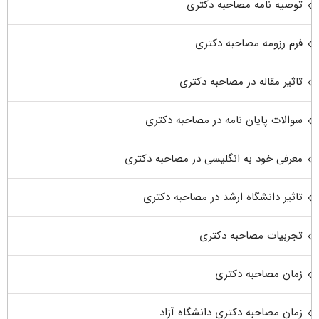
توصیه نامه مصاحبه دکتری
فرم رزومه مصاحبه دکتری
تاثیر مقاله در مصاحبه دکتری
سوالات پایان نامه در مصاحبه دکتری
معرفی خود به انگلیسی در مصاحبه دکتری
تاثیر دانشگاه ارشد در مصاحبه دکتری
تجربیات مصاحبه دکتری
زمان مصاحبه دکتری
زمان مصاحبه دکتری دانشگاه آزاد