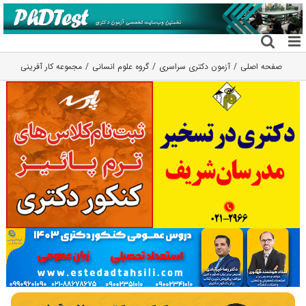
فتن
ه
حتوا
صفحه اصلی
آزمون دکتری سراسری
گروه علوم انسانی
مجموعه کار آفرینی