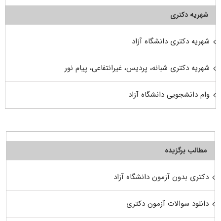
شهریه دکتری
شهریه دکتری دانشگاه آزاد
شهریه دکتری شبانه، پردیس، غیرانتفاعی، پیام نور
وام دانشجویی دانشگاه آزاد
مطالب برگزیده
دکتری بدون آزمون دانشگاه آزاد
دانلود سوالات آزمون دکتری