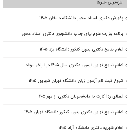
تازه‌ترین خبرها
پذیرش دکتری استاد محور دانشگاه دامغان ۱۴۰۵
برنامه وزارت علوم برای جذب دانشجوی دکتری استاد محور
اعلام نتایج دکتری بدون کنکور دانشگاه یزد ۱۴۰۵
اعلام نتایج نهایی آزمون دکتری سال ۱۴۰۵ در اواخر مرداد
شروع ثبت نام آزمون زبان دانشگاه تهران شهریور ۱۴۰۵
اعطای ردا کارت به دانشجویان دکتری از مهر ۱۴۰۵
اعلام نتایج نهایی دکتری بدون کنکور دانشگاه تهران ۱۴۰۵
اعلام شهریه دکتری دانشگاه آزاد ۱۴۰۵