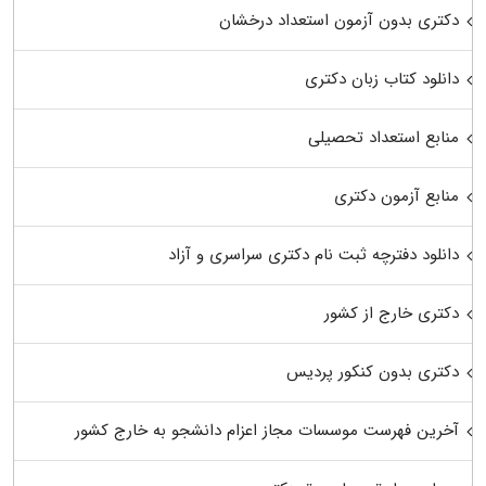
دکتری بدون آزمون استعداد درخشان
دانلود کتاب زبان دکتری
منابع استعداد تحصیلی
منابع آزمون دکتری
دانلود دفترچه ثبت نام دکتری سراسری و آزاد
دکتری خارج از کشور
دکتری بدون کنکور پردیس
آخرین فهرست موسسات مجاز اعزام دانشجو به خارج کشور