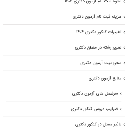
نحوه ثبت نام آزمون دکتری ۱۴۰۴
هزینه ثبت نام آزمون دکتری
تغییرات کنکور دکتری ۱۴۰۴
تغییر رشته در مقطع دکتری
محرومیت آزمون دکتری
منابع آزمون دکتری
سرفصل های آزمون دکتری
ضرایب دروس کنکور دکتری
تاثیر معدل در کنکور دکتری