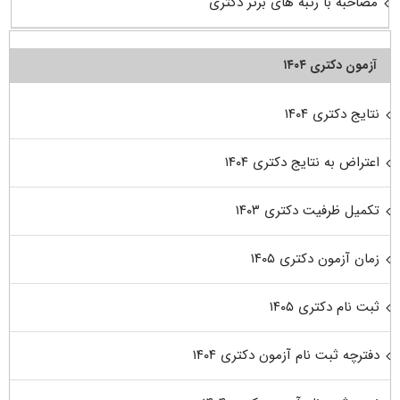
مصاحبه با رتبه های برتر دکتری
آزمون دکتری ۱۴۰۴
نتایج دکتری ۱۴۰۴
اعتراض به نتایج دکتری ۱۴۰۴
تکمیل ظرفیت دکتری ۱۴۰۳
زمان آزمون دکتری ۱۴۰۵
ثبت نام دکتری ۱۴۰۵
دفترچه ثبت نام آزمون دکتری ۱۴۰۴