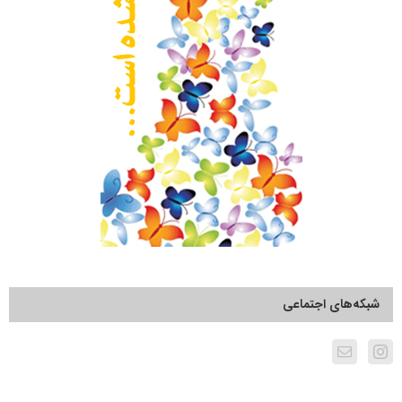
شبکه‌های اجتماعی