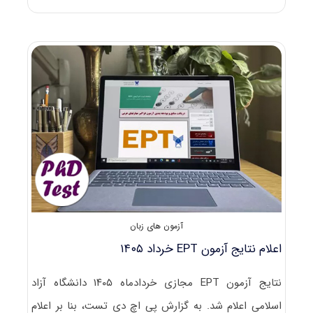
مجدد
آزمون
EPT
در
شهریورماه
برای
جاماندگان
از
آزمون
۱۴۰۵
آزمون های زبان
اعلام نتایج آزمون EPT خرداد ۱۴۰۵
نتایج آزمون EPT مجازی خردادماه ۱۴۰۵ دانشگاه آزاد
اسلامی اعلام شد. به گزارش پی اچ دی تست، بنا بر اعلام