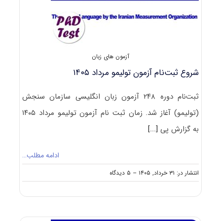
آزمون های زبان
شروع ثبت‌نام آزمون‌ تولیمو مرداد ۱۴۰۵
ثبت‌‌نام دوره‌ ۲۴۸ آزمون زبان انگلیسی سازمان سنجش
(تولیمو) آغاز شد. زمان ثبت نام آزمون تولیمو مرداد ۱۴۰۵
به گزارش پی
[...]
ادامه مطلب…
on
انتشار در: ۳۱ خرداد, ۱۴۰۵
--
۵ دیدگاه
شروع
ثبت‌نام
آزمون‌
تولیمو
مرداد