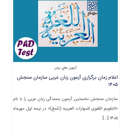
شهریور
۱۴۰۵
آزمون های زبان
اعلام زمان برگزاری آزمون زبان عربی سازمان سنجش
۱۴۰۵
سازمان سنجش نخستین آزمون بسندگی زبان عربی را با نام
«التقویم اللغوی للمهارات العربیه (تلمع)» در نیمه اول مهرماه
[...]
۱۴۰۵