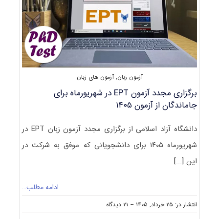
آزمون زبان
,
آزمون های زبان
برگزاری مجدد آزمون EPT در شهریورماه برای
جاماندگان از آزمون ۱۴۰۵
دانشگاه آزاد اسلامی از برگزاری مجدد آزمون زبان EPT در
شهریورماه ۱۴۰۵ برای دانشجویانی که موفق به شرکت در
این
[...]
ادامه مطلب…
on
انتشار در: ۲۵ خرداد, ۱۴۰۵
--
۲۱ دیدگاه
برگزاری