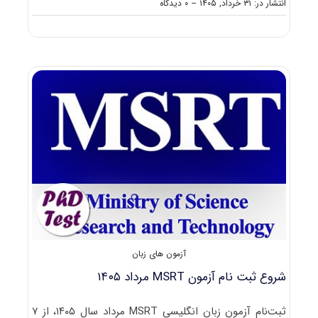
on
انتشار در: ۳۱ خرداد, ۱۴۰۵
--
۰ دیدگاه
تغییر
زمان
برگزاری
تولیمو
الکترونیکی
تیر
۱۴۰۵
آزمون های زبان
شروع ثبت نام آزمون MSRT مرداد ۱۴۰۵
ثبت‌نام آزمون‌ زبان انگلیسی MSRT مرداد سال ۱۴۰۵، از ۷