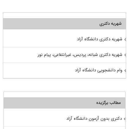
شهریه دکتری
شهریه دکتری دانشگاه آزاد
شهریه دکتری شبانه، پردیس، غیرانتفاعی، پیام نور
وام دانشجویی دانشگاه آزاد
مطالب برگزیده
دکتری بدون آزمون دانشگاه آزاد