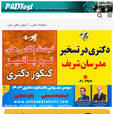
فتن
ه
حتوا
صفحه اصلی
آزمون های زبان