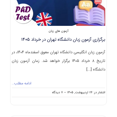
آزمون های زبان
برگزاری آزمون زبان دانشگاه تهران در خرداد ۱۴۰۵
آزمون زبان انگلیسی دانشگاه تهران معوق اسفندماه ۱۴۰۴، در
تاریخ ۸ خرداد ۱۴۰۵ برگزار خواهد شد. زمان آزمون زبان
دانشگاه
[...]
ادامه مطلب…
on
انتشار در: ۲۶ اردیبهشت, ۱۴۰۵
--
۷ دیدگاه
برگزاری
آزمون
زبان
دانشگاه
تهران