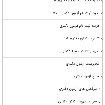
دفترچه ثبت نام آزمون دکتری ۱۴۰۴
نحوه ثبت نام آزمون دکتری ۱۴۰۴
هزینه ثبت نام آزمون دکتری
تغییرات کنکور دکتری ۱۴۰۴
تغییر رشته در مقطع دکتری
محرومیت آزمون دکتری
منابع آزمون دکتری
سرفصل های آزمون دکتری
ضرایب دروس کنکور دکتری