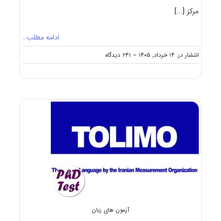
مرکز
[...]
ادامه مطلب…
on
انتشار در: ۱۴ خرداد, ۱۴۰۵
--
۲۴۱ دیدگاه
اعلام
نتایج
آزمون
EPT
خرداد
۱۴۰۵
آزمون های زبان