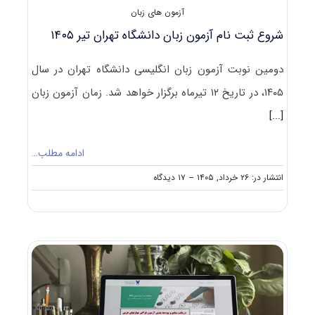
آزمون های زبان
شروع ثبت نام آزمون زبان دانشگاه تهران تیر ۱۴۰۵
دومین نوبت آزمون زبان انگلیسی دانشگاه تهران در سال
۱۴۰۵، در تاریخ ۱۲ تیرماه برگزار خواهد شد. زمان آزمون زبان
[...]
ادامه مطلب…
on
انتشار در: ۲۶ خرداد, ۱۴۰۵
--
۱۷ دیدگاه
شروع
ثبت
نام آزمون
زبان
دانشگاه
تهران
تیر
۱۴۰۵