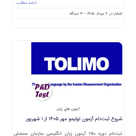
ادامه مطلب…
on
انتشار در: ۷ مرداد, ۱۴۰۵
--
۳ دیدگاه
اعلام
زمان
برگزاری
آزمون
زبان
عربی
سازمان
سنجش
۱۴۰۵
آزمون های زبان
شروع ثبت‌نام آزمون‌ تولیمو مهر ۱۴۰۵ از ۱ شهریور
ثبت‌‌نام دوره‌ ۲۵۰ آزمون زبان انگلیسی سازمان سنجش