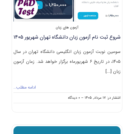
آزمون های زبان
شروع ثبت نام آزمون زبان دانشگاه تهران شهریور ۱۴۰۵
سومین نوبت آزمون زبان انگلیسی دانشگاه تهران در سال
۱۴۰۵، در تاریخ ۶ شهریورماه برگزار خواهد شد. زمان آزمون
زبان
[...]
ادامه مطلب…
on
انتشار در: ۱۷ مرداد, ۱۴۰۵
--
۰ دیدگاه
شروع
ثبت
نام آزمون
زبان
دانشگاه
تهران