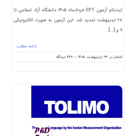
ثبت‌نام آزمون EPT خردادماه ۱۴۰۵ دانشگاه آزاد اسلامی تا
۲۸ اردیبهشت تمدید شد. این آزمون به صورت الکترونیکی
۷ و
[...]
ادامه مطلب…
on
انتشار در: ۲۳ اردیبهشت, ۱۴۰۵
--
۶۴۸ دیدگاه
تمدید
ثبت‌نام
آزمون
مجازی
EPT
خرداد
۱۴۰۵