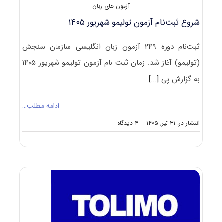
آزمون های زبان
شروع ثبت‌نام آزمون‌ تولیمو شهریور ۱۴۰۵
ثبت‌‌نام دوره‌ ۲۴۹ آزمون زبان انگلیسی سازمان سنجش
(تولیمو) آغاز شد. زمان ثبت نام آزمون تولیمو شهریور ۱۴۰۵
به گزارش پی
[...]
ادامه مطلب…
on
انتشار در: ۳۱ تیر, ۱۴۰۵
--
۴ دیدگاه
شروع
ثبت‌نام
آزمون‌
تولیمو
شهریور
۱۴۰۵