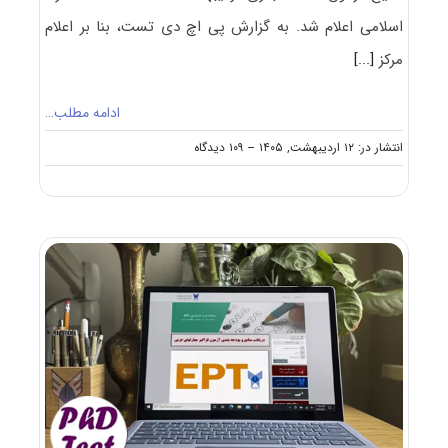
اسلامی اعلام شد. به گزارش پی اچ دی تست، بنا بر اعلام
مرکز
[...]
ادامه مطلب…
on
انتشار در: ۱۲ اردیبهشت, ۱۴۰۵
--
۱۰۹ دیدگاه
اعلام
نتایج
آزمون
EPT
اردیبهشت
۱۴۰۵