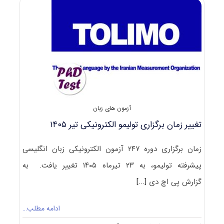
۱۴۰۵
آزمون های زبان
تغییر زمان برگزاری تولیمو الکترونیکی تیر ۱۴۰۵
زمان برگزاری دوره ۲۴۷ آزمون الکترونیکی زبان انگلیسی
پیشرفته تولیمو، به ۲۳ تیرماه ۱۴۰۵ تغییر یافت. به
گزارش پی اچ دی
[...]
ادامه مطلب…