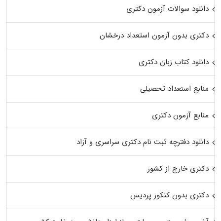
دانلود سوالات آزمون دکتری
دکتری بدون آزمون استعداد درخشان
دانلود کتاب زبان دکتری
منابع استعداد تحصیلی
منابع آزمون دکتری
دانلود دفترچه ثبت نام دکتری سراسری و آزاد
دکتری خارج از کشور
دکتری بدون کنکور پردیس