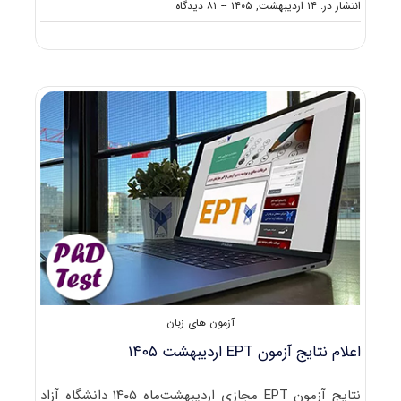
on
انتشار در: ۱۴ اردیبهشت, ۱۴۰۵
--
۸۱ دیدگاه
لغو
برگزاری
آزمون
MSRT
خردادماه
۱۴۰۵
آزمون های زبان
اعلام نتایج آزمون EPT اردیبهشت ۱۴۰۵
نتایج آزمون EPT مجازی اردیبهشت‌ماه ۱۴۰۵ دانشگاه آزاد