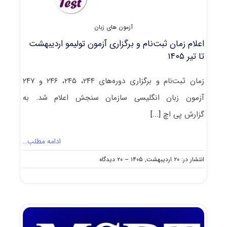
آزمون های زبان
اعلام زمان ثبت‌نام و برگزاری آزمون‌ تولیمو اردیبهشت
تا تیر ۱۴۰۵
زمان ثبت‌نام و برگزاری دوره‌‌های ۲۴۴، ۲۴۵، ۲۴۶ و ۲۴۷
آزمون زبان انگلیسی سازمان سنجش اعلام شد. به
گزارش پی اچ
[...]
ادامه مطلب…
on
انتشار در: ۲۰ اردیبهشت, ۱۴۰۵
--
۲۰ دیدگاه
اعلام
زمان
ثبت‌نام
و
برگزاری
آزمون‌
تولیمو