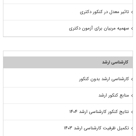
تاثیر معدل در کنکور دکتری
سهمیه مربیان برای آزمون دکتری
کارشناسی ارشد
کارشناسی ارشد بدون کنکور
منابع کنکور ارشد
نتایج کنکور کارشناسی ارشد ۱۴۰۴
تکمیل ظرفیت کارشناسی ارشد ۱۴۰۳