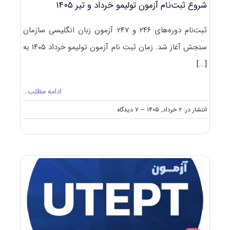
شروع ثبت‌نام آزمون‌ تولیمو خرداد و تیر ۱۴۰۵
ثبت‌‌نام دوره‌‌های ۲۴۶ و ۲۴۷ آزمون زبان انگلیسی سازمان
سنجش آغاز شد. زمان ثبت نام آزمون تولیمو خرداد ۱۴۰۵ به
[...]
ادامه مطلب…
on
انتشار در: ۲ خرداد, ۱۴۰۵
--
۷ دیدگاه
شروع
ثبت‌نام
آزمون‌
تولیمو
خرداد
و
تیر
۱۴۰۵