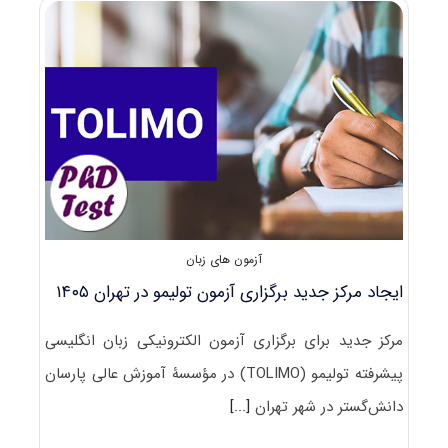
در
خرداد
۱۴۰۵
آزمون های زبان
ایجاد مرکز جدید برگزاری آزمون تولیمو در تهران ۱۴۰۵
مرکز جدید برای برگزاری آزمون الکترونیکی زبان انگلیسی
پیشرفته تولیمو (TOLIMO) در مؤسسۀ آموزش عالی پارسان
دانش‌گستر در شهر تهران
[...]