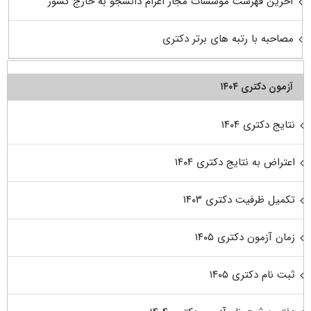
آخرین فهرست موسسات مجاز اعزام دانشجو به خارج کشور
مصاحبه با رتبه های برتر دکتری
آزمون دکتری ۱۴۰۴
نتایج دکتری ۱۴۰۴
اعتراض به نتایج دکتری ۱۴۰۴
تکمیل ظرفیت دکتری ۱۴۰۳
زمان آزمون دکتری ۱۴۰۵
ثبت نام دکتری ۱۴۰۵