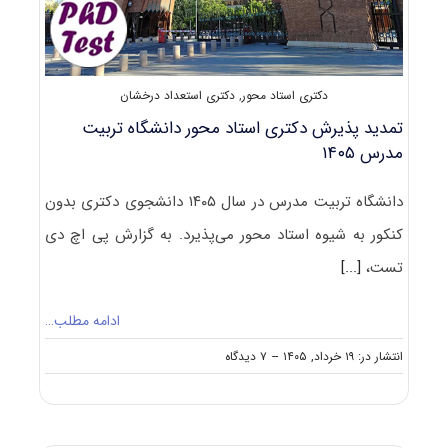
دکتری استاد محور
,
دکتری استعداد درخشان
تمدید پذیرش دکتری استاد محور دانشگاه تربیت
مدرس ۱۴۰۵
دانشگاه تربیت مدرس در سال ۱۴۰۵ دانشجوی دکتری بدون
کنکور به شیوه استاد محور می‌پذیرد. به گزارش پی اچ دی
تست،
[...]
ادامه مطلب…
on
انتشار در: ۱۹ خرداد, ۱۴۰۵
--
۷ دیدگاه
تمدید
پذیرش
دکتری
استاد