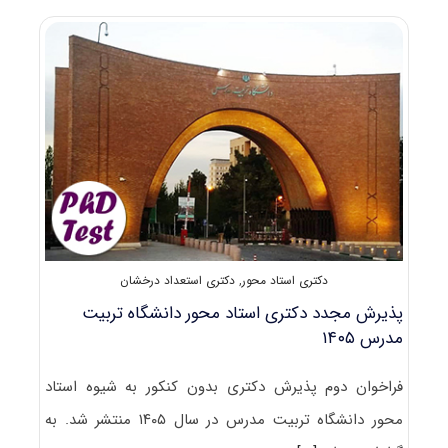
دکتری
استاد
محور
دانشگاه
کردستان
۱۴۰۵
دکتری استاد محور
,
دکتری استعداد درخشان
پذیرش مجدد دکتری استاد محور دانشگاه تربیت
مدرس ۱۴۰۵
فراخوان دوم پذیرش دکتری بدون کنکور به شیوه استاد
محور دانشگاه تربیت مدرس در سال ۱۴۰۵ منتشر شد. به