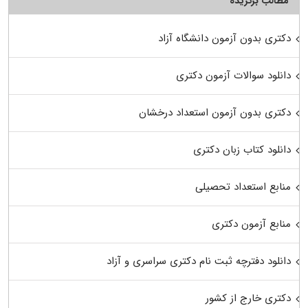
مطالب برگزیده
دکتری بدون آزمون دانشگاه آزاد
دانلود سوالات آزمون دکتری
دکتری بدون آزمون استعداد درخشان
دانلود کتاب زبان دکتری
منابع استعداد تحصیلی
منابع آزمون دکتری
دانلود دفترچه ثبت نام دکتری سراسری و آزاد
دکتری خارج از کشور