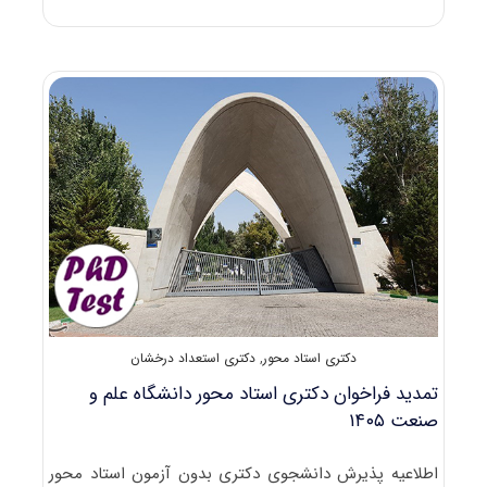
اطلاعیه
دکتری
استاد
محور
دانشگاه
امیرکبیر
۱۴۰۵
دکتری استاد محور
,
دکتری استعداد درخشان
تمدید فراخوان دکتری استاد محور دانشگاه علم و
صنعت ۱۴۰۵
اطلاعیه پذیرش دانشجوی دکتری بدون آزمون استاد محور