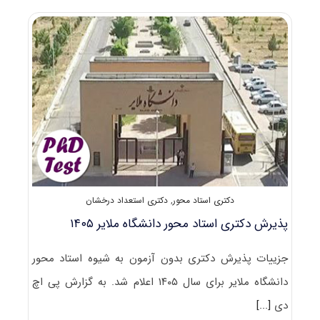
دکتری
بدون
کنکور
دانشگاه
حکیم
سبزواری
۱۴۰۵
دکتری استاد محور
,
دکتری استعداد درخشان
پذیرش دکتری استاد محور دانشگاه ملایر ۱۴۰۵
جزییات پذیرش دکتری بدون آزمون به شیوه استاد محور
دانشگاه ملایر برای سال ۱۴۰۵ اعلام شد. به گزارش پی اچ
دی
[...]