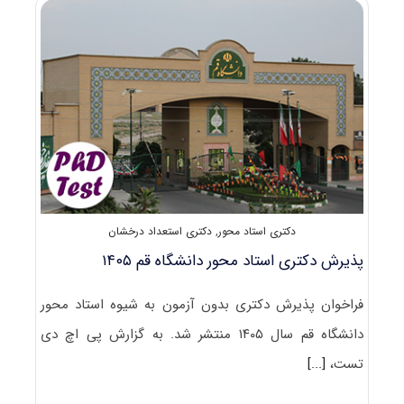
دانشگاه
تربیت
مدرس
۱۴۰۵
دکتری استاد محور
,
دکتری استعداد درخشان
پذیرش دکتری استاد محور دانشگاه قم ۱۴۰۵
فراخوان پذیرش دکتری بدون آزمون به شیوه استاد محور
دانشگاه قم سال ۱۴۰۵ منتشر شد. به گزارش پی اچ دی
تست،
[...]