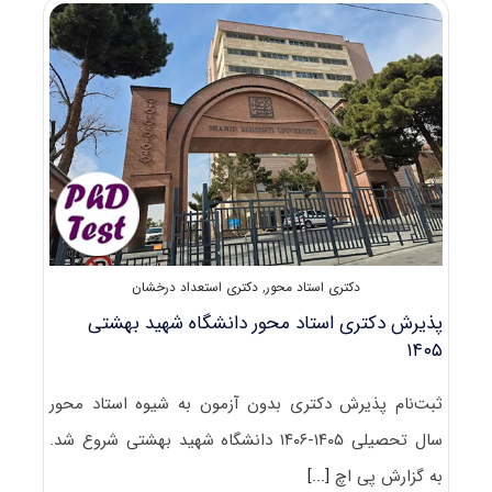
محور
دانشگاه
تربیت
مدرس
۱۴۰۵
دکتری استاد محور
,
دکتری استعداد درخشان
پذیرش دکتری استاد محور دانشگاه شهید بهشتی
۱۴۰۵
ثبت‌نام پذیرش دکتری بدون آزمون به شیوه استاد محور
سال تحصیلی ۱۴۰۵-۱۴۰۶ دانشگاه شهید بهشتی شروع شد.
به گزارش پی اچ
[...]