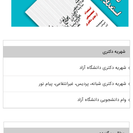
شهریه دکتری
شهریه دکتری دانشگاه آزاد
شهریه دکتری شبانه، پردیس، غیرانتفاعی، پیام نور
وام دانشجویی دانشگاه آزاد