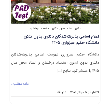
دکتری استاد محور
,
دکتری استعداد درخشان
اعلام اسامی پذیرفته‌شدگان دکتری بدون کنکور
دانشگاه حکیم سبزواری ۱۴۰۵
دانشگاه حکیم سبزواری فهرست اسامی پذیرفته‌شدگان
دکتری بدون آزمون استعداد درخشان و استاد محور سال
۱۴۰۵ را منتشر کرد. نتایج
[...]
ادامه مطلب…
on
انتشار در: ۵ مرداد, ۱۴۰۵
--
۱ دیدگاه
اعلام
اسامی
پذیرفته‌شدگان