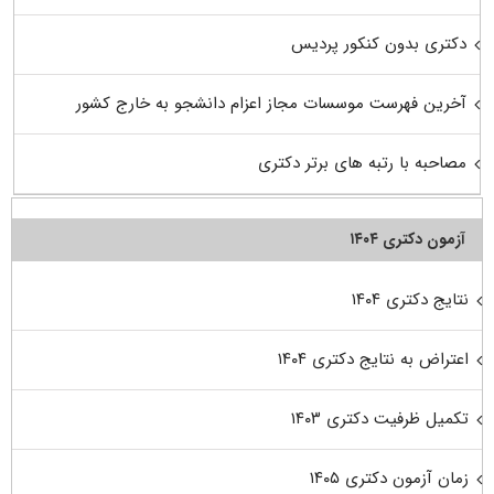
دکتری بدون کنکور پردیس
آخرین فهرست موسسات مجاز اعزام دانشجو به خارج کشور
مصاحبه با رتبه های برتر دکتری
آزمون دکتری ۱۴۰۴
نتایج دکتری ۱۴۰۴
اعتراض به نتایج دکتری ۱۴۰۴
تکمیل ظرفیت دکتری ۱۴۰۳
زمان آزمون دکتری ۱۴۰۵