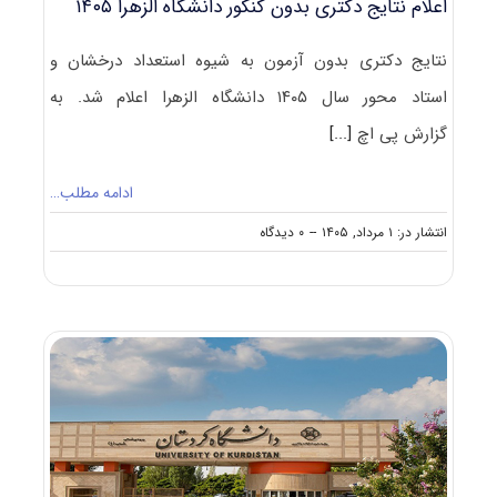
اعلام نتایج دکتری بدون کنکور دانشگاه الزهرا ۱۴۰۵
نتایج دکتری بدون آزمون به شیوه استعداد درخشان و
استاد محور سال ۱۴۰۵ دانشگاه الزهرا اعلام شد. به
گزارش پی اچ
[...]
ادامه مطلب…
on
انتشار در: ۱ مرداد, ۱۴۰۵
--
۰ دیدگاه
اعلام
نتایج
دکتری
بدون
کنکور
دانشگاه
الزهرا
۱۴۰۵