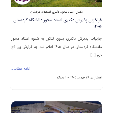
دکتری استاد محور
,
دکتری استعداد درخشان
فراخوان پذیرش دکتری استاد محور دانشگاه کردستان
۱۴۰۵
جزییات پذیرش دکتری بدون کنکور به شیوه استاد محور
دانشگاه کردستان در سال ۱۴۰۵ اعلام شد. به گزارش پی اچ
دی
[...]
ادامه مطلب…
on
انتشار در: ۲۸ خرداد, ۱۴۰۵
--
۱ دیدگاه
فراخوان
پذیرش
دکتری
استاد
محور
دانشگاه
کردستان