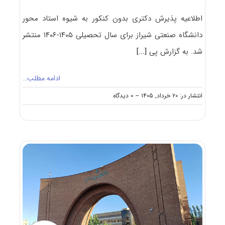
اطلاعیه پذیرش دکتری بدون کنکور به شیوه استاد محور
دانشگاه صنعتی شیراز برای سال تحصیلی ۱۴۰۵-۱۴۰۶ منتشر
شد. به گزارش پی
[...]
ادامه مطلب…
on
انتشار در: ۲۰ خرداد, ۱۴۰۵
--
۰ دیدگاه
فراخوان
پذیرش
دکتری
استاد
محور
دانشگاه
صنعتی
شیراز
۱۴۰۵