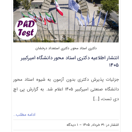
دکتری استاد محور
,
دکتری استعداد درخشان
انتشار اطلاعیه دکتری استاد محور دانشگاه امیرکبیر
۱۴۰۵
جزئیات پذیرش دکتری بدون آزمون به شیوه استاد محور
دانشگاه صنعتی امیرکبیر ۱۴۰۵ اعلام شد. به گزارش پی اچ
دی تست،
[...]
ادامه مطلب…
on
انتشار در: ۳۱ خرداد, ۱۴۰۵
--
۱ دیدگاه
انتشار