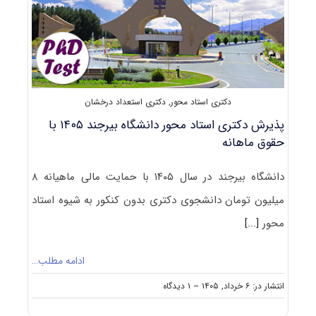
دکتری استاد محور
,
دکتری استعداد درخشان
پذیرش دکتری استاد محور دانشگاه بیرجند ۱۴۰۵ با
حقوق ماهانه
دانشگاه بیرجند در سال ۱۴۰۵ با حمایت مالی ماهیانه ۸
میلیون تومان دانشجوی دکتری بدون کنکور به شیوه استاد
محور
[...]
ادامه مطلب…
on
انتشار در: ۶ خرداد, ۱۴۰۵
--
۱ دیدگاه
پذیرش
دکتری