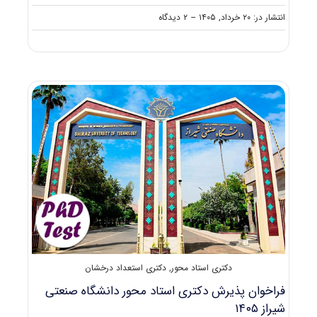
on
انتشار در: ۲۰ خرداد, ۱۴۰۵
--
۲ دیدگاه
پذیرش
دکتری
استاد
محور
دانشگاه
نوشیروانی
بابل
۱۴۰۵
دکتری استاد محور
,
دکتری استعداد درخشان
فراخوان پذیرش دکتری استاد محور دانشگاه صنعتی
شیراز ۱۴۰۵