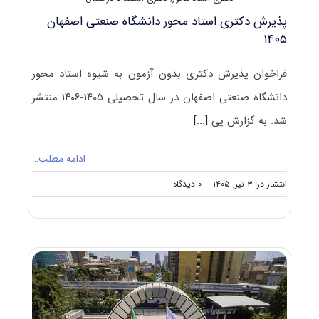
پذیرش دکتری استاد محور دانشگاه صنعتی اصفهان
۱۴۰۵
فراخوان پذیرش دکتری بدون آزمون به شیوه استاد محور
دانشگاه صنعتی اصفهان در سال تحصیلی ۱۴۰۵-۱۴۰۶ منتشر
شد. به گزارش پی
[...]
ادامه مطلب…
on
انتشار در: ۳ تیر, ۱۴۰۵
--
۰ دیدگاه
پذیرش
دکتری
استاد
محور
دانشگاه
صنعتی
اصفهان
۱۴۰۵