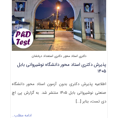
۱۴۰۵
دکتری استاد محور
,
دکتری استعداد درخشان
پذیرش دکتری استاد محور دانشگاه نوشیروانی بابل
۱۴۰۵
اطلاعیه پذیرش دکتری بدون آزمون استاد محور دانشگاه
صنعتی نوشیروانی بابل ۱۴۰۵ منتشر شد. به گزارش پی اچ
دی تست، بنابر
[...]
ادامه مطلب…