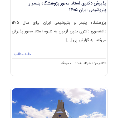
پذیرش دکتری استاد محور پژوهشگاه پلیمر و
پتروشیمی ایران ۱۴۰۵
پژوهشگاه پلیمر و پتروشیمی ایران برای سال ۱۴۰۵
دانشجوی دکتری بدون آزمون به شیوه استاد محور پذیرش
می‌کند. به گزارش پی
[...]
ادامه مطلب…
on
انتشار در: ۶ خرداد, ۱۴۰۵
--
۰ دیدگاه
پذیرش
دکتری
استاد
محور
پژوهشگاه
پلیمر
و
پتروشیمی
ایران
۱۴۰۵