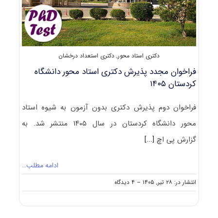
دکتری استاد محور
,
دکتری استعداد درخشان
فراخوان مجدد پذیرش دکتری استاد محور دانشگاه
کردستان ۱۴۰۵
فراخوان دوم پذیرش دکتری بدون آزمون به شیوه استاد
محور دانشگاه کردستان در سال ۱۴۰۵ منتشر شد. به
گزارش پی اچ
[...]
ادامه مطلب…
on
انتشار در: ۲۸ تیر, ۱۴۰۵
--
۴ دیدگاه
فراخوان
مجدد
پذیرش