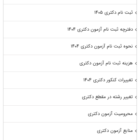
ثبت نام دکتری ۱۴۰۵
دفترچه ثبت نام آزمون دکتری ۱۴۰۴
نحوه ثبت نام آزمون دکتری ۱۴۰۴
هزینه ثبت نام آزمون دکتری
تغییرات کنکور دکتری ۱۴۰۴
تغییر رشته در مقطع دکتری
محرومیت آزمون دکتری
منابع آزمون دکتری