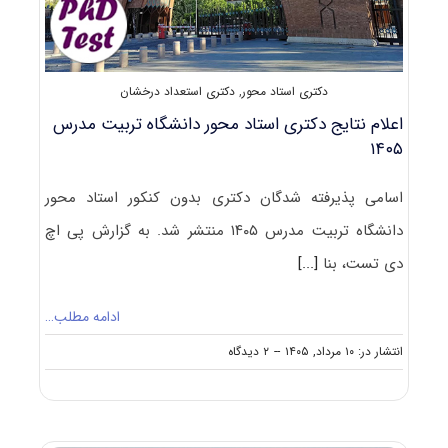
دکتری استاد محور
,
دکتری استعداد درخشان
اعلام نتایج دکتری استاد محور دانشگاه تربیت مدرس
۱۴۰۵
اسامی پذیرفته شدگان دکتری بدون کنکور استاد محور
دانشگاه تربیت مدرس ۱۴۰۵ منتشر شد. به گزارش پی اچ
دی تست، بنا
[...]
ادامه مطلب…
on
انتشار در: ۱۰ مرداد, ۱۴۰۵
--
۲ دیدگاه
اعلام
نتایج
دکتری
استاد
محور