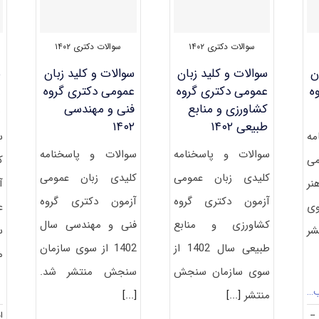
۱۴۰۲
سوالات دکتری ۱۴۰۲
سوالات دکتری ۱۴۰۲
ن
سوالات و کلید زبان
سوالات و کلید زبان
س
ه
عمومی دکتری گروه
عمومی دکتری گروه
ع
کشاورزی و منابع
فنی و مهندسی
ع
طبیعی ۱۴۰۲
۱۴۰۲
مه
س
سوالات و پاسخنامه
سوالات و پاسخنامه
می
ک
کلیدی زبان عمومی
کلیدی زبان عمومی
نر
آ
آزمون دکتری گروه
آزمون دکتری گروه
سوی
کشاورزی و منابع
فنی و مهندسی سال
شر
س
طبیعی سال 1402 از
1402 از سوی سازمان
م
سوی سازمان سنجش
سنجش منتشر شد.
ب…
منتشر
[...]
[...]
--
انت