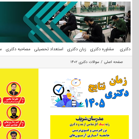
فتن
ه
حتوا
دکتری
مشاوره دکتری
زبان دکتری
استعداد تحصیلی
مصاحبه دکتری
س
صفحه اصلی
سوالات دکتری ۱۴۰۲