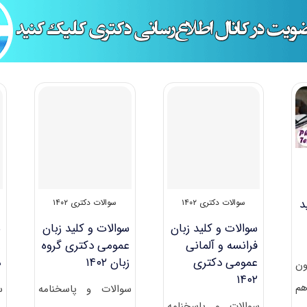
لید
سوالات دکتری ۱۴۰۲
سوالات دکتری ۱۴۰۲
سوالات و کلید زبان
سوالات و کلید زبان
س
فرانسه و آلمانی
عمومی دکتری گروه
ع
عمومی دکتری
زبان ۱۴۰۲
د
ون
۱۴۰۲
نزدهم
سوالات و پاسخنامه
س
سوالات و پاسخنامه