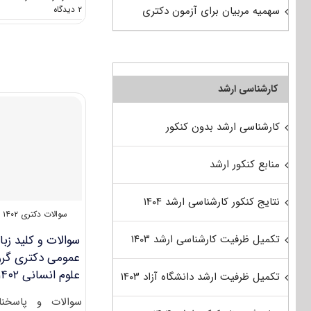
on
۲ دیدگاه
سهمیه مربیان برای آزمون دکتری
سوالات
و
کلید
زبان
عمومی
دکتری
کارشناسی ارشد
گروه
هنر
کارشناسی ارشد بدون کنکور
۱۴۰۲
منابع کنکور ارشد
نتایج کنکور کارشناسی ارشد ۱۴۰۴
سوالات دکتری ۱۴۰۲
سوالات و کلید زبا
تکمیل ظرفیت کارشناسی ارشد ۱۴۰۳
عمومی دکتری گرو
علوم انسانی ۱۴۰۲
تکمیل ظرفیت ارشد دانشگاه آزاد ۱۴۰۳
سوالات و پاسخنا