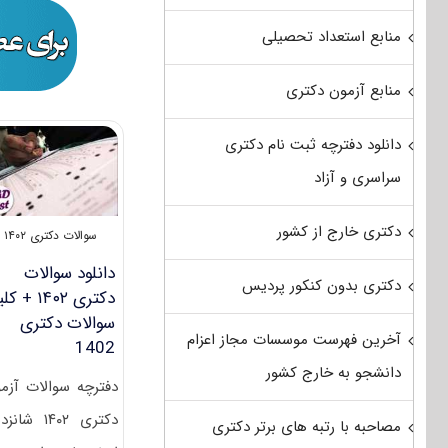
منابع استعداد تحصیلی
منابع آزمون دکتری
دانلود دفترچه ثبت نام دکتری
سراسری و آزاد
دکتری خارج از کشور
سوالات دکتری ۱۴۰۲
دانلود سوالات
دکتری بدون کنکور پردیس
دکتری ۱۴۰۲ + ک
سوالات دکتری
آخرین فهرست موسسات مجاز اعزام
1402
دانشجو به خارج کشور
دفترچه سوالات آزم
دکتری ۱۴۰۲ شا
مصاحبه با رتبه های برتر دکتری