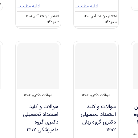
۱ دیدگاه
ادامه مطلب…
ادامه مطلب…
انتشار در: ۲۵ آذر, ۱۴۰۱
--
انتشار در: ۲۵ آذر, ۱۴۰۱
--
on
on
۰ دیدگاه
۲ دیدگاه
سوالات
سوالات
و
و
کلید
کلید
زبان
زبان
عمومی
عمومی
دکتری
دکتری
گروه
گروه
کشاورزی
فنی
و
و
منابع
مهندسی
طبیعی
۱۴۰۲
۱۴۰۲
سوالات دکتری ۱۴۰۲
سوالات دکتری ۱۴۰۲
ن
سوالات و کلید
سوالات و کلید
س
ه
استعداد تحصیلی
استعداد تحصیلی
ا
دکتری گروه زبان
دکتری گروه
د
۱۴۰۲
دامپزشکی ۱۴۰۲
۲
مه