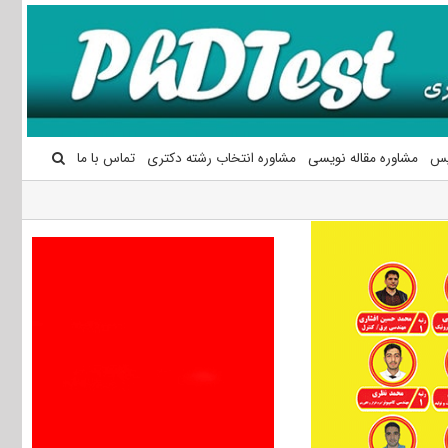
یس
مشاوره مقاله نویسی
مشاوره انتخاب رشته دکتری
تماس با ما