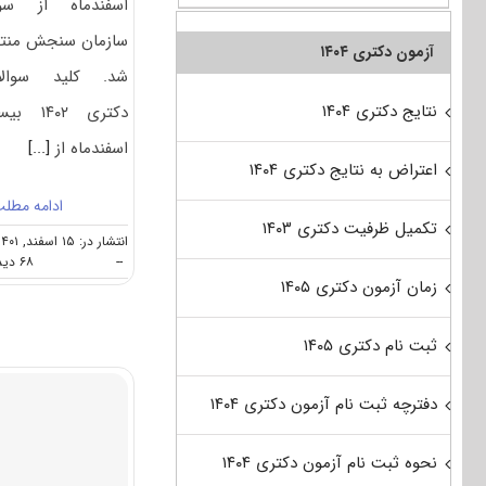
اسفندماه از سو
سازمان سنجش منت
آزمون دکتری ۱۴۰۴
شد. کلید سوالا
نتایج دکتری ۱۴۰۴
دکتری ۱۴۰۲ 
اسفندماه از
[...]
اعتراض به نتایج دکتری ۱۴۰۴
ادامه مطل
تکمیل ظرفیت دکتری ۱۴۰۳
انتشار در: ۱۵ اسفند, ۱۴۰۱
--
۶۸ دیدگاه
زمان آزمون دکتری ۱۴۰۵
ثبت نام دکتری ۱۴۰۵
دفترچه ثبت نام آزمون دکتری ۱۴۰۴
نحوه ثبت نام آزمون دکتری ۱۴۰۴