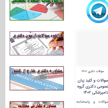
سوالات دکتری ۱۴۰۲
والات و کلید زبان
مومی دکتری گروه
امپزشکی ۱۴۰۲
والات و پاسخنامه