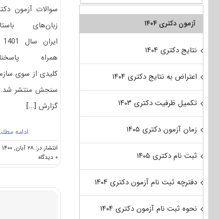
سوالات آزمون دکت
آزمون دکتری ۱۴۰۴
زبان‌‌های باستا
ایران
نتایج دکتری ۱۴۰۴
همراه پاسخنام
کلیدی از سوی سازم
اعتراض به نتایج دکتری ۱۴۰۴
سنجش منتشر شد. 
تکمیل ظرفیت دکتری ۱۴۰۳
گزارش
[...]
زمان آزمون دکتری ۱۴۰۵
ادامه مطل
انتشار در: ۲۸ آبان, ۱۴۰۰
ثبت نام دکتری ۱۴۰۵
on
۰ دیدگاه
دانلود
سوالات
دفترچه ثبت نام آزمون دکتری ۱۴۰۴
و
کلید
آزمون
نحوه ثبت نام آزمون دکتری ۱۴۰۴
دکتری