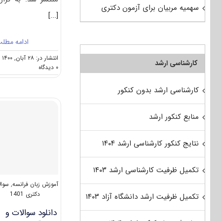
سهمیه مربیان برای آزمون دکتری
[...]
ادامه مطل
انتشار در: ۲۸ آبان, ۱۴۰۰
کارشناسی ارشد
on
۰ دیدگاه
دانلود
سوالات
کارشناسی ارشد بدون کنکور
و
کلید
آزمون
منابع کنکور ارشد
دکتری
آموزش
زبان
نتایج کنکور کارشناسی ارشد ۱۴۰۴
انگلیسی
۱۴۰۱
تکمیل ظرفیت کارشناسی ارشد ۱۴۰۳
آموزش زبان فرانسه
,
سوال
دکتری 1401
تکمیل ظرفیت ارشد دانشگاه آزاد ۱۴۰۳
دانلود سوالات و