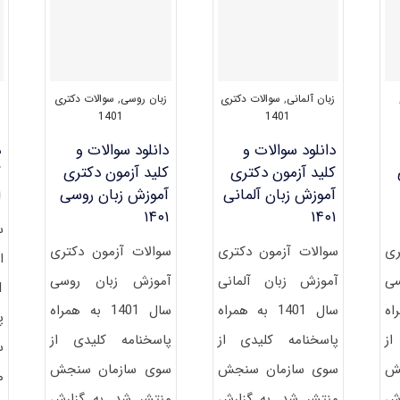
زبان آلمانی
,
سوالات دکتری
زبان روسی
,
سوالات دکتری
1401
1401
دانلود سوالات و
دانلود سوالات و
د
کلید آزمون دکتری
کلید آزمون دکتری
ک
آموزش زبان آلمانی
آموزش زبان روسی
ا
۱۴۰۱
۱۴۰۱
س
ری
سوالات آزمون دکتری
سوالات آزمون دکتری
ا
سی
آموزش زبان آلمانی
آموزش زبان روسی
مراه
سال 1401 به همراه
سال 1401 به همراه
پ
از
پاسخنامه کلیدی از
پاسخنامه کلیدی از
س
ش
سوی سازمان سنجش
سوی سازمان سنجش
م
رش
منتشر شد. به گزارش
منتشر شد. به گزارش