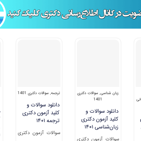
زبان شناسی
,
سوالات دکتری
ترجمه
,
سوالات دکتری 1401
نی
1401
دانلود سوالات و
دانلود سوالات و
د
کلید آزمون دکتری
کلید آزمون دکتری
ک
ترجمه ۱۴۰۱
زبان‌شناسی ۱۴۰۱
ز
سوالات آزمون دکتری
ا
سوالات آزمون دکتری