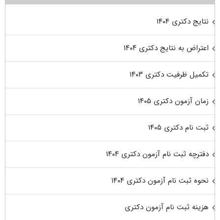
نتایج دکتری ۱۴۰۴
اعتراض به نتایج دکتری ۱۴۰۴
تکمیل ظرفیت دکتری ۱۴۰۳
زمان آزمون دکتری ۱۴۰۵
ثبت نام دکتری ۱۴۰۵
دفترچه ثبت نام آزمون دکتری ۱۴۰۴
نحوه ثبت نام آزمون دکتری ۱۴۰۴
هزینه ثبت نام آزمون دکتری