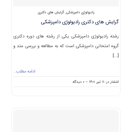
رادیولوژی دامپزشکی
,
گرایش های دکتری
گرایش های دکتری رادیولوژی دامپزشکی
رشته رادیولوژی دامپزشکی یکی از رشته های دوره دکتری
گروه امتحانی دامپزشکی است که به مطالعه و بررسی متد و
[...]
ادامه مطلب…
on
انتشار در: ۱۱ تیر, ۱۴۰۱
--
۰ دیدگاه
گرایش
های
دکتری
رادیولوژی
دامپزشکی