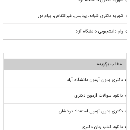
شهریه دکتری دانشگاه آزاد
شهریه دکتری شبانه، پردیس، غیرانتفاعی، پیام نور
وام دانشجویی دانشگاه آزاد
مطالب برگزیده
دکتری بدون آزمون دانشگاه آزاد
دانلود سوالات آزمون دکتری
دکتری بدون آزمون استعداد درخشان
دانلود کتاب زبان دکتری