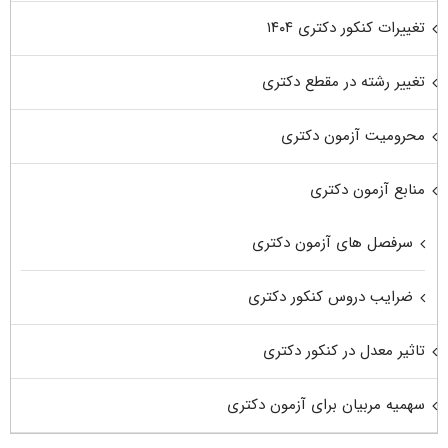
تغییرات کنکور دکتری ۱۴۰۴
تغییر رشته در مقطع دکتری
محرومیت آزمون دکتری
منابع آزمون دکتری
سرفصل های آزمون دکتری
ضرایب دروس کنکور دکتری
تاثیر معدل در کنکور دکتری
سهمیه مربیان برای آزمون دکتری