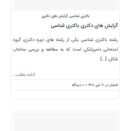
باکتری شناسی
,
گرایش های دکتری
گرایش های دکتری باکتری شناسی
رشته باکتری شناسی یکی از رشته های دوره دکتری گروه
امتحانی دامپزشکی است که به مطالعه و بررسی ساختار،
شکل،
[...]
ادامه مطلب…
on
انتشار در: ۱۱ تیر, ۱۴۰۱
--
۰ دیدگاه
گرایش
های
دکتری
باکتری
شناسی