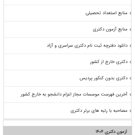
منابع استعداد تحصیلی
منابع آزمون دکتری
دانلود دفترچه ثبت نام دکتری سراسری و آزاد
دکتری خارج از کشور
دکتری بدون کنکور پردیس
آخرین فهرست موسسات مجاز اعزام دانشجو به خارج کشور
مصاحبه با رتبه های برتر دکتری
آزمون دکتری ۱۴۰۴