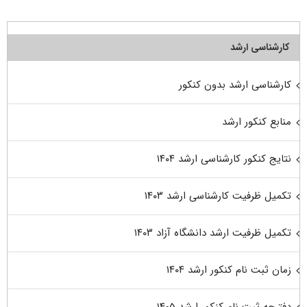
کارشناسی ارشد
کارشناسی ارشد بدون کنکور
منابع کنکور ارشد
نتایج کنکور کارشناسی ارشد ۱۴۰۴
تکمیل ظرفیت کارشناسی ارشد ۱۴۰۳
تکمیل ظرفیت ارشد دانشگاه آزاد ۱۴۰۳
زمان ثبت نام کنکور ارشد ۱۴۰۴
دفترچه ثبت نام کنکور ارشد ۱۴۰۵