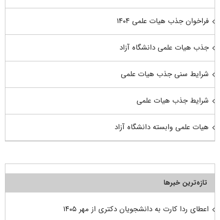
فراخوان جذب هیات علمی ۱۴۰۴
جذب هیات علمی دانشگاه آزاد
شرایط سنی جذب هیات علمی
شرایط جذب هیات علمی
هیات علمی وابسته دانشگاه آزاد
تازه‌ترین خبرها
اعطای ردا کارت به دانشجویان دکتری از مهر ۱۴۰۵