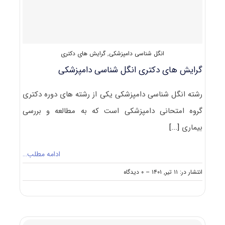
انگل شناسی دامپزشکی
,
گرایش های دکتری
گرایش های دکتری انگل شناسی دامپزشکی
رشته انگل شناسی دامپزشکی یکی از رشته های دوره دکتری
گروه امتحانی دامپزشکی است که به مطالعه و بررسی
بیماری
[...]
ادامه مطلب…
on
انتشار در: ۱۱ تیر, ۱۴۰۱
--
۰ دیدگاه
گرایش
های
دکتری
انگل
شناسی