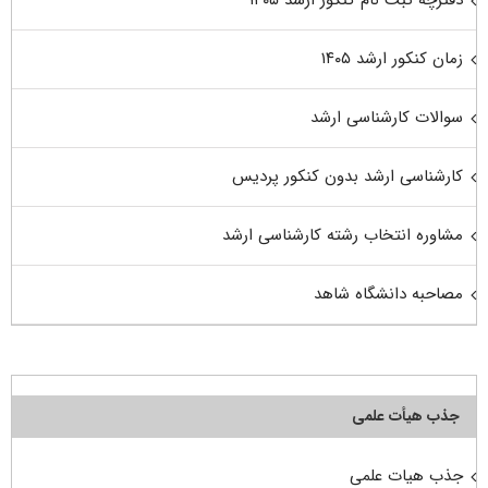
زمان کنکور ارشد ۱۴۰۵
سوالات کارشناسی ارشد
کارشناسی ارشد بدون کنکور پردیس
مشاوره انتخاب رشته کارشناسی ارشد
مصاحبه دانشگاه شاهد
جذب هیأت علمی
جذب هیات علمی