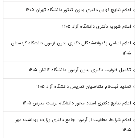
اعلام نتایج نهایی دکتری بدون کنکور دانشگاه تهران ۱۴۰۵
اعلام شهریه دکتری دانشگاه آزاد ۱۴۰۵
اعلام اسامی پذیرفته‌شدگان دکتری بدون آزمون دانشگاه کردستان
۱۴۰۵
تکمیل ظرفیت دکتری بدون آزمون دانشگاه کاشان ۱۴۰۵
تمدید ثبت‌نام متقاضیان تدریس دانشگاه آزاد ۱۴۰۵
اعلام نتایج دکتری استاد محور دانشگاه تربیت مدرس ۱۴۰۵
اعلام شرایط معافیت از آزمون جامع دکتری وزارت بهداشت مهر
۱۴۰۵