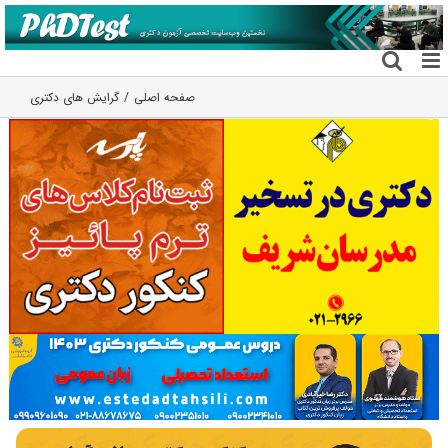
فتن
ه
حتوا
صفحه اصلی
گرایش های دکتری