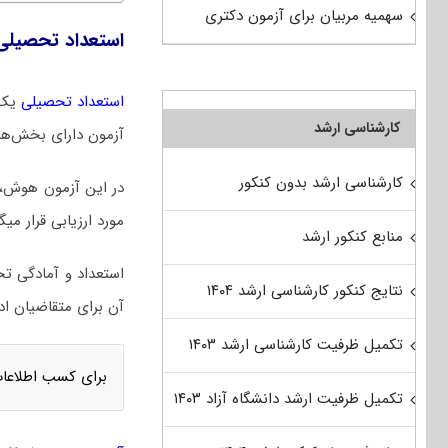
سهمیه مربیان برای آزمون دکتری
استعداد تحصیل
استعداد تحصیلی
یک 
کارشناسی ارشد
آزمون دارای بخش‌های 
کارشناسی ارشد بدون کنکور
در این آزمون هوش، 
مورد ارزیابی قرار می‎گیرد.
منابع کنکور ارشد
نتایج کنکور کارشناسی ارشد ۱۴۰۴
آن برای متقاضیان ادامه تحص
تکمیل ظرفیت کارشناسی ارشد ۱۴۰۳
برای کسب اطلاعا
تکمیل ظرفیت ارشد دانشگاه آزاد ۱۴۰۳