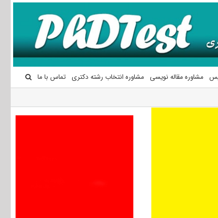
یس
مشاوره مقاله نویسی
مشاوره انتخاب رشته دکتری
تماس با ما