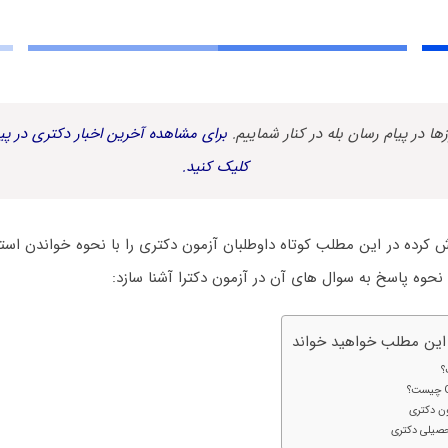
زها در پیام رسان بله در کنار شماییم.
برای مشاهده آخرین اخبار دکتری در پیا
کلیک کنید.
 کرده در این مطلب کوتاه داوطلبان آزمون دکتری را با نحوه خواندن است
 نحوه پاسخ به سوال های آن در آزمون دکترا آشنا سازد:
 این مطلب خواهید خواند
؟
ن دکتری
حصیلی دکتری