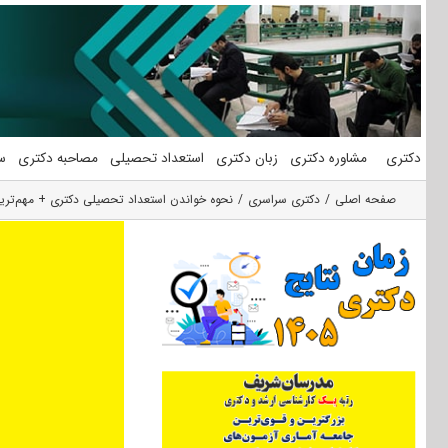
فتن
ه
حتوا
دکتری
مشاوره دکتری
زبان دکتری
استعداد تحصیلی
مصاحبه دکتری
س
صفحه اصلی
دکتری سراسری
نحوه خواندن استعداد تحصیلی دکتری + مهم‌تری