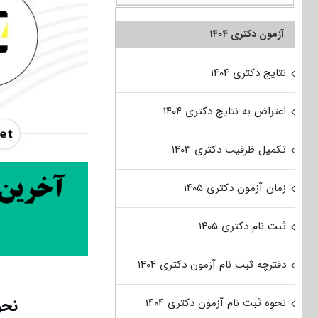
آزمون دکتری ۱۴۰۴
نتایج دکتری ۱۴۰۴
اعتراض به نتایج دکتری ۱۴۰۴
تکمیل ظرفیت دکتری ۱۴۰۳
زمان آزمون دکتری ۱۴۰۵
ثبت نام دکتری ۱۴۰۵
دفترچه ثبت نام آزمون دکتری ۱۴۰۴
نحو
نحوه ثبت نام آزمون دکتری ۱۴۰۴