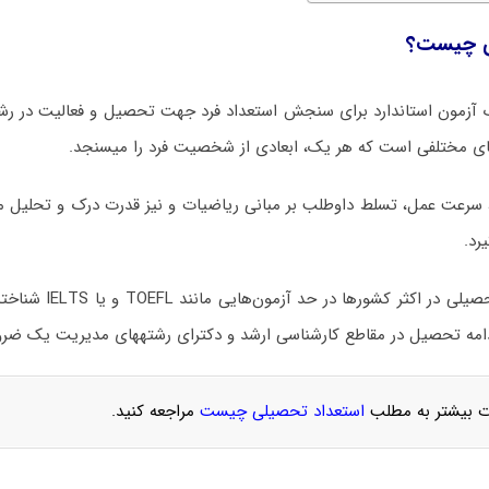
ی چیست؟
آزمون استاندارد برای سنجش استعداد فرد جهت تحصیل و فعالیت در رش
مختلفی است که هر یک، ابعادی از شخصیت فرد را می‎سنجد.
سرعت عمل، تسلط داوطلب بر مبانی ریاضیات و نیز قدرت درک و تحلیل م
استعداد و آمادگی تحصیلی د
یل در مقاطع کارشناسی ارشد و دکترای رشته‎های مدیریت یک ضرورت است.
ت بیشتر به مطلب
استعداد تحصیلی چیست
مراجعه کنید.