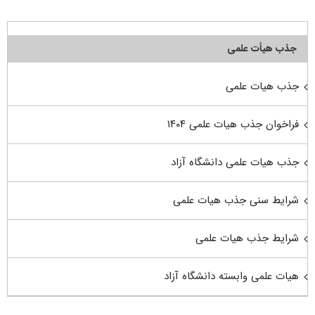
جذب هیأت علمی
جذب هیات علمی
فراخوان جذب هیات علمی ۱۴۰۴
جذب هیات علمی دانشگاه آزاد
شرایط سنی جذب هیات علمی
شرایط جذب هیات علمی
هیات علمی وابسته دانشگاه آزاد