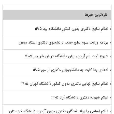
تازه‌ترین خبرها
اعلام نتایج دکتری بدون کنکور دانشگاه یزد ۱۴۰۵
برنامه وزارت علوم برای جذب دانشجوی دکتری استاد محور
شروع ثبت نام آزمون زبان دانشگاه تهران شهریور ۱۴۰۵
اعطای ردا کارت به دانشجویان دکتری از مهر ۱۴۰۵
اعلام نتایج نهایی دکتری بدون کنکور دانشگاه تهران ۱۴۰۵
اعلام شهریه دکتری دانشگاه آزاد ۱۴۰۵
اعلام اسامی پذیرفته‌شدگان دکتری بدون آزمون دانشگاه کردستان