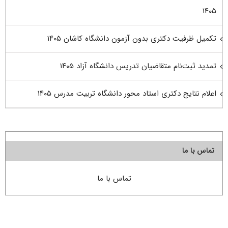
۱۴۰۵
تکمیل ظرفیت دکتری بدون آزمون دانشگاه کاشان ۱۴۰۵
تمدید ثبت‌نام متقاضیان تدریس دانشگاه آزاد ۱۴۰۵
اعلام نتایج دکتری استاد محور دانشگاه تربیت مدرس ۱۴۰۵
تماس با ما
تماس با ما