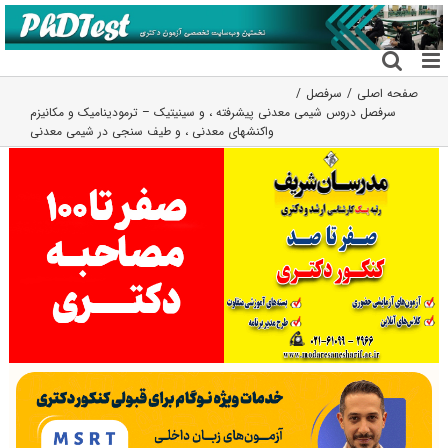
فتن
ه
حتوا
صفحه اصلی
سرفصل
سرفصل دروس شیمی معدنی پیشرفته ، و سینیتیک – ترمودینامیک و مکانیزم
واکنشهای معدنی ، و طیف سنجی در شیمی معدنی