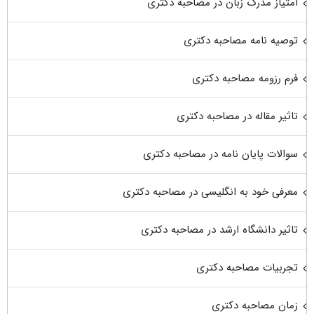
امتیاز مدرک زبان در مصاحبه دکتری
توصیه نامه مصاحبه دکتری
فرم رزومه مصاحبه دکتری
تاثیر مقاله در مصاحبه دکتری
سوالات پایان نامه در مصاحبه دکتری
معرفی خود به انگلیسی در مصاحبه دکتری
تاثیر دانشگاه ارشد در مصاحبه دکتری
تجربیات مصاحبه دکتری
زمان مصاحبه دکتری