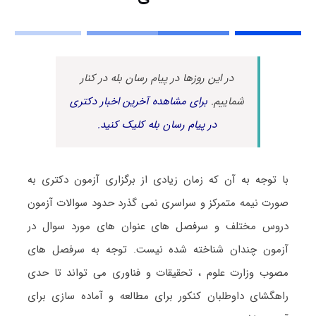
در این روزها در پیام رسان بله در کنار
شماییم.
برای مشاهده آخرین اخبار دکتری
در پیام رسان بله کلیک کنید.
با توجه به آن که زمان زیادی از برگزاری آزمون دکتری به
صورت نیمه متمرکز و سراسری نمی گذرد حدود سوالات آزمون
دروس مختلف و سرفصل های عنوان های مورد سوال در
آزمون چندان شناخته شده نیست. توجه به سرفصل های
مصوب وزارت علوم ، تحقیقات و فناوری می تواند تا حدی
راهگشای داوطلبان کنکور برای مطالعه و آماده سازی برای