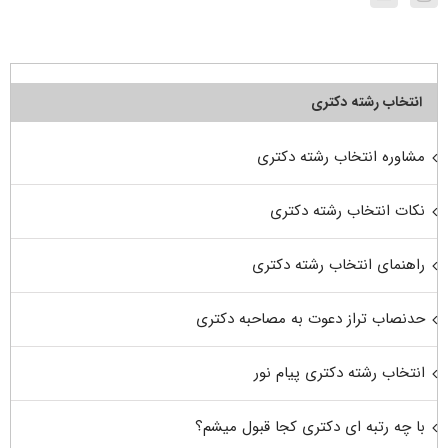
انتخاب رشته دکتری
مشاوره انتخاب رشته دکتری
نکات انتخاب رشته دکتری
راهنمای انتخاب رشته دکتری
حدنصاب تراز دعوت به مصاحبه دکتری
انتخاب رشته دکتری پیام نور
با چه رتبه ای دکتری کجا قبول میشم؟