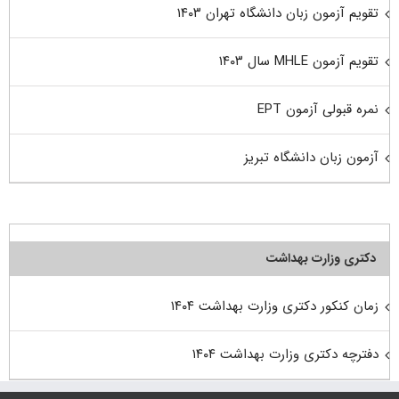
تقویم آزمون زبان دانشگاه تهران ۱۴۰۳
تقویم آزمون MHLE سال ۱۴۰۳
نمره قبولی آزمون EPT
آزمون زبان دانشگاه تبریز
دکتری وزارت بهداشت
زمان کنکور دکتری وزارت بهداشت ۱۴۰۴
دفترچه دکتری وزارت بهداشت ۱۴۰۴