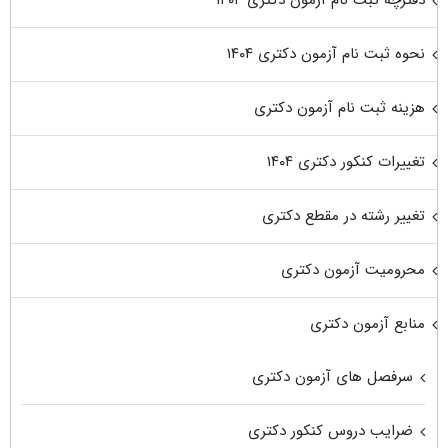
نحوه ثبت نام آزمون دکتری ۱۴۰۴
هزینه ثبت نام آزمون دکتری
تغییرات کنکور دکتری ۱۴۰۴
تغییر رشته در مقطع دکتری
محرومیت آزمون دکتری
منابع آزمون دکتری
سرفصل های آزمون دکتری
ضرایب دروس کنکور دکتری