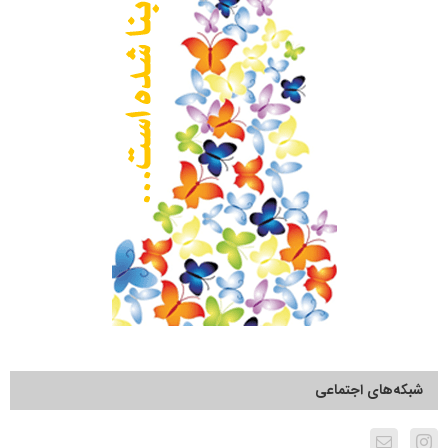
شبکه‌های اجتماعی