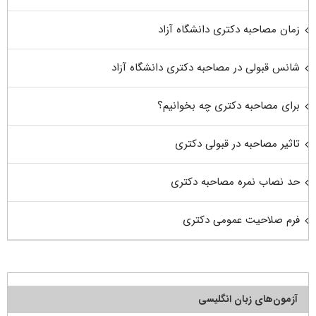
زمان مصاحبه دکتری دانشگاه آزاد
شانس قبولی در مصاحبه دکتری دانشگاه آزاد
برای مصاحبه دکتری چه بخوانیم؟
تاثیر مصاحبه در قبولی دکتری
حد نصاب نمره مصاحبه دکتری
فرم صلاحیت عمومی دکتری
آزمون‌های زبان انگلیسی