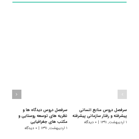
سرفصل دروس منابع انسانی
سرفصل دروس دیدگاه ها و
سرفص
پیشرفته و رفتار سازمانی پیشرفته
نظریه های توسعه روستایی و
ارزی
مکتب های جغرافیایی
۱ اردیبهشت, ۱۳۹۱
|
۰ دیدگاه
۱ اردیبهشت, ۱۳۹۱
۱ اردیبهشت, ۱۳۹۱
|
۰ دیدگاه