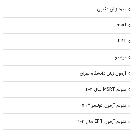
نمره زبان دکتری
msrt
EPT
تولیمو
آزمون زبان دانشگاه تهران
تقویم MSRT سال ۱۴۰۳
تقویم آزمون تولیمو ۱۴۰۳
تقویم آزمون EPT سال ۱۴۰۳