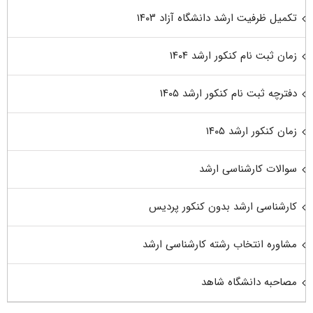
تکمیل ظرفیت ارشد دانشگاه آزاد ۱۴۰۳
زمان ثبت نام کنکور ارشد ۱۴۰۴
دفترچه ثبت نام کنکور ارشد ۱۴۰۵
زمان کنکور ارشد ۱۴۰۵
سوالات کارشناسی ارشد
کارشناسی ارشد بدون کنکور پردیس
مشاوره انتخاب رشته کارشناسی ارشد
مصاحبه دانشگاه شاهد