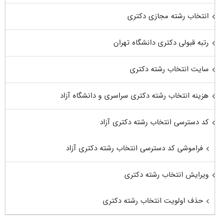
انتخاب رشته مجازی دکتری
رتبه قبولی دکتری دانشگاه تهران
سایت انتخاب رشته دکتری
هزینه انتخاب رشته دکتری سراسری و دانشگاه آزاد
کد دسترسی انتخاب رشته دکتری آزاد
فراموشی کد دسترسی انتخاب رشته دکتری آزاد
ویرایش انتخاب رشته دکتری
حذف اولویت انتخاب رشته دکتری