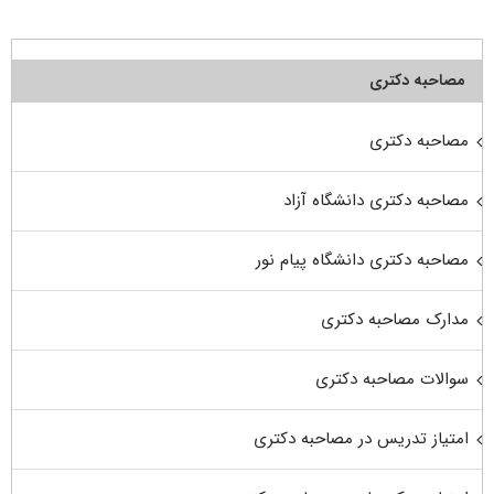
مصاحبه دکتری
مصاحبه دکتری
مصاحبه دکتری دانشگاه آزاد
مصاحبه دکتری دانشگاه پیام نور
مدارک مصاحبه دکتری
سوالات مصاحبه دکتری
امتیاز تدریس در مصاحبه دکتری