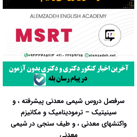
سرفصل دروس شیمی معدنی پیشرفته ، و
سینیتیک – ترمودینامیک و مکانیزم
واکنشهای معدنی ، و طیف سنجی در شیمی
معدنی