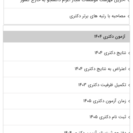
مصاحبه با رتبه های برتر دکتری
آزمون دکتری ۱۴۰۴
نتایج دکتری ۱۴۰۴
اعتراض به نتایج دکتری ۱۴۰۴
تکمیل ظرفیت دکتری ۱۴۰۳
زمان آزمون دکتری ۱۴۰۵
ثبت نام دکتری ۱۴۰۵
دفترچه ثبت نام آزمون دکتری ۱۴۰۴