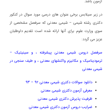
آزمون باشد.
در زیر سیلابس برخی عنوان های درسی مورد سوال در کنکور
دکتری رشته شیمی – شیمی معدنی که سرفصل مشخصی از
سوی وزارت علوم برای آنها ارائه شده است تقدیم داوطلبان
عزیز می گردد:
سرفصل دروس شیمی معدنی پیشرفته ، و سینیتیک –
ترمودینامیک و مکانیزم واکنشهای معدنی ، و طیف سنجی در
شیمی معدنی
دانلود سوالات دکتری شیمی معدنی ۹۲ – ۹۳
معرفی آزمون دکتری شیمی معدنی
ظرفیت پذیرش دکتری شیمی معدنی
ضرایب دروس آزمون دکتری شیمی معدنی