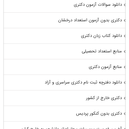
دانلود سوالات آزمون دکتری
دکتری بدون آزمون استعداد درخشان
دانلود کتاب زبان دکتری
منابع استعداد تحصیلی
منابع آزمون دکتری
دانلود دفترچه ثبت نام دکتری سراسری و آزاد
دکتری خارج از کشور
دکتری بدون کنکور پردیس
آخرین فهرست موسسات مجاز اعزام دانشجو به خارج کشور