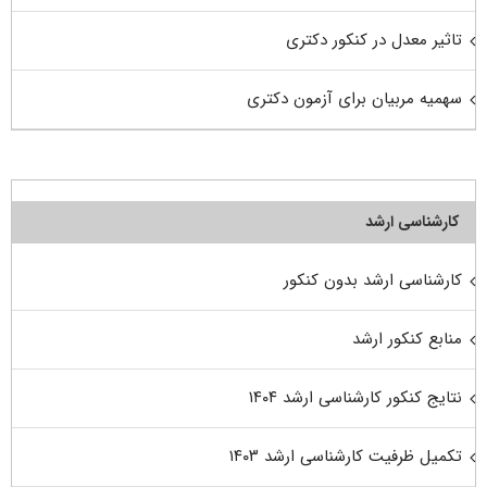
تاثیر معدل در کنکور دکتری
سهمیه مربیان برای آزمون دکتری
کارشناسی ارشد
کارشناسی ارشد بدون کنکور
منابع کنکور ارشد
نتایج کنکور کارشناسی ارشد ۱۴۰۴
تکمیل ظرفیت کارشناسی ارشد ۱۴۰۳