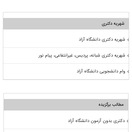
شهریه دکتری
شهریه دکتری دانشگاه آزاد
شهریه دکتری شبانه، پردیس، غیرانتفاعی، پیام نور
وام دانشجویی دانشگاه آزاد
مطالب برگزیده
دکتری بدون آزمون دانشگاه آزاد