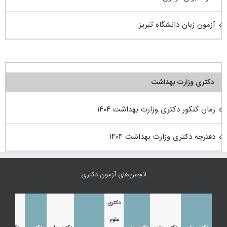
آزمون زبان دانشگاه تبریز
دکتری وزارت بهداشت
زمان کنکور دکتری وزارت بهداشت ۱۴۰۴
دفترچه دکتری وزارت بهداشت ۱۴۰۴
انجمن‌های آزمون دکتری
دکتری
علوم