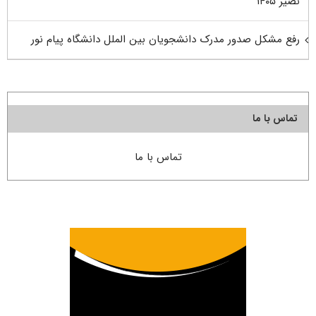
نصیر ۱۴۰۵
رفع مشکل صدور مدرک دانشجویان بین الملل دانشگاه پیام نور
تماس با ما
تماس با ما