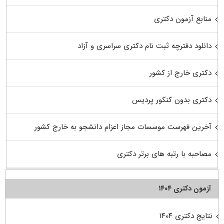
منابع آزمون دکتری
دانلود دفترچه ثبت نام دکتری سراسری و آزاد
دکتری خارج از کشور
دکتری بدون کنکور پردیس
آخرین فهرست موسسات مجاز اعزام دانشجو به خارج کشور
مصاحبه با رتبه های برتر دکتری
آزمون دکتری ۱۴۰۴
نتایج دکتری ۱۴۰۴