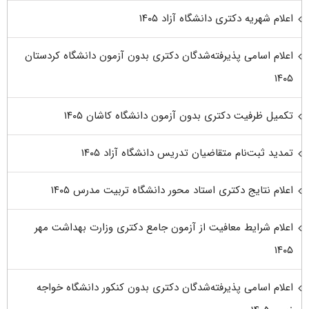
اعلام شهریه دکتری دانشگاه آزاد ۱۴۰۵
اعلام اسامی پذیرفته‌شدگان دکتری بدون آزمون دانشگاه کردستان
۱۴۰۵
تکمیل ظرفیت دکتری بدون آزمون دانشگاه کاشان ۱۴۰۵
تمدید ثبت‌نام متقاضیان تدریس دانشگاه آزاد ۱۴۰۵
اعلام نتایج دکتری استاد محور دانشگاه تربیت مدرس ۱۴۰۵
اعلام شرایط معافیت از آزمون جامع دکتری وزارت بهداشت مهر
۱۴۰۵
اعلام اسامی پذیرفته‌شدگان دکتری بدون کنکور دانشگاه خواجه