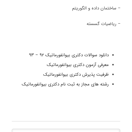
– ساختمان داده و الگوریتم
– ریاضیات گسسته
دانلود سوالات دکتری بیوانفورماتیک ۹۲ – ۹۳
معرفی آزمون دکتری بیوانفورماتیک
ظرفیت پذیرش دکتری بیوانفورماتیک
رشته های مجاز به ثبت نام دکتری بیوانفورماتیک