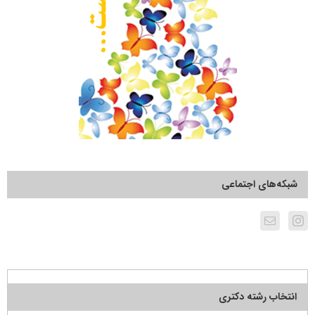
شبکه‌های اجتماعی
انتخاب رشته دکتری