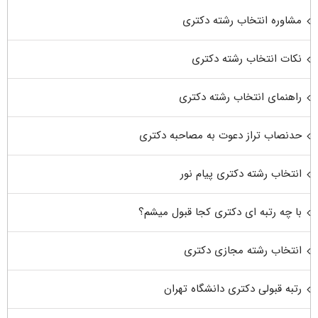
مشاوره انتخاب رشته دکتری
نکات انتخاب رشته دکتری
راهنمای انتخاب رشته دکتری
حدنصاب تراز دعوت به مصاحبه دکتری
انتخاب رشته دکتری پیام نور
با چه رتبه ای دکتری کجا قبول میشم؟
انتخاب رشته مجازی دکتری
رتبه قبولی دکتری دانشگاه تهران