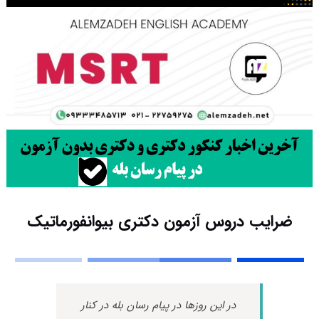
ضرایب دروس آزمون دکتری بیوانفورماتیک
در این روزها در پیام رسان بله در کنار