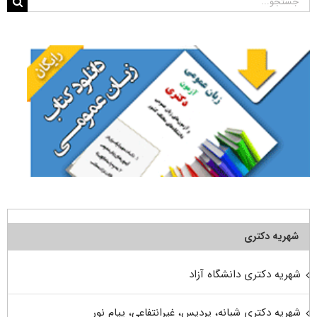
جستجو
برای:
شهریه دکتری
شهریه دکتری دانشگاه آزاد
شهریه دکتری شبانه، پردیس، غیرانتفاعی، پیام نور