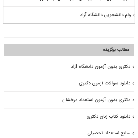
وام دانشجویی دانشگاه آزاد
مطالب برگزیده
دکتری بدون آزمون دانشگاه آزاد
دانلود سوالات آزمون دکتری
دکتری بدون آزمون استعداد درخشان
دانلود کتاب زبان دکتری
منابع استعداد تحصیلی