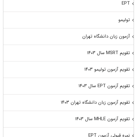
EPT
تولیمو
آزمون زبان دانشگاه تهران
تقویم MSRT سال ۱۴۰۳
تقویم آزمون تولیمو ۱۴۰۳
تقویم آزمون EPT سال ۱۴۰۳
تقویم آزمون زبان دانشگاه تهران ۱۴۰۳
تقویم آزمون MHLE سال ۱۴۰۳
نمره قبولی آزمون EPT