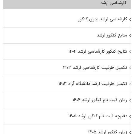
کارشناسی ارشد
کارشناسی ارشد بدون کنکور
منابع کنکور ارشد
نتایج کنکور کارشناسی ارشد ۱۴۰۴
تکمیل ظرفیت کارشناسی ارشد ۱۴۰۳
تکمیل ظرفیت ارشد دانشگاه آزاد ۱۴۰۳
زمان ثبت نام کنکور ارشد ۱۴۰۴
دفترچه ثبت نام کنکور ارشد ۱۴۰۵
زمان کنکور ارشد ۱۴۰۵