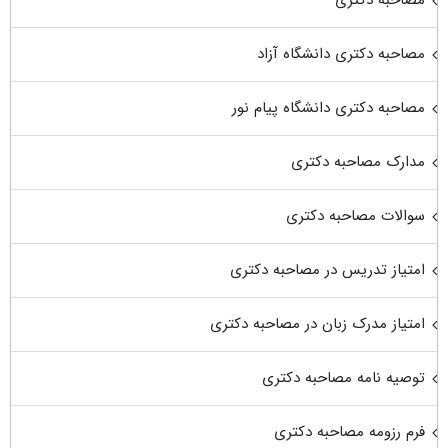
مصاحبه دکتری دانشگاه آزاد
مصاحبه دکتری دانشگاه پیام نور
مدارک مصاحبه دکتری
سوالات مصاحبه دکتری
امتیاز تدریس در مصاحبه دکتری
امتیاز مدرک زبان در مصاحبه دکتری
توصیه نامه مصاحبه دکتری
فرم رزومه مصاحبه دکتری