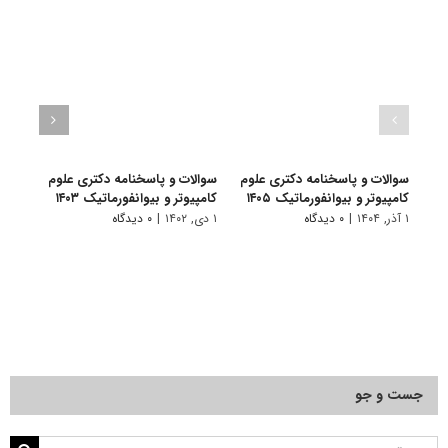
سوالات و پاسخنامه دکتری علوم
سوالات و پاسخنامه دکتری علوم
سوال
کامپیوتر و بیوانفورماتیک ۱۴۰۵
کامپیوتر و بیوانفورماتیک ۱۴۰۳
بیوانف
۱ آذر, ۱۴۰۴
|
۰ دیدگاه
۱ دی, ۱۴۰۲
|
۰ دیدگاه
۲۴ آذر, ۱۴۰۱
جست و جو