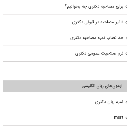
برای مصاحبه دکتری چه بخوانیم؟
تاثیر مصاحبه در قبولی دکتری
حد نصاب نمره مصاحبه دکتری
فرم صلاحیت عمومی دکتری
آزمون‌های زبان انگلیسی
نمره زبان دکتری
msrt