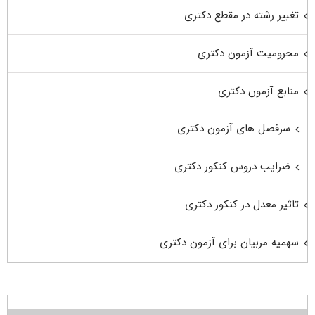
تغییر رشته در مقطع دکتری
محرومیت آزمون دکتری
منابع آزمون دکتری
سرفصل های آزمون دکتری
ضرایب دروس کنکور دکتری
تاثیر معدل در کنکور دکتری
سهمیه مربیان برای آزمون دکتری