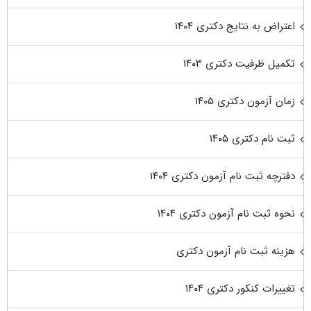
اعتراض به نتایج دکتری ۱۴۰۴
تکمیل ظرفیت دکتری ۱۴۰۳
زمان آزمون دکتری ۱۴۰۵
ثبت نام دکتری ۱۴۰۵
دفترچه ثبت نام آزمون دکتری ۱۴۰۴
نحوه ثبت نام آزمون دکتری ۱۴۰۴
هزینه ثبت نام آزمون دکتری
تغییرات کنکور دکتری ۱۴۰۴