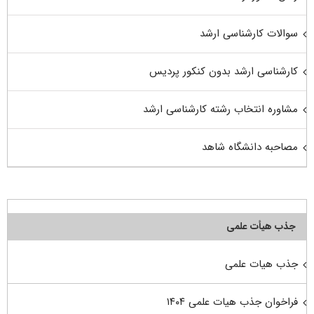
سوالات کارشناسی ارشد
کارشناسی ارشد بدون کنکور پردیس
مشاوره انتخاب رشته کارشناسی ارشد
مصاحبه دانشگاه شاهد
جذب هیأت علمی
جذب هیات علمی
فراخوان جذب هیات علمی ۱۴۰۴