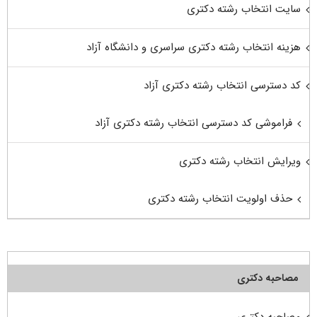
سایت انتخاب رشته دکتری
هزینه انتخاب رشته دکتری سراسری و دانشگاه آزاد
کد دسترسی انتخاب رشته دکتری آزاد
فراموشی کد دسترسی انتخاب رشته دکتری آزاد
ویرایش انتخاب رشته دکتری
حذف اولویت انتخاب رشته دکتری
مصاحبه دکتری
مصاحبه دکتری