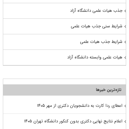
جذب هیات علمی دانشگاه آزاد
شرایط سنی جذب هیات علمی
شرایط جذب هیات علمی
هیات علمی وابسته دانشگاه آزاد
تازه‌ترین خبرها
اعطای ردا کارت به دانشجویان دکتری از مهر ۱۴۰۵
اعلام نتایج نهایی دکتری بدون کنکور دانشگاه تهران ۱۴۰۵