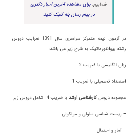
شماییم.
برای مشاهده آخرین اخبار دکتری
در پیام رسان بله کلیک کنید.
در آزمون نیمه متمرکز سراسری سال 1391 ضرایب دروس
رشته بیوانفورماتیک به شرح زیر می باشد:
زبان انگلیسی با ضریب 2
استعداد تحصیلی با ضریب 1
مجموعه دروس
کارشناسی ارشد
با ضریب 4 شامل دروس زیر
– زیست شناسی سلولی و مولکولی
– آمار و احتمال