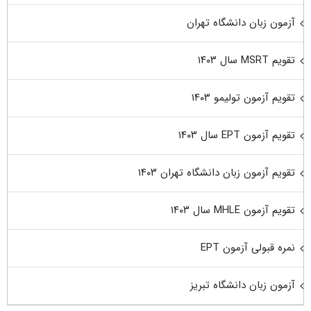
آزمون زبان دانشگاه تهران
تقویم MSRT سال ۱۴۰۳
تقویم آزمون تولیمو ۱۴۰۳
تقویم آزمون EPT سال ۱۴۰۳
تقویم آزمون زبان دانشگاه تهران ۱۴۰۳
تقویم آزمون MHLE سال ۱۴۰۳
نمره قبولی آزمون EPT
آزمون زبان دانشگاه تبریز