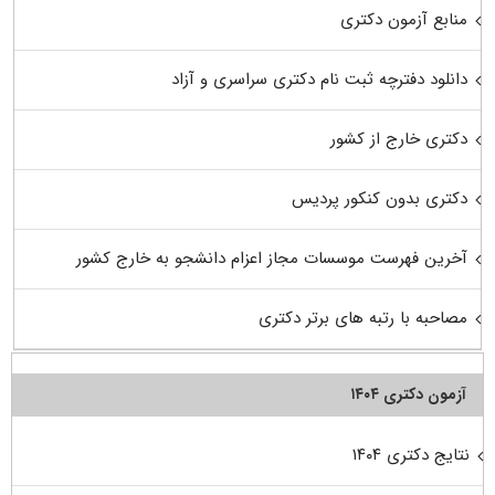
منابع آزمون دکتری
دانلود دفترچه ثبت نام دکتری سراسری و آزاد
دکتری خارج از کشور
دکتری بدون کنکور پردیس
آخرین فهرست موسسات مجاز اعزام دانشجو به خارج کشور
مصاحبه با رتبه های برتر دکتری
آزمون دکتری ۱۴۰۴
نتایج دکتری ۱۴۰۴