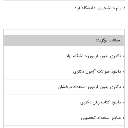
وام دانشجویی دانشگاه آزاد
مطالب برگزیده
دکتری بدون آزمون دانشگاه آزاد
دانلود سوالات آزمون دکتری
دکتری بدون آزمون استعداد درخشان
دانلود کتاب زبان دکتری
منابع استعداد تحصیلی