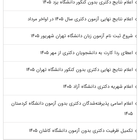
اعلام نتایج دکتری بدون کنکور دانشگاه یزد ۱۴۰۵
اعلام نتایج نهایی آزمون دکتری سال ۱۴۰۵ در اواخر مرداد
شروع ثبت نام آزمون زبان دانشگاه تهران شهریور ۱۴۰۵
اعطای ردا کارت به دانشجویان دکتری از مهر ۱۴۰۵
اعلام نتایج نهایی دکتری بدون کنکور دانشگاه تهران ۱۴۰۵
اعلام شهریه دکتری دانشگاه آزاد ۱۴۰۵
اعلام اسامی پذیرفته‌شدگان دکتری بدون آزمون دانشگاه کردستان
۱۴۰۵
تکمیل ظرفیت دکتری بدون آزمون دانشگاه کاشان ۱۴۰۵