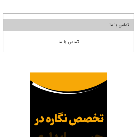
تماس با ما
تماس با ما