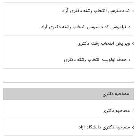
کد دسترسی انتخاب رشته دکتری آزاد
فراموشی کد دسترسی انتخاب رشته دکتری آزاد
ویرایش انتخاب رشته دکتری
حذف اولویت انتخاب رشته دکتری
مصاحبه دکتری
مصاحبه دکتری
مصاحبه دکتری دانشگاه آزاد