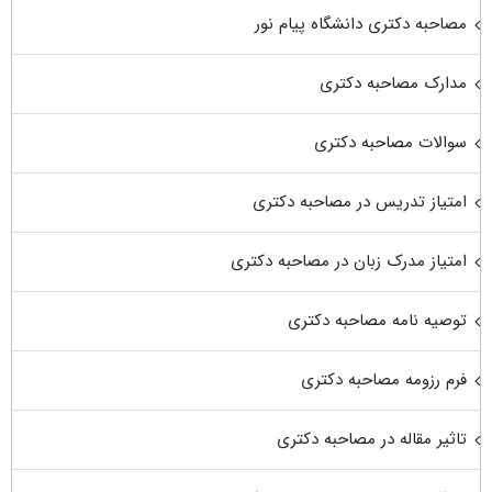
مصاحبه دکتری دانشگاه پیام نور
مدارک مصاحبه دکتری
سوالات مصاحبه دکتری
امتیاز تدریس در مصاحبه دکتری
امتیاز مدرک زبان در مصاحبه دکتری
توصیه نامه مصاحبه دکتری
فرم رزومه مصاحبه دکتری
تاثیر مقاله در مصاحبه دکتری