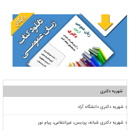
برای:
شهریه دکتری
شهریه دکتری دانشگاه آزاد
شهریه دکتری شبانه، پردیس، غیرانتفاعی، پیام نور