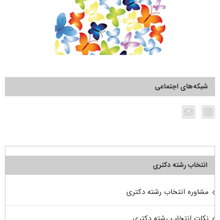
شبکه‌های اجتماعی
انتخاب رشته دکتری
مشاوره انتخاب رشته دکتری
نکات انتخاب رشته دکتری