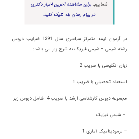
شماییم.
برای مشاهده آخرین اخبار دکتری
در پیام رسان بله کلیک کنید.
در آزمون نیمه متمرکز سراسری سال 1391 ضرایب دروس
رشته شیمی – شیمی فیزیک به شرح زیر می باشد:
زبان انگلیسی با ضریب 2
استعداد تحصیلی با ضریب 1
مجموعه دروس کارشناسی ارشد با ضریب 4 شامل دروس زیر
– شیمی فیزیک
– ترمودینامیک آماری 1