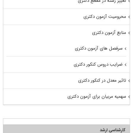
تغییر رشته در مقطع دکتری
محرومیت آزمون دکتری
منابع آزمون دکتری
سرفصل های آزمون دکتری
ضرایب دروس کنکور دکتری
تاثیر معدل در کنکور دکتری
سهمیه مربیان برای آزمون دکتری
کارشناسی ارشد