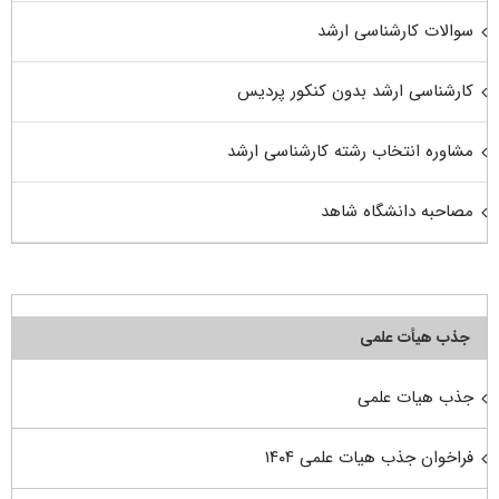
سوالات کارشناسی ارشد
کارشناسی ارشد بدون کنکور پردیس
مشاوره انتخاب رشته کارشناسی ارشد
مصاحبه دانشگاه شاهد
جذب هیأت علمی
جذب هیات علمی
فراخوان جذب هیات علمی ۱۴۰۴