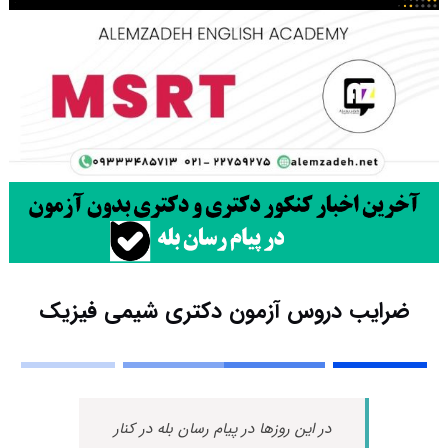
ضرایب دروس آزمون دکتری شیمی فیزیک
در این روزها در پیام رسان بله در کنار