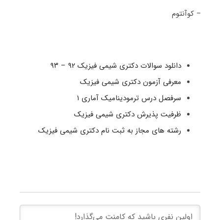
– کوآنتوم
دانلود سوالات دکتری شیمی فیزیک ۹۲ – ۹۳
معرفی آزمون دکتری شیمی فیزیک
سرفصل درس ترمودینامیک آماری ۱
ظرفیت پذیرش دکتری شیمی فیزیک
رشته های مجاز به ثبت نام دکتری شیمی فیزیک