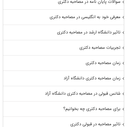
سوالات پایان نامه در مصاحبه دکتری
معرفی خود به انگلیسی در مصاحبه دکتری
تاثیر دانشگاه ارشد در مصاحبه دکتری
تجربیات مصاحبه دکتری
زمان مصاحبه دکتری
زمان مصاحبه دکتری دانشگاه آزاد
شانس قبولی در مصاحبه دکتری دانشگاه آزاد
برای مصاحبه دکتری چه بخوانیم؟
تاثیر مصاحبه در قبولی دکتری