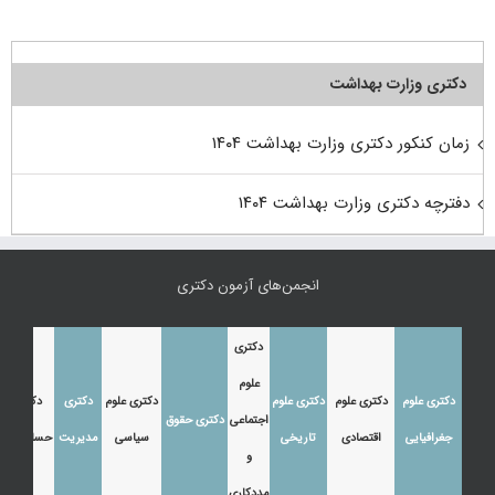
دکتری وزارت بهداشت
زمان کنکور دکتری وزارت بهداشت ۱۴۰۴
دفترچه دکتری وزارت بهداشت ۱۴۰۴
انجمن‌های آزمون دکتری
دکتری
علوم
دکتری علوم
دکتری علوم
دکتری علوم
دکتری علوم
دکتری
دکتری
اجتماعی
دکتری حقوق
جغرافیایی
اقتصادی
تاریخی
سیاسی
مدیریت
حسابداری
و
مددکاری