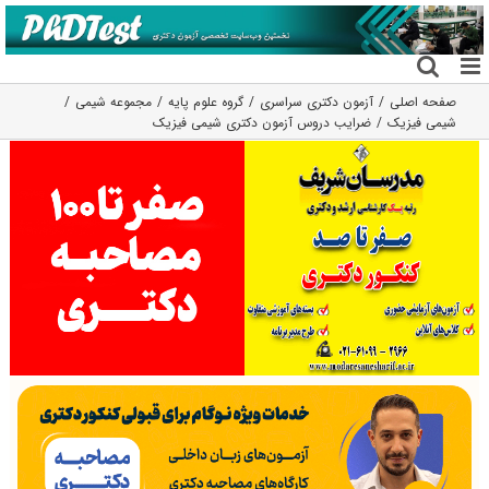
فتن
ه
حتوا
صفحه اصلی
آزمون دکتری سراسری
گروه علوم پايه
مجموعه شیمی
شیمی فیزیک
ضرایب دروس آزمون دکتری شیمی فیزیک