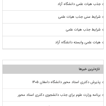
جذب هیات علمی دانشگاه آزاد
شرایط سنی جذب هیات علمی
شرایط جذب هیات علمی
هیات علمی وابسته دانشگاه آزاد
تازه‌ترین خبرها
پذیرش دکتری استاد محور دانشگاه دامغان ۱۴۰۵
برنامه وزارت علوم برای جذب دانشجوی دکتری استاد محور