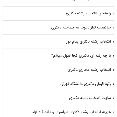
راهنمای انتخاب رشته دکتری
حدنصاب تراز دعوت به مصاحبه دکتری
انتخاب رشته دکتری پیام نور
با چه رتبه ای دکتری کجا قبول میشم؟
انتخاب رشته مجازی دکتری
رتبه قبولی دکتری دانشگاه تهران
سایت انتخاب رشته دکتری
هزینه انتخاب رشته دکتری سراسری و دانشگاه آزاد