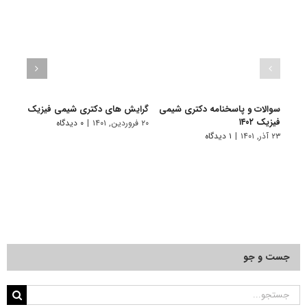
سوالات و پاسخنامه دکتری شیمی
گرایش های دکتری شیمی ﻓﻴﺰیک
دانلو
فیزیک ۱۴۰۲
دکتری
۲۰ فروردین, ۱۴۰۱
|
۰ دیدگاه
۲۳ آذر, ۱۴۰۱
|
۱ دیدگاه
۱۹ آبان, ۱۴۰۰
جست و جو
جستجو