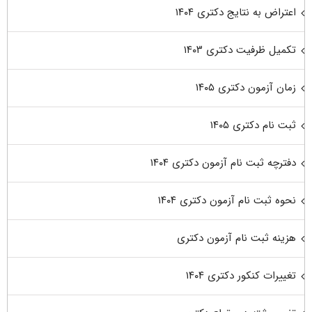
اعتراض به نتایج دکتری ۱۴۰۴
تکمیل ظرفیت دکتری ۱۴۰۳
زمان آزمون دکتری ۱۴۰۵
ثبت نام دکتری ۱۴۰۵
دفترچه ثبت نام آزمون دکتری ۱۴۰۴
نحوه ثبت نام آزمون دکتری ۱۴۰۴
هزینه ثبت نام آزمون دکتری
تغییرات کنکور دکتری ۱۴۰۴