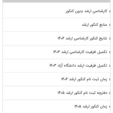
کارشناسی ارشد بدون کنکور
منابع کنکور ارشد
نتایج کنکور کارشناسی ارشد ۱۴۰۴
تکمیل ظرفیت کارشناسی ارشد ۱۴۰۳
تکمیل ظرفیت ارشد دانشگاه آزاد ۱۴۰۳
زمان ثبت نام کنکور ارشد ۱۴۰۴
دفترچه ثبت نام کنکور ارشد ۱۴۰۵
زمان کنکور ارشد ۱۴۰۵