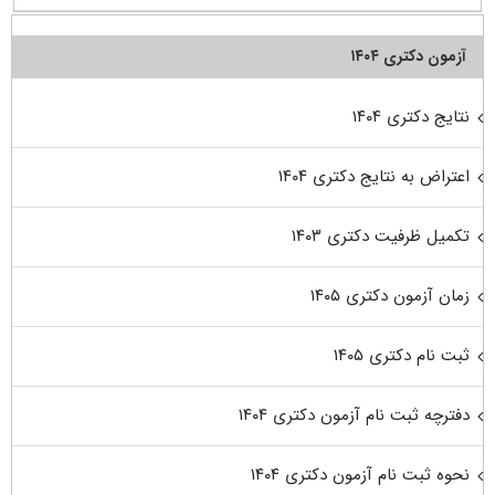
آزمون دکتری ۱۴۰۴
نتایج دکتری ۱۴۰۴
اعتراض به نتایج دکتری ۱۴۰۴
تکمیل ظرفیت دکتری ۱۴۰۳
زمان آزمون دکتری ۱۴۰۵
ثبت نام دکتری ۱۴۰۵
دفترچه ثبت نام آزمون دکتری ۱۴۰۴
نحوه ثبت نام آزمون دکتری ۱۴۰۴