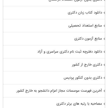
دانلود کتاب زبان دکتری
منابع استعداد تحصیلی
منابع آزمون دکتری
دانلود دفترچه ثبت نام دکتری سراسری و آزاد
دکتری خارج از کشور
دکتری بدون کنکور پردیس
آخرین فهرست موسسات مجاز اعزام دانشجو به خارج کشور
مصاحبه با رتبه های برتر دکتری