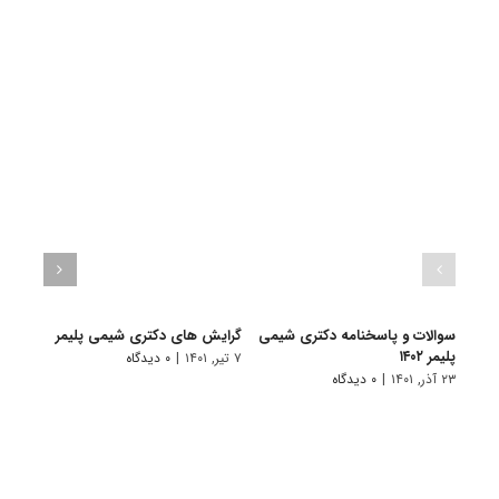
سوالات و پاسخنامه دکتری شیمی
گرایش های دکتری شیمی پلیمر
دانلو
پلیمر ۱۴۰۲
دکتری
۷ تیر, ۱۴۰۱
|
۰ دیدگاه
۲۳ آذر, ۱۴۰۱
|
۰ دیدگاه
۱۹ آبان, ۱۴۰۰