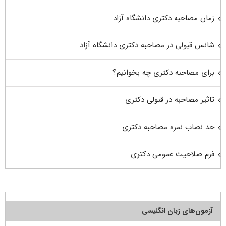
زمان مصاحبه دکتری دانشگاه آزاد
شانس قبولی در مصاحبه دکتری دانشگاه آزاد
برای مصاحبه دکتری چه بخوانیم؟
تاثیر مصاحبه در قبولی دکتری
حد نصاب نمره مصاحبه دکتری
فرم صلاحیت عمومی دکتری
آزمون‌های زبان انگلیسی