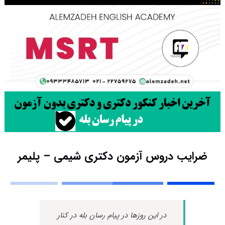
ضرایب دروس آزمون دکتری شیمی – پلیمر
در این روزها در پیام رسان بله در کنار