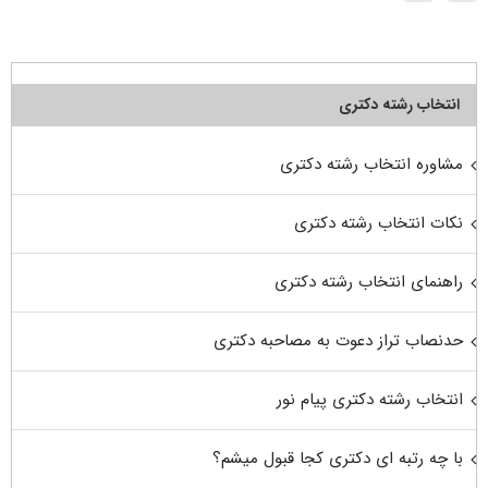
انتخاب رشته دکتری
مشاوره انتخاب رشته دکتری
نکات انتخاب رشته دکتری
راهنمای انتخاب رشته دکتری
حدنصاب تراز دعوت به مصاحبه دکتری
انتخاب رشته دکتری پیام نور
با چه رتبه ای دکتری کجا قبول میشم؟