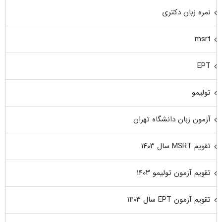
نمره زبان دکتری
msrt
EPT
تولیمو
آزمون زبان دانشگاه تهران
تقویم MSRT سال ۱۴۰۳
تقویم آزمون تولیمو ۱۴۰۳
تقویم آزمون EPT سال ۱۴۰۳