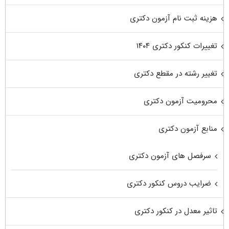
هزینه ثبت نام آزمون دکتری
تغییرات کنکور دکتری ۱۴۰۴
تغییر رشته در مقطع دکتری
محرومیت آزمون دکتری
منابع آزمون دکتری
سرفصل های آزمون دکتری
ضرایب دروس کنکور دکتری
تاثیر معدل در کنکور دکتری