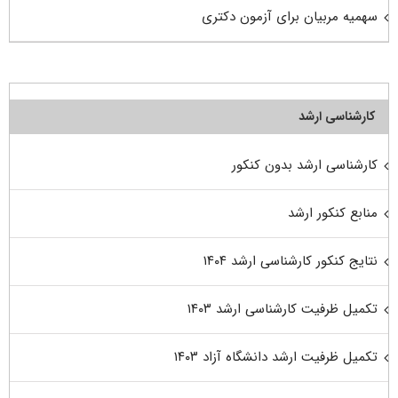
سهمیه مربیان برای آزمون دکتری
کارشناسی ارشد
کارشناسی ارشد بدون کنکور
منابع کنکور ارشد
نتایج کنکور کارشناسی ارشد ۱۴۰۴
تکمیل ظرفیت کارشناسی ارشد ۱۴۰۳
تکمیل ظرفیت ارشد دانشگاه آزاد ۱۴۰۳