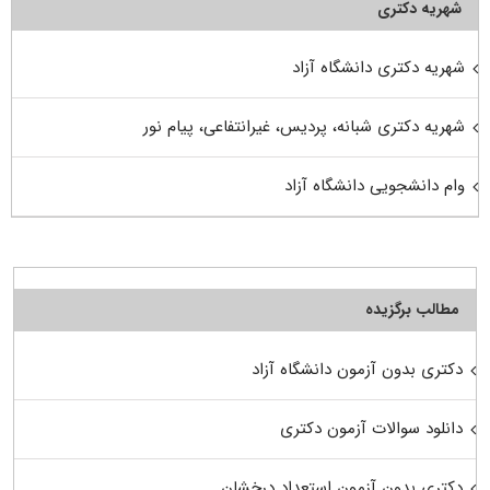
شهریه دکتری
شهریه دکتری دانشگاه آزاد
شهریه دکتری شبانه، پردیس، غیرانتفاعی، پیام نور
وام دانشجویی دانشگاه آزاد
مطالب برگزیده
دکتری بدون آزمون دانشگاه آزاد
دانلود سوالات آزمون دکتری
دکتری بدون آزمون استعداد درخشان