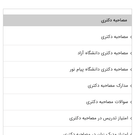
مصاحبه دکتری
مصاحبه دکتری
مصاحبه دکتری دانشگاه آزاد
مصاحبه دکتری دانشگاه پیام نور
مدارک مصاحبه دکتری
سوالات مصاحبه دکتری
امتیاز تدریس در مصاحبه دکتری
امتیاز مدرک زبان در مصاحبه دکتری