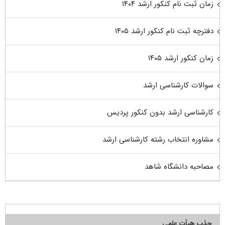
زمان ثبت نام کنکور ارشد ۱۴۰۴
دفترچه ثبت نام کنکور ارشد ۱۴۰۵
زمان کنکور ارشد ۱۴۰۵
سوالات کارشناسی ارشد
کارشناسی ارشد بدون کنکور پردیس
مشاوره انتخاب رشته کارشناسی ارشد
مصاحبه دانشگاه شاهد
جذب هیأت علمی