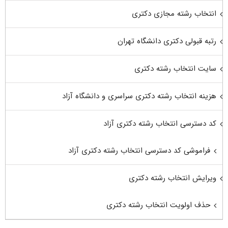
انتخاب رشته مجازی دکتری
رتبه قبولی دکتری دانشگاه تهران
سایت انتخاب رشته دکتری
هزینه انتخاب رشته دکتری سراسری و دانشگاه آزاد
کد دسترسی انتخاب رشته دکتری آزاد
فراموشی کد دسترسی انتخاب رشته دکتری آزاد
ویرایش انتخاب رشته دکتری
حذف اولویت انتخاب رشته دکتری