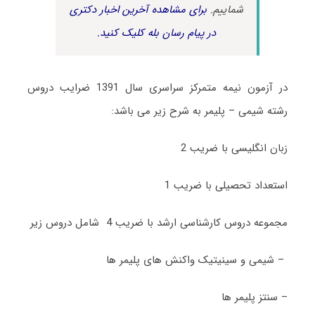
شماییم.
برای مشاهده آخرین اخبار دکتری
در پیام رسان بله کلیک کنید.
در آزمون نیمه متمرکز سراسری سال 1391 ضرایب دروس
رشته شیمی – پلیمر به شرح زیر می باشد:
زبان انگلیسی با ضریب 2
استعداد تحصیلی با ضریب 1
مجموعه دروس کارشناسی ارشد با ضریب 4 شامل دروس زیر
– شیمی و سینیتیک واکنش های پلیمر ها
– سنتز پلیمر ها