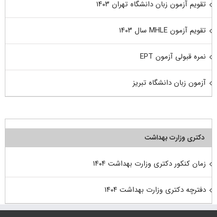
تقویم آزمون زبان دانشگاه تهران ۱۴۰۳
تقویم آزمون MHLE سال ۱۴۰۳
نمره قبولی آزمون EPT
آزمون زبان دانشگاه تبریز
دکتری وزارت بهداشت
زمان کنکور دکتری وزارت بهداشت ۱۴۰۴
دفترچه دکتری وزارت بهداشت ۱۴۰۴