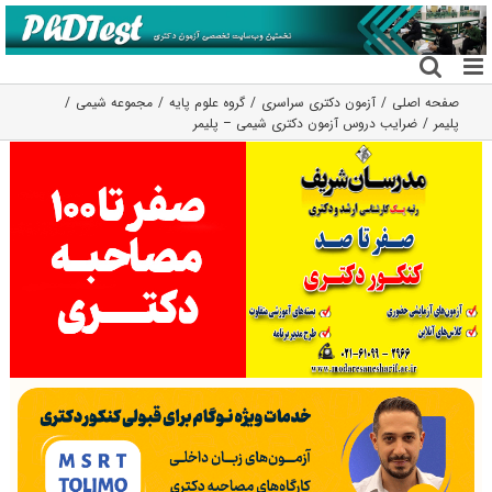
فتن
ه
حتوا
صفحه اصلی
آزمون دکتری سراسری
گروه علوم پايه
مجموعه شیمی
پلیمر
ضرایب دروس آزمون دکتری شیمی – پلیمر