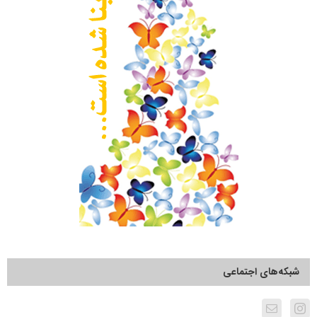
شبکه‌های اجتماعی