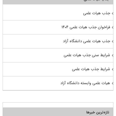
جذب هیات علمی
فراخوان جذب هیات علمی ۱۴۰۴
جذب هیات علمی دانشگاه آزاد
شرایط سنی جذب هیات علمی
شرایط جذب هیات علمی
هیات علمی وابسته دانشگاه آزاد
تازه‌ترین خبرها