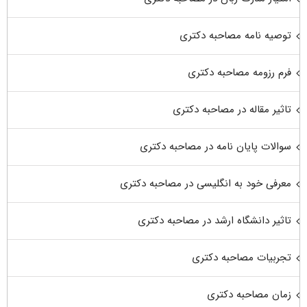
توصیه نامه مصاحبه دکتری
فرم رزومه مصاحبه دکتری
تاثیر مقاله در مصاحبه دکتری
سوالات پایان نامه در مصاحبه دکتری
معرفی خود به انگلیسی در مصاحبه دکتری
تاثیر دانشگاه ارشد در مصاحبه دکتری
تجربیات مصاحبه دکتری
زمان مصاحبه دکتری