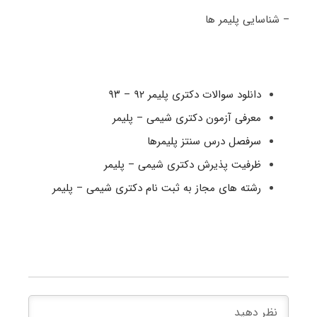
– شناسایی پلیمر ها
دانلود سوالات دکتری پلیمر ۹۲ – ۹۳
معرفی آزمون دکتری شیمی – پلیمر
سرفصل درس سنتز پلیمرها
ظرفیت پذیرش دکتری شیمی – پلیمر
رشته های مجاز به ثبت نام دکتری شیمی – پلیمر