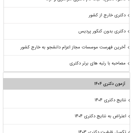
دکتری خارج از کشور
دکتری بدون کنکور پردیس
آخرین فهرست موسسات مجاز اعزام دانشجو به خارج کشور
مصاحبه با رتبه های برتر دکتری
آزمون دکتری ۱۴۰۴
نتایج دکتری ۱۴۰۴
اعتراض به نتایج دکتری ۱۴۰۴
تکمیل ظرفیت دکتری ۱۴۰۳