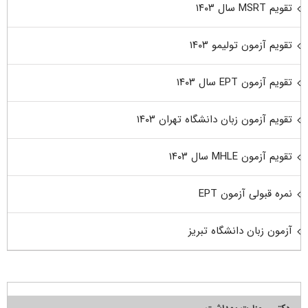
تقویم MSRT سال ۱۴۰۳
تقویم آزمون تولیمو ۱۴۰۳
تقویم آزمون EPT سال ۱۴۰۳
تقویم آزمون زبان دانشگاه تهران ۱۴۰۳
تقویم آزمون MHLE سال ۱۴۰۳
نمره قبولی آزمون EPT
آزمون زبان دانشگاه تبریز