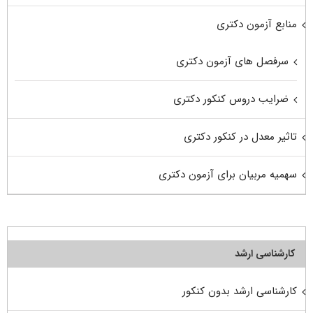
منابع آزمون دکتری
سرفصل های آزمون دکتری
ضرایب دروس کنکور دکتری
تاثیر معدل در کنکور دکتری
سهمیه مربیان برای آزمون دکتری
کارشناسی ارشد
کارشناسی ارشد بدون کنکور