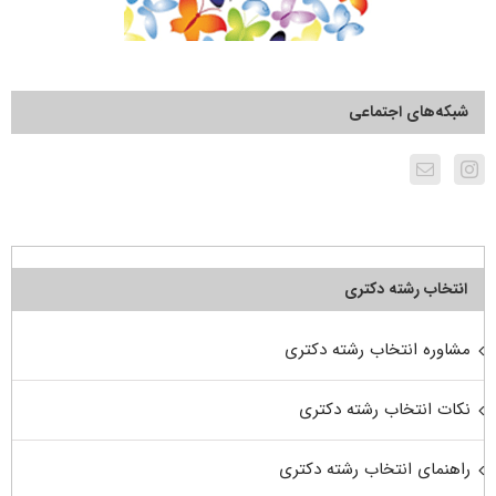
شبکه‌های اجتماعی
انتخاب رشته دکتری
مشاوره انتخاب رشته دکتری
نکات انتخاب رشته دکتری
راهنمای انتخاب رشته دکتری