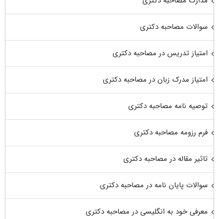
مدارک مصاحبه دکتری
سوالات مصاحبه دکتری
امتیاز تدریس در مصاحبه دکتری
امتیاز مدرک زبان در مصاحبه دکتری
توصیه نامه مصاحبه دکتری
فرم رزومه مصاحبه دکتری
تاثیر مقاله در مصاحبه دکتری
سوالات پایان نامه در مصاحبه دکتری
معرفی خود به انگلیسی در مصاحبه دکتری