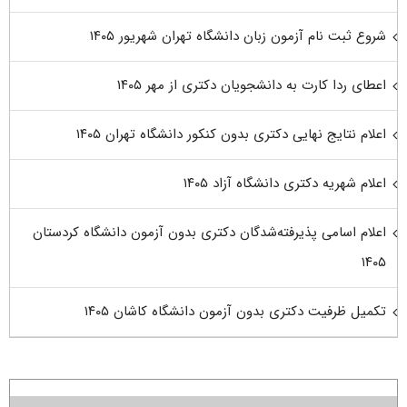
شروع ثبت نام آزمون زبان دانشگاه تهران شهریور ۱۴۰۵
اعطای ردا کارت به دانشجویان دکتری از مهر ۱۴۰۵
اعلام نتایج نهایی دکتری بدون کنکور دانشگاه تهران ۱۴۰۵
اعلام شهریه دکتری دانشگاه آزاد ۱۴۰۵
اعلام اسامی پذیرفته‌شدگان دکتری بدون آزمون دانشگاه کردستان
۱۴۰۵
تکمیل ظرفیت دکتری بدون آزمون دانشگاه کاشان ۱۴۰۵