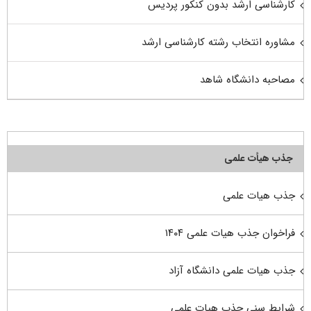
کارشناسی ارشد بدون کنکور پردیس
مشاوره انتخاب رشته کارشناسی ارشد
مصاحبه دانشگاه شاهد
جذب هیأت علمی
جذب هیات علمی
فراخوان جذب هیات علمی ۱۴۰۴
جذب هیات علمی دانشگاه آزاد
شرایط سنی جذب هیات علمی