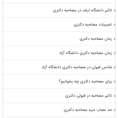
تاثیر دانشگاه ارشد در مصاحبه دکتری
تجربیات مصاحبه دکتری
زمان مصاحبه دکتری
زمان مصاحبه دکتری دانشگاه آزاد
شانس قبولی در مصاحبه دکتری دانشگاه آزاد
برای مصاحبه دکتری چه بخوانیم؟
تاثیر مصاحبه در قبولی دکتری
حد نصاب نمره مصاحبه دکتری