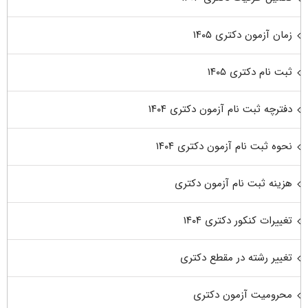
زمان آزمون دکتری ۱۴۰۵
ثبت نام دکتری ۱۴۰۵
دفترچه ثبت نام آزمون دکتری ۱۴۰۴
نحوه ثبت نام آزمون دکتری ۱۴۰۴
هزینه ثبت نام آزمون دکتری
تغییرات کنکور دکتری ۱۴۰۴
تغییر رشته در مقطع دکتری
محرومیت آزمون دکتری