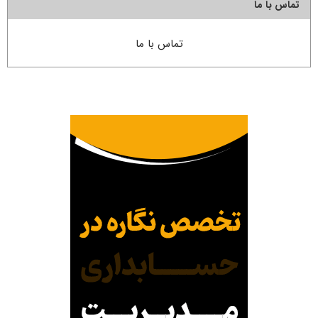
تماس با ما
تماس با ما