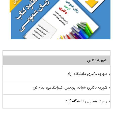
شهریه دکتری
شهریه دکتری دانشگاه آزاد
شهریه دکتری شبانه، پردیس، غیرانتفاعی، پیام نور
وام دانشجویی دانشگاه آزاد