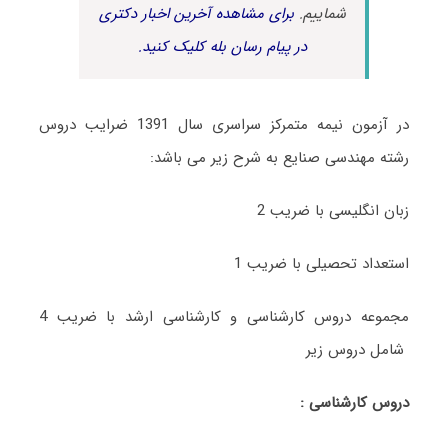
شماییم.
برای مشاهده آخرین اخبار دکتری
در پیام رسان بله کلیک کنید.
در آزمون نیمه متمرکز سراسری سال 1391 ضرایب دروس
رشته مهندسی صنایع به شرح زیر می باشد:
زبان انگلیسی با ضریب 2
استعداد تحصیلی با ضریب 1
مجموعه دروس کارشناسی و کارشناسی ارشد با ضریب 4
شامل دروس زیر
دروس کارشناسی :