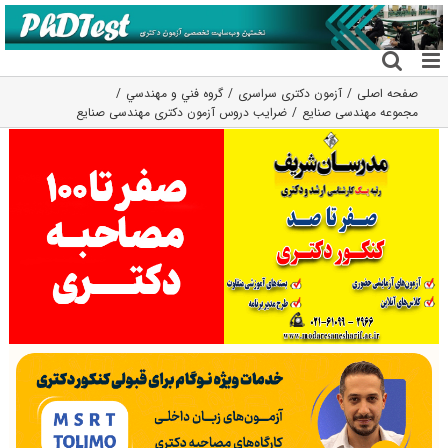
فتن
ه
حتوا
صفحه اصلی
آزمون دکتری سراسری
گروه فني و مهندسي
مجموعه مهندسی صنایع
ضرایب دروس آزمون دکتری مهندسی صنایع