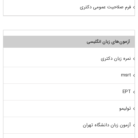
فرم صلاحیت عمومی دکتری
آزمون‌های زبان انگلیسی
نمره زبان دکتری
msrt
EPT
تولیمو
آزمون زبان دانشگاه تهران