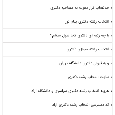
حدنصاب تراز دعوت به مصاحبه دکتری
انتخاب رشته دکتری پیام نور
با چه رتبه ای دکتری کجا قبول میشم؟
انتخاب رشته مجازی دکتری
رتبه قبولی دکتری دانشگاه تهران
سایت انتخاب رشته دکتری
هزینه انتخاب رشته دکتری سراسری و دانشگاه آزاد
کد دسترسی انتخاب رشته دکتری آزاد