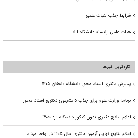
شرایط جذب هیات علمی
هیات علمی وابسته دانشگاه آزاد
تازه‌ترین خبرها
پذیرش دکتری استاد محور دانشگاه دامغان ۱۴۰۵
برنامه وزارت علوم برای جذب دانشجوی دکتری استاد محور
اعلام نتایج دکتری بدون کنکور دانشگاه یزد ۱۴۰۵
اعلام نتایج نهایی آزمون دکتری سال ۱۴۰۵ در اواخر مرداد