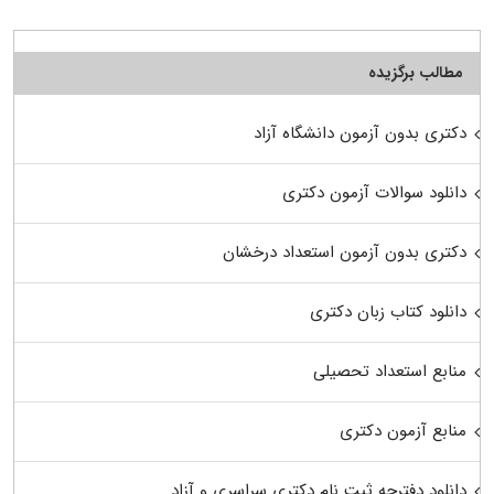
مطالب برگزیده
دکتری بدون آزمون دانشگاه آزاد
دانلود سوالات آزمون دکتری
دکتری بدون آزمون استعداد درخشان
دانلود کتاب زبان دکتری
منابع استعداد تحصیلی
منابع آزمون دکتری
دانلود دفترچه ثبت نام دکتری سراسری و آزاد