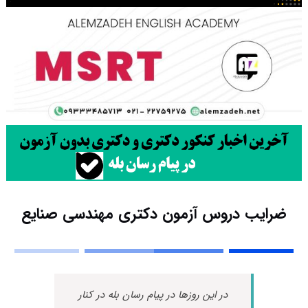
ضرایب دروس آزمون دکتری مهندسی صنایع
در این روزها در پیام رسان بله در کنار