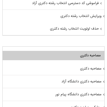
فراموشی کد دسترسی انتخاب رشته دکتری آزاد
ویرایش انتخاب رشته دکتری
حذف اولویت انتخاب رشته دکتری
مصاحبه دکتری
مصاحبه دکتری
مصاحبه دکتری دانشگاه آزاد
مصاحبه دکتری دانشگاه پیام نور