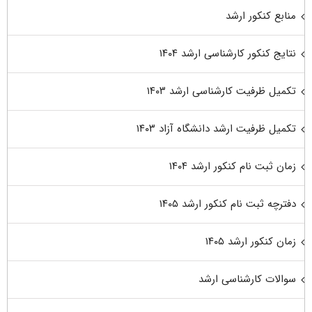
منابع کنکور ارشد
نتایج کنکور کارشناسی ارشد ۱۴۰۴
تکمیل ظرفیت کارشناسی ارشد ۱۴۰۳
تکمیل ظرفیت ارشد دانشگاه آزاد ۱۴۰۳
زمان ثبت نام کنکور ارشد ۱۴۰۴
دفترچه ثبت نام کنکور ارشد ۱۴۰۵
زمان کنکور ارشد ۱۴۰۵
سوالات کارشناسی ارشد