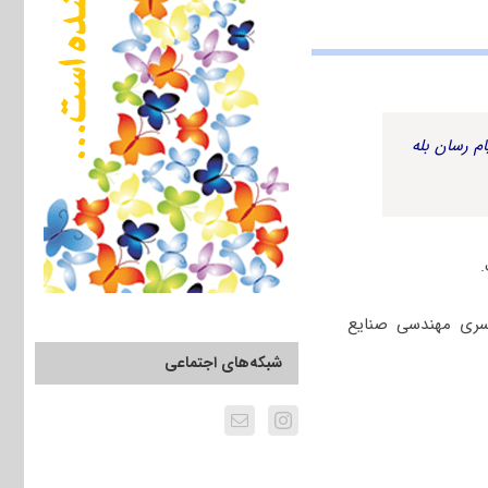
م رسان بله
راسری مهندسی صنایع
شبکه‌های اجتماعی