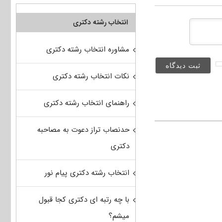
انتخاب رشته دکتری
مشاوره انتخاب رشته دکتری
نکات انتخاب رشته دکتری
راهنمای انتخاب رشته دکتری
حدنصاب تراز دعوت به مصاحبه
دکتری
انتخاب رشته دکتری پیام نور
با چه رتبه ای دکتری کجا قبول
میشم؟