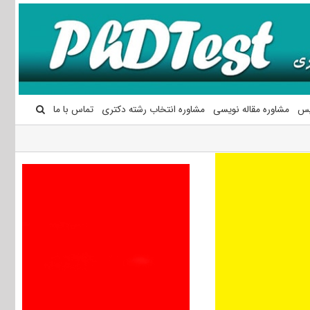
یس
مشاوره مقاله نویسی
مشاوره انتخاب رشته دکتری
تماس با ما