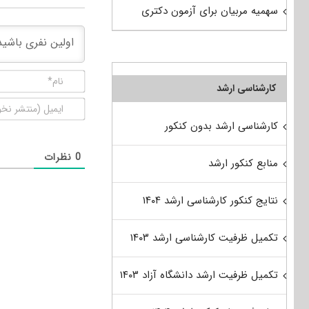
سهمیه مربیان برای آزمون دکتری
کارشناسی ارشد
کارشناسی ارشد بدون کنکور
0
نظرات
منابع کنکور ارشد
نتایج کنکور کارشناسی ارشد ۱۴۰۴
تکمیل ظرفیت کارشناسی ارشد ۱۴۰۳
تکمیل ظرفیت ارشد دانشگاه آزاد ۱۴۰۳