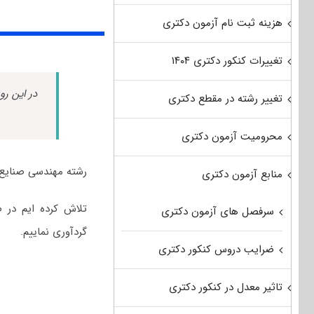
هزینه ثبت نام آزمون دکتری
تغییرات کنکور دکتری ۱۴۰۴
در این رو
تغییر رشته در مقطع دکتری
محرومیت آزمون دکتری
رشته مهندسی صنایع 
منابع آزمون دکتری
تلاش کرده ایم در 
سرفصل های آزمون دکتری
گردآوری نماییم.
ضرایب دروس کنکور دکتری
تاثیر معدل در کنکور دکتری