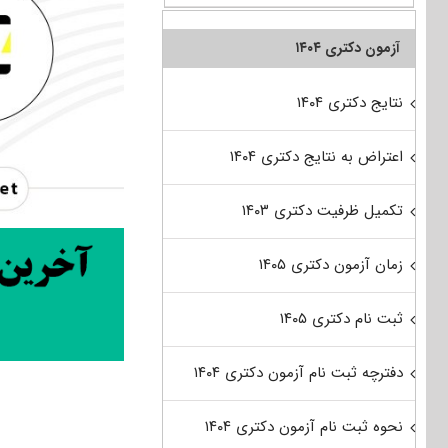
آزمون دکتری ۱۴۰۴
نتایج دکتری ۱۴۰۴
اعتراض به نتایج دکتری ۱۴۰۴
تکمیل ظرفیت دکتری ۱۴۰۳
زمان آزمون دکتری ۱۴۰۵
ثبت نام دکتری ۱۴۰۵
دفترچه ثبت نام آزمون دکتری ۱۴۰۴
نحوه ثبت نام آزمون دکتری ۱۴۰۴