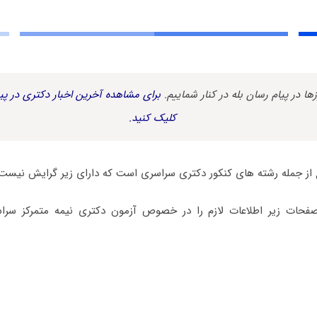
زها در پیام رسان بله در کنار شماییم.
برای مشاهده آخرین اخبار دکتری در پیا
کلیک کنید.
از جمله رشته های کنکور دکتری سراسری است که دارای زیر گرایش نیست.
صفحات زیر اطلاعات لازم را در خصوص آزمون دکتری نیمه متمرکز س