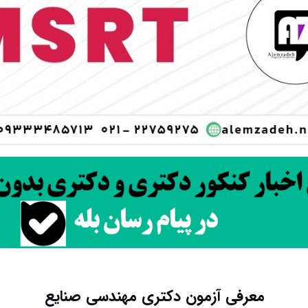
معرفی آزمون دکتری مهندسی صنایع