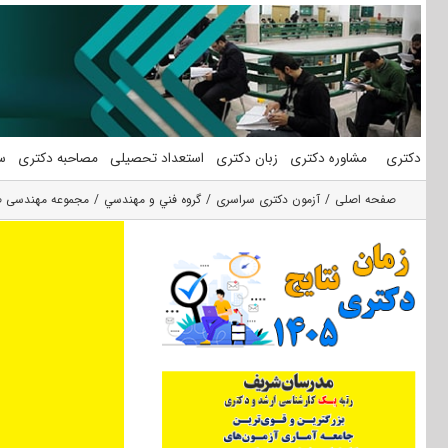
فتن
ه
حتوا
دکتری
مشاوره دکتری
زبان دکتری
استعداد تحصیلی
مصاحبه دکتری
س
صفحه اصلی
آزمون دکتری سراسری
گروه فني و مهندسي
مجموعه مهندسی ص