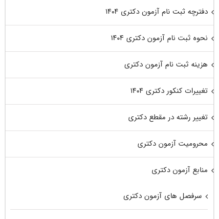
دفترچه ثبت نام آزمون دکتری ۱۴۰۴
نحوه ثبت نام آزمون دکتری ۱۴۰۴
هزینه ثبت نام آزمون دکتری
تغییرات کنکور دکتری ۱۴۰۴
تغییر رشته در مقطع دکتری
محرومیت آزمون دکتری
منابع آزمون دکتری
سرفصل های آزمون دکتری