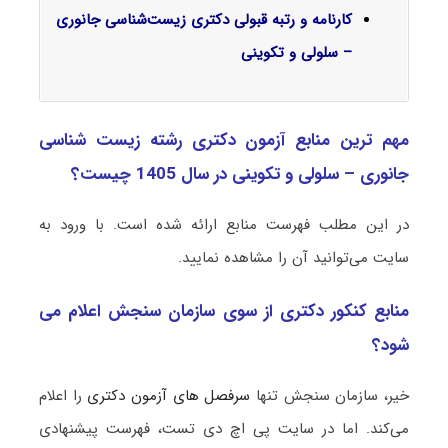
کارنامه و رتبه قبولی دکتری زیست‌شناسی جانوری
– سلولی و تکوینی
مهم ترین منابع آزمون دکتری رشته زیست ‌شناسی
جانوری – سلولی و تکوینی در سال 1405 چیست؟
در این مطلب فهرست منابع ارائه شده است. با ورود به
سایت می‌توانید آن را مشاهده نمایید.
منابع کنکور دکتری از سوی سازمان سنجش اعلام می
شود؟
خیر، سازمان سنجش تنها
سرفصل های آزمون دکتری
را اعلام
می‌کند. اما در سایت پی اچ دی تست، فهرست پیشنهادی