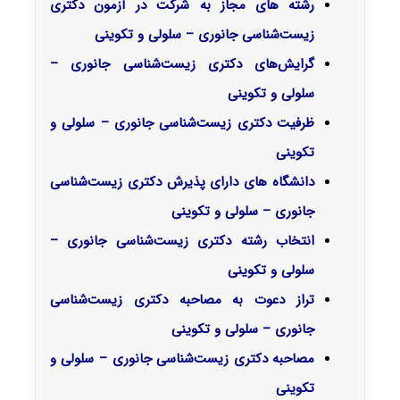
رشته های مجاز به شرکت در آزمون دکتری
زیست‌شناسی جانوری – سلولی و تکوینی
گرایش‌های دکتری زیست‌شناسی جانوری –
سلولی و تکوینی
ظرفیت دکتری زیست‌شناسی جانوری – سلولی و
تکوینی
دانشگاه های دارای پذیرش دکتری زیست‌شناسی
جانوری – سلولی و تکوینی
انتخاب رشته دکتری زیست‌شناسی جانوری –
سلولی و تکوینی
تراز دعوت به مصاحبه دکتری زیست‌شناسی
جانوری – سلولی و تکوینی
مصاحبه دکتری زیست‌شناسی جانوری – سلولی و
تکوینی