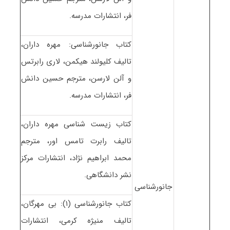
فر، انتشارات مدرسه.
کتاب جانورشناسی: مهره داران،
تالیف کلیولند هیکمن، لاری رابرتس
و آلن لارسن، مترجم حسین دانش
فر، انتشارات مدرسه.
کتاب زیست شناسی مهره داران،
تالیف رابرت تامس اور، مترجم
محمد ابراهیم نژاد، انتشارات مرکز
نشر دانشگاهی.
جانورشناسی
کتاب جانورشناسی (۱): بی مهرگان،
تالیف منیژه کرمی، انتشارات