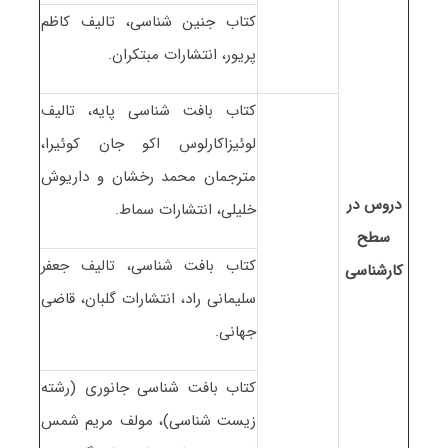
کتاب جنین شناسی، تالیف کاظم
پریور، انتشارات مبتکران.
کتاب بافت شناسی پایه، تالیف
لوئیزاکارلوس اکو جان کوئیرا،
مترجمان محمد رخشان و داریوش
دروس در
خلیلی، انتشارات سماط.
سطح
کتاب بافت شناسی، تالیف جعفر
کارشناسی
سلیمانی راد، انتشارات گلبان، قاضی
جهانی.
کتاب بافت شناسی جانوری (رشته
زیست شناسی)، مولف مریم شمس