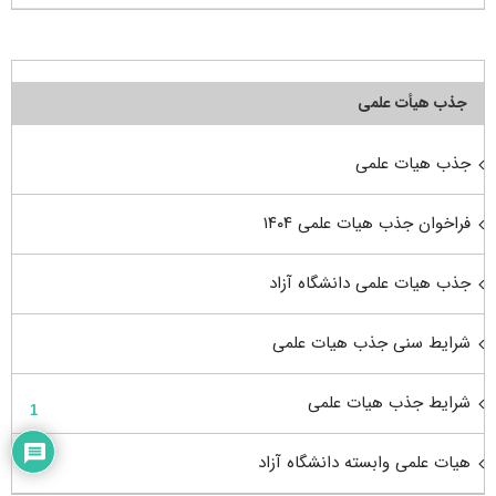
جذب هیأت علمی
جذب هیات علمی
فراخوان جذب هیات علمی ۱۴۰۴
جذب هیات علمی دانشگاه آزاد
شرایط سنی جذب هیات علمی
شرایط جذب هیات علمی
1
هیات علمی وابسته دانشگاه آزاد