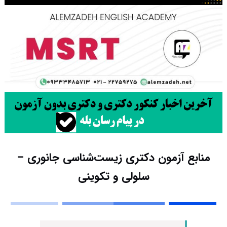
منابع آزمون دکتری زیست‌شناسی جانوری –
سلولی و تکوینی