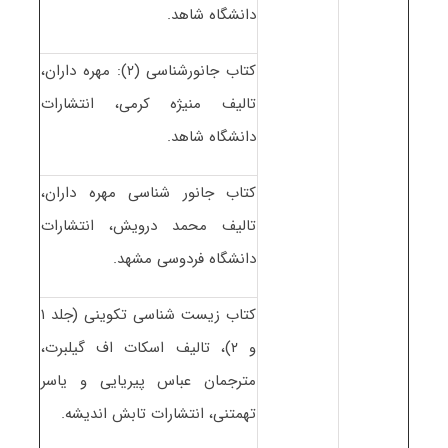
دانشگاه شاهد.
کتاب جانورشناسی (۲): مهره داران،
تالیف منیژه کرمی، انتشارات
دانشگاه شاهد.
کتاب جانور شناسی مهره داران،
تالیف محمد درویش، انتشارات
دانشگاه فردوسی مشهد.
کتاب زیست شناسی تکوینی (جلد ۱
و ۲)، تالیف اسکات اف گیلبرت،
مترجمان عباس پیریایی و یاسر
تهمتنی، انتشارات تابش اندیشه.