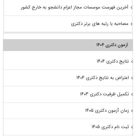
آخرین فهرست موسسات مجاز اعزام دانشجو به خارج کشور
مصاحبه با رتبه های برتر دکتری
آزمون دکتری ۱۴۰۴
نتایج دکتری ۱۴۰۴
اعتراض به نتایج دکتری ۱۴۰۴
تکمیل ظرفیت دکتری ۱۴۰۳
زمان آزمون دکتری ۱۴۰۵
ثبت نام دکتری ۱۴۰۵