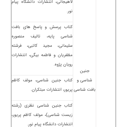
لاهیجانی، انتشارات دانشگاه پیام
نور.
کتاب پرسش و پاسخ های بافت
شناسی پایه، تالیف منصوره
سلیمانی، مجید کاتبی، فرشته
مظفریان و فاطمه بیگی، انتشارات
رویان پژوه.
جنین
شناسی و
کتاب جنین شناسی، مولف کاظم
بافت شناسی
پریور، انتشارات مبتکران.
کتاب جنین شناسی نظری (رشته
زیست شناسی)، مولف کاظم پریور،
انتشارات دانشگاه پیام نور.