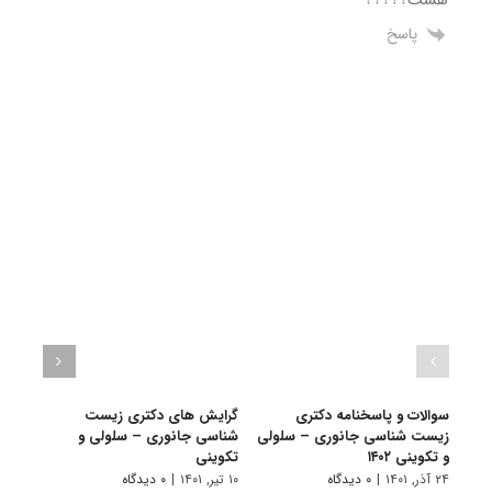
پاسخ
سوالات و پاسخنامه دکتری
گرایش های دکتری زیست
دانلو
زیست شناسی جانوری – سلولی
شناسی جانوری – سلولی و
دکتر
و تکوینی ۱۴۰۲
تکوینی
سلولی
۲۴ آذر, ۱۴۰۱
|
۰ دیدگاه
۱۰ تیر, ۱۴۰۱
|
۰ دیدگاه
۱۹ آبان, ۱۴۰۰