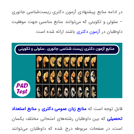
در ادامه منابع پیشنهادی آزمون دکتری زیست‌شناسی جانوری
– سلولی و تکوینی که می‌توانند منابع مناسبی جهت موفقیت
داوطلبان در
آزمون دکتری
باشند ارائه شده است.
قابل توجه است که
منابع زبان عمومی دکتری
و
منابع
استعداد
تحصیلی
که بین داوطلبان رشته‌های امتحانی مختلف یکسان
است، در صفحات مربوطه درج شده که داوطلبان می‌توانند