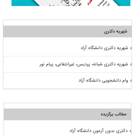
شهریه دکتری
شهریه دکتری دانشگاه آزاد
شهریه دکتری شبانه، پردیس، غیرانتفاعی، پیام نور
وام دانشجویی دانشگاه آزاد
مطالب برگزیده
دکتری بدون آزمون دانشگاه آزاد