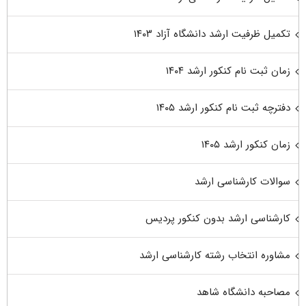
تکمیل ظرفیت ارشد دانشگاه آزاد ۱۴۰۳
زمان ثبت نام کنکور ارشد ۱۴۰۴
دفترچه ثبت نام کنکور ارشد ۱۴۰۵
زمان کنکور ارشد ۱۴۰۵
سوالات کارشناسی ارشد
کارشناسی ارشد بدون کنکور پردیس
مشاوره انتخاب رشته کارشناسی ارشد
مصاحبه دانشگاه شاهد