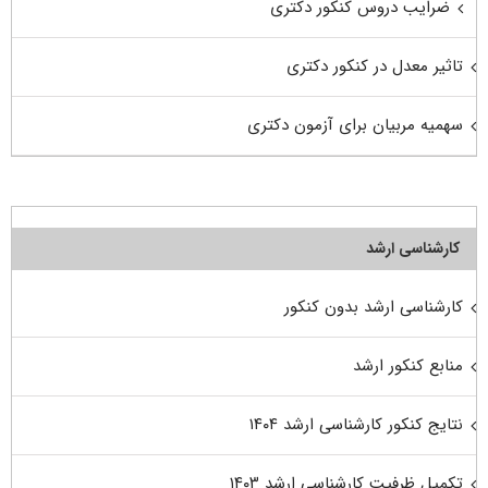
ضرایب دروس کنکور دکتری
تاثیر معدل در کنکور دکتری
سهمیه مربیان برای آزمون دکتری
کارشناسی ارشد
کارشناسی ارشد بدون کنکور
منابع کنکور ارشد
نتایج کنکور کارشناسی ارشد ۱۴۰۴
تکمیل ظرفیت کارشناسی ارشد ۱۴۰۳