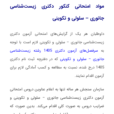
مواد امتحانی کنکور دکتری زیست‌شناسی
جانوری – سلولی و تکوینی
داوطلبان هر یک از گرایش‌های امتحانی آزمون دکتری
زیست‌شناسی جانوری – سلولی و تکوینی لازم است با توجه
به
سرفصل‌های آزمون دکتری 1405 رشته زیست‌شناسی
جانوری – سلولی و تکوینی
که در دفترچه ثبت نام دکتری
1405 درج شده، نسبت به مطالعه و کسب آمادگی لازم برای
آزمون اقدام نمایند.
س
ازمان سنجش هر ساله تنها به اعلام عناوین دروس امتحانی
آزمون دکتری زیست‌شناسی جانوری – سلولی و تکوینی و
ضرایب دروس به صورت کلی اقدام می‌کند. بدین صورت که