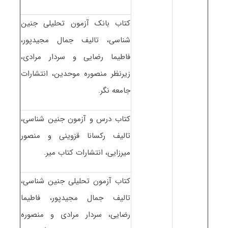
کتاب بانک آزمون تحلیلی جنین
شناسی، تالیف جمال مجیدپور،
فاطیما رضایی و سردار مرادی،
زیرنظر منصوره موحدین، انتشارات
جامعه نگر.
کتاب درس و آزمون جنین شناسی،
تالیف رکسانا قزوینی و منصور
میرزایی، انتشارات کتاب میر.
کتاب آزمون تحلیلی جنین شناسی،
تالیف جمال مجیدپور، فاطیما
رضایی، سردار مرادی و منصوره