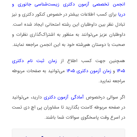
انجمن تخصصی آزمون دکتری زیست‌شناسی جانوری و
دریا
برای کسب اطلاعات بیشتر در خصوص کنکور دکتری و نیز
تبادل نظر بین داوطلبان این رشته امتحانی ایجاد شده است.
داوطلبان عزیز می‌توانند به منظور به اشتراک‌گذاری نظرات و
صحبت با دوستان هم‌رشته خود به این انجمن مراجعه نمایند.
همچنین جهت کسب اطلاع از
زمان ثبت نام دکتری
۱۴۰۵
و
زمان آزمون دکتری ۱۴۰۵
می‌توانید به صفحات مربوطه
مراجعه نمایید.
اگر سوالی درخصوص
آمادگی آزمون دکتری
دارید، می‌توانید
در صفحه مربوطه کامنت بگذارید تا مشاوران پی اچ دی تست
در اسرع وقت پاسخگوی سوالات شما باشند.