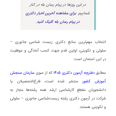
در این روزها در پیام رسان بله در کنار
شماییم.
برای مشاهده آخرین اخبار دکتری
در پیام رسان بله کلیک کنید.
انتخاب مهم‌ترین منابع دکتری زیست ‌شناسی جانوری –
سلولی و تکوینی، اولین قدم جهت کسب آمادگی و موفقیت
در این امتحان است.
مطابق
دفترچه آزمون دکتری ۱۴۰۵
که از سوی
سازمان سنجش
آموزش کشور
منتشر شده است، فارغ‌التحصیلان یا
دانشجویان مقطع کارشناسی ارشد همه رشته‌ها مجاز به
شرکت در آزمون دکتری رشته زیست‌شناسی جانوری – سلولی
و تکوینی هستند.