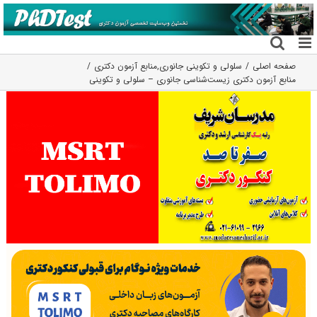
فتن
ه
حتوا
صفحه اصلی
سلولی و تکوینی جانوری
,
منابع آزمون دکتری
منابع آزمون دکتری زیست‌شناسی جانوری – سلولی و تکوینی