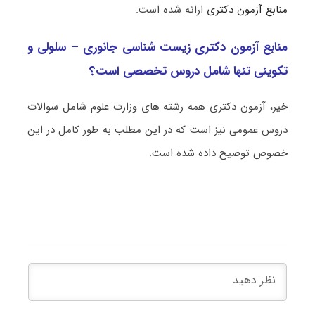
منابع آزمون دکتری
ارائه شده است.
منابع آزمون دکتری زیست ‌شناسی جانوری – سلولی و
تکوینی تنها شامل دروس تخصصی است؟
خیر، آزمون دکتری همه رشته های وزارت علوم شامل سوالات
دروس عمومی نیز است که در این مطلب به طور کامل در این
خصوص توضیح داده شده است.