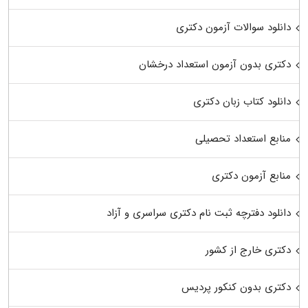
دانلود سوالات آزمون دکتری
دکتری بدون آزمون استعداد درخشان
دانلود کتاب زبان دکتری
منابع استعداد تحصیلی
منابع آزمون دکتری
دانلود دفترچه ثبت نام دکتری سراسری و آزاد
دکتری خارج از کشور
دکتری بدون کنکور پردیس