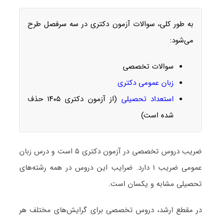
به طور کلی، سوالات آزمون دکتری در سه سرفصل طرح
می‌شود:
سوالات تخصصی
زبان عمومی دکتری
استعداد تحصیلی
(از آزمون دکتری ۱۴۰۵ حذف
شده است)
ضریب دروس تخصصی در آزمون دکتری ۵ است و درس زبان
عمومی ضریب ۱ دارد. ضرایب این دروس در همه رشته‌های
تحصیلی مشابه و یکسان است.
در مقطع ارشد، دروس تخصصی برای گرایش‌های مختلف هر