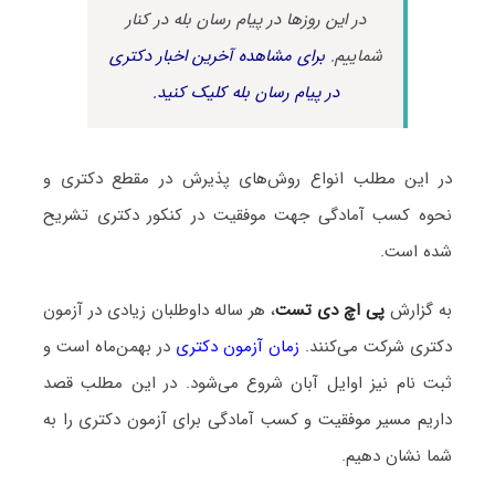
در این روزها در پیام رسان بله در کنار
شماییم.
برای مشاهده آخرین اخبار دکتری
در پیام رسان بله کلیک کنید.
در این مطلب انواع روش‌های پذیرش در مقطع دکتری و
نحوه کسب آمادگی جهت موفقیت در کنکور دکتری تشریح
شده است.
به گزارش
پی اچ دی تست
، هر ساله داوطلبان زیادی در آزمون
دکتری شرکت می‌کنند.
زمان آزمون دکتری
در بهمن‌ماه است و
ثبت نام نیز اوایل آبان شروع می‌شود. در این مطلب قصد
داریم مسیر موفقیت و کسب آمادگی برای آزمون دکتری را به
شما نشان دهیم.