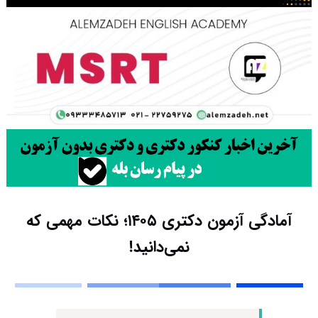
آمادگی آزمون دکتری ۱۴۰۵؛ نکات مهمی که
نمی‌دانید!