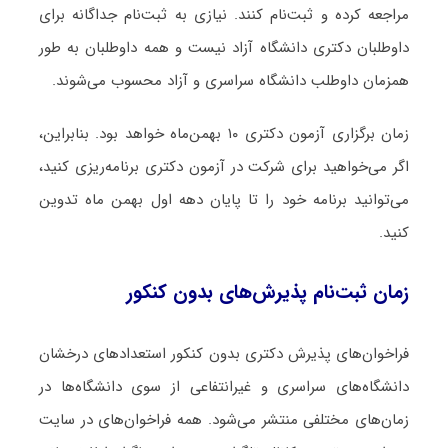
مراجعه کرده و ثبت‌نام کنند. نیازی به ثبت‌نام جداگانه برای
داوطلبان دکتری دانشگاه آزاد نیست و همه داوطلبان به طور
همزمان داوطلب دانشگاه سراسری و آزاد محسوب می‌شوند.
زمان برگزاری آزمون دکتری ۱۰ بهمن‌ماه خواهد بود. بنابراین،
اگر می‌خواهید برای شرکت در آزمون دکتری برنامه‌ریزی کنید،
می‌توانید برنامه خود را تا پایان دهه اول بهمن ماه تدوین
کنید.
زمان ثبت‌نام پذیرش‌های بدون کنکور
فراخوان‌های پذیرش دکتری بدون کنکور استعدادهای درخشان
دانشگاه‌های سراسری و غیرانتفاعی از سوی دانشگاه‌ها در
زمان‌های مختلفی منتشر می‌شود. همه فراخوان‌های در سایت