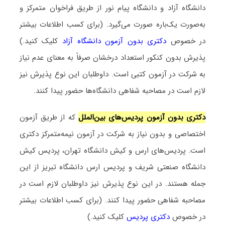
دانشگاه آزاد و دانشگاه پیام نور از طریق فراخوان متمرکز و
به‌صورت یک‌باره صورت می‌گیرد. (برای کسب اطلاعات بیشتر
در خصوص
دکتری بدون آزمون دانشگاه آزاد
کلیک کنید.)
پذیرش بدون کنکور استعداد درخشان صرفاً به معنای عدم نیاز
به شرکت در آزمون کتبی است. داوطلبان این نوع پذیرش نیز
لازم است در مصاحبه شفاهی دانشگاه‌ها حضور پیدا کنند.
دکتری بدون آزمون پردیس‌های بین‌الملل
که از طریق آزمون
اختصاصی و بدون نیاز به شرکت در آزمون نیمه‌متمرکز دکتری
است. پردیس‌های ارس و کیش دانشگاه تهران، پردیس کیش
دانشگاه صنعتی شریف و پردیس ارس دانشگاه تبریز از این
جمله هستند. در این نوع پذیرش نیز داوطلبان لازم است در
مصاحبه شفاهی حضور پیدا کنند. (برای کسب اطلاعات بیشتر
در خصوص
دکتری پردیس
کلیک کنید.)