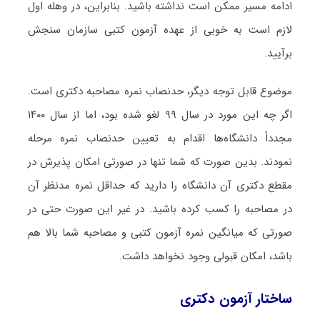
ادامه مسیر ممکن است نداشته باشید. بنابراین، در وهله اول
لازم است به خوبی از عهده آزمون کتبی سازمان سنجش
برآیید.
موضوع قابل توجه دیگر، حدنصاب نمره مصاحبه دکتری است.
اگر چه این مورد در سال ۹۹ لغو شده بود، اما از سال ۱۴۰۰
مجدداً دانشگاه‌ها اقدام به تعیین حدنصاب نمره مرحله
نمودند. بدین صورت که شما تنها در صورتی امکان پذیرش در
مقطع دکتری آن دانشگاه را دارید که حداقل نمره مدنظر آن
در مصاحبه را کسب کرده باشید. در غیر این صورت حتی در
صورتی که میانگین نمره آزمون کتبی و مصاحبه شما بالا هم
باشد، امکان قبولی وجود نخواهد داشت.
ساختار آزمون دکتری