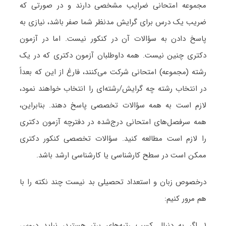
مجموعه امتحانی ضرایب مشخصی دارند و در صورتی که
ضریب یک درس برای گرایش مدنظر شما صفر باشد، نیازی به
پاسخ دادن به سؤالات آن در کنکور نیست. اما در آزمون
دکتری چنین نیست. همه داوطلبان آزمون دکتری که در یک
رشته (مجموعه) امتحانی شرکت می‌کنند، فارغ از این که بعداً
در انتخاب رشته چه گرایش/رشته‌ای را انتخاب خواهند نمود،
لازم است به همه سؤالات تخصصی پاسخ دهند. بنابراین،
همه سرفصل‌های امتحانی درج‌شده در دفترچه آزمون دکتری
را لازم است مطالعه کنید. سؤالات تخصصی کنکور دکتری
ممکن است در سطح کارشناسی یا کارشناسی ارشد باشد.
درخصوص زبان و استعداد تحصیلی بد نیست چند نکته را با
هم مرور کنیم:
۱. اگر به دنبال کسب رتبه‌های برتر هستید، نباید دروس