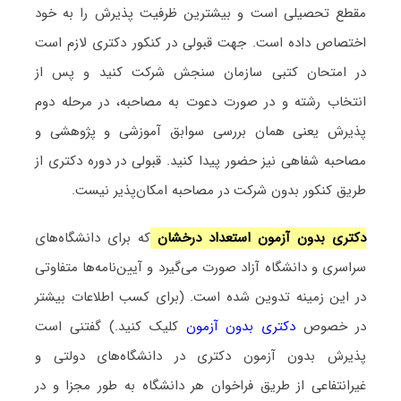
مقطع تحصیلی است و بیشترین ظرفیت پذیرش را به خود
اختصاص داده است. جهت قبولی در کنکور دکتری لازم است
در امتحان کتبی سازمان سنجش شرکت کنید و پس از
انتخاب رشته و در صورت دعوت به مصاحبه، در مرحله دوم
پذیرش یعنی همان بررسی سوابق آموزشی و پژوهشی و
مصاحبه شفاهی نیز حضور پیدا کنید. قبولی در دوره دکتری از
طریق کنکور بدون شرکت در مصاحبه امکان‌پذیر نیست.
دکتری بدون آزمون استعداد درخشان
که برای دانشگاه‌های
سراسری و دانشگاه آزاد صورت می‌گیرد و آیین‌نامه‌ها متفاوتی
در این زمینه تدوین شده است. (برای کسب اطلاعات بیشتر
در خصوص
دکتری بدون آزمون
کلیک کنید.) گفتنی است
پذیرش بدون آزمون دکتری در دانشگاه‌های دولتی و
غیرانتفاعی از طریق فراخوان هر دانشگاه به طور مجزا و در