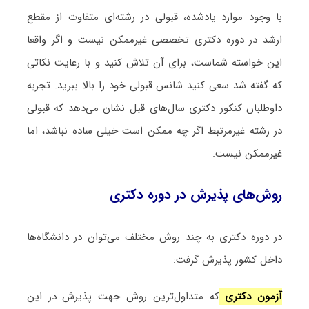
با وجود موارد یادشده، قبولی در رشته‌ای متفاوت از مقطع
ارشد در دوره دکتری تخصصی غیرممکن نیست و اگر واقعا
این خواسته شماست، برای آن تلاش کنید و با رعایت نکاتی
که گفته شد سعی کنید شانس قبولی خود را بالا ببرید. تجربه
داوطلبان کنکور دکتری سال‌های قبل نشان می‌دهد که قبولی
در رشته غیرمرتبط اگر چه ممکن است خیلی ساده نباشد، اما
غیرممکن نیست.
روش‌های پذیرش در دوره دکتری
در دوره دکتری به چند روش مختلف می‌توان در دانشگاه‌ها
داخل کشور پذیرش گرفت:
آزمون دکتری
که متداول‌ترین روش جهت پذیرش در این