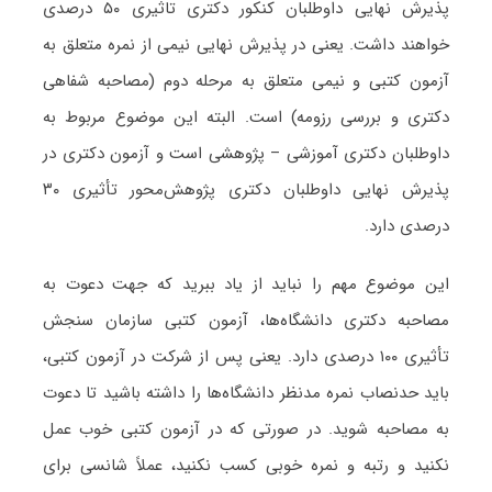
پذیرش نهایی داوطلبان کنکور دکتری تاثیری ۵۰ درصدی
خواهند داشت. یعنی در پذیرش نهایی نیمی از نمره متعلق به
آزمون کتبی و نیمی متعلق به مرحله دوم (مصاحبه شفاهی
دکتری و بررسی رزومه) است. البته این موضوع مربوط به
داوطلبان دکتری آموزشی – پژوهشی است و آزمون دکتری در
پذیرش نهایی داوطلبان دکتری پژوهش‌محور تأثیری ۳۰
درصدی دارد.
این موضوع مهم را نباید از یاد ببرید که جهت دعوت به
مصاحبه دکتری دانشگاه‌ها، آزمون کتبی سازمان سنجش
تأثیری ۱۰۰ درصدی دارد. یعنی پس از شرکت در آزمون کتبی،
باید حدنصاب نمره مدنظر دانشگاه‌ها را داشته باشید تا دعوت
به مصاحبه شوید. در صورتی که در آزمون کتبی خوب عمل
نکنید و رتبه و نمره خوبی کسب نکنید، عملاً شانسی برای