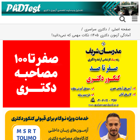
فتن
ه
حتوا
صفحه اصلی
دکتری سراسری
آمادگی آزمون دکتری ۱۴۰۵؛ نکات مهمی که نمی‌دانید!