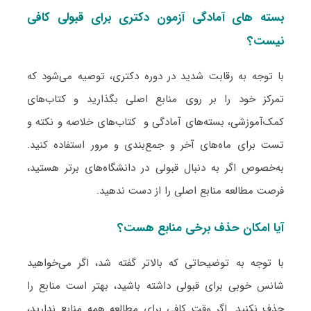
بسته های آمادگی آزمون دکتری برای قبولی کافی
نیست؟
با توجه به رقابت شدید در دوره دکتری، توصیه می‌شود که
تمرکز خود را بر روی منابع اصلی بگذارید و کتاب‌های
کمک‌آموزشی، بسته‌های آمادگی و کتاب‌های خلاصه و نکته و
تست برای ماه‌های آخر و جمع‌بندی و مرور استفاده کنید.
به‌خصوص اگر به دنبال قبولی در دانشگاه‌های برتر هستید،
فرصت مطالعه منابع اصلی را از دست ندهید.
آیا امکان حذف برخی منابع هست؟
با توجه به توضیحاتی که بالاتر گفته شد، اگر می‌خواهید
شانس خوبی برای قبولی داشته باشید، بهتر است منابع را
حذف نکنید. اگر وقت کافی برای مطالعه همه منابع ندارید،