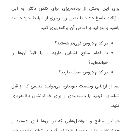
برای این بخش از برنامه‌ریزی برای کنکور دکترا به این
سؤالات پاسخ دهید تا تصور روشن‌تری از شرایط خود داشته
باشید و بتوانید بر اساس آن برنامه‌ریزی کنید:
در کدام دروس قوی‌تر هستید؟
با کدام منابع آشنایی دارید و یا قبلاً آن‌ها را
خوانده‌اید؟
در کدام دروس ضعف دارید؟
بعد از ارزیابی وضعیت خودتان، می‌توانید منابعی که از قبل
شناسایی کردید را دسته‌بندی و برای خواندنشان برنامه‌ریزی
کنید.
خواندن منابع و سرفصل‌هایی که در آن‌ها قوی هستید و
خواندنشان زمان زیادی از شما نمی‌گیرد می‌تواند اولویت شما