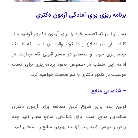
برنامه ریزی برای آمادگی آزمون دکتری
پس از این که تصمیم خود را برای آزمون دکتری گرفتید و از
کلیات آن نیز اطلاع پیدا کرد، وقت آن است که با یک
برنامه‌ریزی خوب و منسجم در مسیر قبولی گام بردارید. در
ادامه این مطلب در خصوص نحوه برنامه‌ریزی برای کسب
موفقیت در کنکور دکتری با هم صحبت خواهیم کرد.
– شناسایی منابع
اولین قدم برای شروع کردن مطالعه برای آزمون دکتری
شناسایی منابع است. برای شناسایی منابع سعی کنید چند
روش را بررسی کنید و در نهایت بهترین منابع را امتحان کنید.