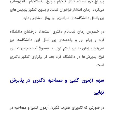
پی اچ دی تست، کانال تلگرام و پیج اینستاگرام اطلاع‌رسانی
می‌گردد. زمان انتشار فراخوان ثبت‌نام بدون کنکور پردیس‌های
بین‌الملل دانشگاه‌های سراسری نیز روال مشابهی دارد.
در خصوص زمان ثبت‌نام دکتری استعداد درخشان دانشگاه
آزاد و پیام نور و واحدهای بین‌الملل این دانشگاه‌ها نیز
نمی‌توان زمان دقیقی اعلام کرد. اما معمولاً ثبت‌نام جهت این
نوع پذیرش‌ها در دانشگاه آزاد بعد از برگزاری کنکور دکتری
است.
سهم آزمون کتبی و مصاحبه دکتری در پذیرش
نهایی
در صورتی که تغییری صورت نگیرد، آزمون کتبی و مصاحبه در