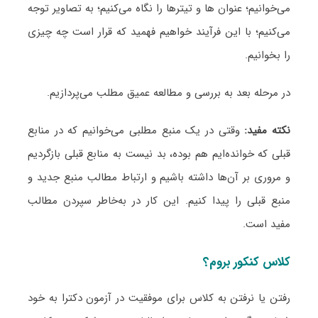
می‌خوانیم؛ عنوان ها و تیترها را نگاه می‌کنیم؛ به تصاویر توجه
می‌کنیم؛ با این فرآیند خواهیم فهمید که قرار است چه چیزی
را بخوانیم.
در مرحله بعد به بررسی و مطالعه عمیق مطلب می‌پردازیم.
نکته مفید:
وقتی در یک منبع مطلبی می‌خوانیم که در منابع
قبلی که خوانده‌ایم هم بوده، بد نیست به منابع قبلی بازگردیم
و مروری بر آن‌ها داشته باشیم و ارتباط مطالب منبع جدید و
منبع قبلی را پیدا کنیم. این کار در به‌خاطر سپردن مطالب
مفید است.
کلاس کنکور بروم؟
رفتن یا نرفتن به کلاس برای موفقیت در آزمون دکترا به خود