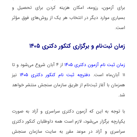
برای آزمون، رزومه، امکان هزینه کردن برای تحصیل و
بسیاری موارد دیگر در انتخاب هر یک از روش‌های فوق مؤثر
است.
زمان ثبت‌نام و برگزاری کنکور دکتری ۱۴۰۵
زمان ثبت نام آزمون دکتری ۱۴۰۵
از ۴ آبان شروع می‌شود و تا
۱۱ آبان‌ماه است.
دفترچه ثبت نام کنکور دکتری ۱۴۰۵
نیز
همزمان با آغاز ثبت‌نام از طریق سازمان سنجش منتشر خواهد
شد.
با توجه به این که آزمون دکتری سراسری و آزاد به صورت
یکپارچه برگزار می‌شود، لازم است همه داوطلبان کنکور دکتری
سراسری و آزاد در موعد مقرر به سایت سازمان سنجش