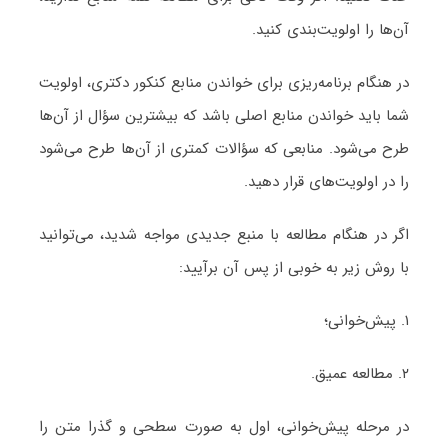
آن‌ها را اولویت‌بندی کنید.
در هنگام برنامه‌ریزی برای خواندن منابع کنکور دکتری، اولویت
شما باید خواندن منابع اصلی باشد که بیشترین سؤال از آن‌ها
طرح می‌شود. منابعی که سؤالات کمتری از آن‌ها طرح می‌شود
را در اولویت‌های قرار دهید.
اگر در هنگام مطالعه با منبع جدیدی مواجه شدید، می‌توانید
با روش زیر به خوبی از پس آن برآیید:
۱. پیش‌خوانی؛
۲. مطالعه عمیق.
در مرحله پیش‌خوانی، اول به صورت سطحی و گذرا متن را