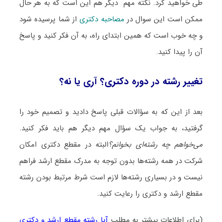
طی خواهید کرد. نکته مهم دیگر هم این است که به هر حال
ممکن است این سوال در
مصاحبه دکتری
از شما پرسیده شود
و چه خوب است که همین ابتدای راه، به آن فکر کنید و پاسخ
آن را پیدا کنید.
تغییر رشته در دوره دکتری؟ آری یا نه؟
بعد از این که به سؤالات قبلی پاسخ دادید و تصمیم خود را
گرفتید، به جواب یک سؤال مهم دیگر هم باید فکر کنید.
می‌خواهم چه رشته‌ای بخوانم؟
البته در مقطع دکتری امکان
شرکت در همه رشته‌ها بدون توجه به مدرک مقطع ارشد فراهم
نیست و در بسیاری رشته‌ها لازم است شرط مرتبط بودن رشته
مقطع ارشد و دکتری را رعایت کنید.
(برای اطلاعات بیشتر به مطلب
آیا رشته مقطع ارشد و دکتری