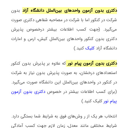
دکتری بدون آزمون واحدهای بین‌الملل دانشگاه آزاد
بدون
شرکت در کنکور اما با شرکت در مصاحبه شفاهی دکتری صورت
می‌گیرد. (جهت کسب اطلاعات بیشتر درخصوص پذیرش
دکتری بدون کنکور واحدهای بین‌الملل کیش، ارس و امارات
دانشگاه آزاد
کلیک
کنید.)
دکتری بدون آزمون پیام نور
که علاوه بر پذیرش بدون کنکور
استعدادهای درخشان، به صورت پذیرش بدون نیاز به شرکت
در کنکور در واحدهای بین‌الملل این دانشگاه صورت می‌گیرد.
(برای کسب اطلاعات بیشتر در خصوص
دکتری بدون آزمون
پیام نور
کلیک کنید.)
انتخاب هر یک از ر وش‌های فوق به شرایط شما بستگی دارد.
شرایط مختلفی مانند معدل، زمان لازم جهت کسب آمادگی