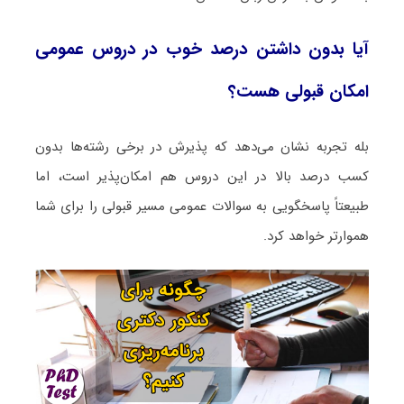
آیا بدون داشتن درصد خوب در دروس عمومی
امکان قبولی هست؟
بله تجربه نشان می‌دهد که پذیرش در برخی رشته‌ها بدون
کسب درصد بالا در این دروس هم امکان‌پذیر است، اما
طبیعتاً پاسخگویی به سوالات عمومی مسیر قبولی را برای شما
هموارتر خواهد کرد.