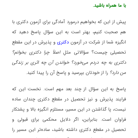
با ما همراه باشید.
پیش از این که بخواهیم درمورد آمادگی برای آزمون دکتری با
هم صحبت کنیم، بهتر است به این سؤال پاسخ دهید که
انگیزه شما از شرکت در آزمون
دکتری
و پذیرش در این مقطع
تحصیلی چیست؟ سؤالاتی مثلِ
اصلاً چرا دکتری بخوانم؟
دکتری به چه دردم می‌خورد؟ خواندن آن چه اثری بر زندگی
من دارد؟
را از خودتان بپرسید و پاسخ آن را پیدا کنید.
پاسخ به این سؤال از چند بعد مهم است. نخست این که
فرایند پذیرش و نیز تحصیل در مقطع دکتری چندان ساده
نیست، پا گذاشتن در این مسیر، مستلزم انگیزه بالا و پشتکار
فراوان است. بنابراین، اگر دلایل محکمی برای قبولی و
تحصیل در مقطع دکتری داشته باشید، ساده‌تر این مسیر را