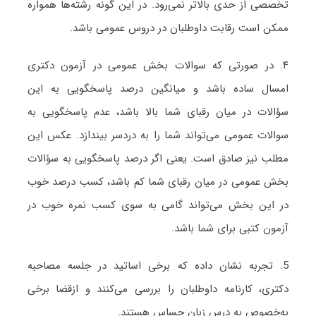
تخصصی از حدی بالاتر نمی‌رود. در این گونه رشته‌ها همواره
ممکن است رقابت داوطلبان در دروس عمومی باشد.
۴. در صورتی که سوالات بخش عمومی در آزمون دکتری
امسال ساده باشد و میانگین درصد پاسخگویی به این
سؤالات در میان رقبای شما بالا باشد، عدم پاسخگویی به
سوالات عمومی می‌تواند شما را به دردسر بیندازد. عکس این
مطلب نیز صادق است. یعنی اگر درصد پاسخگویی به سؤالات
بخش عمومی در میان رقبای شما کم باشد، کسب درصد خوب
در این بخش می‌تواند گامی به سوی کسب نمره خوب در
آزمون کتبی برای شما باشد.
5. تجربه نشان داده که برخی اساتید در جلسه مصاحبه
دکتری، کارنامه داوطلبان را بررسی می‌کنند و ازقضا برخی
به‌خصوص به درس زبان حساس هستند.