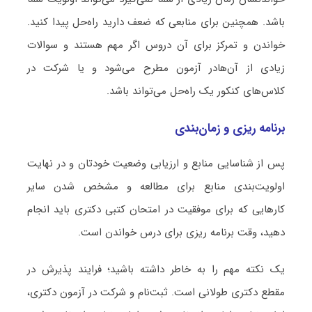
باشد. همچنین برای منابعی که ضعف دارید راه‌حل پیدا کنید.
خواندن و تمرکز برای آن دروس اگر مهم هستند و سوالات
زیادی از آن‌هادر آزمون مطرح می‌شود و یا شرکت در
کلاس‌های کنکور یک راه‌حل می‌تواند باشد.
برنامه ریزی و زمان‌بندی
پس از شناسایی منابع و ارزیابی وضعیت خودتان و در نهایت
اولویت‌بندی منابع برای مطالعه و مشخص شدن سایر
کارهایی که برای موفقیت در امتحان کتبی دکتری باید انجام
دهید، وقت برنامه ریزی برای درس خواندن است.
یک نکته مهم را به خاطر داشته باشید؛ فرایند پذیرش در
مقطع دکتری طولانی است. ثبت‌نام و شرکت در آزمون دکتری،