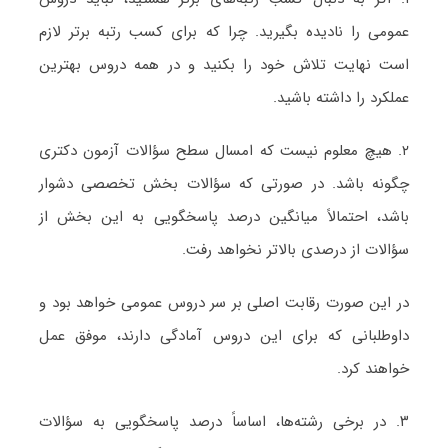
عمومی را نادیده بگیرید. چرا که برای کسب رتبه برتر لازم
است نهایت تلاش خود را بکنید و در همه دروس بهترین
عملکرد را داشته باشید.
۲. هیچ معلوم نیست که امسال سطح سؤالات آزمون دکتری
چگونه باشد. در صورتی که سؤالات بخش تخصصی دشوار
باشد، احتمالاً میانگین درصد پاسخگویی به این بخش از
سؤالات از درصدی بالاتر نخواهد رفت.
در این صورت رقابت اصلی بر سر دروس عمومی خواهد بود و
داوطلبانی که برای این دروس آمادگی دارند، موفق عمل
خواهند کرد.
۳. در برخی رشته‌ها، اساساً درصد پاسخگویی به سؤالات