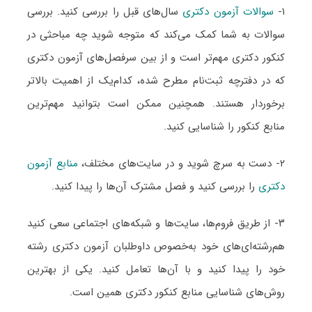
۱-
سوالات آزمون دکتری
سال‌های قبل را بررسی کنید. بررسی
سوالات به شما کمک می‌کند که متوجه شوید چه مباحثی در
کنکور دکتری مهم‌تر است و از بین سرفصل‌های آزمون دکتری
که در دفترچه ثبت‌نام مطرح شده، کدام‌یک از اهمیت بالاتر
برخوردار هستند. همچنین ممکن است بتوانید مهم‌ترین
منابع کنکور را شناسایی کنید.
۲- دست به سرچ شوید و در سایت‌های مختلف،
منابع آزمون
دکتری
را بررسی کنید و فصل مشترک آن‌ها را پیدا کنید.
۳- از طریق فروم‌ها، سایت‌ها و شبکه‌های اجتماعی سعی کنید
هم‌رشته‌ای‌های خود به‌خصوص داوطلبان آزمون دکتری رشته
خود را پیدا کنید و با آن‌ها تعامل کنید. یکی از بهترین
روش‌های شناسایی منابع کنکور دکتری همین است.