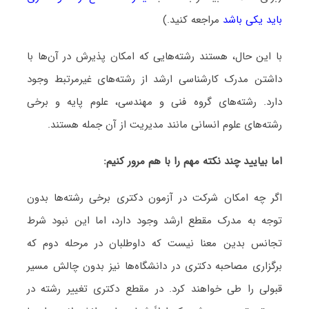
باید یکی باشد
مراجعه کنید.)
با این حال، هستند رشته‌هایی که امکان پذیرش در آن‌ها با
داشتن مدرک کارشناسی ارشد از رشته‌های غیرمرتبط وجود
دارد. رشته‌های گروه فنی و مهندسی، علوم پایه و برخی
رشته‌های علوم انسانی مانند مدیریت از آن جمله هستند.
اما بیایید چند نکته مهم را با هم مرور کنیم:
اگر چه امکان شرکت در آزمون دکتری برخی رشته‌ها بدون
توجه به مدرک مقطع ارشد وجود دارد، اما این نبود شرط
تجانس بدین معنا نیست که داوطلبان در مرحله دوم که
برگزاری مصاحبه دکتری در دانشگاه‌ها نیز بدون چالش مسیر
قبولی را طی خواهند کرد. در مقطع دکتری تغییر رشته در