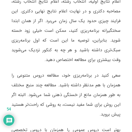
اعلام نتایج اولیه، انتخاب رشته، اعلام نتایج انتخاب رشته،
مصاحبه دکتری و در نهایت اعلام نتایج نهایی دکتری. این
فرایند چیزی حدود یک سال زمان می‌برد. اگر از همان ابتدا
سختگیرانه برنامه‌ریزی کنید، ممکن است خیلی زود خسته
شوید. بنابراین، توصیه ما این است که اول برنامه‌ریزی
سبک‌تری داشته باشید و هر چه به کنکور نزدیک می‌شوید
وقت بیشتری برای مطالعه اختصاص دهید.
سعی کنید در برنامه‌ریزی خود، مطالعه دروس متنوعی را
همزمان با هم مدنظر داشته باشید. مطالعه چند منبع مختلف
به طور همزمان مانع از خستگی ذهنی شما می‌شود. البته اگر
این روش برای شما مفید نیست، به روشی که راحت‌تر هستید
54
پیش بروید.
بهتر است دروس عمومی را همزمان با دروس تخصصی