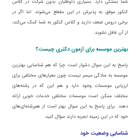
شما بستگی دارد. بسیاری داوطلبان بدون شرکت در کلاس
کنکور موفق به پذیرش در این مقطع می‌شوند. اما اگر در
برخی دروس ضعف دارید و کلاس کنکور به شما کمک می‌کند،
از آن غافل نشوید.
بهترین موسسه برای آزمون دکتری چیست؟
پاسخ به این سوال دشوار است. چرا که هم شناسایی بهترین
موسسه به سادگی میسر نیست، چون معیارهای مختلفی برای
ارزیابی موسسات وجود دارد و هم این که در رشته‌های
مختلف ممکن است موسسات مختلفی خدمات خوبی ارائه
دهند. برای پاسخ به این سوال بهتر است از هم‌رشته‌ای‌های
خود که در این زمینه تجربه دارند سؤال کنید.
شناسایی وضعیت خود