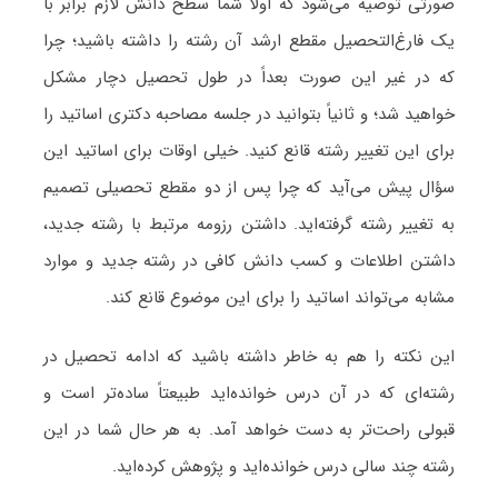
صورتی توصیه می‌شود که اولاً شما سطح دانش لازم برابر با
یک فارغ‌التحصیل مقطع ارشد آن رشته را داشته باشید؛ چرا
که در غیر این صورت بعداً در طول تحصیل دچار مشکل
خواهید شد؛ و ثانیاً بتوانید در جلسه مصاحبه دکتری اساتید را
برای این تغییر رشته قانع کنید. خیلی اوقات برای اساتید این
سؤال پیش می‌آید که چرا پس از دو مقطع تحصیلی تصمیم
به تغییر رشته گرفته‌اید. داشتن رزومه مرتبط با رشته جدید،
داشتن اطلاعات و کسب دانش کافی در رشته جدید و موارد
مشابه می‌تواند اساتید را برای این موضوع قانع کند.
این نکته را هم به خاطر داشته باشید که ادامه تحصیل در
رشته‌ای که در آن درس خوانده‌اید طبیعتاً ساده‌تر است و
قبولی راحت‌تر به دست خواهد آمد. به هر حال شما در این
رشته چند سالی درس خوانده‌اید و پژوهش کرده‌اید.