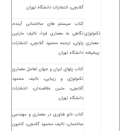
گلابچی، انتشارات دانشگاه تهران.
کتاب سیستم های ساختمانی آینده،
تکنولوژی
نگاهی به معماری فردا، تالیف مارتین
معماری
پاولی، ترجمه محمود گلابچی، انتشارات
پیشرفته
دانشگاه تهران.
کتاب پل‏های ایران و جهان تعامل معماری
تکنولوژی و زیبایی، تالیف محمود
گلابچی، متین علاقمندان، انتشارات
دانشگاه تهران.
کتاب نانو فناوری در معماری و مهندسی
ساختمان، تالیف محمود گلابچی، کتایون