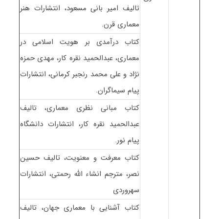
تالیف امیر بانی مسعود، انتشارات هنر
معماری قرن.
کتاب درآمدی بر هویت اسلامی در
معماری، عبدالحمید نقره کار، مهدی حمزه
نژاد و علی محمد رنجبر کرمانی، انتشارات
پیام سیماگران.
کتاب مبانی نظری معماری، تالیف
عبدالحمید نقره کار، انتشارات دانشگاه
پیام نور.
کتاب معرفت و معنویت، تالیف حسین
نصر، مترجم انشاء الله رحمتی، انتشارات
سهروردی
کتاب آشنایی با معماری جهان، تالیف