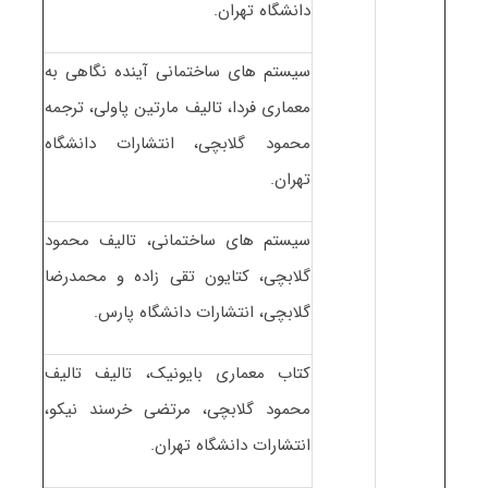
دانشگاه تهران.
سیستم های ساختمانی آینده نگاهی به
معماری فردا، تالیف مارتین پاولی، ترجمه
محمود گلابچی، انتشارات دانشگاه
تهران.
سیستم های ساختمانی، تالیف محمود
گلابچی، کتایون تقی زاده و محمدرضا
گلابچی، انتشارات دانشگاه پارس.
کتاب معماری بایونیک، تالیف تالیف
محمود گلابچی، مرتضی خرسند نیکو،
انتشارات دانشگاه تهران.