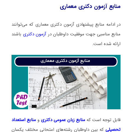
منابع آزمون دکتری معماری
در ادامه منابع پیشنهادی آزمون دکتری معماری که می‌توانند
منابع مناسبی جهت موفقیت داوطلبان در
آزمون دکتری
باشند
ارائه شده است.
قابل توجه است که
منابع زبان عمومی دکتری
و
منابع
استعداد
تحصیلی
که بین داوطلبان رشته‌های امتحانی مختلف یکسان