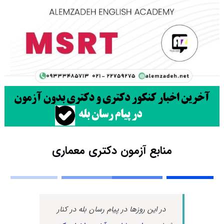
منابع آزمون دکتری معماری
در این روزها در پیام رسان بله در کنار