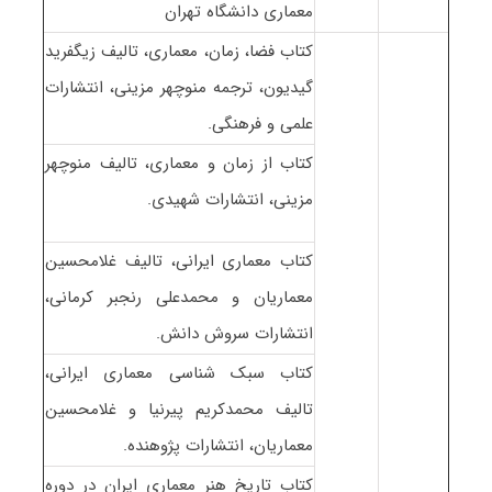
معماری دانشگاه تهران
کتاب فضا، زمان، معماری، تالیف زیگفرید
گیدیون، ترجمه منوچهر مزینی، انتشارات
علمی و فرهنگی.
کتاب از زمان و معماری، تالیف منوچهر
مزینی، انتشارات شهیدی.
کتاب معماری ایرانی، تالیف غلامحسین
معماریان و محمدعلی رنجبر کرمانی،
انتشارات سروش دانش.
کتاب سبک شناسی معماری ایرانی،
تالیف محمدکریم پیرنیا و غلامحسین
معماریان، انتشارات پژوهنده.
کتاب تاریخ هنر معماری ایران در دوره