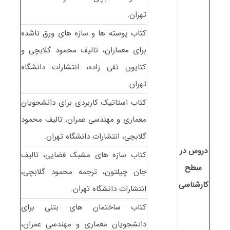
تهران.
کتاب پوسته ها و سازه های ورق تاشده
برای معماران، تالیف محمود گلابچی و
کتایون تقی زاده، انتشارات دانشگاه
تهران.
کتاب استاتیک کاربردی برای دانشجویان
معماری و مهندسی عمران، تالیف محمود
گلابچی، انتشارات دانشگاه تهران.
دروس در
کتاب سازه های مشبک فضایی، تالیف
سطح
جان چیلتون، ترجمه محمود گلابچی،
کارشناسی
انتشارات دانشگاه تهران.
کتاب ساختمان های بتنی برای
دانشجویان معماری و مهندسی عمران،