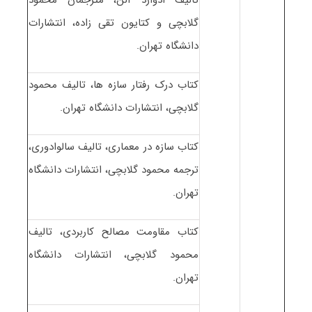
گلابچی و کتایون تقی زاده، انتشارات
دانشگاه تهران.
کتاب درک رفتار سازه ها، تالیف محمود
گلابچی، انتشارات دانشگاه تهران.
کتاب سازه در معماری، تالیف سالوادوری،
ترجمه محمود گلابچی، انتشارات دانشگاه
تهران.
کتاب مقاومت مصالح کاربردی، تالیف
محمود گلابچی، انتشارات دانشگاه
تهران.