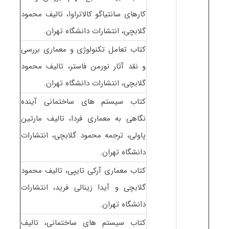
کارهای سانتیاگو کالاتراوا، تالیف محمود
گلابچی، انتشارات دانشگاه تهران.
کتاب تعامل تکنولوژی و معماری بررسی
و نقد آثار نورمن فاستر، تالیف محمود
گلابچی، انتشارات دانشگاه تهران.
کتاب سیستم های ساختمانی آینده
نگاهی به معماری فردا، تالیف مارتین
پاولی، ترجمه محمود گلابچی، انتشارات
دانشگاه تهران.
کتاب معماری آرکی تایپی، تالیف محمود
گلابچی و آیدا زینالی فرید، انتشارات
دانشگاه تهران.
کتاب سیستم های ساختمانی، تالیف