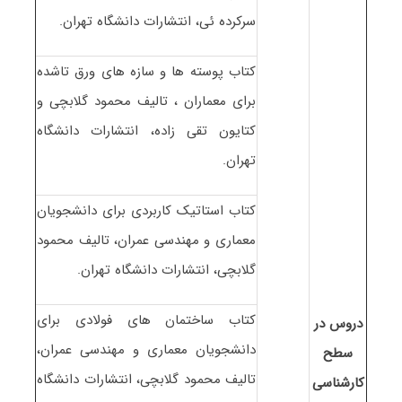
سرکرده ئی، انتشارات دانشگاه تهران.
کتاب پوسته ها و سازه های ورق تاشده
برای معماران ، تالیف محمود گلابچی و
کتایون تقی زاده، انتشارات دانشگاه
تهران.
کتاب استاتیک کاربردی برای دانشجویان
معماری و مهندسی عمران، تالیف محمود
گلابچی، انتشارات دانشگاه تهران.
کتاب ساختمان های فولادی برای
دروس در
دانشجویان معماری و مهندسی عمران،
سطح
تالیف محمود گلابچی، انتشارات دانشگاه
کارشناسی