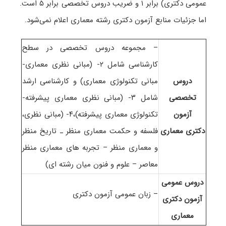
عمومی دکتری) برابر ۱ و ضریب دروس تخصصی برابر ۵ است.
اما جزئیات منابع آزمون دکتری رشته معماری اعلام نمی‌شود.
– مجموعه دروس تخصصی در سطح
کارشناسی شامل ۲- (مبانی نظری معماری-
دروس
مبانی تکنولوژی معماری) و کارشناسی ارشد
تخصصی
شامل ۳- (مبانی نظری معماری پیشرفته-
آزمون
تکنولوژی معماری پیشرفته)،۴- (مبانی نظری،
دکتری معماری
فلسفه و حکمت معماری منظر ـ تاریخ منظر
و معماری منظر – تجربه های معماری منظر
معاصر – علوم و فنون میان رشته ای)
دروس عمومی
– زبان عمومی آزمون دکتری
آزمون دکتری
معماری