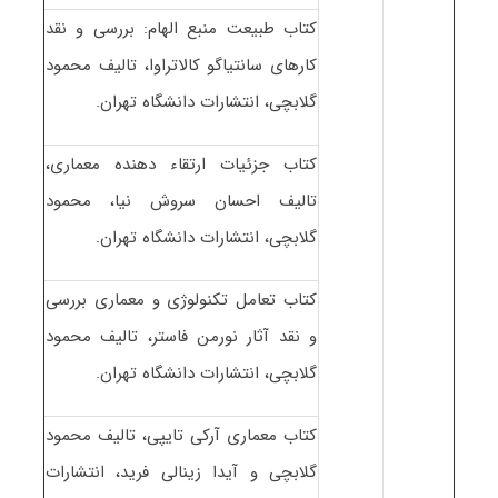
کتاب طبیعت منبع الهام: بررسی و نقد
کارهای سانتیاگو کالاتراوا، تالیف محمود
گلابچی، انتشارات دانشگاه تهران.
کتاب جزئیات ارتقاء دهنده معماری،
تالیف احسان سروش نیا، محمود
گلابچی، انتشارات دانشگاه تهران.
کتاب تعامل تکنولوژی و معماری بررسی
و نقد آثار نورمن فاستر، تالیف محمود
گلابچی، انتشارات دانشگاه تهران.
کتاب معماری آرکی تایپی، تالیف محمود
گلابچی و آیدا زینالی فرید، انتشارات