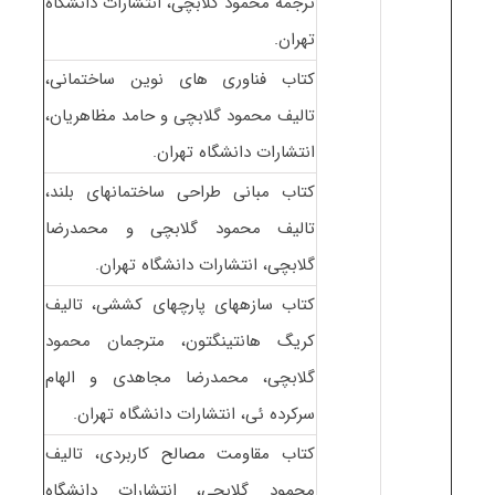
ترجمه محمود گلابچی، انتشارات دانشگاه
تهران.
کتاب فناوری های نوین ساختمانی،
تالیف محمود گلابچی و حامد مظاهریان،
انتشارات دانشگاه تهران.
کتاب مبانی طراحی ساختمانهای بلند،
تالیف محمود گلابچی و محمدرضا
گلابچی، انتشارات دانشگاه تهران.
کتاب سازههای پارچهای کششی، تالیف
کریگ هانتینگتون، مترجمان محمود
گلابچی، محمدرضا مجاهدی و الهام
سرکرده ئی، انتشارات دانشگاه تهران.
کتاب مقاومت مصالح کاربردی، تالیف
محمود گلابچی، انتشارات دانشگاه