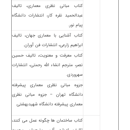
کتاب مبانی نظری معماری، تالیف
عبدالحمید نقره کار، انتشارات دانشگاه
پیام نور.
کتاب آشنایی با معماری جهان، تالیف
ابراهیم زارعی، انتشارات فن آوران.
کتاب معرفت و معنویت، تالیف حسین
نصر، مترجم انشاء الله رحمتی، انتشارات
سهروردی.
جزوه مبانی نظری معماری پیشرفته
دانشگاه تهران – جزوه مبانی نظری
معماری پیشرفته دانشگاه شهیدبهشتی
کتاب ساختمان ها چگونه عمل می کنند،
تالیف ادوارد آلن، مترجمان محمود