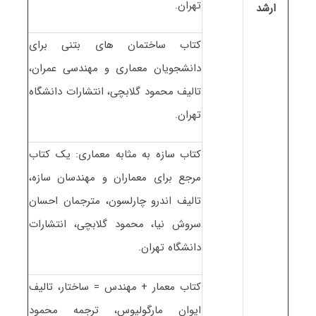
تهران.
ارشد
کتاب ساختمان های بتنی برای
دانشجویان معماری و مهندسی عمران،
تالیف محمود گلابچی، انتشارات دانشگاه
تهران.
کتاب سازه به مثابه معماری: یک کتاب
مرجع برای معماران و مهندسان سازه،
تالیف اندرو چارلسون، مترجمان احسان
سروش نیا، محمود گلابچی، انتشارات
دانشگاه تهران.
کتاب معمار + مهندس = ساختار، تالیف
ایوان مارگولیوس، ترجمه محمود