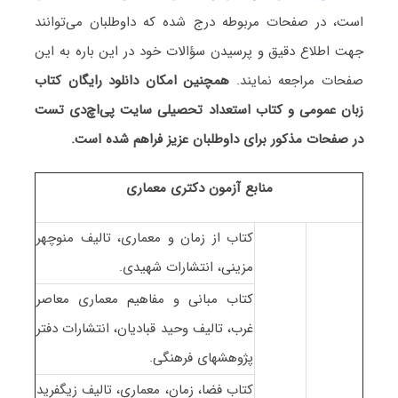
است، در صفحات مربوطه درج شده که داوطلبان می‌توانند
جهت اطلاع دقیق و پرسیدن سؤالات خود در این باره به این
صفحات مراجعه نمایند.
همچنین امکان دانلود رایگان کتاب
زبان عمومی و کتاب استعداد تحصیلی سایت پی‌اچ‌دی تست
در صفحات مذکور برای داوطلبان عزیز فراهم شده است.
منابع آزمون دکتری معماری
کتاب از زمان و معماری، تالیف منوچهر
مزینی، انتشارات شهیدی.
کتاب مبانی و مفاهیم معماری معاصر
غرب، تالیف وحید قبادیان، انتشارات دفتر
پژوهشهای فرهنگی.
کتاب فضا، زمان، معماری، تالیف زیگفرید