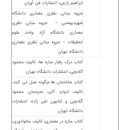
ابراهیم زارعی، انتشارات فن آوران
جزوه مبانی نظری معماری دانشگاه
شهیدبهشتی – جزوه مبانی نظری
معماری دانشگاه آزاد واحد علوم
تحقیقات – جزوه مبانی نظری معماری
دانشگاه تهران
کتاب درک رفتار سازه ها، تالیف محمود
گلابچی، انتشارات دانشگاه تهران.
کتاب ساختمان ها چگونه عمل می کنند،
تالیف ادوارد آلن، مترجمان محمود
گلابچی و کتایون تقی زاده، انتشارات
دانشگاه تهران.
کتاب سازه در معماری، تالیف سالوادوری،