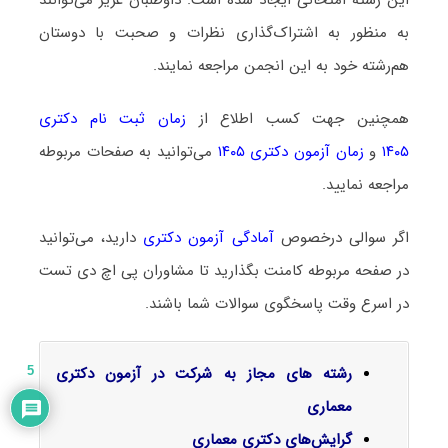
به منظور به اشتراک‌گذاری نظرات و صحبت با دوستان
هم‌رشته خود به این انجمن مراجعه نمایند.
همچنین جهت کسب اطلاع از
زمان ثبت نام دکتری
۱۴۰۵
و
زمان آزمون دکتری ۱۴۰۵
می‌توانید به صفحات مربوطه
مراجعه نمایید.
اگر سوالی درخصوص
آمادگی آزمون دکتری
دارید، می‌توانید
در صفحه مربوطه کامنت بگذارید تا مشاوران پی اچ دی تست
در اسرع وقت پاسخگوی سوالات شما باشند.
رشته های مجاز به شرکت در آزمون دکتری
5
معماری
گرایش‌های دکتری معماری