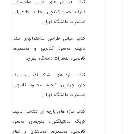
کتاب فناوری های نوین ساختمانی،
تالیف محمود گلابچی و حامد مظاهریان،
انتشارات دانشگاه تهران.
کتاب مبانی طراحی ساختمانهای بلند،
تالیف محمود گلابچی و محمدرضا
گلابچی، انتشارات دانشگاه تهران.
کتاب سازه های مشبک فضایی، تالیف
جان چیلتون، ترجمه محمود گلابچی،
انتشارات دانشگاه تهران.
کتاب سازه های پارچه ای کششی، تالیف
کریگ هانتینگتون، مترجمان محمود
گلابچی، محمدرضا مجاهدی و الهام