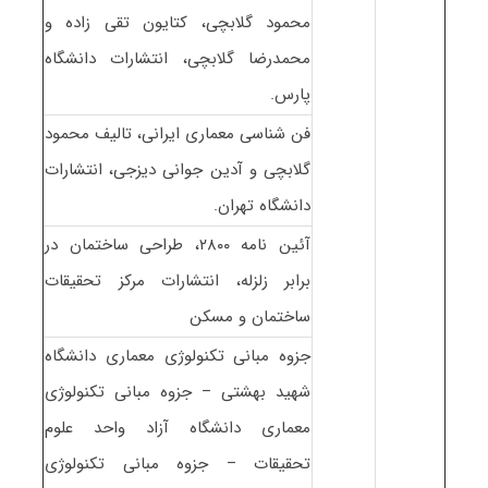
محمود گلابچی، کتایون تقی زاده و
محمدرضا گلابچی، انتشارات دانشگاه
پارس.
فن شناسی معماری ایرانی، تالیف محمود
گلابچی و آدین جوانی دیزجی، انتشارات
دانشگاه تهران.
آئین نامه ۲۸۰۰، طراحی ساختمان در
برابر زلزله، انتشارات مرکز تحقیقات
ساختمان و مسکن
جزوه مبانی تکنولوژی معماری دانشگاه
شهید بهشتی – جزوه مبانی تکنولوژی
معماری دانشگاه آزاد واحد علوم
تحقیقات – جزوه مبانی تکنولوژی