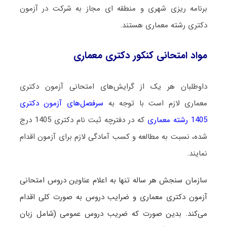
برنامه ریزی شهری و منطقه ای مجاز به شرکت در آزمون
دکتری رشته معماری هستند.
مواد امتحانی کنکور دکتری معماری
داوطلبان هر یک از گرایش‌های امتحانی آزمون دکتری
معماری لازم است با توجه به
سرفصل‌های آزمون دکتری
1405 رشته معماری
که در دفترچه ثبت نام دکتری 1405 درج
شده، نسبت به مطالعه و کسب آمادگی لازم برای آزمون اقدام
نمایند.
س
ازمان سنجش هر ساله تنها به اعلام عناوین دروس امتحانی
آزمون دکتری معماری و ضرایب دروس به صورت کلی اقدام
می‌کند. بدین صورت که ضریب دروس عمومی (شامل زبان