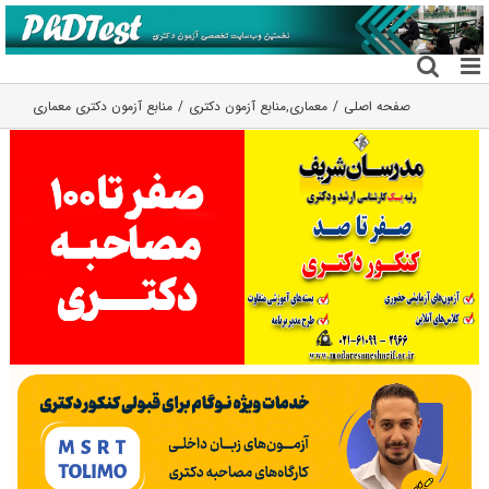
فتن
ه
حتوا
صفحه اصلی
معماری
,
منابع آزمون دکتری
منابع آزمون دکتری معماری