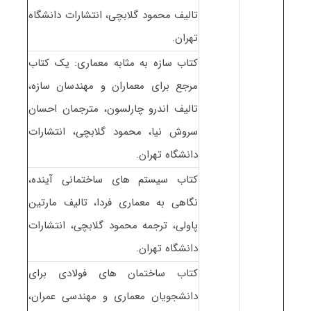
تالیف محمود گلابچی، انتشارات دانشگاه
تهران.
کتاب سازه به مثابه معماری: یک کتاب
مرجع برای معماران و مهندسان سازه،
تالیف اندرو چارلسون، مترجمان احسان
سروش نیا، محمود گلابچی، انتشارات
دانشگاه تهران.
کتاب سیستم های ساختمانی آینده،
نگاهی به معماری فردا، تالیف مارتین
پاولی، ترجمه محمود گلابچی، انتشارات
دانشگاه تهران.
کتاب ساختمان های فولادی برای
دانشجویان معماری و مهندسی عمران،