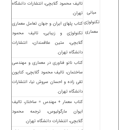
تالیف محمود گلابچی، انتشارات دانشگاه
مبانی
تهران.
تکنولوژی
کتاب پل‏های ایران و جهان تعامل معماری
معماری
تکنولوژی و زیبایی، تالیف محمود
گلابچی، متین علاقمندان، انتشارات
دانشگاه تهران.
کتاب نانو فناوری در معماری و مهندسی
ساختمان، تالیف محمود گلابچی، کتایون
تقی زاده و احسان سروش نیا، انتشارات
دانشگاه تهران.
کتاب معمار + مهندس = ساختار، تالیف
ایوان مارگولیوس، ترجمه محمود
گلابچی، انتشارات دانشگاه تهران.