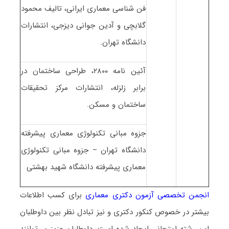
فن شناسی معماری ایرانی، تالیف محمود
گلابچی و آدین جوانی دیزجی، انتشارات
دانشگاه تهران.
آئین نامه ۲۸۰۰، طراحی ساختمان در
برابر زلزله، انتشارات مرکز تحقیقات
ساختمان و مسکن.
جزوه مبانی تکنولوژی معماری پیشرفته
دانشگاه تهران – جزوه مبانی تکنولوژی
معماری پیشرفته دانشگاه شهید بهشتی
انجمن تخصصی آزمون دکتری معماری
برای کسب اطلاعات
بیشتر در خصوص کنکور دکتری و نیز تبادل نظر بین داوطلبان
این رشته امتحانی ایجاد شده است. داوطلبان عزیز می‌توانند