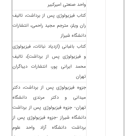
واحد صنعتی امیرکبیر
کتاب فیزیولوژی پس از برداشت، تالیف
ران ویلز، مترجم مجید راحمی، انتشارات
دانشگاه شیراز
کتاب باغبانی (ازدیاد نباتات، فیزیولوژی
و فیزیولوژی پس از برداشت)، تالیف
محمد ایرانی پور، انتشارات دیباگران
تهران
جزوه فیزیولوژی پس از برداشت، دکتر
میدانی و دکتر مرندی دانشگاه
تهران- جزوه فیزیولوژی پس از برداشت
دانشگاه شیراز -جزوه فیزیولوژی پس از
برداشت دانشگاه آزاد واحد علوم