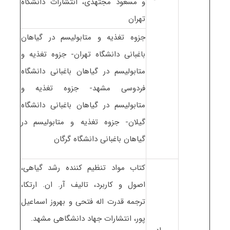
و مسعود مجتهدی، انتشارات دانشگاه
تهران
جزوه تغذیه و متابولیسم در گیاهان
باغبانی دانشگاه تهران- جزوه تغذیه و
متابولیسم در گیاهان باغبانی دانشگاه
فردوسی مشهد- جزوه تغذیه و
متابولیسم در گیاهان باغبانی دانشگاه
گیلان- جزوه تغذیه و متابولیسم در
گیاهان باغبانی دانشگاه گرگان
کتاب مواد تنظیم کننده رشد گیاهی،
اصول و کاربرد، تالیف آر. ان. ارتکا،
ترجمه قدرت اله فتحی و بهروز اسماعیل
پور، انتشارات جهاد دانشگاهی مشهد.