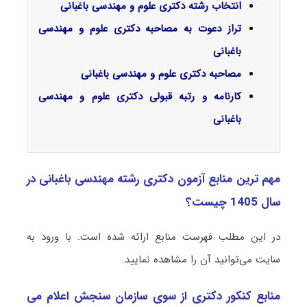
انتخاب رشته دکتری علوم و مهندسی باغبانی
تراز دعوت به مصاحبه دکتری علوم و مهندسی
باغبانی
مصاحبه دکتری علوم و مهندسی باغبانی
کارنامه و رتبه قبولی دکتری علوم و مهندسی
باغبانی
مهم ترین منابع آزمون دکتری رشته مهندسی باغبانی در
سال 1405 چیست؟
در این مطلب فهرست منابع ارائه شده است. با ورود به
سایت می‌توانید آن را مشاهده نمایید.
منابع کنکور دکتری از سوی سازمان سنجش اعلام می