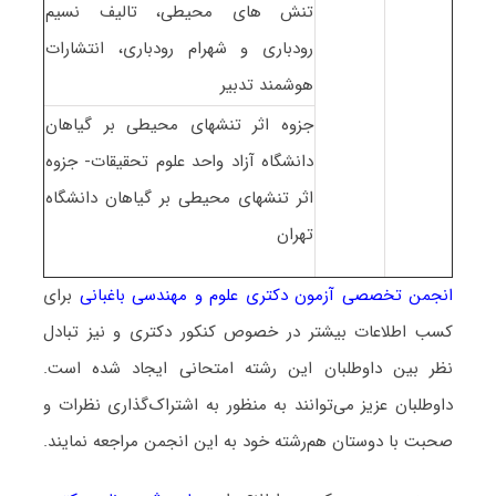
تنش های محیطی، تالیف نسیم
رودباری و شهرام رودباری، انتشارات
هوشمند تدبیر
جزوه اثر تنشهای محیطی بر گیاهان
دانشگاه آزاد واحد علوم تحقیقات- جزوه
اثر تنشهای محیطی بر گیاهان دانشگاه
تهران
انجمن تخصصی آزمون دکتری علوم و مهندسی باغبانی
برای
کسب اطلاعات بیشتر در خصوص کنکور دکتری و نیز تبادل
نظر بین داوطلبان این رشته امتحانی ایجاد شده است.
داوطلبان عزیز می‌توانند به منظور به اشتراک‌گذاری نظرات و
صحبت با دوستان هم‌رشته خود به این انجمن مراجعه نمایند.