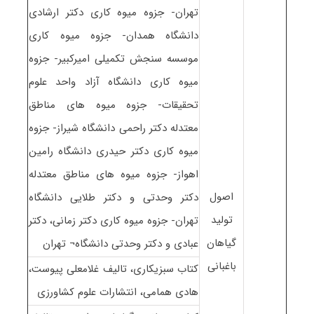
تهران- جزوه میوه کاری دکتر ارشادی
دانشگاه همدان- جزوه میوه کاری
موسسه سنجش تکمیلی امیرکبیر- جزوه
میوه کاری دانشگاه آزاد واحد علوم
تحقیقات- جزوه میوه های مناطق
معتدله دکتر راحمی دانشگاه شیراز- جزوه
میوه کاری دکتر حیدری دانشگاه رامین
اهواز- جزوه میوه های مناطق معتدله
اصول
دکتر وحدتی و دکتر طلایی دانشگاه
تولید
تهران- جزوه میوه کاری دکتر زمانی، دکتر
گیاهان
عبادی و دکتر وحدتی دانشگاه¬ تهران
باغبانی
کتاب سبزیکاری، تالیف غلامعلی پیوست،
هادی همامی، انتشارات علوم کشاورزی