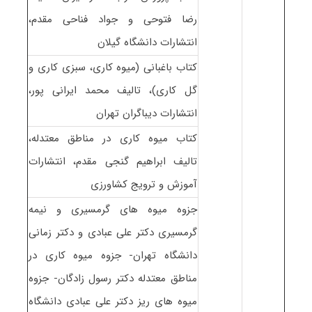
رضا فتوحی و جواد فناحی مقدم،
انتشارات دانشگاه گیلان
کتاب باغبانی (میوه کاری، سبزی کاری و
گل کاری)، تالیف محمد ایرانی پور،
انتشارات دیباگران تهران
کتاب میوه کاری در مناطق معتدله،
تالیف ابراهیم گنجی مقدم، انتشارات
آموزش و ترویج کشاورزی
جزوه میوه های گرمسیری و نیمه
گرمسیری دکتر علی عبادی و دکتر زمانی
دانشگاه تهران- جزوه میوه کاری در
مناطق معتدله دکتر رسول زادگان- جزوه
میوه های ریز دکتر علی عبادی دانشگاه