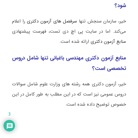
شود؟
خیر، سازمان سنجش تنها
سرفصل های آزمون دکتری
را اعلام
می‌کند. اما در سایت پی اچ دی تست، فهرست پیشنهادی
منابع آزمون دکتری
ارائه شده است.
منابع آزمون دکتری مهندسی باغبانی تنها شامل دروس
تخصصی است؟
خیر، آزمون دکتری همه رشته های وزارت علوم شامل سوالات
دروس عمومی نیز است که در این مطلب به طور کامل در این
خصوص توضیح داده شده است.
3