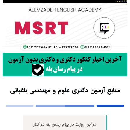
منابع آزمون دکتری علوم و مهندسی باغبانی
در این روزها در پیام رسان بله در کنار