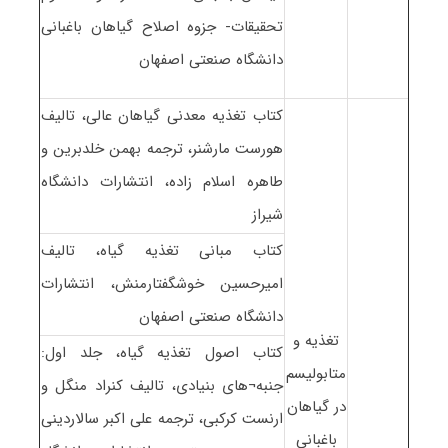
تحقیقات- جزوه اصلاح گیاهان باغبانی
دانشگاه صنعتی اصفهان
کتاب تغذیه معدنی گیاهان عالی، تالیف
هورست مارشنر، ترجمه بهمن خلدبرین و
طاهره اسلام زاده، انتشارات دانشگاه
شیراز
کتاب مبانی تغذیه گیاه، تالیف
امیرحسین خوشگفتارمنش، انتشارات
دانشگاه صنعتی اصفهان
تغذیه و
کتاب اصول تغذیه گیاه، جلد اول:
متابولیسم
جنبه¬های بنیادی، تالیف کنراد منگل و
در گیاهان
ارنست کرکبی، ترجمه علی اکبر سالاردینی
باغبانی