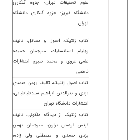
علوم تحقیقات تهران- جزوه گلکاری
دانشگاه تبریز- جزوه گلکاری دانشگاه
تهران
کتاب ژنتیک: اصول و مسائل، تالیف
ویلیام استانسفیلد، مترجمان حمیده
علمی غروی و محمد صبور، انتشارات
فاطمی
کتاب اصول ژنتیک، تالیف بهمن صمدی
یزدی و بدرالدین ابراهیم سیدطباطبایی،
انتشارات دانشگاه تهران
کتاب ژنتیک از دیدگاه ملکولی، تالیف
ترنس اوستن براون، مترجمان بهمن
یزدی صمدی و مصطفی ولی زاده،