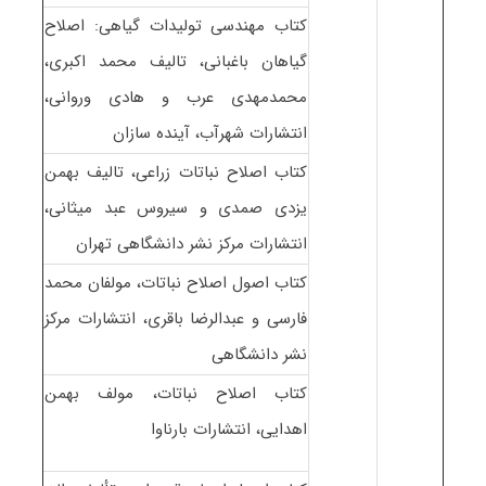
کتاب مهندسی تولیدات گیاهی: اصلاح
گیاهان باغبانی، تالیف محمد اکبری،
محمدمهدی عرب و هادی وروانی،
انتشارات شهرآب، آینده سازان
کتاب اصلاح نباتات زراعی، تالیف بهمن
یزدی صمدی و سیروس عبد میثانی،
انتشارات مرکز نشر دانشگاهی تهران
کتاب اصول اصلاح نباتات، مولفان محمد
فارسی و عبدالرضا باقری، انتشارات مرکز
نشر دانشگاهی
کتاب اصلاح نباتات، مولف بهمن
اهدایی، انتشارات بارناوا