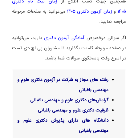
همچنین جهت کسب اطلاع از
زمان ثبت نام دکتری
۱۴۰۵
و
زمان آزمون دکتری ۱۴۰۵
می‌توانید به صفحات مربوطه
مراجعه نمایید.
اگر سوالی درخصوص
آمادگی آزمون دکتری
دارید، می‌توانید
در صفحه مربوطه کامنت بگذارید تا مشاوران پی اچ دی تست
در اسرع وقت پاسخگوی سوالات شما باشند.
رشته های مجاز به شرکت در آزمون دکتری علوم و
مهندسی باغبانی
گرایش‌های دکتری علوم و مهندسی باغبانی
ظرفیت دکتری علوم و مهندسی باغبانی
دانشگاه های دارای پذیرش دکتری علوم و
مهندسی باغبانی