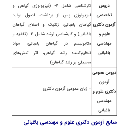
دروس
کارشناسی شامل ۲- (فیزیولوژی گیاهی و
تخصصی
فیزیولوژی پس از برداشت، اصول تولید
آزمون دکتری
گیاهان باغبانی، ژنتیک و اصلاح گیاهان
علوم و
باغبانی) و کارشناسی ارشد شامل ۳- (تغذیه و
مهندسی
متابولیسم در گیاهان باغبانی، مواد
باغبانی
تنظیم‌کننده رشد گیاهی، اثر تنش‌های
محیطی بر رشد گیاهان)
دروس عمومی
آزمون
– زبان عمومی آزمون دکتری
دکتری علوم و
مهندسی
باغبانی
منابع آزمون دکتری علوم و مهندسی باغبانی