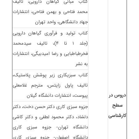
کتاب مبانی گیاهان دارویی، تالیف
محمد فتاحی و بهمن فتاحی، انتشارات
جهاد دانشگاهی، واحد تهران
کتاب تولید و فرآوری گیاهان دارویی
(جلد ۱ تا ۴)، تالیف سیدمحمد
فخرطباطبایی و رضا امیدبیگی، انتشارات
به نشر
کتاب سبزیکاری زیر پوشش پلاستیک،
تالیف پاول زایتس، مترجم غلامعلی
دروس در
پیوست، انتشارات دانشگاه گیلان
سطح
جزوه سبزی کاری دکتر حسن دخت، دکتر
کارشناسی
دلشاد، دکتر محمود لطفی و دکتر کاشی
دانشگاه تهران- جزوه سبزی کاری
دانشگاه اصفهان- جزوه سبزی کاری