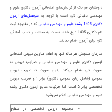
داوطلبان هر یک از گرایش‌های امتحانی آزمون دکتری علوم و
مهندسی باغبانی لازم است با توجه به
سرفصل‌های آزمون
دکتری 1405 رشته علوم و مهندسی باغبانی
که در دفترچه ثبت
نام دکتری 1405 درج شده، نسبت به مطالعه و کسب آمادگی
لازم برای آزمون اقدام نمایند.
ساز
مان سنجش هر ساله تنها به اعلام عناوین دروس امتحانی
آزمون دکتری علوم و مهندسی باغبانی و ضرایب دروس به
صورت کلی اقدام می‌کند. بدین صورت که ضریب دروس
عمومی (شامل زبان عمومی دکتری) برابر ۱ و ضریب دروس
تخصصی برابر ۵ است
. اما جزئیات منابع آزمون دکتری رشته
علوم و مهندسی باغبانی اعلام نمی‌شود.
– مجموعه دروس تخصصی در سطح