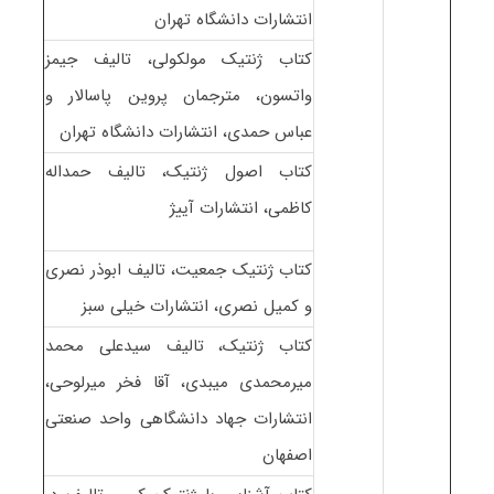
انتشارات دانشگاه تهران
کتاب ژنتیک مولکولی، تالیف جیمز
واتسون، مترجمان پروین پاسالار و
عباس حمدی، انتشارات دانشگاه تهران
کتاب اصول ژنتیک، تالیف حمداله
کاظمی، انتشارات آییژ
کتاب ژنتیک جمعیت، تالیف ابوذر نصری
و کمیل نصری، انتشارات خیلی سبز
کتاب ژنتیک، تالیف سیدعلی محمد
میرمحمدی میبدی، آقا فخر میرلوحی،
انتشارات جهاد دانشگاهی واحد صنعتی
اصفهان