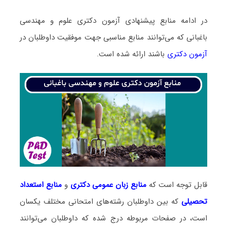
در ادامه منابع پیشنهادی آزمون دکتری علوم و مهندسی
باغبانی که می‌توانند منابع مناسبی جهت موفقیت داوطلبان در
آزمون دکتری
باشند ارائه شده است.
قابل توجه است که
منابع زبان عمومی دکتری
و
منابع
استعداد
تحصیلی
که بین داوطلبان رشته‌های امتحانی مختلف یکسان
است، در صفحات مربوطه درج شده که داوطلبان می‌توانند