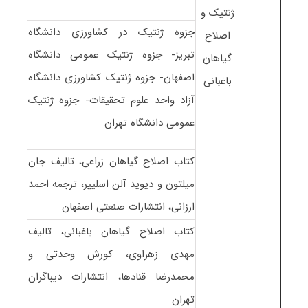
ژنتیک و
جزوه ژنتیک در کشاورزی دانشگاه
اصلاح
تبریز- جزوه ژنتیک عمومی دانشگاه
گیاهان
اصفهان- جزوه ژنتیک کشاورزی دانشگاه
باغبانی
آزاد واحد علوم تحقیقات- جزوه ژنتیک
عمومی دانشگاه تهران
کتاب اصلاح گیاهان زراعی، تالیف جان
میلتون و دیوید آلن اسلیپر، ترجمه احمد
ارزانی، انتشارات صنعتی اصفهان
کتاب اصلاح گیاهان باغبانی، تالیف
مهدی زهراوی، کورش وحدتی و
محمدرضا قنادها، انتشارات دیباگران
تهران