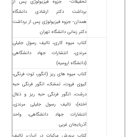
تحقیقات- جزوه فیزیولوژی پس از
برداشت دکتر ارشادی دانشگاه
همدان- جزوه فیزیولوژی پس از برداشت
دکتر زمانی دانشگاه تهران
کتاب میوه کاری، تالیف رسول جلیلی
مرندی، انتشارات جهاد دانشگاهی
(دانشگاه ارومیه)
کتاب میوه های ریز (انگور، توت فرنگی،
کیوی فروت، تمشک، انگور فرنگی حبه
درشت، انگور فرنگی حبه ریز و ذغال
اخته)، تالیف رسول جلیلی مرندی،
انتشارات جهاد دانشگاهی، واحد
آذربایجان غربی
کتاب پرورش مرکبات در ایران، تالیف