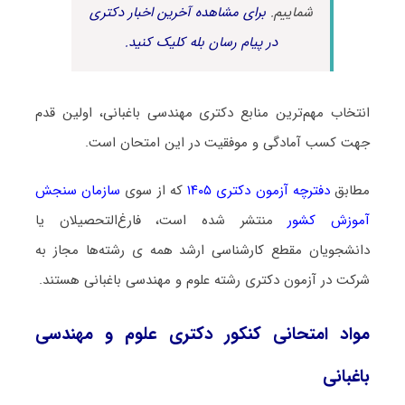
شماییم.
برای مشاهده آخرین اخبار دکتری
در پیام رسان بله کلیک کنید.
انتخاب مهم‌ترین منابع دکتری مهندسی باغبانی، اولین قدم
جهت کسب آمادگی و موفقیت در این امتحان است.
مطابق
دفترچه آزمون دکتری ۱۴۰۵
که از سوی
سازمان سنجش
آموزش کشور
منتشر شده است، فارغ‌التحصیلان یا
دانشجویان مقطع کارشناسی ارشد همه ی رشته‌ها مجاز به
شرکت در آزمون دکتری رشته علوم و مهندسی باغبانی هستند.
مواد امتحانی کنکور دکتری علوم و مهندسی
باغبانی