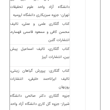
دانشگاه آزاد واحد علوم تحقیقات
تهران- جزوه سبزیکاری دانشگاه ارومیه
کتاب گلکاری علمی و عملی، تالیف
محسن کافی و مسعود قاسمی قهساره،
انتشارات گلبن
کتاب گلکاری، تالیف اسماعیل پیش
بین، انتشارات آییژ
کتاب گلکاری: پرورش گیاهان زینتی،
تالیف ایراناحمد خلیقی، انتشارات
روزبهان
جزوه گلکاری دکتر صالحی دانشگاه
شیراز- جزوه گل کاری دانشگاه آزاد واحد