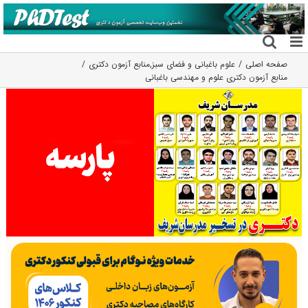
فتن
ه
حتوا
صفحه اصلی
علوم باغبانی و فضای سبز
,
منابع آزمون دکتری
منابع آزمون دکتری علوم و مهندسی باغبانی