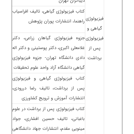
دیباگران تهران
کتاب فیزیولوژی گیاهی، تالیف افراسیاب
فیزیولوژی
راهنما، انتشارات پوران پژوهش
گیاهی و
جزوه فیزیولوژی گیاهان زراعی، دکتر
فیزیولوژی
غلامعلی اکبری، دکتر پوستینی و دکتر اله
پس از
دادی دانشگاه تهران- جزوه فیزیولوژی
برداشت
گیاهی دانشگاه آزاد واحد علوم تحقیقات
کتاب فیزیولوژی گیاهی و فیزیولوژی
پس از برداشت، تالیف رضا دررودی،
انتشارات آموزش و ترویج کشاورزی
کتاب فیزیولوژی پس از برداشت در علوم
باغبانی، تالیف حسین افشاری، جواد
مینویی مقدم، انتشارات جهاد دانشگاهی