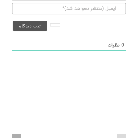
ایمیل
(منتشر
نخواهد
شد)*
0
نظرات