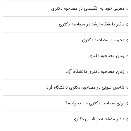
معرفی خود به انگلیسی در مصاحبه دکتری
تاثیر دانشگاه ارشد در مصاحبه دکتری
تجربیات مصاحبه دکتری
زمان مصاحبه دکتری
زمان مصاحبه دکتری دانشگاه آزاد
شانس قبولی در مصاحبه دکتری دانشگاه آزاد
برای مصاحبه دکتری چه بخوانیم؟
تاثیر مصاحبه در قبولی دکتری