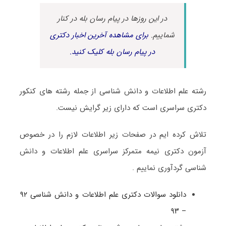
در این روزها در پیام رسان بله در کنار
شماییم.
برای مشاهده آخرین اخبار دکتری
در پیام رسان بله کلیک کنید.
رشته علم اطلاعات و دانش شناسی از جمله رشته های کنکور
دکتری سراسری است که دارای زیر گرایش نیست.
تلاش کرده ایم در صفحات زیر اطلاعات لازم را در خصوص
آزمون دکتری نیمه متمرکز سراسری علم اطلاعات و دانش
شناسی گردآوری نماییم .
دانلود سوالات دکتری علم اطلاعات و دانش شناسی ۹۲
– ۹۳