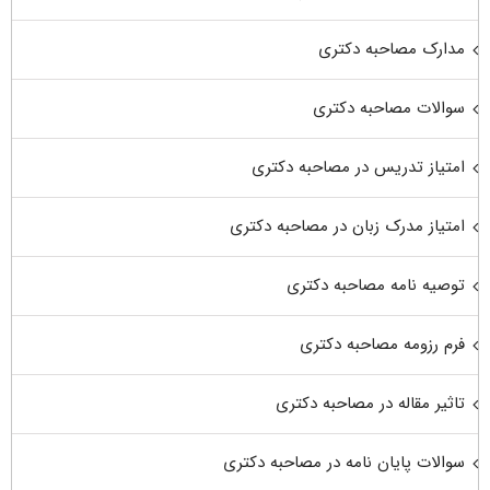
مدارک مصاحبه دکتری
سوالات مصاحبه دکتری
امتیاز تدریس در مصاحبه دکتری
امتیاز مدرک زبان در مصاحبه دکتری
توصیه نامه مصاحبه دکتری
فرم رزومه مصاحبه دکتری
تاثیر مقاله در مصاحبه دکتری
سوالات پایان نامه در مصاحبه دکتری