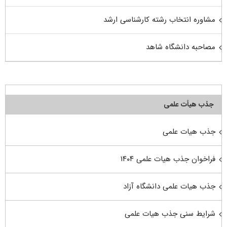
مشاوره انتخاب رشته کارشناسی ارشد
مصاحبه دانشگاه شاهد
جذب هیأت علمی
جذب هیات علمی
فراخوان جذب هیات علمی ۱۴۰۴
جذب هیات علمی دانشگاه آزاد
شرایط سنی جذب هیات علمی