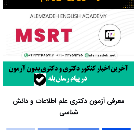
معرفی آزمون دکتری علم اطلاعات و دانش
شناسی