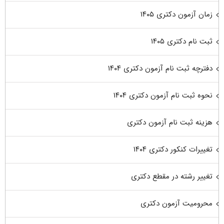
زمان آزمون دکتری ۱۴۰۵
ثبت نام دکتری ۱۴۰۵
دفترچه ثبت نام آزمون دکتری ۱۴۰۴
نحوه ثبت نام آزمون دکتری ۱۴۰۴
هزینه ثبت نام آزمون دکتری
تغییرات کنکور دکتری ۱۴۰۴
تغییر رشته در مقطع دکتری
محرومیت آزمون دکتری