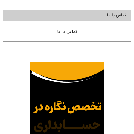
تماس با ما
تماس با ما