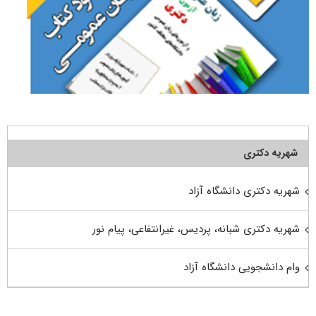
شهریه دکتری
شهریه دکتری دانشگاه آزاد
شهریه دکتری شبانه، پردیس، غیرانتفاعی، پیام نور
وام دانشجویی دانشگاه آزاد