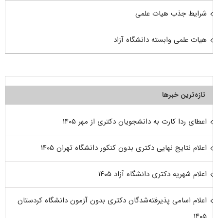
شرایط جذب هیات علمی
هیات علمی وابسته دانشگاه آزاد
تازه‌ترین خبرها
اعطای ردا کارت به دانشجویان دکتری از مهر ۱۴۰۵
اعلام نتایج نهایی دکتری بدون کنکور دانشگاه تهران ۱۴۰۵
اعلام شهریه دکتری دانشگاه آزاد ۱۴۰۵
اعلام اسامی پذیرفته‌شدگان دکتری بدون آزمون دانشگاه کردستان
۱۴۰۵