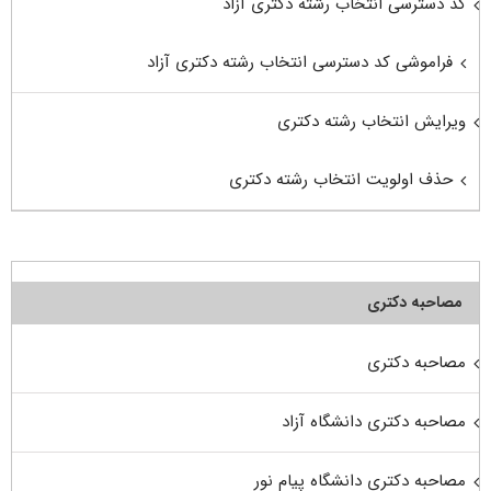
کد دسترسی انتخاب رشته دکتری آزاد
فراموشی کد دسترسی انتخاب رشته دکتری آزاد
ویرایش انتخاب رشته دکتری
حذف اولویت انتخاب رشته دکتری
مصاحبه دکتری
مصاحبه دکتری
مصاحبه دکتری دانشگاه آزاد
مصاحبه دکتری دانشگاه پیام نور