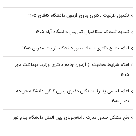
تکمیل ظرفیت دکتری بدون آزمون دانشگاه کاشان ۱۴۰۵
تمدید ثبت‌نام متقاضیان تدریس دانشگاه آزاد ۱۴۰۵
اعلام نتایج دکتری استاد محور دانشگاه تربیت مدرس ۱۴۰۵
اعلام شرایط معافیت از آزمون جامع دکتری وزارت بهداشت مهر
۱۴۰۵
اعلام اسامی پذیرفته‌شدگان دکتری بدون کنکور دانشگاه خواجه
نصیر ۱۴۰۵
رفع مشکل صدور مدرک دانشجویان بین الملل دانشگاه پیام نور