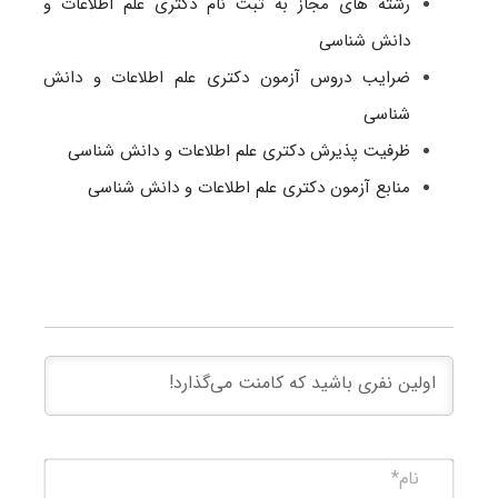
رشته های مجاز به ثبت نام دکتری علم اطلاعات و
دانش شناسی
ضرایب دروس آزمون دکتری علم اطلاعات و دانش
شناسی
ظرفیت پذیرش دکتری علم اطلاعات و دانش شناسی
منابع آزمون دکتری علم اطلاعات و دانش شناسی
نام*