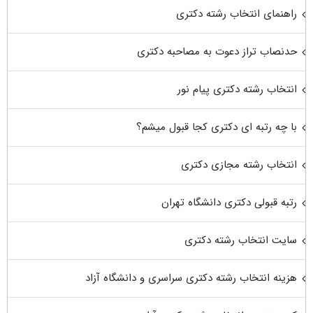
راهنمای انتخاب رشته دکتری
حدنصاب تراز دعوت به مصاحبه دکتری
انتخاب رشته دکتری پیام نور
با چه رتبه ای دکتری کجا قبول میشم؟
انتخاب رشته مجازی دکتری
رتبه قبولی دکتری دانشگاه تهران
سایت انتخاب رشته دکتری
هزینه انتخاب رشته دکتری سراسری و دانشگاه آزاد