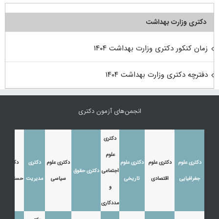
دکتری وزارت بهداشت
زمان کنکور دکتری وزارت بهداشت ۱۴۰۴
دفترچه دکتری وزارت بهداشت ۱۴۰۴
انجمن‌های آزمون دکتری
دکتری
علوم
دکتری علوم
دکتری علوم
دکتری علوم
دکتری علوم
دکتری
دکتری
اجتماعی
دکتری حقوق
جغرافیایی
اقتصادی
تاریخی
سیاسی
مدیریت
حسابداری
و
مددکاری