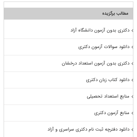
مطالب برگزیده
دکتری بدون آزمون دانشگاه آزاد
دانلود سوالات آزمون دکتری
دکتری بدون آزمون استعداد درخشان
دانلود کتاب زبان دکتری
منابع استعداد تحصیلی
منابع آزمون دکتری
دانلود دفترچه ثبت نام دکتری سراسری و آزاد