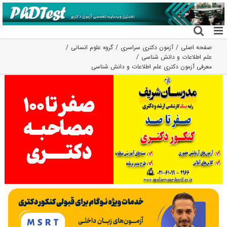
فتن
ه
حتوا
صفحه اصلی
آزمون دکتری سراسری
گروه علوم انسانی
علم اطلاعات و دانش شناسی
معرفی آزمون دکتری علم اطلاعات و دانش شناسی