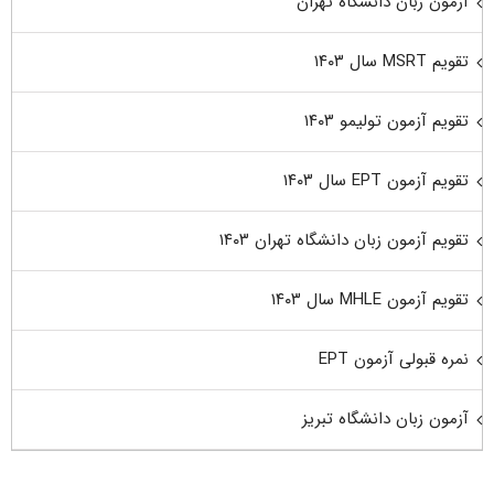
آزمون زبان دانشگاه تهران
تقویم MSRT سال ۱۴۰۳
تقویم آزمون تولیمو ۱۴۰۳
تقویم آزمون EPT سال ۱۴۰۳
تقویم آزمون زبان دانشگاه تهران ۱۴۰۳
تقویم آزمون MHLE سال ۱۴۰۳
نمره قبولی آزمون EPT
آزمون زبان دانشگاه تبریز