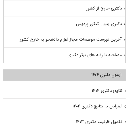
دکتری خارج از کشور
دکتری بدون کنکور پردیس
آخرین فهرست موسسات مجاز اعزام دانشجو به خارج کشور
مصاحبه با رتبه های برتر دکتری
آزمون دکتری ۱۴۰۴
نتایج دکتری ۱۴۰۴
اعتراض به نتایج دکتری ۱۴۰۴
تکمیل ظرفیت دکتری ۱۴۰۳