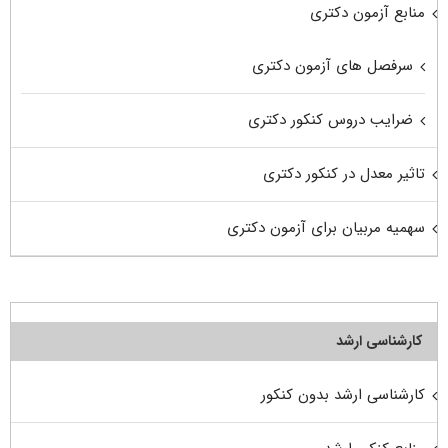
منابع آزمون دکتری
سرفصل های آزمون دکتری
ضرایب دروس کنکور دکتری
تاثیر معدل در کنکور دکتری
سهمیه مربیان برای آزمون دکتری
کارشناسی ارشد
کارشناسی ارشد بدون کنکور