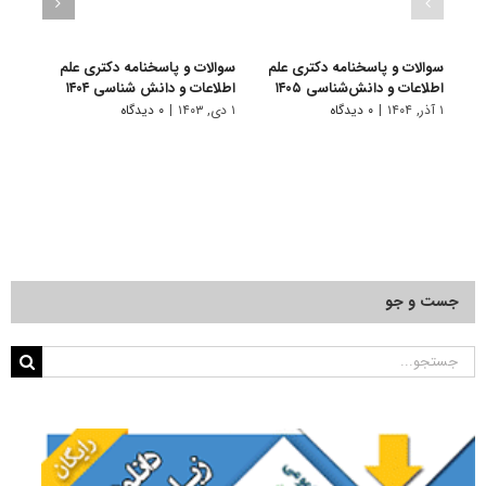
سوالات و پاسخنامه دکتری علم
سوالات و پاسخنامه دکتری علم
سوالا
اطلاعات و دانش‌شناسی ۱۴۰۵
اطلاعات و دانش شناسی ۱۴۰۴
اطلاع
۱ آذر, ۱۴۰۴
|
۰ دیدگاه
۱ دی, ۱۴۰۳
|
۰ دیدگاه
۱ دی, ۱۴۰۲
جست و جو
جستجو
برای: