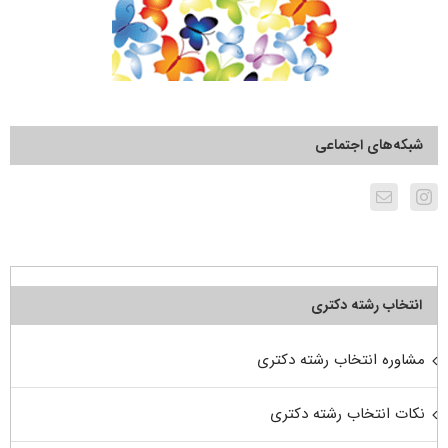
شبکه‌های اجتماعی
انتخاب رشته دکتری
مشاوره انتخاب رشته دکتری
نکات انتخاب رشته دکتری