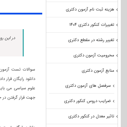
هزینه ثبت نام آزمون دکتری
تغییرات کنکور دکتری ۱۴۰۴
در این رو
تغییر رشته در مقطع دکتری
محرومیت آزمون دکتری
سوالات تست آزمون 
منابع آزمون دکتری
سرفصل های آزمون دکتری
جهت قرار گرفتن در ج
ضرایب دروس کنکور دکتری
تاثیر معدل در کنکور دکتری