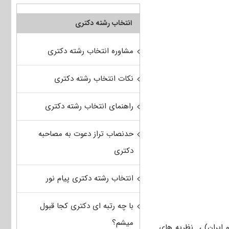
انتخاب رشته دکتری
مشاوره انتخاب رشته دکتری
نکات انتخاب رشته دکتری
راهنمای انتخاب رشته دکتری
حدنصاب تراز دعوت به مصاحبه
دکتری
انتخاب رشته دکتری پیام نور
با چه رتبه ای دکتری کجا قبول
میشم؟
ایران) ، نظریه های