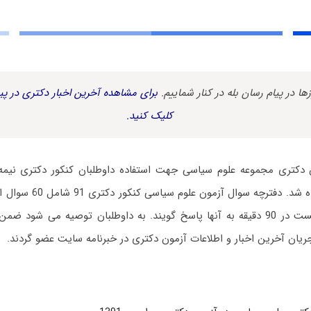
زها در پیام رسان بله در کنار شماییم.
برای مشاهده آخرین اخبار دکتری در پیا
کلیک کنید.
دکتری مجموعه علوم سیاسی جهت استفاده داوطلبان کنکور دکتری نیمه 
دانلود رایگان قرار داده شد.
علوم سیاسی می بایست در 90 دقیقه به آنها پاسخ گویند. به داوطلبان توصیه می شو
ریان آخرین اخبار و اطلاعات آزمون دکتری در خبرنامه سایت عضو گردند.