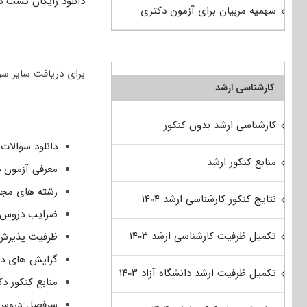
دانلود رایگان تست دک
سهمیه مربیان برای آزمون دکتری
برای دریافت سایر س
کارشناسی ارشد
کارشناسی ارشد بدون کنکور
دانلود سوالات دک
منابع کنکور ارشد
معرفی آزمون 
رشته های مجا
نتایج کنکور کارشناسی ارشد ۱۴۰۴
ضرایب دروس 
تکمیل ظرفیت کارشناسی ارشد ۱۴۰۳
ظرفیت پذیرش د
گرایش های دک
تکمیل ظرفیت ارشد دانشگاه آزاد ۱۴۰۳
منابع کنکور د
سرفصل دروس ا