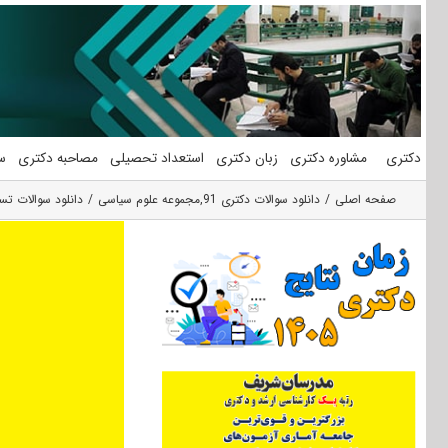
فتن
ه
حتوا
دکتری
مشاوره دکتری
زبان دکتری
استعداد تحصیلی
مصاحبه دکتری
س
صفحه اصلی
دانلود سوالات دکتری 91
,
مجموعه علوم سیاسی
دانلود سوالات تس