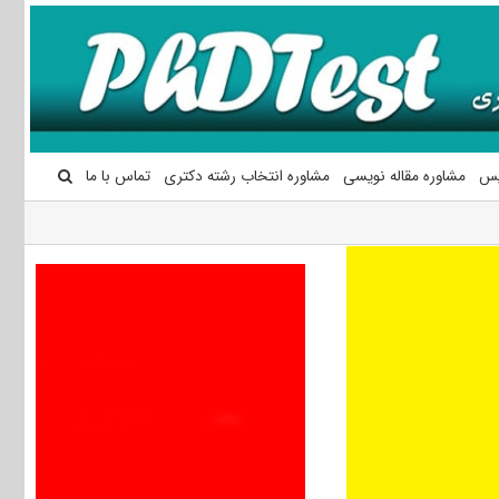
یس
مشاوره مقاله نویسی
مشاوره انتخاب رشته دکتری
تماس با ما