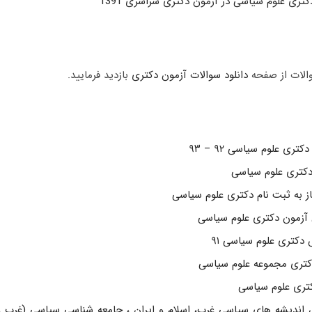
تری علوم سیاسی در آزمون دکتری سراسری 1391
والات از صفحه
دانلود سوالات آزمون دکتری
بازدید فرمایید.
تری علوم سیاسی ۹۲ – ۹۳
دکتری علوم سیاسی
ز به ثبت نام دکتری علوم سیاسی
آزمون دکتری علوم سیاسی
کتری علوم سیاسی ۹۱
تری مجموعه علوم سیاسی
کتری علوم سیاسی
ندیشه های سیاسی غرب، اسلام و ایران ، جامعه شناسی سیاسی (غرب و 