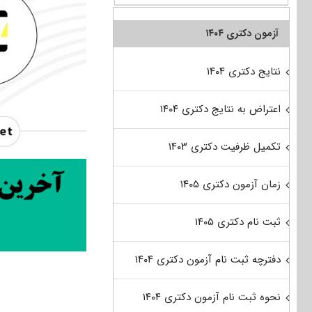
آزمون دکتری ۱۴۰۴
نتایج دکتری ۱۴۰۴
اعتراض به نتایج دکتری ۱۴۰۴
تکمیل ظرفیت دکتری ۱۴۰۳
زمان آزمون دکتری ۱۴۰۵
ثبت نام دکتری ۱۴۰۵
دفترچه ثبت نام آزمون دکتری ۱۴۰۴
نحوه ثبت نام آزمون دکتری ۱۴۰۴