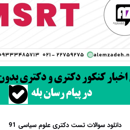
دانلود سوالات تست دکتری علوم سیاسی 91