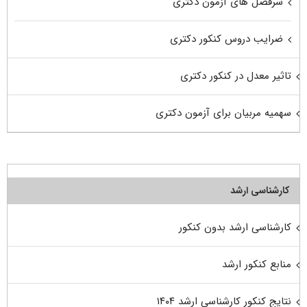
سرفصل های آزمون دکتری
ضرایب دروس کنکور دکتری
تاثیر معدل در کنکور دکتری
سهمیه مربیان برای آزمون دکتری
کارشناسی ارشد
کارشناسی ارشد بدون کنکور
منابع کنکور ارشد
نتایج کنکور کارشناسی ارشد ۱۴۰۴