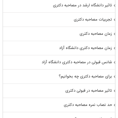
تاثیر دانشگاه ارشد در مصاحبه دکتری
تجربیات مصاحبه دکتری
زمان مصاحبه دکتری
زمان مصاحبه دکتری دانشگاه آزاد
شانس قبولی در مصاحبه دکتری دانشگاه آزاد
برای مصاحبه دکتری چه بخوانیم؟
تاثیر مصاحبه در قبولی دکتری
حد نصاب نمره مصاحبه دکتری