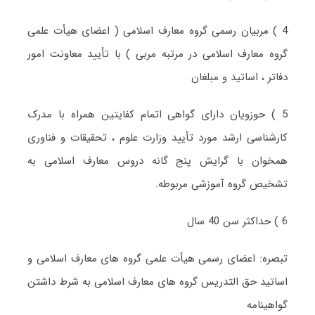
4 ) مربیان رسمی گروه معارف اسلامی ( اعضای هیأت علمی
گروه معارف اسلامی در مرتبه مربی ) با تأیید معاونت امور
دفاتر ، اساتید و مبلغان
5 ) حوزویان دارای گواهی اتمام کفایتین همراه با مدرک
کارشناسی ارشد مورد تأیید وزارت علوم ، تحقیقات و فناوری
همخوان با گرایش پنج گانه دروس معارف اسلامی به
تشخیص گروه آموزشی مربوطه.
6 ) حداکثر سن 40 سال
تبصره: اعضای رسمی هیأت علمی گروه های معارف اسلامی و
اساتید حق التدریس گروه های معارف اسلامی به شرط داشتن
گواهینامه