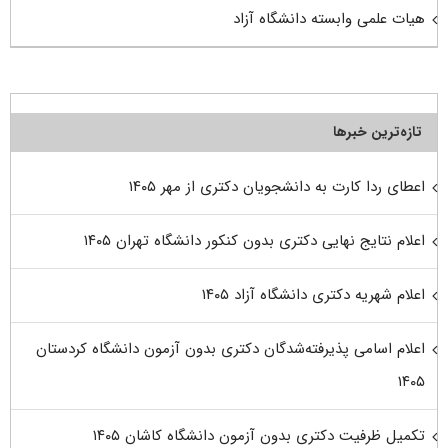
هیات علمی وابسته دانشگاه آزاد
تازه‌ترین خبرها
اعطای ردا کارت به دانشجویان دکتری از مهر ۱۴۰۵
اعلام نتایج نهایی دکتری بدون کنکور دانشگاه تهران ۱۴۰۵
اعلام شهریه دکتری دانشگاه آزاد ۱۴۰۵
اعلام اسامی پذیرفته‌شدگان دکتری بدون آزمون دانشگاه کردستان
۱۴۰۵
تکمیل ظرفیت دکتری بدون آزمون دانشگاه کاشان ۱۴۰۵