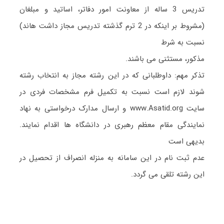
تدریس 3 ساله از معاونت امور دفاتر، اساتید و مبلغان
(مشروط بر اینکه در 2 ترم گذشته تدریس مجاز داشت هاند)
نسبت به شرط
مذکور، مستثنی می باشند.
تذکر مهم: داوطلبانی که در این رشته مجاز به انتخاب رشته
شوند لازم است نسبت به تکمیل فرم مشخصات فردی در
سایت www.Asatid.org و ارسال مدارک درخواستی به نهاد
نمایندگی مقام معظم رهبری در دانشگاه ها اقدام نمایند.
بدیهی است
عدم ثبت نام در این سامانه به منزله انصراف از تحصیل در
این رشته تلقی می گردد.