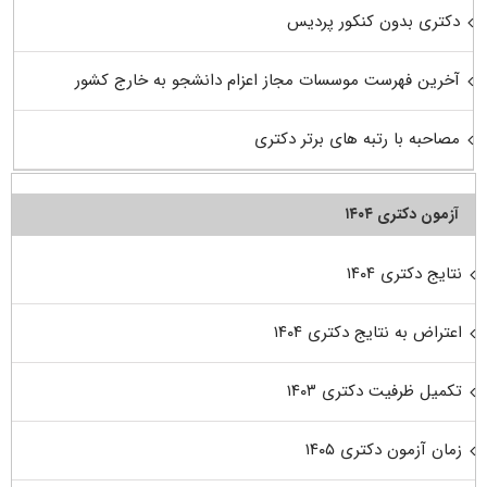
دکتری بدون کنکور پردیس
آخرین فهرست موسسات مجاز اعزام دانشجو به خارج کشور
مصاحبه با رتبه های برتر دکتری
آزمون دکتری ۱۴۰۴
نتایج دکتری ۱۴۰۴
اعتراض به نتایج دکتری ۱۴۰۴
تکمیل ظرفیت دکتری ۱۴۰۳
زمان آزمون دکتری ۱۴۰۵