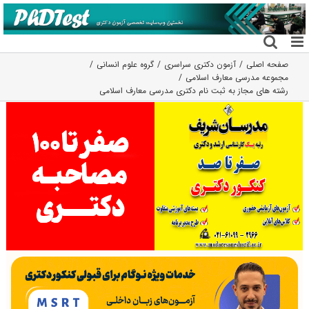
فتن
ه
حتوا
صفحه اصلی
آزمون دکتری سراسری
گروه علوم انسانی
مجموعه مدرسی معارف اسلامی
رشته های مجاز به ثبت نام دکتری مدرسی معارف اسلامی