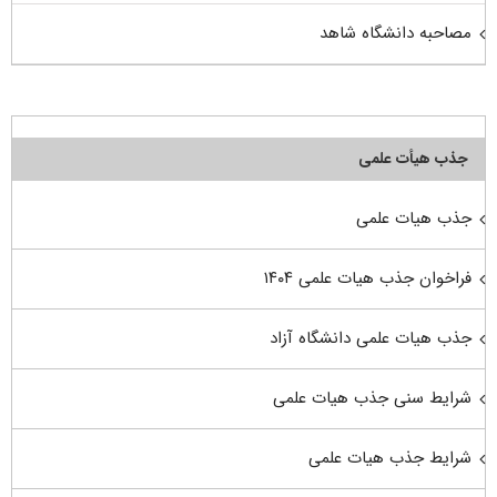
مصاحبه دانشگاه شاهد
جذب هیأت علمی
جذب هیات علمی
فراخوان جذب هیات علمی ۱۴۰۴
جذب هیات علمی دانشگاه آزاد
شرایط سنی جذب هیات علمی
شرایط جذب هیات علمی