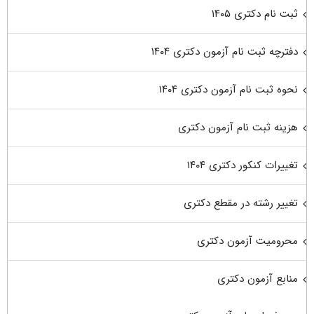
ثبت نام دکتری ۱۴۰۵
دفترچه ثبت نام آزمون دکتری ۱۴۰۴
نحوه ثبت نام آزمون دکتری ۱۴۰۴
هزینه ثبت نام آزمون دکتری
تغییرات کنکور دکتری ۱۴۰۴
تغییر رشته در مقطع دکتری
محرومیت آزمون دکتری
منابع آزمون دکتری