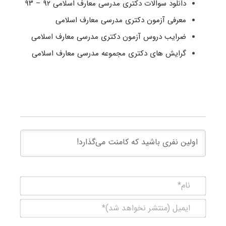
دانلود سوالات دکتری مدرسی معارف اسلامی ۹۲ – ۹۳
معرفی آزمون دکتری مدرسی معارف اسلامی
ضرایب دروس آزمون دکتری مدرسی معارف اسلامی
گرایش های دکتری مجموعه مدرسی معارف اسلامی
نام*
ایمیل
(منتشر