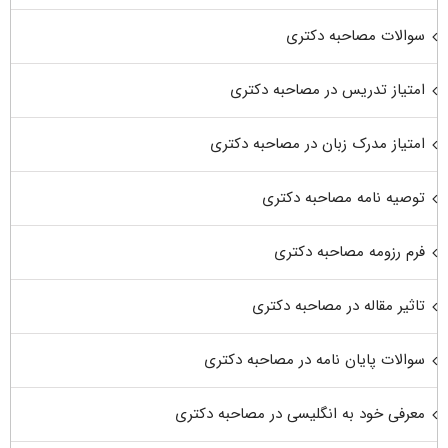
سوالات مصاحبه دکتری
امتیاز تدریس در مصاحبه دکتری
امتیاز مدرک زبان در مصاحبه دکتری
توصیه نامه مصاحبه دکتری
فرم رزومه مصاحبه دکتری
تاثیر مقاله در مصاحبه دکتری
سوالات پایان نامه در مصاحبه دکتری
معرفی خود به انگلیسی در مصاحبه دکتری