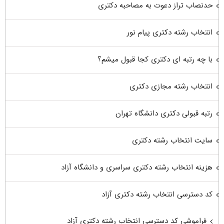
حدنصاب تراز دعوت به مصاحبه دکتری
انتخاب رشته دکتری پیام نور
با چه رتبه ای دکتری کجا قبول میشم؟
انتخاب رشته مجازی دکتری
رتبه قبولی دکتری دانشگاه تهران
سایت انتخاب رشته دکتری
هزینه انتخاب رشته دکتری سراسری و دانشگاه آزاد
کد دسترسی انتخاب رشته دکتری آزاد
فراموشی کد دسترسی انتخاب رشته دکتری آزاد