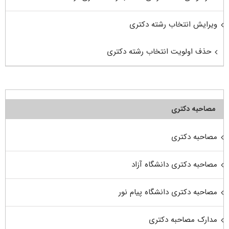
ویرایش انتخاب رشته دکتری
حذف اولویت انتخاب رشته دکتری
مصاحبه دکتری
مصاحبه دکتری
مصاحبه دکتری دانشگاه آزاد
مصاحبه دکتری دانشگاه پیام نور
مدارک مصاحبه دکتری