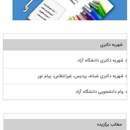
شهریه دکتری
شهریه دکتری دانشگاه آزاد
شهریه دکتری شبانه، پردیس، غیرانتفاعی، پیام نور
وام دانشجویی دانشگاه آزاد
مطالب برگزیده