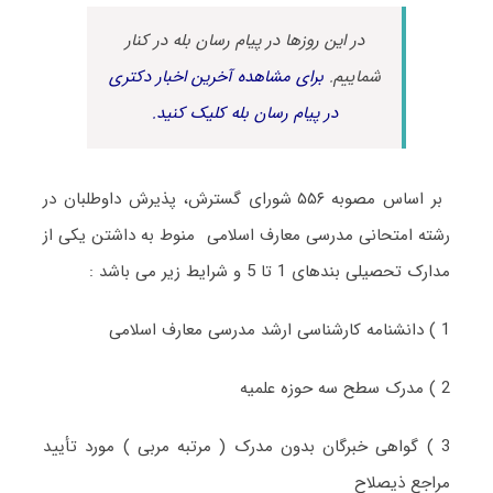
در این روزها در پیام رسان بله در کنار
شماییم.
برای مشاهده آخرین اخبار دکتری
در پیام رسان بله کلیک کنید.
بر اساس مصوبه ۵۵۶ شورای گسترش، پذیرش داوطلبان در
رشته امتحانی مدرسی معارف اسلامی منوط به داشتن یکی از
مدارک تحصیلی بندهای 1 تا 5 و شرایط زیر می باشد :
1 ) دانشنامه کارشناسی ارشد مدرسی معارف اسلامی
2 ) مدرک سطح سه حوزه علمیه
3 ) گواهی خبرگان بدون مدرک ( مرتبه مربی ) مورد تأیید
مراجع ذیصلاح