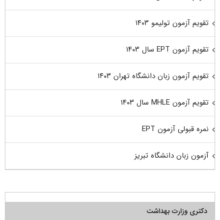
تقویم آزمون تولیمو ۱۴۰۳
تقویم آزمون EPT سال ۱۴۰۳
تقویم آزمون زبان دانشگاه تهران ۱۴۰۳
تقویم آزمون MHLE سال ۱۴۰۳
نمره قبولی آزمون EPT
آزمون زبان دانشگاه تبریز
دکتری وزارت بهداشت