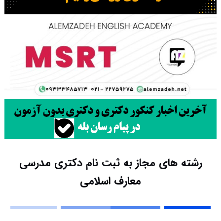
رشته های مجاز به ثبت نام دکتری مدرسی
معارف اسلامی