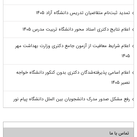
تمدید ثبت‌نام متقاضیان تدریس دانشگاه آزاد ۱۴۰۵
اعلام نتایج دکتری استاد محور دانشگاه تربیت مدرس ۱۴۰۵
اعلام شرایط معافیت از آزمون جامع دکتری وزارت بهداشت مهر
۱۴۰۵
اعلام اسامی پذیرفته‌شدگان دکتری بدون کنکور دانشگاه خواجه
نصیر ۱۴۰۵
رفع مشکل صدور مدرک دانشجویان بین الملل دانشگاه پیام نور
تماس با ما