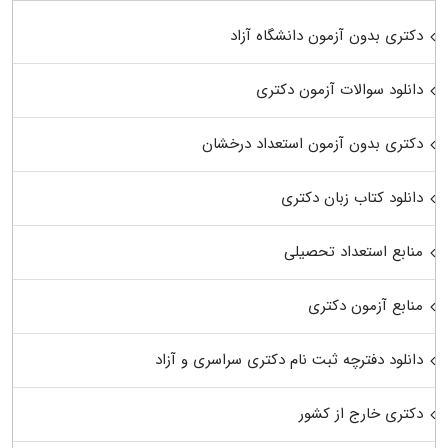
دکتری بدون آزمون دانشگاه آزاد
دانلود سوالات آزمون دکتری
دکتری بدون آزمون استعداد درخشان
دانلود کتاب زبان دکتری
منابع استعداد تحصیلی
منابع آزمون دکتری
دانلود دفترچه ثبت نام دکتری سراسری و آزاد
دکتری خارج از کشور