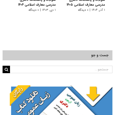
مدرسی معارف اسلامی ۱۴۰۵
مدرسی معارف اسلامی ۱۴۰۴
مدرسی
۱ آذر, ۱۴۰۴
|
۰ دیدگاه
۱ دی, ۱۴۰۳
|
۰ دیدگاه
۱ دی, ۱۴۰۲
جست و جو
جستجو
برای: