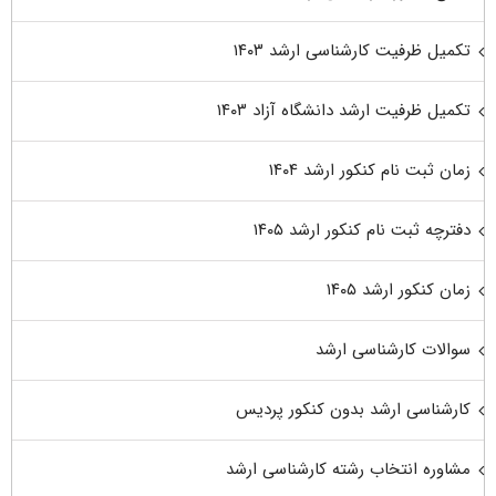
تکمیل ظرفیت کارشناسی ارشد ۱۴۰۳
تکمیل ظرفیت ارشد دانشگاه آزاد ۱۴۰۳
زمان ثبت نام کنکور ارشد ۱۴۰۴
دفترچه ثبت نام کنکور ارشد ۱۴۰۵
زمان کنکور ارشد ۱۴۰۵
سوالات کارشناسی ارشد
کارشناسی ارشد بدون کنکور پردیس
مشاوره انتخاب رشته کارشناسی ارشد