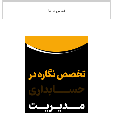
تماس با ما