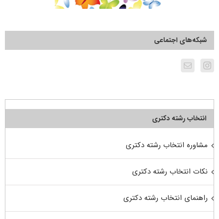
شبکه‌های اجتماعی
انتخاب رشته دکتری
مشاوره انتخاب رشته دکتری
نکات انتخاب رشته دکتری
راهنمای انتخاب رشته دکتری