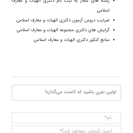
رشته های مجاز به ثبت نام دکتری الهیات و معارف
اسلامی
ضرایب دروس آزمون دکتری الهیات و معارف اسلامی
گرایش های دکتری مجموعه الهیات و معارف اسلامی
منابع کنکور دکتری الهیات و معارف اسلامی
نام*
ایمیل