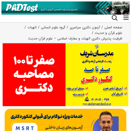
فتن
ه
حتوا
صفحه اصلی
آزمون دکتری سراسری
گروه علوم انسانی
الهیات
علوم قرآن و حدیث
ظرفیت پذیرش دکتری الهیات و معارف اسلامی – علوم قرآن حدیث