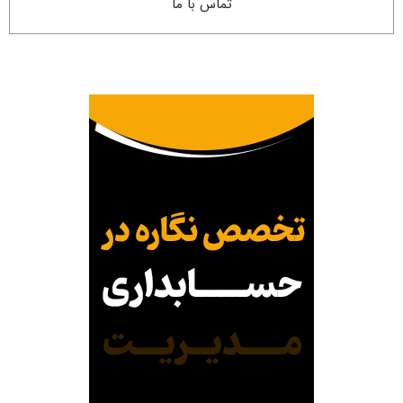
تماس با ما