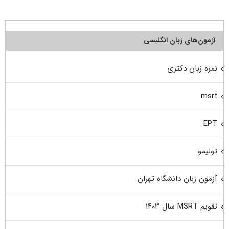
آزمون‌های زبان انگلیسی
نمره زبان دکتری
msrt
EPT
تولیمو
آزمون زبان دانشگاه تهران
تقویم MSRT سال ۱۴۰۳