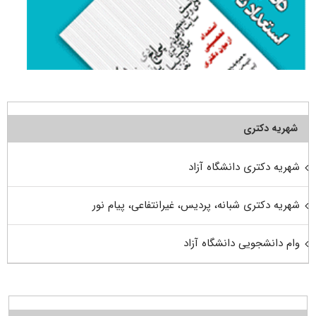
شهریه دکتری
شهریه دکتری دانشگاه آزاد
شهریه دکتری شبانه، پردیس، غیرانتفاعی، پیام نور
وام دانشجویی دانشگاه آزاد