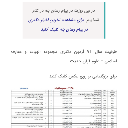
در این روزها در پیام رسان بله در کنار
شماییم.
برای مشاهده آخرین اخبار دکتری
در پیام رسان بله کلیک کنید.
ظرفیت سال 91 آزمون دکتری مجموعه الهیات و معارف
اسلامی – علوم قرآن حدیث :
برای بزرگنمایی بر روی عکس کلیک کنید