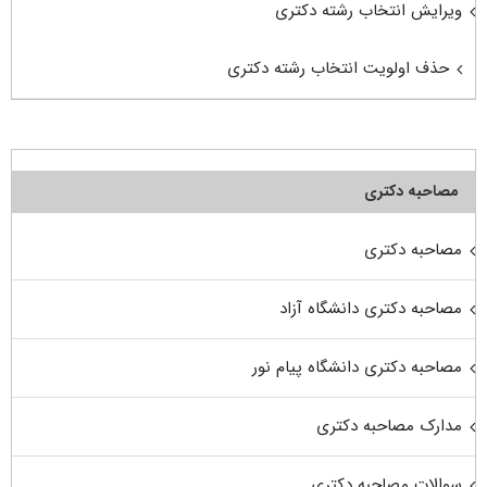
ویرایش انتخاب رشته دکتری
حذف اولویت انتخاب رشته دکتری
مصاحبه دکتری
مصاحبه دکتری
مصاحبه دکتری دانشگاه آزاد
مصاحبه دکتری دانشگاه پیام نور
مدارک مصاحبه دکتری
سوالات مصاحبه دکتری