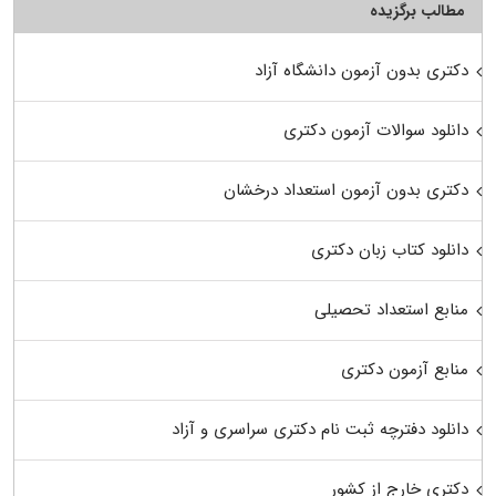
مطالب برگزیده
دکتری بدون آزمون دانشگاه آزاد
دانلود سوالات آزمون دکتری
دکتری بدون آزمون استعداد درخشان
دانلود کتاب زبان دکتری
منابع استعداد تحصیلی
منابع آزمون دکتری
دانلود دفترچه ثبت نام دکتری سراسری و آزاد
دکتری خارج از کشور