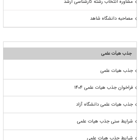
مشاوره انتخاب رشته کارشناسی ارشد
مصاحبه دانشگاه شاهد
جذب هیأت علمی
جذب هیات علمی
فراخوان جذب هیات علمی ۱۴۰۴
جذب هیات علمی دانشگاه آزاد
شرایط سنی جذب هیات علمی
شرایط جذب هیات علمی