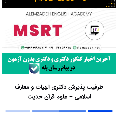
ظرفیت پذیرش دکتری الهیات و معارف
اسلامی – علوم قرآن حدیث