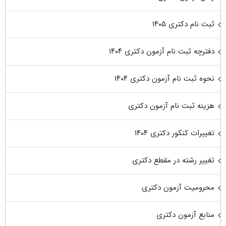
ثبت نام دکتری ۱۴۰۵
دفترچه ثبت نام آزمون دکتری ۱۴۰۴
نحوه ثبت نام آزمون دکتری ۱۴۰۴
هزینه ثبت نام آزمون دکتری
تغییرات کنکور دکتری ۱۴۰۴
تغییر رشته در مقطع دکتری
محرومیت آزمون دکتری
منابع آزمون دکتری