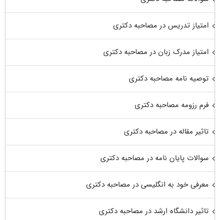
امتیاز تدریس در مصاحبه دکتری
امتیاز مدرک زبان در مصاحبه دکتری
توصیه نامه مصاحبه دکتری
فرم رزومه مصاحبه دکتری
تاثیر مقاله در مصاحبه دکتری
سوالات پایان نامه در مصاحبه دکتری
معرفی خود به انگلیسی در مصاحبه دکتری
تاثیر دانشگاه ارشد در مصاحبه دکتری