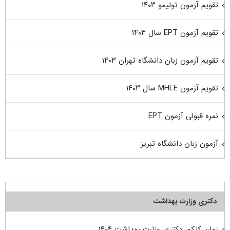
تقویم آزمون تولیمو ۱۴۰۳
تقویم آزمون EPT سال ۱۴۰۳
تقویم آزمون زبان دانشگاه تهران ۱۴۰۳
تقویم آزمون MHLE سال ۱۴۰۳
نمره قبولی آزمون EPT
آزمون زبان دانشگاه تبریز
دکتری وزارت بهداشت
زمان کنکور دکتری وزارت بهداشت ۱۴۰۴