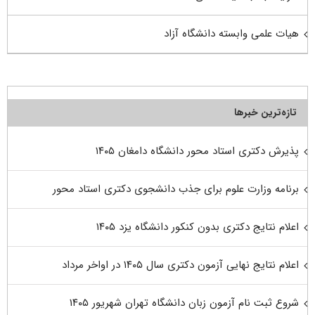
هیات علمی وابسته دانشگاه آزاد
تازه‌ترین خبرها
پذیرش دکتری استاد محور دانشگاه دامغان ۱۴۰۵
برنامه وزارت علوم برای جذب دانشجوی دکتری استاد محور
اعلام نتایج دکتری بدون کنکور دانشگاه یزد ۱۴۰۵
اعلام نتایج نهایی آزمون دکتری سال ۱۴۰۵ در اواخر مرداد
شروع ثبت نام آزمون زبان دانشگاه تهران شهریور ۱۴۰۵