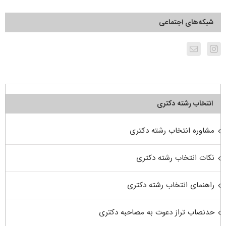
شبکه‌های اجتماعی
انتخاب رشته دکتری
مشاوره انتخاب رشته دکتری
نکات انتخاب رشته دکتری
راهنمای انتخاب رشته دکتری
حدنصاب تراز دعوت به مصاحبه دکتری