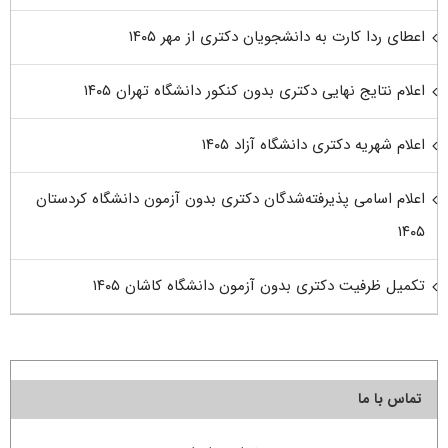
اعطای ردا کارت به دانشجویان دکتری از مهر ۱۴۰۵
اعلام نتایج نهایی دکتری بدون کنکور دانشگاه تهران ۱۴۰۵
اعلام شهریه دکتری دانشگاه آزاد ۱۴۰۵
اعلام اسامی پذیرفته‌شدگان دکتری بدون آزمون دانشگاه کردستان
۱۴۰۵
تکمیل ظرفیت دکتری بدون آزمون دانشگاه کاشان ۱۴۰۵
تماس با ما