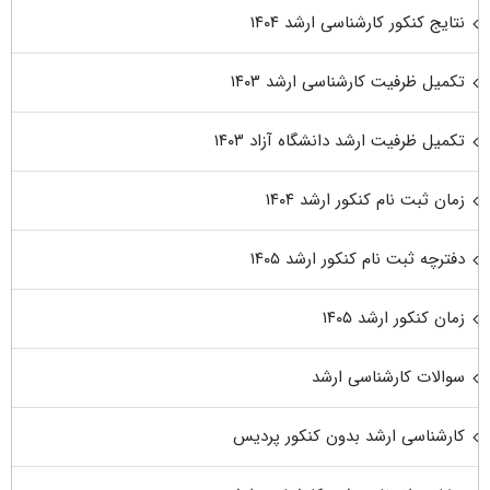
نتایج کنکور کارشناسی ارشد ۱۴۰۴
تکمیل ظرفیت کارشناسی ارشد ۱۴۰۳
تکمیل ظرفیت ارشد دانشگاه آزاد ۱۴۰۳
زمان ثبت نام کنکور ارشد ۱۴۰۴
دفترچه ثبت نام کنکور ارشد ۱۴۰۵
زمان کنکور ارشد ۱۴۰۵
سوالات کارشناسی ارشد
کارشناسی ارشد بدون کنکور پردیس