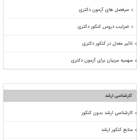
سرفصل های آزمون دکتری
ضرایب دروس کنکور دکتری
تاثیر معدل در کنکور دکتری
سهمیه مربیان برای آزمون دکتری
کارشناسی ارشد
کارشناسی ارشد بدون کنکور
منابع کنکور ارشد