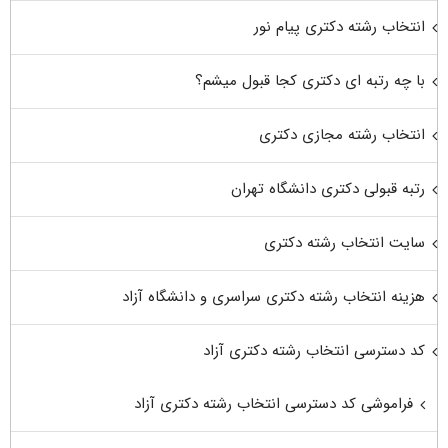
انتخاب رشته دکتری پیام نور
با چه رتبه ای دکتری کجا قبول میشم؟
انتخاب رشته مجازی دکتری
رتبه قبولی دکتری دانشگاه تهران
سایت انتخاب رشته دکتری
هزینه انتخاب رشته دکتری سراسری و دانشگاه آزاد
کد دسترسی انتخاب رشته دکتری آزاد
فراموشی کد دسترسی انتخاب رشته دکتری آزاد