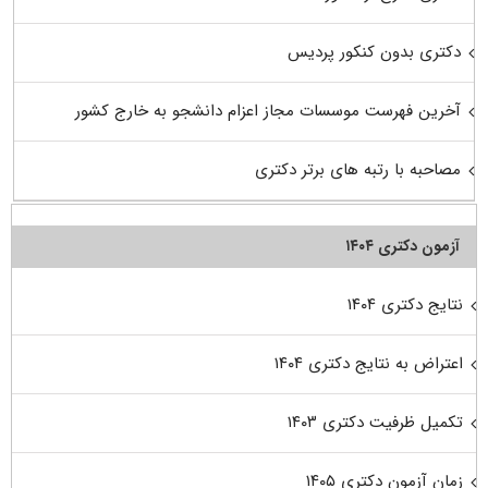
دکتری بدون کنکور پردیس
آخرین فهرست موسسات مجاز اعزام دانشجو به خارج کشور
مصاحبه با رتبه های برتر دکتری
آزمون دکتری ۱۴۰۴
نتایج دکتری ۱۴۰۴
اعتراض به نتایج دکتری ۱۴۰۴
تکمیل ظرفیت دکتری ۱۴۰۳
زمان آزمون دکتری ۱۴۰۵