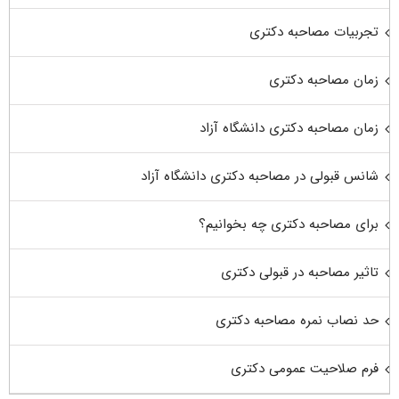
تجربیات مصاحبه دکتری
زمان مصاحبه دکتری
زمان مصاحبه دکتری دانشگاه آزاد
شانس قبولی در مصاحبه دکتری دانشگاه آزاد
برای مصاحبه دکتری چه بخوانیم؟
تاثیر مصاحبه در قبولی دکتری
حد نصاب نمره مصاحبه دکتری
فرم صلاحیت عمومی دکتری