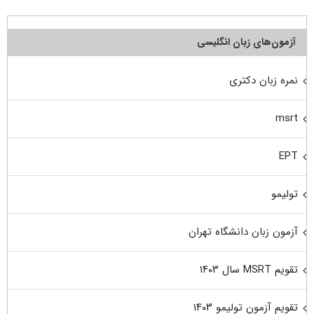
آزمون‌های زبان انگلیسی
نمره زبان دکتری
msrt
EPT
تولیمو
آزمون زبان دانشگاه تهران
تقویم MSRT سال ۱۴۰۳
تقویم آزمون تولیمو ۱۴۰۳