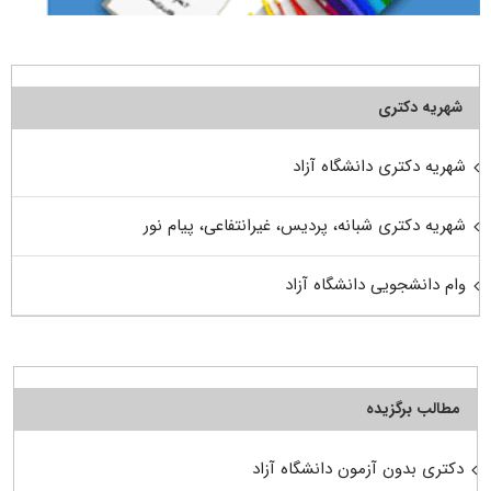
شهریه دکتری
شهریه دکتری دانشگاه آزاد
شهریه دکتری شبانه، پردیس، غیرانتفاعی، پیام نور
وام دانشجویی دانشگاه آزاد
مطالب برگزیده
دکتری بدون آزمون دانشگاه آزاد