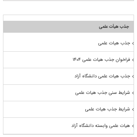
جذب هیأت علمی
جذب هیات علمی
فراخوان جذب هیات علمی ۱۴۰۴
جذب هیات علمی دانشگاه آزاد
شرایط سنی جذب هیات علمی
شرایط جذب هیات علمی
هیات علمی وابسته دانشگاه آزاد