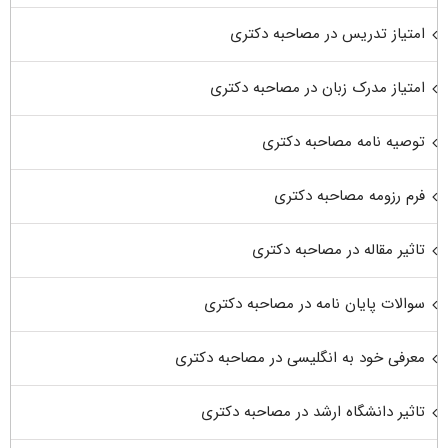
امتیاز تدریس در مصاحبه دکتری
امتیاز مدرک زبان در مصاحبه دکتری
توصیه نامه مصاحبه دکتری
فرم رزومه مصاحبه دکتری
تاثیر مقاله در مصاحبه دکتری
سوالات پایان نامه در مصاحبه دکتری
معرفی خود به انگلیسی در مصاحبه دکتری
تاثیر دانشگاه ارشد در مصاحبه دکتری