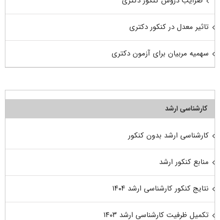
ضرایب دروس کنکور دکتری
تاثیر معدل در کنکور دکتری
سهمیه مربیان برای آزمون دکتری
کارشناسی ارشد
کارشناسی ارشد بدون کنکور
منابع کنکور ارشد
نتایج کنکور کارشناسی ارشد ۱۴۰۴
تکمیل ظرفیت کارشناسی ارشد ۱۴۰۳