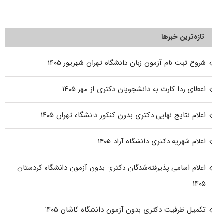
تازه‌ترین خبرها
شروع ثبت نام آزمون زبان دانشگاه تهران شهریور ۱۴۰۵
اعطای ردا کارت به دانشجویان دکتری از مهر ۱۴۰۵
اعلام نتایج نهایی دکتری بدون کنکور دانشگاه تهران ۱۴۰۵
اعلام شهریه دکتری دانشگاه آزاد ۱۴۰۵
اعلام اسامی پذیرفته‌شدگان دکتری بدون آزمون دانشگاه کردستان
۱۴۰۵
تکمیل ظرفیت دکتری بدون آزمون دانشگاه کاشان ۱۴۰۵