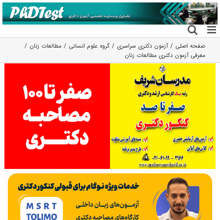
فتن
ه
حتوا
صفحه اصلی
آزمون دکتری سراسری
گروه علوم انسانی
مطالعات زنان
معرفی آزمون دکتری مطالعات زنان