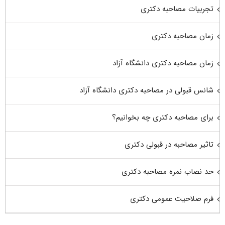
تجربیات مصاحبه دکتری
زمان مصاحبه دکتری
زمان مصاحبه دکتری دانشگاه آزاد
شانس قبولی در مصاحبه دکتری دانشگاه آزاد
برای مصاحبه دکتری چه بخوانیم؟
تاثیر مصاحبه در قبولی دکتری
حد نصاب نمره مصاحبه دکتری
فرم صلاحیت عمومی دکتری