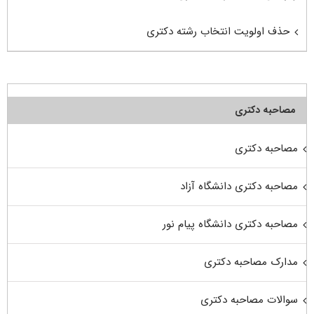
حذف اولویت انتخاب رشته دکتری
مصاحبه دکتری
مصاحبه دکتری
مصاحبه دکتری دانشگاه آزاد
مصاحبه دکتری دانشگاه پیام نور
مدارک مصاحبه دکتری
سوالات مصاحبه دکتری