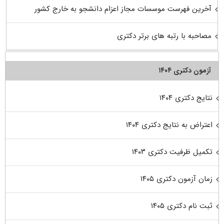
آخرین فهرست موسسات مجاز اعزام دانشجو به خارج کشور
مصاحبه با رتبه های برتر دکتری
آزمون دکتری ۱۴۰۴
نتایج دکتری ۱۴۰۴
اعتراض به نتایج دکتری ۱۴۰۴
تکمیل ظرفیت دکتری ۱۴۰۳
زمان آزمون دکتری ۱۴۰۵
ثبت نام دکتری ۱۴۰۵