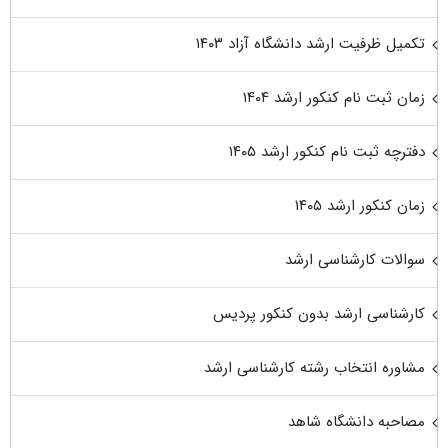
تکمیل ظرفیت ارشد دانشگاه آزاد ۱۴۰۳
زمان ثبت نام کنکور ارشد ۱۴۰۴
دفترچه ثبت نام کنکور ارشد ۱۴۰۵
زمان کنکور ارشد ۱۴۰۵
سوالات کارشناسی ارشد
کارشناسی ارشد بدون کنکور پردیس
مشاوره انتخاب رشته کارشناسی ارشد
مصاحبه دانشگاه شاهد