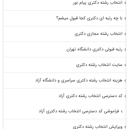
انتخاب رشته دکتری پیام نور
با چه رتبه ای دکتری کجا قبول میشم؟
انتخاب رشته مجازی دکتری
رتبه قبولی دکتری دانشگاه تهران
سایت انتخاب رشته دکتری
هزینه انتخاب رشته دکتری سراسری و دانشگاه آزاد
کد دسترسی انتخاب رشته دکتری آزاد
فراموشی کد دسترسی انتخاب رشته دکتری آزاد
ویرایش انتخاب رشته دکتری