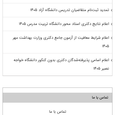
تمدید ثبت‌نام متقاضیان تدریس دانشگاه آزاد ۱۴۰۵
اعلام نتایج دکتری استاد محور دانشگاه تربیت مدرس ۱۴۰۵
اعلام شرایط معافیت از آزمون جامع دکتری وزارت بهداشت مهر
۱۴۰۵
اعلام اسامی پذیرفته‌شدگان دکتری بدون کنکور دانشگاه خواجه
نصیر ۱۴۰۵
تماس با ما
تماس با ما