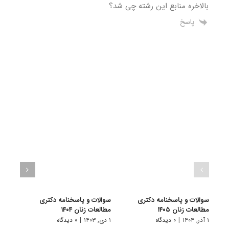
بالاخره منابع این رشته چی شد؟
پاسخ
سوالات و پاسخنامه دکتری
سوالات و پاسخنامه دکتری
سوال
مطالعات زنان ۱۴۰۵
مطالعات زنان ۱۴۰۴
مطالعا
۱ آذر, ۱۴۰۴
|
۰ دیدگاه
۱ دی, ۱۴۰۳
|
۰ دیدگاه
۱ دی, ۱۴۰۲