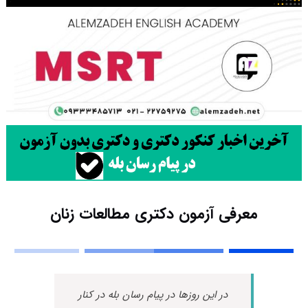
معرفی آزمون دکتری مطالعات زنان
در این روزها در پیام رسان بله در کنار