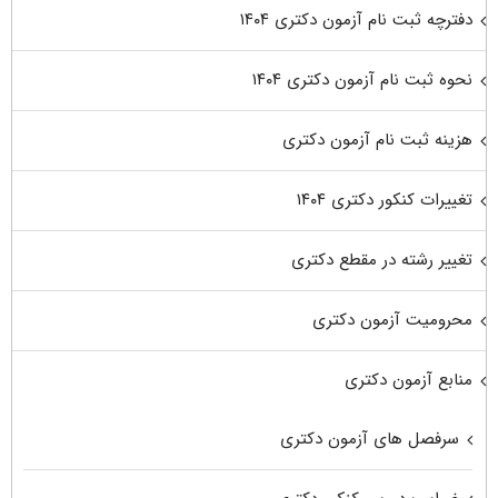
دفترچه ثبت نام آزمون دکتری ۱۴۰۴
نحوه ثبت نام آزمون دکتری ۱۴۰۴
هزینه ثبت نام آزمون دکتری
تغییرات کنکور دکتری ۱۴۰۴
تغییر رشته در مقطع دکتری
محرومیت آزمون دکتری
منابع آزمون دکتری
سرفصل های آزمون دکتری