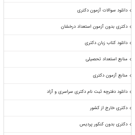
دانلود سوالات آزمون دکتری
دکتری بدون آزمون استعداد درخشان
دانلود کتاب زبان دکتری
منابع استعداد تحصیلی
منابع آزمون دکتری
دانلود دفترچه ثبت نام دکتری سراسری و آزاد
دکتری خارج از کشور
دکتری بدون کنکور پردیس