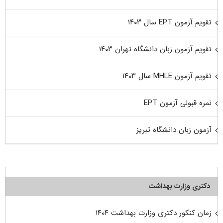
تقویم آزمون EPT سال ۱۴۰۳
تقویم آزمون زبان دانشگاه تهران ۱۴۰۳
تقویم آزمون MHLE سال ۱۴۰۳
نمره قبولی آزمون EPT
آزمون زبان دانشگاه تبریز
دکتری وزارت بهداشت
زمان کنکور دکتری وزارت بهداشت ۱۴۰۴