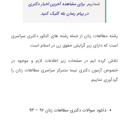
شماییم.
برای مشاهده آخرین اخبار دکتری
در پیام رسان بله کلیک کنید.
رشته مطالعات زنان از جمله رشته های کنکور دکتری سراسری
است که دارای زیر گرایش حقوق زن در اسلام است.
تلاش کرده ایم در صفحات زیر اطلاعات لازم و موجود در
خصوص آزمون دکتری نیمه متمرکز سراسری مطالعات زنان را
گردآوری نماییم.
دانلود سوالات دکتری مطالعات زنان ۹۲ – ۹۳