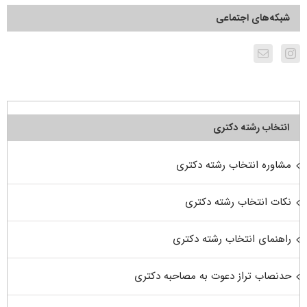
شبکه‌های اجتماعی
انتخاب رشته دکتری
مشاوره انتخاب رشته دکتری
نکات انتخاب رشته دکتری
راهنمای انتخاب رشته دکتری
حدنصاب تراز دعوت به مصاحبه دکتری