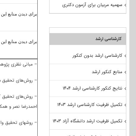
سهمیه مربیان برای آزمون دکتری
برای دیدن منابع این 
کارشناسی ارشد
برای دیدن منابع این 
کارشناسی ارشد بدون کنکور
– مبانی نظری پژوهش
منابع کنکور ارشد
– روش‌های تحقیق د
نتایج کنکور کارشناسی ارشد ۱۴۰۴
– روش‌های تحقیق کم
تکمیل ظرفیت کارشناسی ارشد ۱۴۰۳
احمدرضا نصر و همکا
تکمیل ظرفیت ارشد دانشگاه آزاد ۱۴۰۳
– روشهای تحقیق وارز