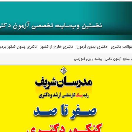
والات دکتری
دکتری بدون آزمون
دکتری خارج از کشور
دکتری بدون کنکور پرد
منابع آزمون دکتری برنامه ریزی آموزشی