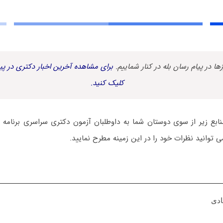
زها در پیام رسان بله در کنار شماییم.
برای مشاهده آخرین اخبار دکتری در پیا
کلیک کنید.
نابع زیر از سوی دوستان شما به داوطلبان آزمون دکتری سراسری برنامه 
 توانید نظرات خود را در این زمینه مطرح نمایید.
ادی