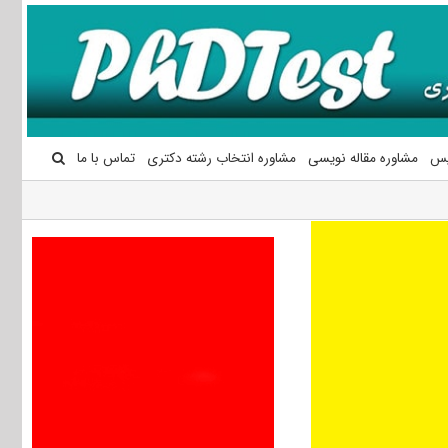
یس
مشاوره مقاله نویسی
مشاوره انتخاب رشته دکتری
تماس با ما