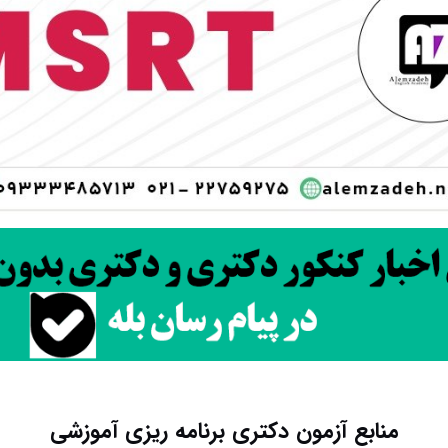
منابع آزمون دکتری برنامه ریزی آموزشی