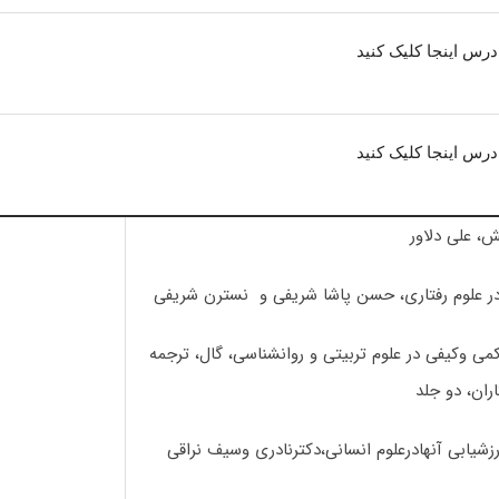
درس اینجا کلیک کنید
درس اینجا کلیک کنید
، علی دلاور
ر علوم رفتاری، حسن پاشا شریفی و نسترن شریفی
ی وکیفی در علوم تربیتی و روانشناسی، گال، ترجمه
ران، دو جلد
شیابی آنهادرعلوم انسانی،دکترنادری وسیف نراقی