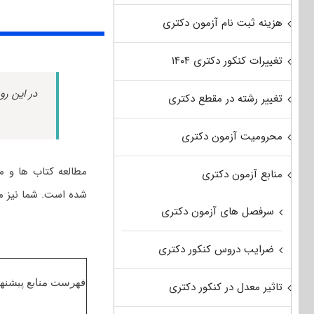
هزینه ثبت نام آزمون دکتری
تغییرات کنکور دکتری ۱۴۰۴
در این رو
تغییر رشته در مقطع دکتری
محرومیت آزمون دکتری
مطالعه کتاب ها و م
منابع آزمون دکتری
شده است. شما نیز می
سرفصل های آزمون دکتری
ضرایب دروس کنکور دکتری
فهرست منابع پیشنه
تاثیر معدل در کنکور دکتری