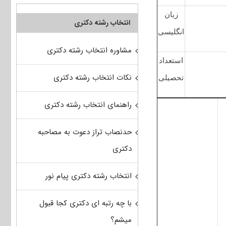
زبان
انتخاب رشته دکتری
انگلیسی
مشاوره انتخاب رشته دکتری
استعداد
نکات انتخاب رشته دکتری
تحصیلی
راهنمای انتخاب رشته دکتری
حدنصاب تراز دعوت به مصاحبه
دکتری
انتخاب رشته دکتری پیام نور
با چه رتبه ای دکتری کجا قبول
میشم؟