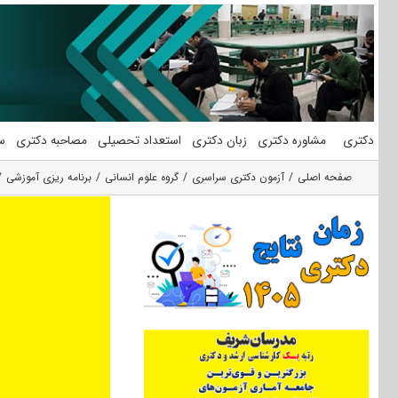
فتن
ه
حتوا
دکتری
مشاوره دکتری
زبان دکتری
استعداد تحصیلی
مصاحبه دکتری
س
صفحه اصلی
آزمون دکتری سراسری
گروه علوم انسانی
برنامه ریزی آموزشی