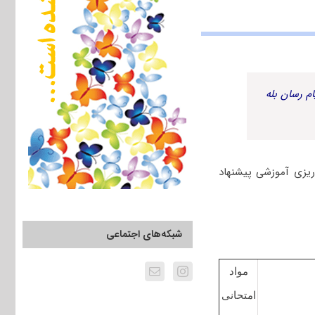
م رسان بله
ریزی آموزشی پیشنهاد
شبکه‌های اجتماعی
مواد
امتحانی