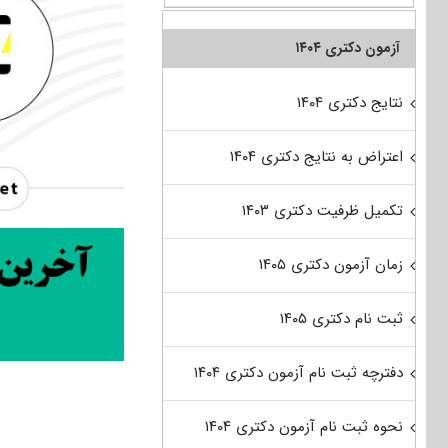
آزمون دکتری ۱۴۰۴
نتایج دکتری ۱۴۰۴
اعتراض به نتایج دکتری ۱۴۰۴
تکمیل ظرفیت دکتری ۱۴۰۳
زمان آزمون دکتری ۱۴۰۵
ثبت نام دکتری ۱۴۰۵
دفترچه ثبت نام آزمون دکتری ۱۴۰۴
نحوه ثبت نام آزمون دکتری ۱۴۰۴