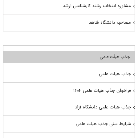
مشاوره انتخاب رشته کارشناسی ارشد
مصاحبه دانشگاه شاهد
جذب هیأت علمی
جذب هیات علمی
فراخوان جذب هیات علمی ۱۴۰۴
جذب هیات علمی دانشگاه آزاد
شرایط سنی جذب هیات علمی