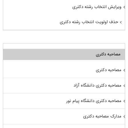
ویرایش انتخاب رشته دکتری
حذف اولویت انتخاب رشته دکتری
مصاحبه دکتری
مصاحبه دکتری
مصاحبه دکتری دانشگاه آزاد
مصاحبه دکتری دانشگاه پیام نور
مدارک مصاحبه دکتری