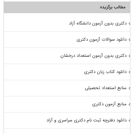
مطالب برگزیده
دکتری بدون آزمون دانشگاه آزاد
دانلود سوالات آزمون دکتری
دکتری بدون آزمون استعداد درخشان
دانلود کتاب زبان دکتری
منابع استعداد تحصیلی
منابع آزمون دکتری
دانلود دفترچه ثبت نام دکتری سراسری و آزاد