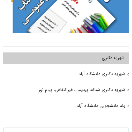
شهریه دکتری
شهریه دکتری دانشگاه آزاد
شهریه دکتری شبانه، پردیس، غیرانتفاعی، پیام نور
وام دانشجویی دانشگاه آزاد