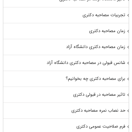
تجربیات مصاحبه دکتری
زمان مصاحبه دکتری
زمان مصاحبه دکتری دانشگاه آزاد
شانس قبولی در مصاحبه دکتری دانشگاه آزاد
برای مصاحبه دکتری چه بخوانیم؟
تاثیر مصاحبه در قبولی دکتری
حد نصاب نمره مصاحبه دکتری
فرم صلاحیت عمومی دکتری