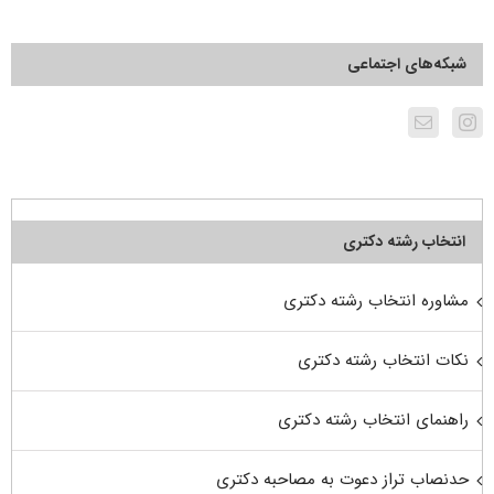
شبکه‌های اجتماعی
انتخاب رشته دکتری
مشاوره انتخاب رشته دکتری
نکات انتخاب رشته دکتری
راهنمای انتخاب رشته دکتری
حدنصاب تراز دعوت به مصاحبه دکتری