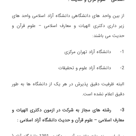
از بین واحد های دانشگاهی دانشگاه آزاد اسلامی واحد های
زیر داری دکتری الهیات و معارف اسلامی – علوم قرآن و
حدیث می باشند:
1- دانشگاه آزاد تهران مرکزی
2- دانشگاه آزاد علوم و تحقیقات
البته ظرفیت دقیق پذیرش در هر یک از دانشگاه ها به طور
دقیق اعلام نشده است.
3-
رشته های مجاز به شرکت در ازمون دکتری الهیات و
معارف اسلامی – علوم قرآن و حدیث دانشگاه آزاد اسلامی :