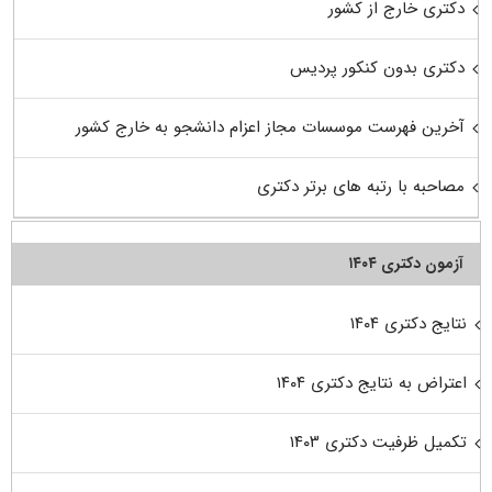
دکتری خارج از کشور
دکتری بدون کنکور پردیس
آخرین فهرست موسسات مجاز اعزام دانشجو به خارج کشور
مصاحبه با رتبه های برتر دکتری
آزمون دکتری ۱۴۰۴
نتایج دکتری ۱۴۰۴
اعتراض به نتایج دکتری ۱۴۰۴
تکمیل ظرفیت دکتری ۱۴۰۳