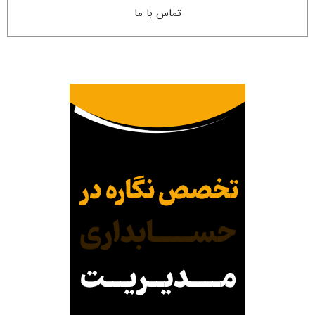
تماس با ما