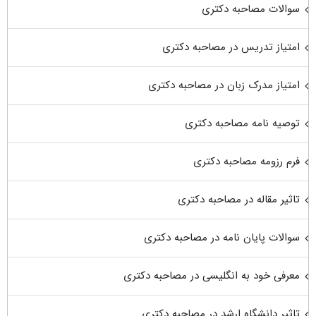
سوالات مصاحبه دکتری
امتیاز تدریس در مصاحبه دکتری
امتیاز مدرک زبان در مصاحبه دکتری
توصیه نامه مصاحبه دکتری
فرم رزومه مصاحبه دکتری
تاثیر مقاله در مصاحبه دکتری
سوالات پایان نامه در مصاحبه دکتری
معرفی خود به انگلیسی در مصاحبه دکتری
تاثیر دانشگاه ارشد در مصاحبه دکتری