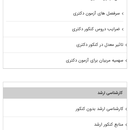
سرفصل های آزمون دکتری
ضرایب دروس کنکور دکتری
تاثیر معدل در کنکور دکتری
سهمیه مربیان برای آزمون دکتری
کارشناسی ارشد
کارشناسی ارشد بدون کنکور
منابع کنکور ارشد