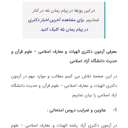
در این روزها در پیام رسان بله در کنار
شماییم.
برای مشاهده آخرین اخبار دکتری
در پیام رسان بله کلیک کنید.
معرفی آزمون دکتری الهیات و معارف اسلامی – علوم قرآن و
حدیث دانشگاه آزاد اسلامی
در این صفحه تلاش می کنیم مطالب و موارد مهم در آزمون
دکتری الهیات و معارف اسلامی – علوم قرآن و حدیث دانشگاه
ازاد اسلامی را بیان نماییم.
1-
عناوین و ضرایب دروس امتحانی :
در آزمون دکتری آزاد رشته الهیات و معارف اسلامی – علوم