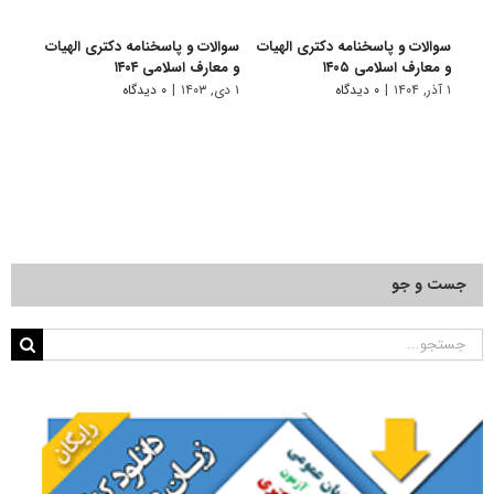
سوالات و پاسخنامه دکتری الهیات
سوالات و پاسخنامه دکتری الهیات
سوالا
و معارف اسلامی ۱۴۰۵
و معارف اسلامی ۱۴۰۴
و معا
۱ آذر, ۱۴۰۴
|
۰ دیدگاه
۱ دی, ۱۴۰۳
|
۰ دیدگاه
۱ دی, ۱۴۰۲
جست و جو
جستجو
برای: