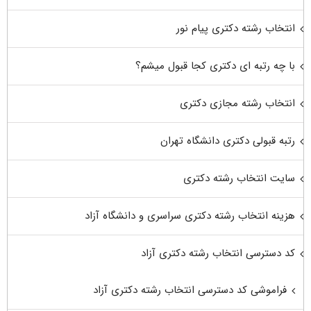
انتخاب رشته دکتری پیام نور
با چه رتبه ای دکتری کجا قبول میشم؟
انتخاب رشته مجازی دکتری
رتبه قبولی دکتری دانشگاه تهران
سایت انتخاب رشته دکتری
هزینه انتخاب رشته دکتری سراسری و دانشگاه آزاد
کد دسترسی انتخاب رشته دکتری آزاد
فراموشی کد دسترسی انتخاب رشته دکتری آزاد