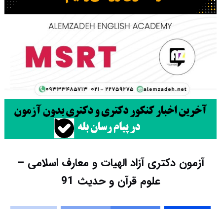
آزمون دکتری آزاد الهیات و معارف اسلامی –
علوم قرآن و حدیث 91