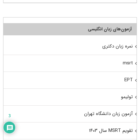
آزمون‌های زبان انگلیسی
نمره زبان دکتری
msrt
EPT
تولیمو
آزمون زبان دانشگاه تهران
3
تقویم MSRT سال ۱۴۰۳