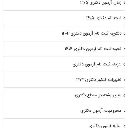
زمان آزمون دکتری ۱۴۰۵
ثبت نام دکتری ۱۴۰۵
دفترچه ثبت نام آزمون دکتری ۱۴۰۴
نحوه ثبت نام آزمون دکتری ۱۴۰۴
هزینه ثبت نام آزمون دکتری
تغییرات کنکور دکتری ۱۴۰۴
تغییر رشته در مقطع دکتری
محرومیت آزمون دکتری
منابع آزمون دکتری