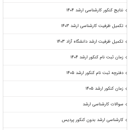
نتایج کنکور کارشناسی ارشد ۱۴۰۴
تکمیل ظرفیت کارشناسی ارشد ۱۴۰۳
تکمیل ظرفیت ارشد دانشگاه آزاد ۱۴۰۳
زمان ثبت نام کنکور ارشد ۱۴۰۴
دفترچه ثبت نام کنکور ارشد ۱۴۰۵
زمان کنکور ارشد ۱۴۰۵
سوالات کارشناسی ارشد
کارشناسی ارشد بدون کنکور پردیس