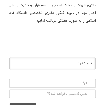
دکتری الهیات و معارف اسلامی – علوم قرآن و حدیث و سایر
اخبار مهم در زمینه کنکور دکتری تخصصی دانشگاه آزاد
اسلامی را به صورت هفتگی دریافت نمایید.
نام*
ایمیل
(منتشر
نخواهد