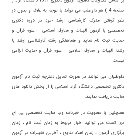
بر اساس مندرجات دفترچه آزمون دکتری 1391 دانشگاه آزاد (
صفحه 4 ) هر داوطلب می تواند با توجه به علاقه و بدون در
نظر گرفتن مدرک کارشناسی ارشد خود در دوره دکتری
تخصصی با آزمون الهیات و معارف اسلامی – علوم قرآن و
حدیث ثبت نام نماید و هماهنگی رشته کارشناسی ارشد با
رشته الهیات و معارف اسلامی – علوم قرآن و حدیث الزامی
نیست.
داوطلبان می توانند در صورت تمایل دفترچه ثبت نام آزمون
دکتری تخصصی دانشگاه آزاد اسلامی را از بخش دانلود های
سایت دریافت نمایند.
همچنین با عضویت در خبرنامه وب سایت تخصصی پی اچ
دی تست می توانید اخبار مربوط به زمان ثبت نام ، زمان
برگزاری آزمون ، زمان اعلام نتایج ، آخرین تغییرات در آزمون