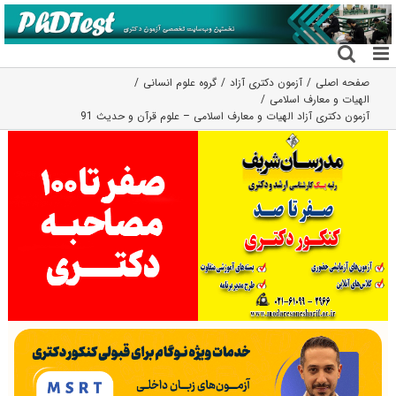
فتن
ه
حتوا
صفحه اصلی
آزمون دکتری آزاد
گروه علوم انسانی
الهیات و معارف اسلامی
آزمون دکتری آزاد الهیات و معارف اسلامی – علوم قرآن و حدیث 91