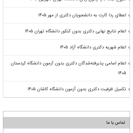
اعطای ردا کارت به دانشجویان دکتری از مهر ۱۴۰۵
اعلام نتایج نهایی دکتری بدون کنکور دانشگاه تهران ۱۴۰۵
اعلام شهریه دکتری دانشگاه آزاد ۱۴۰۵
اعلام اسامی پذیرفته‌شدگان دکتری بدون آزمون دانشگاه کردستان
۱۴۰۵
تکمیل ظرفیت دکتری بدون آزمون دانشگاه کاشان ۱۴۰۵
تماس با ما