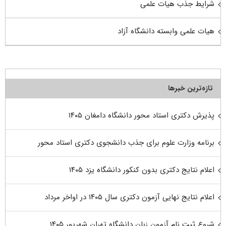
شرایط جذب هیات علمی
هیات علمی وابسته دانشگاه آزاد
تازه‌ترین خبرها
پذیرش دکتری استاد محور دانشگاه دامغان ۱۴۰۵
برنامه وزارت علوم برای جذب دانشجوی دکتری استاد محور
اعلام نتایج دکتری بدون کنکور دانشگاه یزد ۱۴۰۵
اعلام نتایج نهایی آزمون دکتری سال ۱۴۰۵ در اواخر مرداد
شروع ثبت نام آزمون زبان دانشگاه تهران شهریور ۱۴۰۵