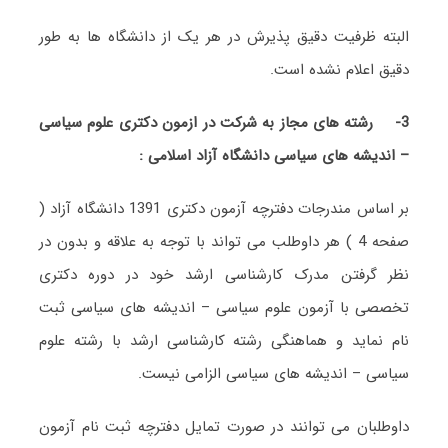
البته ظرفیت دقیق پذیرش در هر یک از دانشگاه ها به طور
دقیق اعلام نشده است.
3-
رشته های مجاز به شرکت در ازمون دکتری علوم سیاسی
– اندیشه های سیاسی
دانشگاه آزاد اسلامی :
بر اساس مندرجات دفترچه آزمون دکتری 1391 دانشگاه آزاد (
صفحه 4 ) هر داوطلب می تواند با توجه به علاقه و بدون در
نظر گرفتن مدرک کارشناسی ارشد خود در دوره دکتری
تخصصی با آزمون علوم سیاسی – اندیشه های سیاسی ثبت
نام نماید و هماهنگی رشته کارشناسی ارشد با رشته علوم
سیاسی – اندیشه های سیاسی الزامی نیست.
داوطلبان می توانند در صورت تمایل دفترچه ثبت نام آزمون