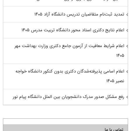
تمدید ثبت‌نام متقاضیان تدریس دانشگاه آزاد ۱۴۰۵
اعلام نتایج دکتری استاد محور دانشگاه تربیت مدرس ۱۴۰۵
اعلام شرایط معافیت از آزمون جامع دکتری وزارت بهداشت مهر
۱۴۰۵
اعلام اسامی پذیرفته‌شدگان دکتری بدون کنکور دانشگاه خواجه
نصیر ۱۴۰۵
رفع مشکل صدور مدرک دانشجویان بین الملل دانشگاه پیام نور
تماس با ما