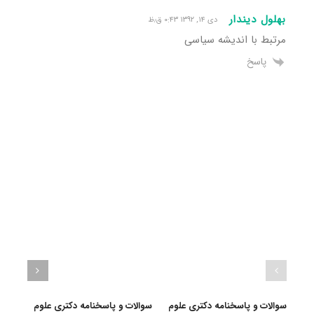
بهلول دیندار
دی ۱۴, ۱۳۹۲ ۰:۴۳ ق٫ظ
مرتبط با اندیشه سیاسی
پاسخ
سوالات و پاسخنامه دکتری علوم
سوالات و پاسخنامه دکتری علوم
سوال