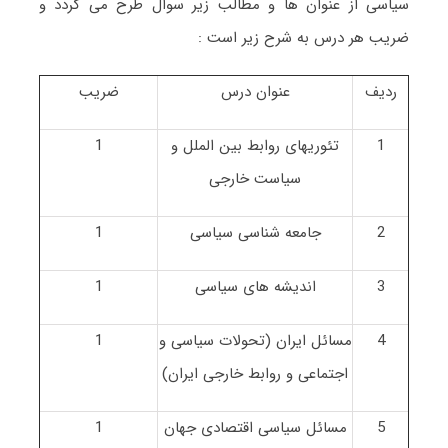
سیاسی از عنوان ها و مطالب زیر سوال طرح می گردد و
ضریب هر درس به شرح زیر است :
ردیف
عنوان درس
ضریب
1
تئوریهای روابط بین الملل و
1
سیاست خارجی
2
جامعه شناسی سیاسی
1
3
اندیشه های سیاسی
1
4
مسائل ایران (تحولات سیاسی و
1
اجتماعی و روابط خارجی ایران)
5
مسائل سیاسی اقتصادی جهان
1