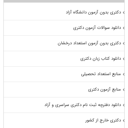
دکتری بدون آزمون دانشگاه آزاد
دانلود سوالات آزمون دکتری
دکتری بدون آزمون استعداد درخشان
دانلود کتاب زبان دکتری
منابع استعداد تحصیلی
منابع آزمون دکتری
دانلود دفترچه ثبت نام دکتری سراسری و آزاد
دکتری خارج از کشور