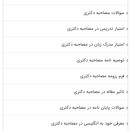
سوالات مصاحبه دکتری
امتیاز تدریس در مصاحبه دکتری
امتیاز مدرک زبان در مصاحبه دکتری
توصیه نامه مصاحبه دکتری
فرم رزومه مصاحبه دکتری
تاثیر مقاله در مصاحبه دکتری
سوالات پایان نامه در مصاحبه دکتری
معرفی خود به انگلیسی در مصاحبه دکتری