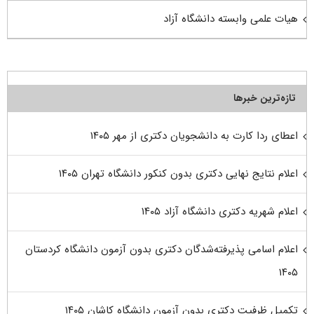
هیات علمی وابسته دانشگاه آزاد
تازه‌ترین خبرها
اعطای ردا کارت به دانشجویان دکتری از مهر ۱۴۰۵
اعلام نتایج نهایی دکتری بدون کنکور دانشگاه تهران ۱۴۰۵
اعلام شهریه دکتری دانشگاه آزاد ۱۴۰۵
اعلام اسامی پذیرفته‌شدگان دکتری بدون آزمون دانشگاه کردستان
۱۴۰۵
تکمیل ظرفیت دکتری بدون آزمون دانشگاه کاشان ۱۴۰۵