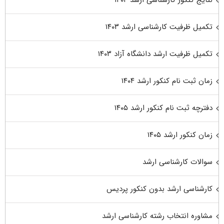
تکمیل ظرفیت کارشناسی ارشد ۱۴۰۳
تکمیل ظرفیت ارشد دانشگاه آزاد ۱۴۰۳
زمان ثبت نام کنکور ارشد ۱۴۰۴
دفترچه ثبت نام کنکور ارشد ۱۴۰۵
زمان کنکور ارشد ۱۴۰۵
سوالات کارشناسی ارشد
کارشناسی ارشد بدون کنکور پردیس
مشاوره انتخاب رشته کارشناسی ارشد