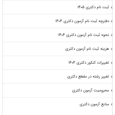
ثبت نام دکتری ۱۴۰۵
دفترچه ثبت نام آزمون دکتری ۱۴۰۴
نحوه ثبت نام آزمون دکتری ۱۴۰۴
هزینه ثبت نام آزمون دکتری
تغییرات کنکور دکتری ۱۴۰۴
تغییر رشته در مقطع دکتری
محرومیت آزمون دکتری
منابع آزمون دکتری