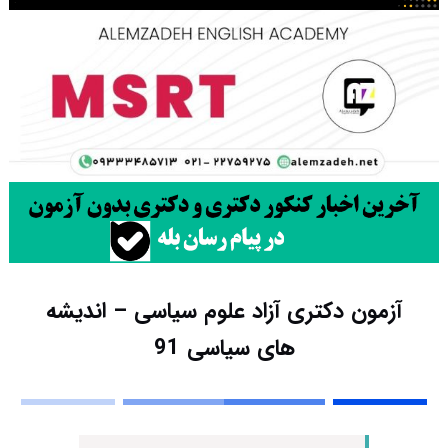
آزمون دکتری آزاد علوم سیاسی – اندیشه
های سیاسی 91