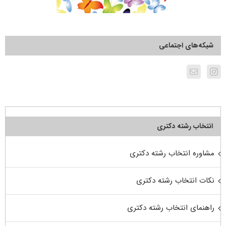
شبکه‌های اجتماعی
انتخاب رشته دکتری
مشاوره انتخاب رشته دکتری
نکات انتخاب رشته دکتری
راهنمای انتخاب رشته دکتری