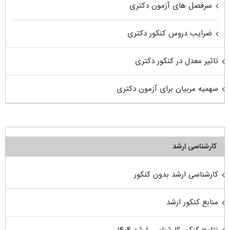
سرفصل های آزمون دکتری
ضرایب دروس کنکور دکتری
تاثیر معدل در کنکور دکتری
سهمیه مربیان برای آزمون دکتری
کارشناسی ارشد
کارشناسی ارشد بدون کنکور
منابع کنکور ارشد
نتایج کنکور کارشناسی ارشد ۱۴۰۴