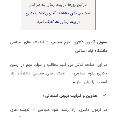
در این روزها در پیام رسان بله در کنار
شماییم.
برای مشاهده آخرین اخبار دکتری
در پیام رسان بله کلیک کنید.
معرفی آزمون دکتری علوم سیاسی – اندیشه های سیاسی
دانشگاه آزاد اسلامی
در این صفحه تلاش می کنیم مطالب و موارد مهم در آزمون
دکتری علوم سیاسی – اندیشه های سیاسی دانشگاه ازاد
اسلامی را بیان نماییم.
1-
عناوین و ضرایب دروس امتحانی :
در آزمون دکتری آزاد رشته علوم سیاسی – اندیشه های