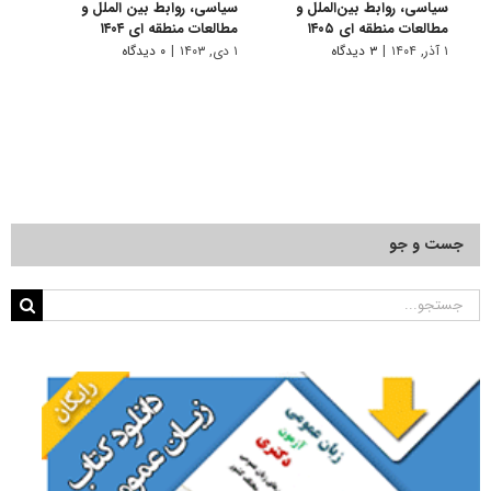
سیاسی، روابط بین‌الملل و
سیاسی، روابط بین الملل و
سیاسی
مطالعات منطقه ای ۱۴۰۵
مطالعات منطقه ای ۱۴۰۴
۱ دی, ۱۴۰۲
۱ آذر, ۱۴۰۴
|
۳ دیدگاه
۱ دی, ۱۴۰۳
|
۰ دیدگاه
جست و جو
جستجو
برای: