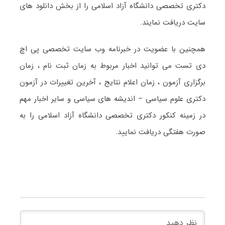
دکتری تخصصی دانشگاه آزاد اسلامی را از بخش دانلود های
سایت دریافت نمایند.
همچنین با عضویت در خبرنامه وب سایت تخصصی پی اچ
دی تست می توانید اخبار مربوط به زمان ثبت نام ، زمان
برگزاری آزمون ، زمان اعلام نتایج ، آخرین تغییرات در آزمون
دکتری علوم سیاسی – اندیشه های سیاسی و سایر اخبار مهم
در زمینه کنکور دکتری تخصصی دانشگاه آزاد اسلامی را به
صورت هفتگی دریافت نمایید.