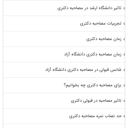
تاثیر دانشگاه ارشد در مصاحبه دکتری
تجربیات مصاحبه دکتری
زمان مصاحبه دکتری
زمان مصاحبه دکتری دانشگاه آزاد
شانس قبولی در مصاحبه دکتری دانشگاه آزاد
برای مصاحبه دکتری چه بخوانیم؟
تاثیر مصاحبه در قبولی دکتری
حد نصاب نمره مصاحبه دکتری