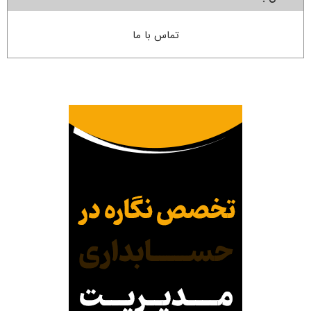
تماس با ما