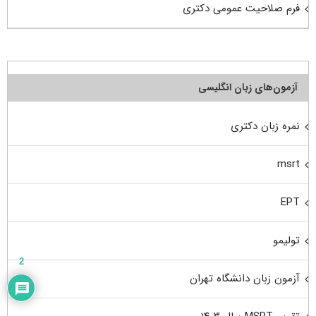
فرم صلاحیت عمومی دکتری
آزمون‌های زبان انگلیسی
نمره زبان دکتری
msrt
EPT
تولیمو
2
آزمون زبان دانشگاه تهران