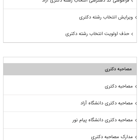
فراموشی کد دسترسی انتخاب رشته دکتری آزاد
ویرایش انتخاب رشته دکتری
حذف اولویت انتخاب رشته دکتری
مصاحبه دکتری
مصاحبه دکتری
مصاحبه دکتری دانشگاه آزاد
مصاحبه دکتری دانشگاه پیام نور
مدارک مصاحبه دکتری