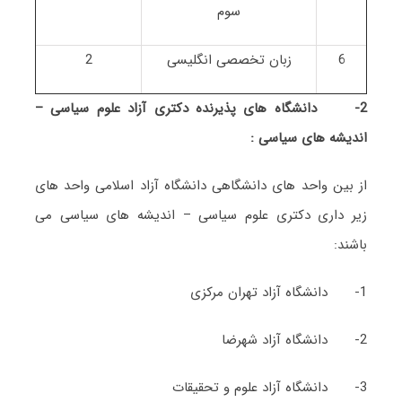
سوم
6
زبان تخصصی انگلیسی
2
2-
دانشگاه های پذیرنده دکتری آزاد علوم سیاسی –
اندیشه های سیاسی :
از بین واحد های دانشگاهی دانشگاه آزاد اسلامی واحد های
زیر داری دکتری علوم سیاسی – اندیشه های سیاسی می
باشند:
1- دانشگاه آزاد تهران مرکزی
2- دانشگاه آزاد شهرضا
3- دانشگاه آزاد علوم و تحقیقات