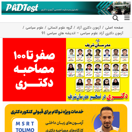
فتن
ه
حتوا
صفحه اصلی
آزمون دکتری آزاد
گروه علوم انسانی
علوم سیاسی
آزمون دکتری آزاد علوم سیاسی – اندیشه های سیاسی 91