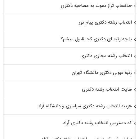
حدنصاب تراز دعوت به مصاحبه دکتری
انتخاب رشته دکتری پیام نور
با چه رتبه ای دکتری کجا قبول میشم؟
انتخاب رشته مجازی دکتری
رتبه قبولی دکتری دانشگاه تهران
سایت انتخاب رشته دکتری
هزینه انتخاب رشته دکتری سراسری و دانشگاه آزاد
کد دسترسی انتخاب رشته دکتری آزاد