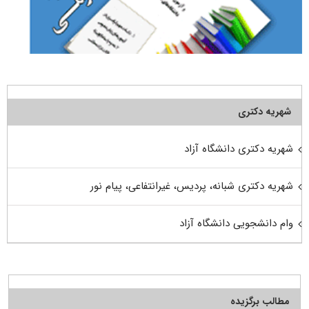
شهریه دکتری
شهریه دکتری دانشگاه آزاد
شهریه دکتری شبانه، پردیس، غیرانتفاعی، پیام نور
وام دانشجویی دانشگاه آزاد
مطالب برگزیده