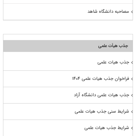
مصاحبه دانشگاه شاهد
جذب هیأت علمی
جذب هیات علمی
فراخوان جذب هیات علمی ۱۴۰۴
جذب هیات علمی دانشگاه آزاد
شرایط سنی جذب هیات علمی
شرایط جذب هیات علمی