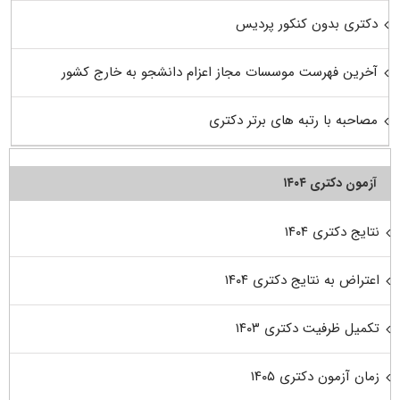
دکتری بدون کنکور پردیس
آخرین فهرست موسسات مجاز اعزام دانشجو به خارج کشور
مصاحبه با رتبه های برتر دکتری
آزمون دکتری ۱۴۰۴
نتایج دکتری ۱۴۰۴
اعتراض به نتایج دکتری ۱۴۰۴
تکمیل ظرفیت دکتری ۱۴۰۳
زمان آزمون دکتری ۱۴۰۵