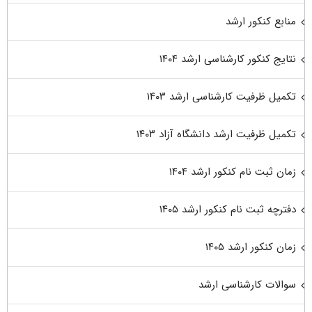
منابع کنکور ارشد
نتایج کنکور کارشناسی ارشد ۱۴۰۴
تکمیل ظرفیت کارشناسی ارشد ۱۴۰۳
تکمیل ظرفیت ارشد دانشگاه آزاد ۱۴۰۳
زمان ثبت نام کنکور ارشد ۱۴۰۴
دفترچه ثبت نام کنکور ارشد ۱۴۰۵
زمان کنکور ارشد ۱۴۰۵
سوالات کارشناسی ارشد