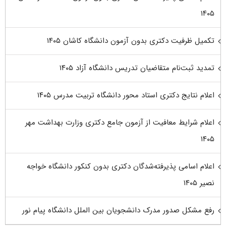
۱۴۰۵
تکمیل ظرفیت دکتری بدون آزمون دانشگاه کاشان ۱۴۰۵
تمدید ثبت‌نام متقاضیان تدریس دانشگاه آزاد ۱۴۰۵
اعلام نتایج دکتری استاد محور دانشگاه تربیت مدرس ۱۴۰۵
اعلام شرایط معافیت از آزمون جامع دکتری وزارت بهداشت مهر
۱۴۰۵
اعلام اسامی پذیرفته‌شدگان دکتری بدون کنکور دانشگاه خواجه
نصیر ۱۴۰۵
رفع مشکل صدور مدرک دانشجویان بین الملل دانشگاه پیام نور