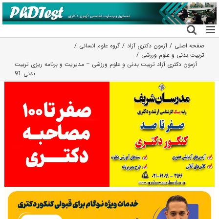
فتن
ه
حتوا
صفحه اصلی
آزمون دکتری آزاد
گروه علوم انسانی
تربیت بدنی و علوم ورزشی
آزمون دکتری آزاد تربیت بدنی و علوم ورزشی – مدیریت و برنامه ریزی تربیت
بدنی 91