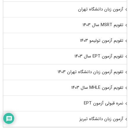
آزمون زبان دانشگاه تهران
تقویم MSRT سال ۱۴۰۳
تقویم آزمون تولیمو ۱۴۰۳
تقویم آزمون EPT سال ۱۴۰۳
تقویم آزمون زبان دانشگاه تهران ۱۴۰۳
تقویم آزمون MHLE سال ۱۴۰۳
نمره قبولی آزمون EPT
آزمون زبان دانشگاه تبریز