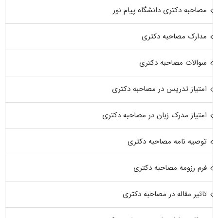
مصاحبه دکتری دانشگاه پیام نور
مدارک مصاحبه دکتری
سوالات مصاحبه دکتری
امتیاز تدریس در مصاحبه دکتری
امتیاز مدرک زبان در مصاحبه دکتری
توصیه نامه مصاحبه دکتری
فرم رزومه مصاحبه دکتری
تاثیر مقاله در مصاحبه دکتری