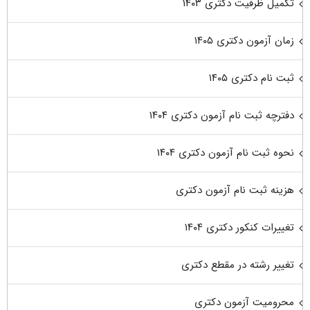
تکمیل ظرفیت دکتری ۱۴۰۳
زمان آزمون دکتری ۱۴۰۵
ثبت نام دکتری ۱۴۰۵
دفترچه ثبت نام آزمون دکتری ۱۴۰۴
نحوه ثبت نام آزمون دکتری ۱۴۰۴
هزینه ثبت نام آزمون دکتری
تغییرات کنکور دکتری ۱۴۰۴
تغییر رشته در مقطع دکتری
محرومیت آزمون دکتری