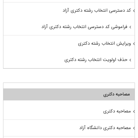
کد دسترسی انتخاب رشته دکتری آزاد
فراموشی کد دسترسی انتخاب رشته دکتری آزاد
ویرایش انتخاب رشته دکتری
حذف اولویت انتخاب رشته دکتری
مصاحبه دکتری
مصاحبه دکتری
مصاحبه دکتری دانشگاه آزاد