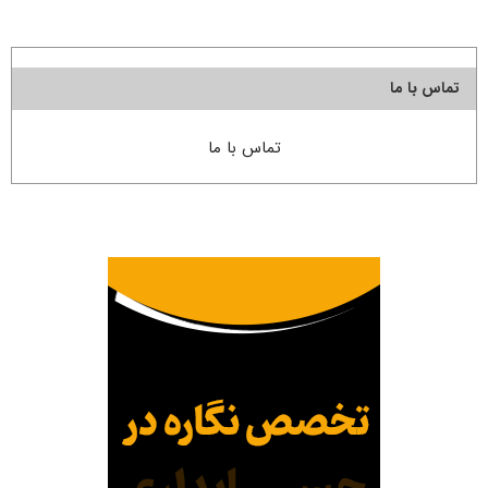
تماس با ما
تماس با ما