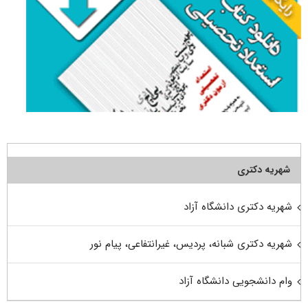
شهریه دکتری
شهریه دکتری دانشگاه آزاد
شهریه دکتری شبانه، پردیس، غیرانتفاعی، پیام نور
وام دانشجویی دانشگاه آزاد