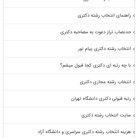
راهنمای انتخاب رشته دکتری
حدنصاب تراز دعوت به مصاحبه دکتری
انتخاب رشته دکتری پیام نور
با چه رتبه ای دکتری کجا قبول میشم؟
انتخاب رشته مجازی دکتری
رتبه قبولی دکتری دانشگاه تهران
سایت انتخاب رشته دکتری
هزینه انتخاب رشته دکتری سراسری و دانشگاه آزاد