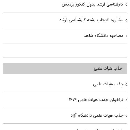
کارشناسی ارشد بدون کنکور پردیس
مشاوره انتخاب رشته کارشناسی ارشد
مصاحبه دانشگاه شاهد
جذب هیأت علمی
جذب هیات علمی
فراخوان جذب هیات علمی ۱۴۰۴
جذب هیات علمی دانشگاه آزاد