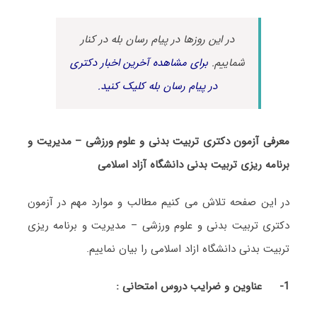
در این روزها در پیام رسان بله در کنار
شماییم.
برای مشاهده آخرین اخبار دکتری
در پیام رسان بله کلیک کنید.
معرفی آزمون دکتری تربیت بدنی و علوم ورزشی – مدیریت و
برنامه ریزی تربیت بدنی دانشگاه آزاد اسلامی
در این صفحه تلاش می کنیم مطالب و موارد مهم در آزمون
دکتری تربیت بدنی و علوم ورزشی – مدیریت و برنامه ریزی
تربیت بدنی دانشگاه ازاد اسلامی را بیان نماییم.
1-
عناوین و ضرایب دروس امتحانی :