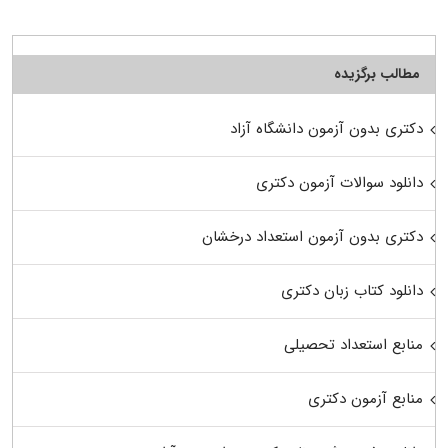
مطالب برگزیده
دکتری بدون آزمون دانشگاه آزاد
دانلود سوالات آزمون دکتری
دکتری بدون آزمون استعداد درخشان
دانلود کتاب زبان دکتری
منابع استعداد تحصیلی
منابع آزمون دکتری