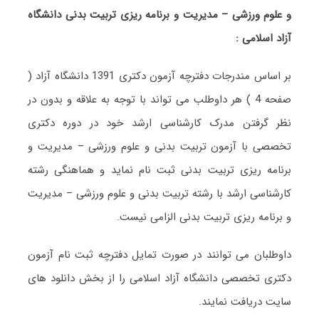
و علوم ورزشی – مدیریت و برنامه ریزی تربیت بدنی دانشگاه
آزاد اسلامی :
بر اساس مندرجات دفترچه آزمون دکتری 1391 دانشگاه آزاد (
صفحه 4 ) هر داوطلب می تواند با توجه به علاقه و بدون در
نظر گرفتن مدرک کارشناسی ارشد خود در دوره دکتری
تخصصی با آزمون تربیت بدنی و علوم ورزشی – مدیریت و
برنامه ریزی تربیت بدنی ثبت نام نماید و هماهنگی رشته
کارشناسی ارشد با رشته تربیت بدنی و علوم ورزشی – مدیریت
و برنامه ریزی تربیت بدنی الزامی نیست.
داوطلبان می توانند در صورت تمایل دفترچه ثبت نام آزمون
دکتری تخصصی دانشگاه آزاد اسلامی را از بخش دانلود های
سایت دریافت نمایند.