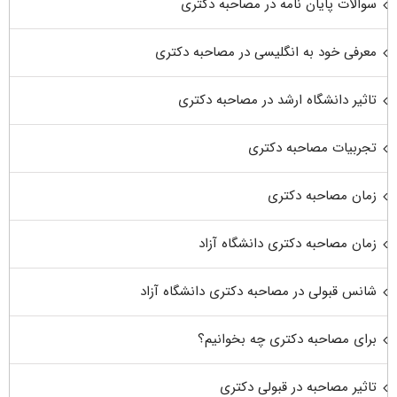
سوالات پایان نامه در مصاحبه دکتری
معرفی خود به انگلیسی در مصاحبه دکتری
تاثیر دانشگاه ارشد در مصاحبه دکتری
تجربیات مصاحبه دکتری
زمان مصاحبه دکتری
زمان مصاحبه دکتری دانشگاه آزاد
شانس قبولی در مصاحبه دکتری دانشگاه آزاد
برای مصاحبه دکتری چه بخوانیم؟
تاثیر مصاحبه در قبولی دکتری