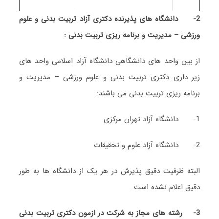
2-
دانشگاه های پذیرنده دکتری آزاد تربیت بدنی و علوم
ورزشی – مدیریت و برنامه ریزی تربیت بدنی :
از بین واحد های دانشگاهی دانشگاه آزاد اسلامی واحد های
زیر داری دکتری تربیت بدنی و علوم ورزشی – مدیریت و
برنامه ریزی تربیت بدنی می باشند:
1- دانشگاه آزاد تهران مرکزی
2- دانشگاه آزاد علوم و تحقیقات
البته ظرفیت دقیق پذیرش در هر یک از دانشگاه ها به طور
دقیق اعلام نشده است.
3-
رشته های مجاز به شرکت در ازمون دکتری تربیت بدنی