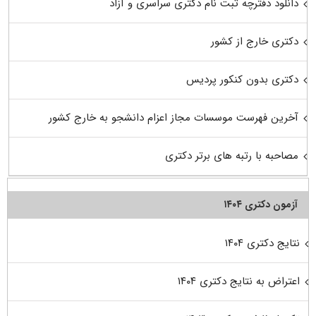
دانلود دفترچه ثبت نام دکتری سراسری و آزاد
دکتری خارج از کشور
دکتری بدون کنکور پردیس
آخرین فهرست موسسات مجاز اعزام دانشجو به خارج کشور
مصاحبه با رتبه های برتر دکتری
آزمون دکتری ۱۴۰۴
نتایج دکتری ۱۴۰۴
اعتراض به نتایج دکتری ۱۴۰۴