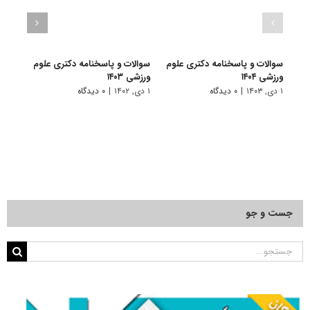
حدنص
سوالات و پاسخنامه دکتری علوم
سوالات و پاسخنامه دکتری علوم
دکتر
ورزشی ۱۴۰۴
ورزشی ۱۴۰۳
۱ مهر, ۱۳۹۷
۱ دی, ۱۴۰۳
|
۰ دیدگاه
۱ دی, ۱۴۰۲
|
۰ دیدگاه
جست و جو
جستجو
برای: