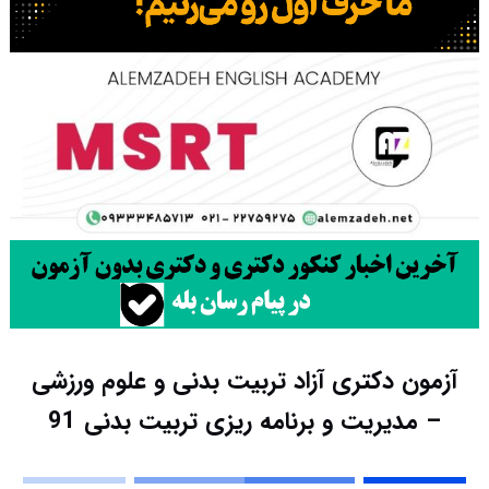
آزمون دکتری آزاد تربیت بدنی و علوم ورزشی
– مدیریت و برنامه ریزی تربیت بدنی 91