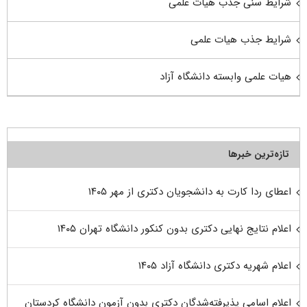
شرایط سنی جذب هیات علمی
شرایط جذب هیات علمی
هیات علمی وابسته دانشگاه آزاد
تازه‌ترین خبرها
اعطای ردا کارت به دانشجویان دکتری از مهر ۱۴۰۵
اعلام نتایج نهایی دکتری بدون کنکور دانشگاه تهران ۱۴۰۵
اعلام شهریه دکتری دانشگاه آزاد ۱۴۰۵
اعلام اسامی پذیرفته‌شدگان دکتری بدون آزمون دانشگاه کردستان