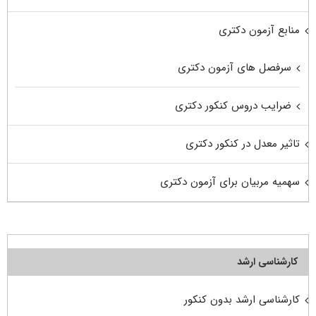
منابع آزمون دکتری
سرفصل های آزمون دکتری
ضرایب دروس کنکور دکتری
تاثیر معدل در کنکور دکتری
سهمیه مربیان برای آزمون دکتری
کارشناسی ارشد
کارشناسی ارشد بدون کنکور