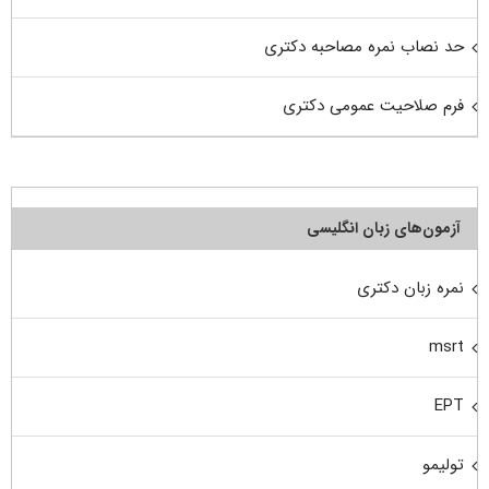
حد نصاب نمره مصاحبه دکتری
فرم صلاحیت عمومی دکتری
آزمون‌های زبان انگلیسی
نمره زبان دکتری
msrt
EPT
تولیمو