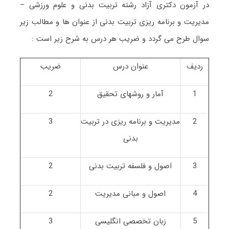
در آزمون دکتری آزاد رشته تربیت بدنی و علوم ورزشی –
مدیریت و برنامه ریزی تربیت بدنی از عنوان ها و مطالب زیر
سوال طرح می گردد و ضریب هر درس به شرح زیر است :
ردیف
عنوان درس
ضریب
1
آمار و روشهای تحقیق
2
2
مدیریت و برنامه ریزی در تربیت
3
بدنی
3
اصول و فلسفه تربیت بدنی
2
4
اصول و مبانی مدیریت
2
5
زبان تخصصی انگلیسی
3