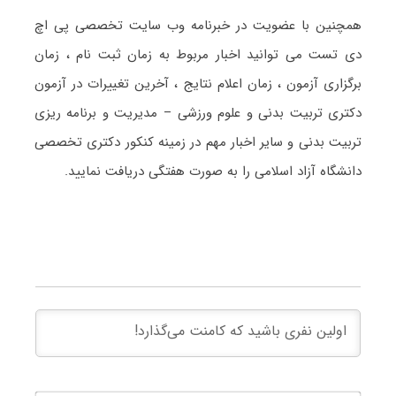
همچنین با عضویت در خبرنامه وب سایت تخصصی پی اچ
دی تست می توانید اخبار مربوط به زمان ثبت نام ، زمان
برگزاری آزمون ، زمان اعلام نتایج ، آخرین تغییرات در آزمون
دکتری تربیت بدنی و علوم ورزشی – مدیریت و برنامه ریزی
تربیت بدنی و سایر اخبار مهم در زمینه کنکور دکتری تخصصی
دانشگاه آزاد اسلامی را به صورت هفتگی دریافت نمایید.