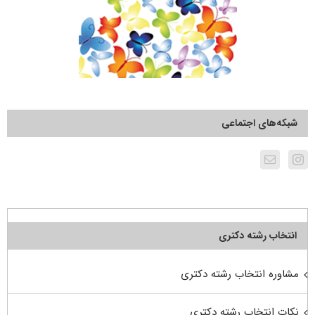
شبکه‌های اجتماعی
انتخاب رشته دکتری
مشاوره انتخاب رشته دکتری
نکات انتخاب رشته دکتری