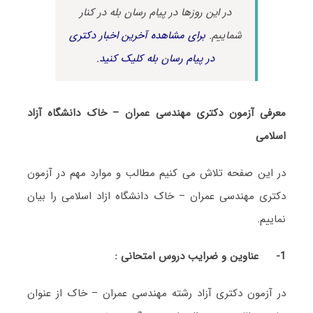
در این روزها در پیام رسان بله در کنار
شماییم.
برای مشاهده آخرین اخبار دکتری
در پیام رسان بله کلیک کنید.
معرفی آزمون دکتری مهندسی عمران – خاک دانشگاه آزاد
اسلامی
در این صفحه تلاش می کنیم مطالب و موارد مهم در آزمون
دکتری مهندسی عمران – خاک دانشگاه ازاد اسلامی را بیان
نماییم.
1-
عناوین و ضرایب دروس امتحانی :
در آزمون دکتری آزاد رشته مهندسی عمران – خاک از عنوان