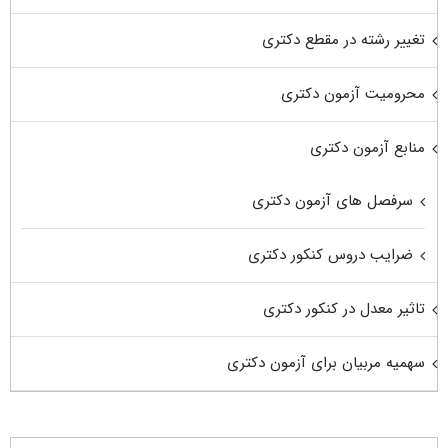
تغییر رشته در مقطع دکتری
محرومیت آزمون دکتری
منابع آزمون دکتری
سرفصل های آزمون دکتری
ضرایب دروس کنکور دکتری
تاثیر معدل در کنکور دکتری
سهمیه مربیان برای آزمون دکتری