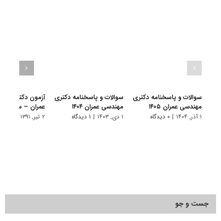
سوالات و پاسخنامه دکتری
سوالات و پاسخنامه دکتری
آزمون دکتری آزاد
مهندسی عمران ۱۴۰۵
مهندسی عمران ۱۴۰۴
عمران – سازه 91
۱ آذر, ۱۴۰۴
|
۰ دیدگاه
۱ دی, ۱۴۰۳
|
۱ دیدگاه
۲ تیر, ۱۳۹۱
|
۰ دیدگاه
جست و جو