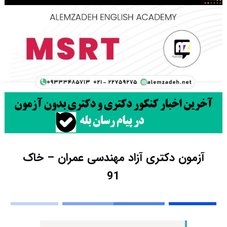
آزمون دکتری آزاد مهندسی عمران – خاک
91