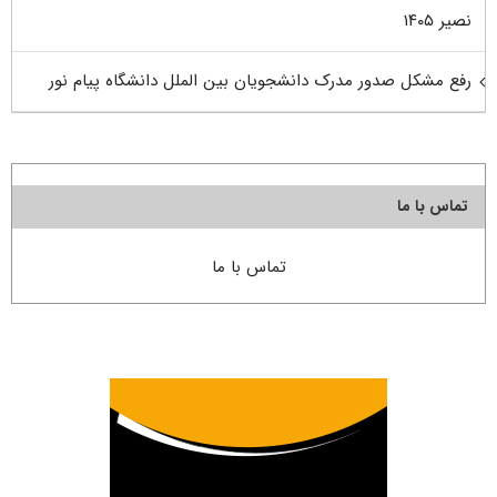
نصیر ۱۴۰۵
رفع مشکل صدور مدرک دانشجویان بین الملل دانشگاه پیام نور
تماس با ما
تماس با ما