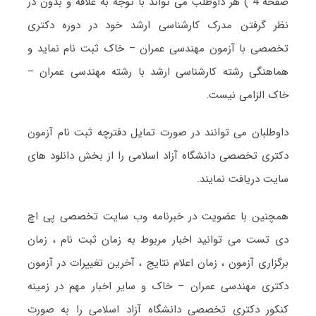
صفحه 4 ) هر داوطلب می تواند با توجه به علاقه و بدون در
نظر گرفتن مدرک کارشناسی ارشد خود در دوره دکتری
تخصصی با آزمون مهندسی عمران – خاک ثبت نام نماید و
هماهنگی رشته کارشناسی ارشد با رشته مهندسی عمران –
خاک الزامی نیست.
داوطلبان می توانند در صورت تمایل دفترچه ثبت نام آزمون
دکتری تخصصی دانشگاه آزاد اسلامی را از بخش دانلود های
سایت دریافت نمایند.
همچنین با عضویت در خبرنامه وب سایت تخصصی پی اچ
دی تست می توانید اخبار مربوط به زمان ثبت نام ، زمان
برگزاری آزمون ، زمان اعلام نتایج ، آخرین تغییرات در آزمون
دکتری مهندسی عمران – خاک و سایر اخبار مهم در زمینه
کنکور دکتری تخصصی دانشگاه آزاد اسلامی را به صورت