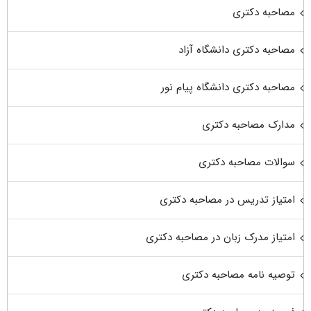
مصاحبه دکتری
مصاحبه دکتری دانشگاه آزاد
مصاحبه دکتری دانشگاه پیام نور
مدارک مصاحبه دکتری
سوالات مصاحبه دکتری
امتیاز تدریس در مصاحبه دکتری
امتیاز مدرک زبان در مصاحبه دکتری
توصیه نامه مصاحبه دکتری