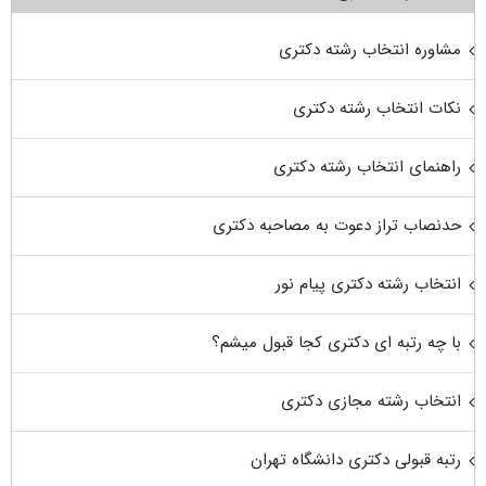
مشاوره انتخاب رشته دکتری
نکات انتخاب رشته دکتری
راهنمای انتخاب رشته دکتری
حدنصاب تراز دعوت به مصاحبه دکتری
انتخاب رشته دکتری پیام نور
با چه رتبه ای دکتری کجا قبول میشم؟
انتخاب رشته مجازی دکتری
رتبه قبولی دکتری دانشگاه تهران