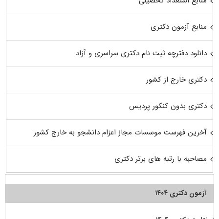
منابع استعداد تحصیلی
منابع آزمون دکتری
دانلود دفترچه ثبت نام دکتری سراسری و آزاد
دکتری خارج از کشور
دکتری بدون کنکور پردیس
آخرین فهرست موسسات مجاز اعزام دانشجو به خارج کشور
مصاحبه با رتبه های برتر دکتری
آزمون دکتری ۱۴۰۴