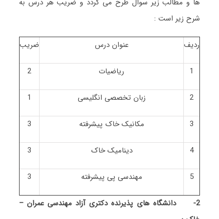
ها و مطالب زیر سوال طرح می گردد و ضریب هر درس به
شرح زیر است :
ردیف
عنوان درس
ضریب
1
ریاضیات
2
2
زبان تخصصی انگلیسی
1
3
مکانیک خاک پیشرفته
3
4
دینامیک خاک
3
5
مهندسی پی پیشرفته
3
2-
دانشگاه های پذیرنده دکتری آزاد مهندسی عمران –