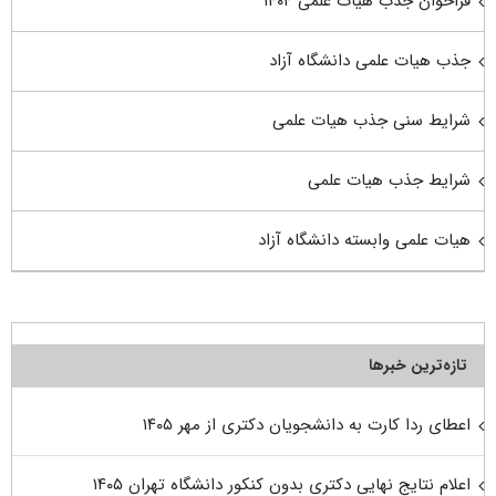
فراخوان جذب هیات علمی ۱۴۰۴
جذب هیات علمی دانشگاه آزاد
شرایط سنی جذب هیات علمی
شرایط جذب هیات علمی
هیات علمی وابسته دانشگاه آزاد
تازه‌ترین خبرها
اعطای ردا کارت به دانشجویان دکتری از مهر ۱۴۰۵
اعلام نتایج نهایی دکتری بدون کنکور دانشگاه تهران ۱۴۰۵