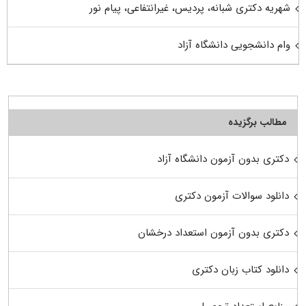
شهریه دکتری شبانه، پردیس، غیرانتفاعی، پیام نور
وام دانشجویی دانشگاه آزاد
مطالب برگزیده
دکتری بدون آزمون دانشگاه آزاد
دانلود سوالات آزمون دکتری
دکتری بدون آزمون استعداد درخشان
دانلود کتاب زبان دکتری