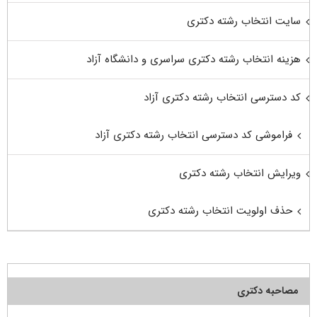
سایت انتخاب رشته دکتری
هزینه انتخاب رشته دکتری سراسری و دانشگاه آزاد
کد دسترسی انتخاب رشته دکتری آزاد
فراموشی کد دسترسی انتخاب رشته دکتری آزاد
ویرایش انتخاب رشته دکتری
حذف اولویت انتخاب رشته دکتری
مصاحبه دکتری