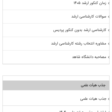
زمان کنکور ارشد ۱۴۰۵
سوالات کارشناسی ارشد
کارشناسی ارشد بدون کنکور پردیس
مشاوره انتخاب رشته کارشناسی ارشد
مصاحبه دانشگاه شاهد
جذب هیأت علمی
جذب هیات علمی