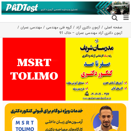
فتن
ه
حتوا
صفحه اصلی
آزمون دکتری آزاد
گروه فنی مهندسی
مهندسی عمران
آزمون دکتری آزاد مهندسی عمران – خاک 91