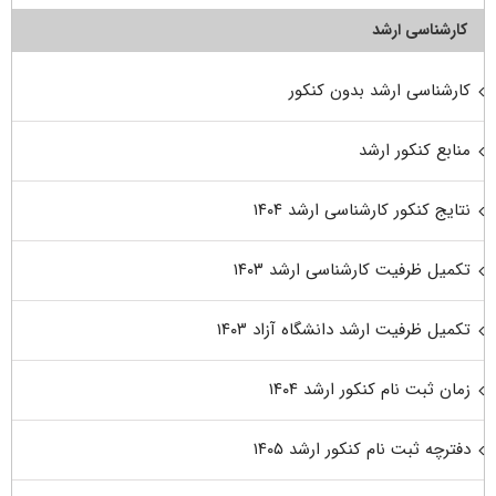
کارشناسی ارشد
کارشناسی ارشد بدون کنکور
منابع کنکور ارشد
نتایج کنکور کارشناسی ارشد ۱۴۰۴
تکمیل ظرفیت کارشناسی ارشد ۱۴۰۳
تکمیل ظرفیت ارشد دانشگاه آزاد ۱۴۰۳
زمان ثبت نام کنکور ارشد ۱۴۰۴
دفترچه ثبت نام کنکور ارشد ۱۴۰۵