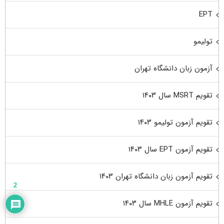
EPT
تولیمو
آزمون زبان دانشگاه تهران
تقویم MSRT سال ۱۴۰۳
تقویم آزمون تولیمو ۱۴۰۳
تقویم آزمون EPT سال ۱۴۰۳
تقویم آزمون زبان دانشگاه تهران ۱۴۰۳
2
تقویم آزمون MHLE سال ۱۴۰۳