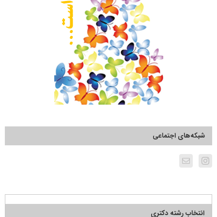
شبکه‌های اجتماعی
انتخاب رشته دکتری