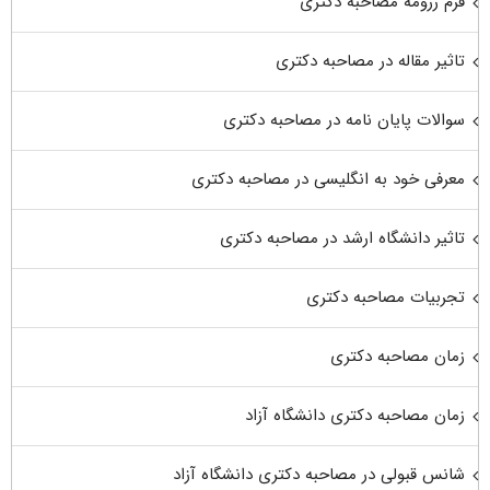
فرم رزومه مصاحبه دکتری
تاثیر مقاله در مصاحبه دکتری
سوالات پایان نامه در مصاحبه دکتری
معرفی خود به انگلیسی در مصاحبه دکتری
تاثیر دانشگاه ارشد در مصاحبه دکتری
تجربیات مصاحبه دکتری
زمان مصاحبه دکتری
زمان مصاحبه دکتری دانشگاه آزاد
شانس قبولی در مصاحبه دکتری دانشگاه آزاد