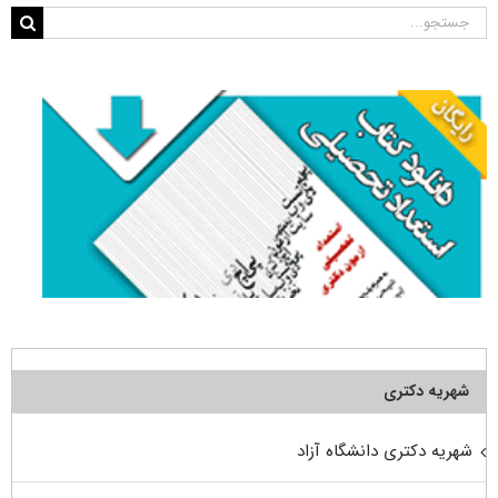
جستجو
برای:
شهریه دکتری
شهریه دکتری دانشگاه آزاد