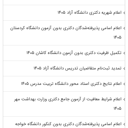
اعلام شهریه دکتری دانشگاه آزاد ۱۴۰۵
اعلام اسامی پذیرفته‌شدگان دکتری بدون آزمون دانشگاه کردستان
۱۴۰۵
تکمیل ظرفیت دکتری بدون آزمون دانشگاه کاشان ۱۴۰۵
تمدید ثبت‌نام متقاضیان تدریس دانشگاه آزاد ۱۴۰۵
اعلام نتایج دکتری استاد محور دانشگاه تربیت مدرس ۱۴۰۵
اعلام شرایط معافیت از آزمون جامع دکتری وزارت بهداشت مهر
۱۴۰۵
اعلام اسامی پذیرفته‌شدگان دکتری بدون کنکور دانشگاه خواجه