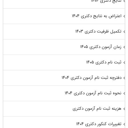
نتایج دکتری ۱۴۰۴
اعتراض به نتایج دکتری ۱۴۰۴
تکمیل ظرفیت دکتری ۱۴۰۳
زمان آزمون دکتری ۱۴۰۵
ثبت نام دکتری ۱۴۰۵
دفترچه ثبت نام آزمون دکتری ۱۴۰۴
نحوه ثبت نام آزمون دکتری ۱۴۰۴
هزینه ثبت نام آزمون دکتری
تغییرات کنکور دکتری ۱۴۰۴