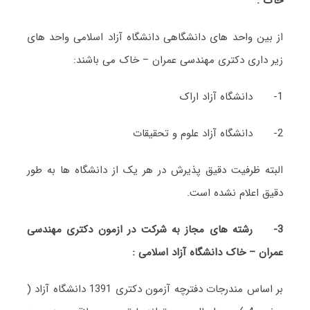
خاک :
از بین واحد های دانشگاهی دانشگاه آزاد اسلامی واحد های
زیر داری دکتری مهندسی عمران – خاک می باشند:
1- دانشگاه آزاد اراک
2- دانشگاه آزاد علوم و تحقیقات
البته ظرفیت دقیق پذیرش در هر یک از دانشگاه ها به طور
دقیق اعلام نشده است.
3-
رشته های مجاز به شرکت در ازمون دکتری مهندسی
عمران – خاک دانشگاه آزاد اسلامی :
بر اساس مندرجات دفترچه آزمون دکتری 1391 دانشگاه آزاد (