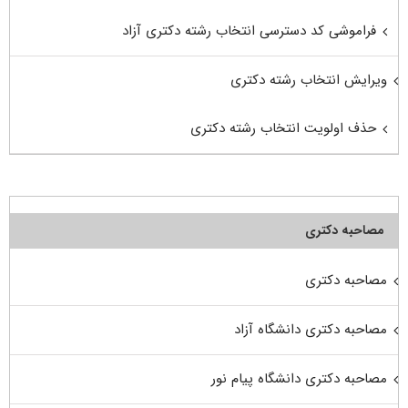
فراموشی کد دسترسی انتخاب رشته دکتری آزاد
ویرایش انتخاب رشته دکتری
حذف اولویت انتخاب رشته دکتری
مصاحبه دکتری
مصاحبه دکتری
مصاحبه دکتری دانشگاه آزاد
مصاحبه دکتری دانشگاه پیام نور