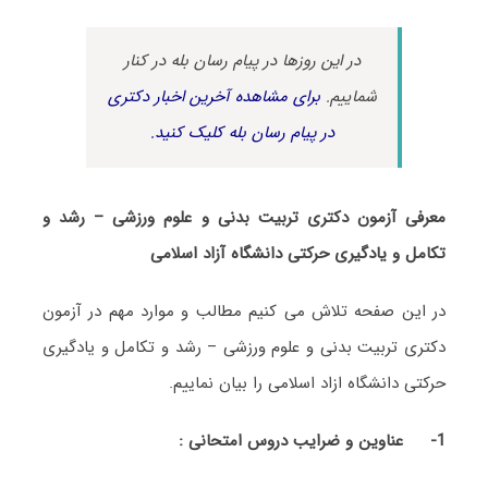
در این روزها در پیام رسان بله در کنار
شماییم.
برای مشاهده آخرین اخبار دکتری
در پیام رسان بله کلیک کنید.
معرفی آزمون دکتری تربیت بدنی و علوم ورزشی – رشد و
تکامل و یادگیری حرکتی دانشگاه آزاد اسلامی
در این صفحه تلاش می کنیم مطالب و موارد مهم در آزمون
دکتری تربیت بدنی و علوم ورزشی – رشد و تکامل و یادگیری
حرکتی دانشگاه ازاد اسلامی را بیان نماییم.
1-
عناوین و ضرایب دروس امتحانی :