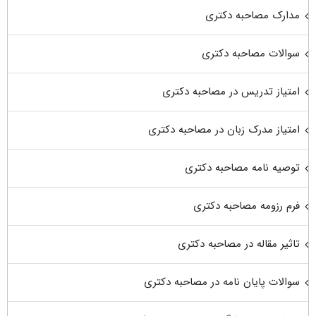
مدارک مصاحبه دکتری
سوالات مصاحبه دکتری
امتیاز تدریس در مصاحبه دکتری
امتیاز مدرک زبان در مصاحبه دکتری
توصیه نامه مصاحبه دکتری
فرم رزومه مصاحبه دکتری
تاثیر مقاله در مصاحبه دکتری
سوالات پایان نامه در مصاحبه دکتری