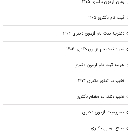
زمان آزمون دکتری ۱۴۰۵
ثبت نام دکتری ۱۴۰۵
دفترچه ثبت نام آزمون دکتری ۱۴۰۴
نحوه ثبت نام آزمون دکتری ۱۴۰۴
هزینه ثبت نام آزمون دکتری
تغییرات کنکور دکتری ۱۴۰۴
تغییر رشته در مقطع دکتری
محرومیت آزمون دکتری
منابع آزمون دکتری