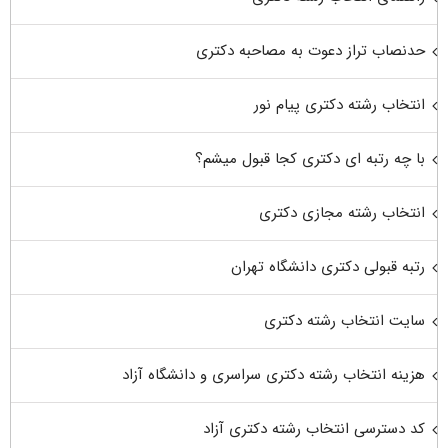
حدنصاب تراز دعوت به مصاحبه دکتری
انتخاب رشته دکتری پیام نور
با چه رتبه ای دکتری کجا قبول میشم؟
انتخاب رشته مجازی دکتری
رتبه قبولی دکتری دانشگاه تهران
سایت انتخاب رشته دکتری
هزینه انتخاب رشته دکتری سراسری و دانشگاه آزاد
کد دسترسی انتخاب رشته دکتری آزاد