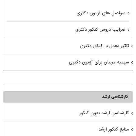
سرفصل های آزمون دکتری
ضرایب دروس کنکور دکتری
تاثیر معدل در کنکور دکتری
سهمیه مربیان برای آزمون دکتری
کارشناسی ارشد
کارشناسی ارشد بدون کنکور
منابع کنکور ارشد