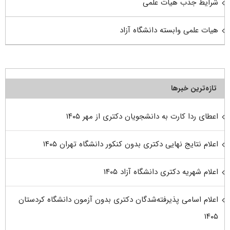
شرایط جذب هیات علمی
هیات علمی وابسته دانشگاه آزاد
تازه‌ترین خبرها
اعطای ردا کارت به دانشجویان دکتری از مهر ۱۴۰۵
اعلام نتایج نهایی دکتری بدون کنکور دانشگاه تهران ۱۴۰۵
اعلام شهریه دکتری دانشگاه آزاد ۱۴۰۵
اعلام اسامی پذیرفته‌شدگان دکتری بدون آزمون دانشگاه کردستان
۱۴۰۵