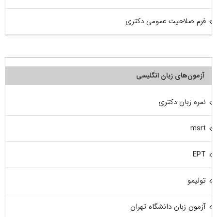
فرم صلاحیت عمومی دکتری
آزمون‌های زبان انگلیسی
نمره زبان دکتری
msrt
EPT
تولیمو
آزمون زبان دانشگاه تهران