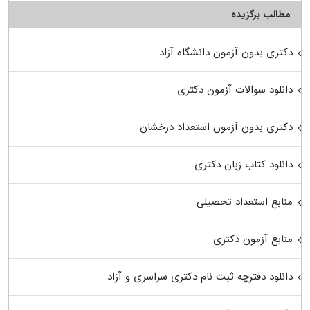
مطالب برگزیده
دکتری بدون آزمون دانشگاه آزاد
دانلود سوالات آزمون دکتری
دکتری بدون آزمون استعداد درخشان
دانلود کتاب زبان دکتری
منابع استعداد تحصیلی
منابع آزمون دکتری
دانلود دفترچه ثبت نام دکتری سراسری و آزاد