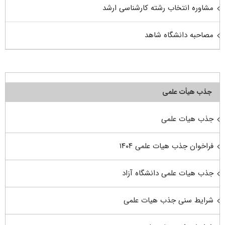
مشاوره انتخاب رشته کارشناسی ارشد
مصاحبه دانشگاه شاهد
جذب هیأت علمی
جذب هیات علمی
فراخوان جذب هیات علمی ۱۴۰۴
جذب هیات علمی دانشگاه آزاد
شرایط سنی جذب هیات علمی