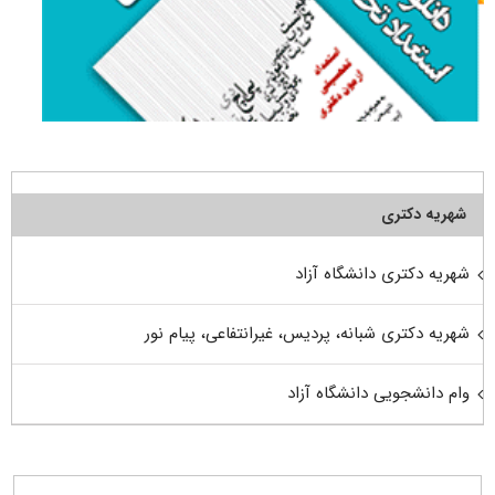
شهریه دکتری
شهریه دکتری دانشگاه آزاد
شهریه دکتری شبانه، پردیس، غیرانتفاعی، پیام نور
وام دانشجویی دانشگاه آزاد