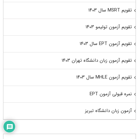
تقویم MSRT سال ۱۴۰۳
تقویم آزمون تولیمو ۱۴۰۳
تقویم آزمون EPT سال ۱۴۰۳
تقویم آزمون زبان دانشگاه تهران ۱۴۰۳
تقویم آزمون MHLE سال ۱۴۰۳
نمره قبولی آزمون EPT
آزمون زبان دانشگاه تبریز