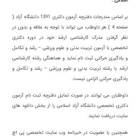
اسلامی :
بر اساس مندرجات دفترچه آزمون دکتری 1391 دانشگاه آزاد (
صفحه 4 ) هر داوطلب می تواند با توجه به علاقه و بدون در
نظر گرفتن مدرک کارشناسی ارشد خود در دوره دکتری
تخصصی با آزمون تربیت بدنی و علوم ورزشی – رشد و تکامل
و یادگیری حرکتی ثبت نام نماید و هماهنگی رشته کارشناسی
ارشد با رشته تربیت بدنی و علوم ورزشی – رشد و تکامل و
یادگیری حرکتی الزامی نیست.
داوطلبان می توانند در صورت تمایل دفترچه ثبت نام آزمون
دکتری تخصصی دانشگاه آزاد اسلامی را از بخش دانلود های
سایت دریافت نمایند.
همچنین با عضویت در خبرنامه وب سایت تخصصی پی اچ