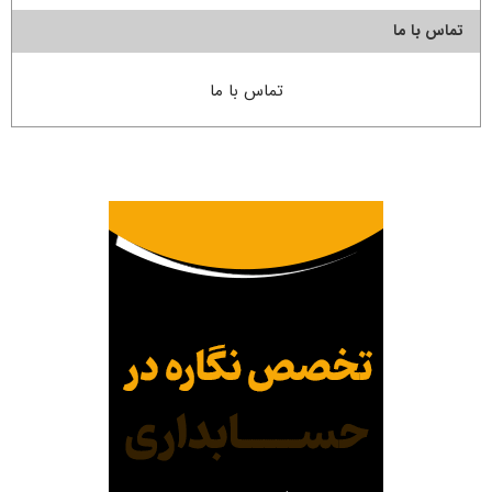
تماس با ما
تماس با ما