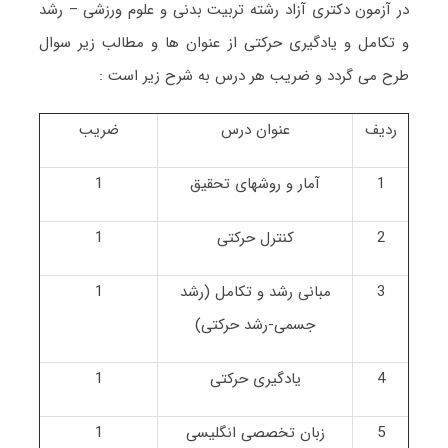
در آزمون دکتری آزاد رشته تربیت بدنی و علوم ورزشی – رشد
و تکامل و یادگیری حرکتی از عنوان ها و مطالب زیر سوال
طرح می گردد و ضریب هر درس به شرح زیر است :
ردیف
عنوان درس
ضریب
1
آمار و روشهای تحقیق
1
2
کنترل حرکتی
1
3
مبانی رشد و تکامل (رشد
1
جسمی-رشد حرکتی)
4
یادگیری حرکتی
1
5
زبان تخصصی انگلیسی
1