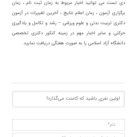
دی تست می توانید اخبار مربوط به زمان ثبت نام ، زمان
برگزاری آزمون ، زمان اعلام نتایج ، آخرین تغییرات در آزمون
دکتری تربیت بدنی و علوم ورزشی – رشد و تکامل و یادگیری
حرکتی و سایر اخبار مهم در زمینه کنکور دکتری تخصصی
دانشگاه آزاد اسلامی را به صورت هفتگی دریافت نمایید.
نام*
ایمیل