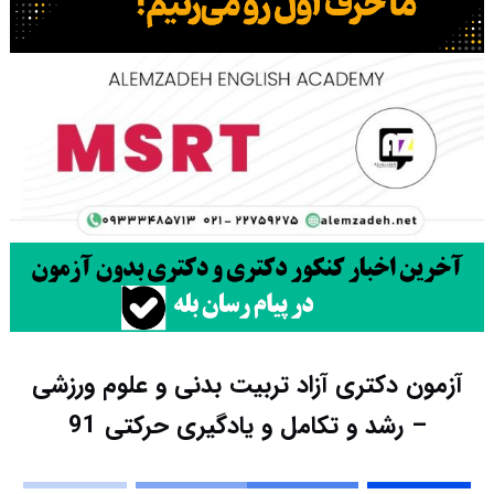
آزمون دکتری آزاد تربیت بدنی و علوم ورزشی
– رشد و تکامل و یادگیری حرکتی 91