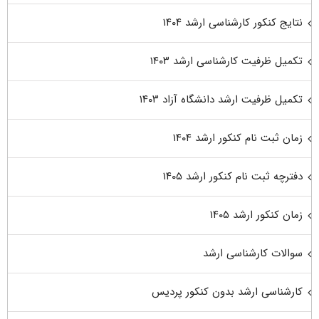
نتایج کنکور کارشناسی ارشد ۱۴۰۴
تکمیل ظرفیت کارشناسی ارشد ۱۴۰۳
تکمیل ظرفیت ارشد دانشگاه آزاد ۱۴۰۳
زمان ثبت نام کنکور ارشد ۱۴۰۴
دفترچه ثبت نام کنکور ارشد ۱۴۰۵
زمان کنکور ارشد ۱۴۰۵
سوالات کارشناسی ارشد
کارشناسی ارشد بدون کنکور پردیس