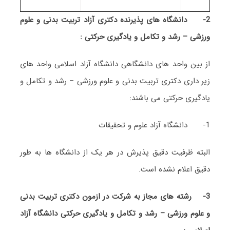
2-
دانشگاه های پذیرنده دکتری آزاد تربیت بدنی و علوم
ورزشی – رشد و تکامل و یادگیری حرکتی :
از بین واحد های دانشگاهی دانشگاه آزاد اسلامی واحد های
زیر داری دکتری تربیت بدنی و علوم ورزشی – رشد و تکامل و
یادگیری حرکتی می باشند:
1- دانشگاه آزاد علوم و تحقیقات
البته ظرفیت دقیق پذیرش در هر یک از دانشگاه ها به طور
دقیق اعلام نشده است.
3-
رشته های مجاز به شرکت در ازمون دکتری تربیت بدنی
و علوم ورزشی – رشد و تکامل و یادگیری حرکتی دانشگاه آزاد