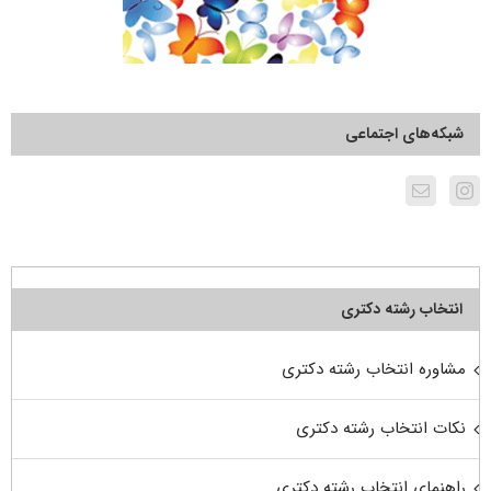
شبکه‌های اجتماعی
انتخاب رشته دکتری
مشاوره انتخاب رشته دکتری
نکات انتخاب رشته دکتری
راهنمای انتخاب رشته دکتری