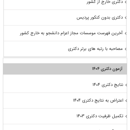
دکتری خارج از کشور
دکتری بدون کنکور پردیس
آخرین فهرست موسسات مجاز اعزام دانشجو به خارج کشور
مصاحبه با رتبه های برتر دکتری
آزمون دکتری ۱۴۰۴
نتایج دکتری ۱۴۰۴
اعتراض به نتایج دکتری ۱۴۰۴
تکمیل ظرفیت دکتری ۱۴۰۳