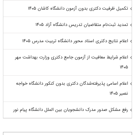
تکمیل ظرفیت دکتری بدون آزمون دانشگاه کاشان ۱۴۰۵
تمدید ثبت‌نام متقاضیان تدریس دانشگاه آزاد ۱۴۰۵
اعلام نتایج دکتری استاد محور دانشگاه تربیت مدرس ۱۴۰۵
اعلام شرایط معافیت از آزمون جامع دکتری وزارت بهداشت مهر
۱۴۰۵
اعلام اسامی پذیرفته‌شدگان دکتری بدون کنکور دانشگاه خواجه
نصیر ۱۴۰۵
رفع مشکل صدور مدرک دانشجویان بین الملل دانشگاه پیام نور