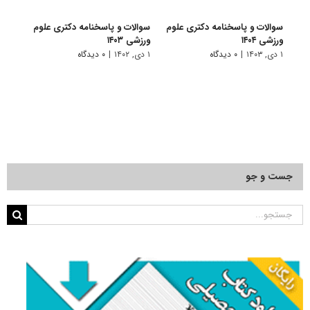
حدنص
سوالات و پاسخنامه دکتری علوم
سوالات و پاسخنامه دکتری علوم
دکتر
ورزشی ۱۴۰۴
ورزشی ۱۴۰۳
۱ مهر, ۱۳۹۷
۱ دی, ۱۴۰۳
|
۰ دیدگاه
۱ دی, ۱۴۰۲
|
۰ دیدگاه
جست و جو
جستجو
برای: