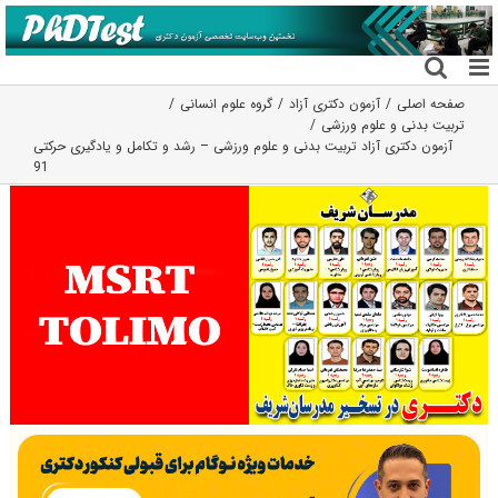
فتن
ه
حتوا
صفحه اصلی
آزمون دکتری آزاد
گروه علوم انسانی
تربیت بدنی و علوم ورزشی
آزمون دکتری آزاد تربیت بدنی و علوم ورزشی – رشد و تکامل و یادگیری حرکتی
91