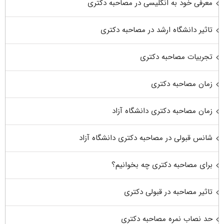
معرفی خود به انگلیسی در مصاحبه دکتری
تاثیر دانشگاه ارشد در مصاحبه دکتری
تجربیات مصاحبه دکتری
زمان مصاحبه دکتری
زمان مصاحبه دکتری دانشگاه آزاد
شانس قبولی در مصاحبه دکتری دانشگاه آزاد
برای مصاحبه دکتری چه بخوانیم؟
تاثیر مصاحبه در قبولی دکتری
حد نصاب نمره مصاحبه دکتری