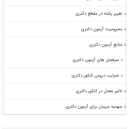
تغییر رشته در مقطع دکتری
محرومیت آزمون دکتری
منابع آزمون دکتری
سرفصل های آزمون دکتری
ضرایب دروس کنکور دکتری
تاثیر معدل در کنکور دکتری
سهمیه مربیان برای آزمون دکتری