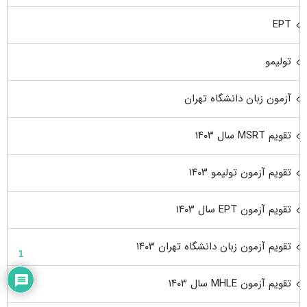
EPT
تولیمو
آزمون زبان دانشگاه تهران
تقویم MSRT سال ۱۴۰۳
تقویم آزمون تولیمو ۱۴۰۳
تقویم آزمون EPT سال ۱۴۰۳
تقویم آزمون زبان دانشگاه تهران ۱۴۰۳
1
تقویم آزمون MHLE سال ۱۴۰۳