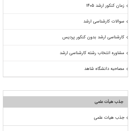
زمان کنکور ارشد ۱۴۰۵
سوالات کارشناسی ارشد
کارشناسی ارشد بدون کنکور پردیس
مشاوره انتخاب رشته کارشناسی ارشد
مصاحبه دانشگاه شاهد
جذب هیأت علمی
جذب هیات علمی