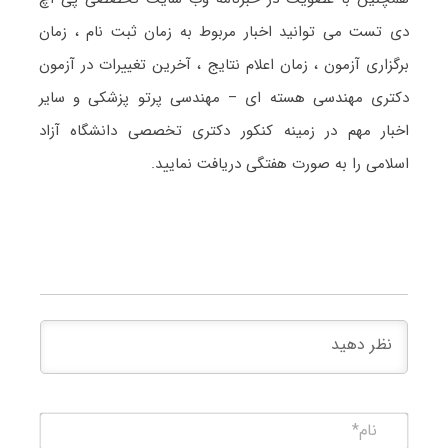
دی تست می توانید اخبار مربوط به زمان ثبت نام ، زمان
برگزاری آزمون ، زمان اعلام نتایج ، آخرین تغییرات در آزمون
دکتری مهندسی هسته ای – مهندسی پرتو پزشکی و سایر
اخبار مهم در زمینه کنکور دکتری تخصصی دانشگاه آزاد
اسلامی را به صورت هفتگی دریافت نمایید.
نام*