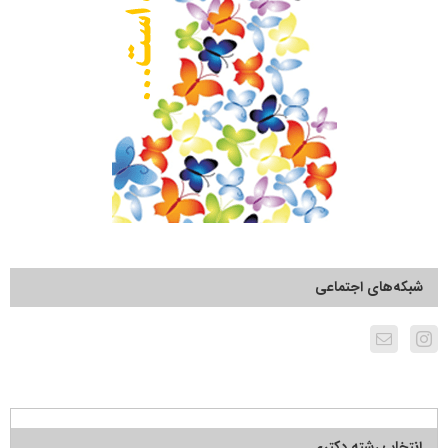
شبکه‌های اجتماعی
انتخاب رشته دکتری