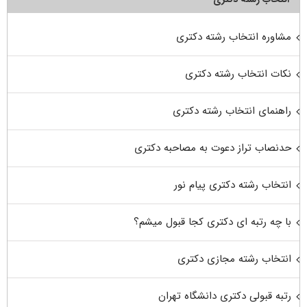
مشاوره انتخاب رشته دکتری
نکات انتخاب رشته دکتری
راهنمای انتخاب رشته دکتری
حدنصاب تراز دعوت به مصاحبه دکتری
انتخاب رشته دکتری پیام نور
با چه رتبه ای دکتری کجا قبول میشم؟
انتخاب رشته مجازی دکتری
رتبه قبولی دکتری دانشگاه تهران