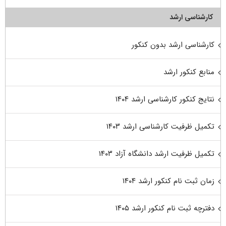
کارشناسی ارشد
کارشناسی ارشد بدون کنکور
منابع کنکور ارشد
نتایج کنکور کارشناسی ارشد ۱۴۰۴
تکمیل ظرفیت کارشناسی ارشد ۱۴۰۳
تکمیل ظرفیت ارشد دانشگاه آزاد ۱۴۰۳
زمان ثبت نام کنکور ارشد ۱۴۰۴
دفترچه ثبت نام کنکور ارشد ۱۴۰۵