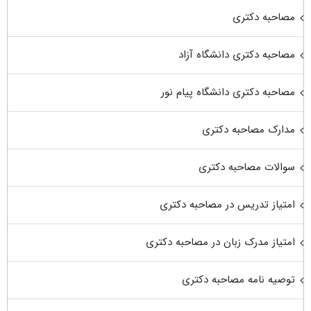
مصاحبه دکتری
مصاحبه دکتری دانشگاه آزاد
مصاحبه دکتری دانشگاه پیام نور
مدارک مصاحبه دکتری
سوالات مصاحبه دکتری
امتیاز تدریس در مصاحبه دکتری
امتیاز مدرک زبان در مصاحبه دکتری
توصیه نامه مصاحبه دکتری