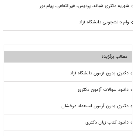
شهریه دکتری شبانه، پردیس، غیرانتفاعی، پیام نور
وام دانشجویی دانشگاه آزاد
مطالب برگزیده
دکتری بدون آزمون دانشگاه آزاد
دانلود سوالات آزمون دکتری
دکتری بدون آزمون استعداد درخشان
دانلود کتاب زبان دکتری