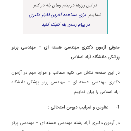
در این روزها در پیام رسان بله در کنار
شماییم.
برای مشاهده آخرین اخبار دکتری
در پیام رسان بله کلیک کنید.
معرفی آزمون دکتری مهندسی هسته ای – مهندسی پرتو
پزشکی دانشگاه آزاد اسلامی
در این صفحه تلاش می کنیم مطالب و موارد مهم در آزمون
دکتری مهندسی هسته ای – مهندسی پرتو پزشکی دانشگاه
ازاد اسلامی را بیان نماییم.
1-
عناوین و ضرایب دروس امتحانی :
در آزمون دکتری آزاد رشته مهندسی هسته ای – مهندسی پرتو