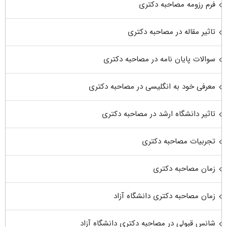
فرم رزومه مصاحبه دکتری
تاثیر مقاله در مصاحبه دکتری
سوالات پایان نامه در مصاحبه دکتری
معرفی خود به انگلیسی در مصاحبه دکتری
تاثیر دانشگاه ارشد در مصاحبه دکتری
تجربیات مصاحبه دکتری
زمان مصاحبه دکتری
زمان مصاحبه دکتری دانشگاه آزاد
شانس قبولی در مصاحبه دکتری دانشگاه آزاد