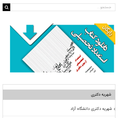
جستجو
برای:
شهریه دکتری
شهریه دکتری دانشگاه آزاد