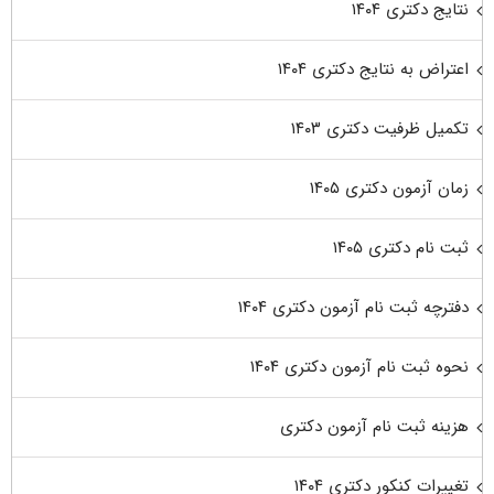
نتایج دکتری ۱۴۰۴
اعتراض به نتایج دکتری ۱۴۰۴
تکمیل ظرفیت دکتری ۱۴۰۳
زمان آزمون دکتری ۱۴۰۵
ثبت نام دکتری ۱۴۰۵
دفترچه ثبت نام آزمون دکتری ۱۴۰۴
نحوه ثبت نام آزمون دکتری ۱۴۰۴
هزینه ثبت نام آزمون دکتری
تغییرات کنکور دکتری ۱۴۰۴