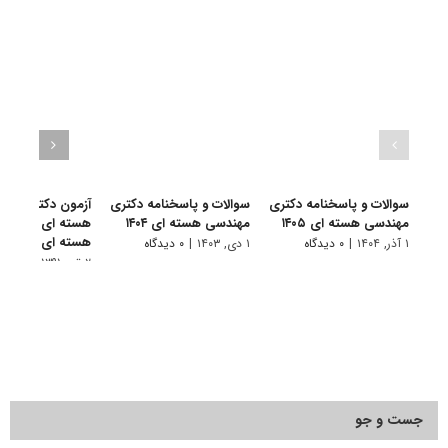
سوالات و پاسخنامه دکتری
سوالات و پاسخنامه دکتری
آزمون دکتری آزاد
مهندسی هسته ای ۱۴۰۵
مهندسی هسته ای ۱۴۰۴
هسته ای – مهند
هسته ای 91
۱ آذر, ۱۴۰۴
|
۰ دیدگاه
۱ دی, ۱۴۰۳
|
۰ دیدگاه
۲ تیر, ۱۳۹۱
|
۰ دیدگاه
جست و جو