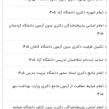
اعلام شهریه دکتری دانشگاه آزاد ۱۴۰۵
اعلام اسامی پذیرفته‌شدگان دکتری بدون آزمون دانشگاه کردستان
۱۴۰۵
تکمیل ظرفیت دکتری بدون آزمون دانشگاه کاشان ۱۴۰۵
تمدید ثبت‌نام متقاضیان تدریس دانشگاه آزاد ۱۴۰۵
اعلام نتایج دکتری استاد محور دانشگاه تربیت مدرس ۱۴۰۵
اعلام شرایط معافیت از آزمون جامع دکتری وزارت بهداشت مهر
۱۴۰۵
اعلام اسامی پذیرفته‌شدگان دکتری بدون کنکور دانشگاه خواجه