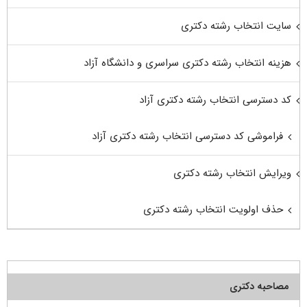
سایت انتخاب رشته دکتری
هزینه انتخاب رشته دکتری سراسری و دانشگاه آزاد
کد دسترسی انتخاب رشته دکتری آزاد
فراموشی کد دسترسی انتخاب رشته دکتری آزاد
ویرایش انتخاب رشته دکتری
حذف اولویت انتخاب رشته دکتری
مصاحبه دکتری