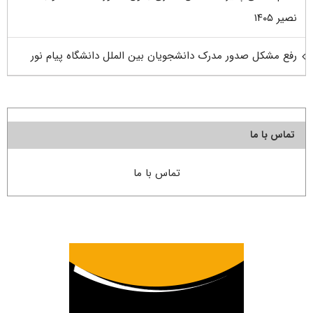
نصیر ۱۴۰۵
رفع مشکل صدور مدرک دانشجویان بین الملل دانشگاه پیام نور
تماس با ما
تماس با ما