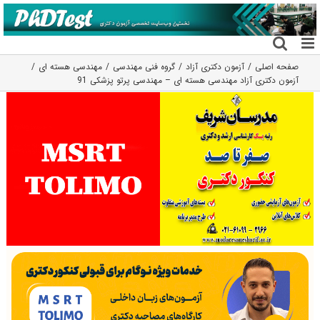
فتن
ه
حتوا
صفحه اصلی
آزمون دکتری آزاد
گروه فنی مهندسی
مهندسی هسته ای
آزمون دکتری آزاد مهندسی هسته ای – مهندسی پرتو پزشکی 91