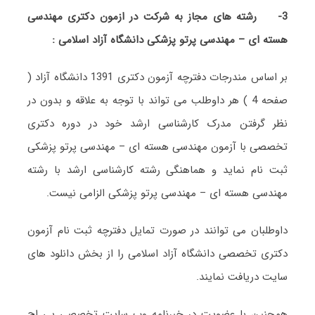
3-
رشته های مجاز به شرکت در ازمون دکتری مهندسی
هسته ای – مهندسی پرتو پزشکی دانشگاه آزاد اسلامی :
بر اساس مندرجات دفترچه آزمون دکتری 1391 دانشگاه آزاد (
صفحه 4 ) هر داوطلب می تواند با توجه به علاقه و بدون در
نظر گرفتن مدرک کارشناسی ارشد خود در دوره دکتری
تخصصی با آزمون مهندسی هسته ای – مهندسی پرتو پزشکی
ثبت نام نماید و هماهنگی رشته کارشناسی ارشد با رشته
مهندسی هسته ای – مهندسی پرتو پزشکی الزامی نیست.
داوطلبان می توانند در صورت تمایل دفترچه ثبت نام آزمون
دکتری تخصصی دانشگاه آزاد اسلامی را از بخش دانلود های
سایت دریافت نمایند.
همچنین با عضویت در خبرنامه وب سایت تخصصی پی اچ