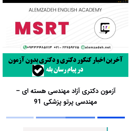
آزمون دکتری آزاد مهندسی هسته ای –
مهندسی پرتو پزشکی 91