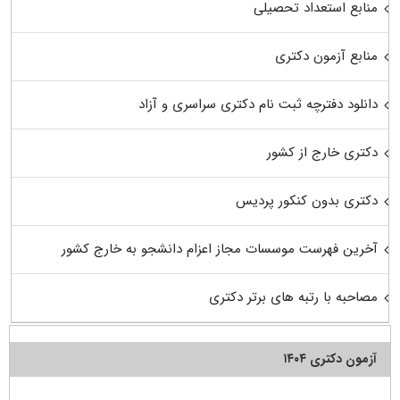
منابع استعداد تحصیلی
منابع آزمون دکتری
دانلود دفترچه ثبت نام دکتری سراسری و آزاد
دکتری خارج از کشور
دکتری بدون کنکور پردیس
آخرین فهرست موسسات مجاز اعزام دانشجو به خارج کشور
مصاحبه با رتبه های برتر دکتری
آزمون دکتری ۱۴۰۴