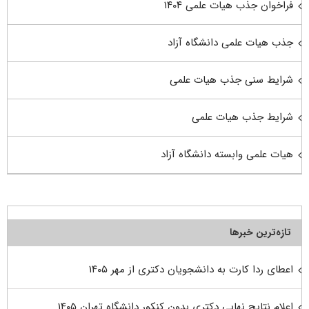
فراخوان جذب هیات علمی ۱۴۰۴
جذب هیات علمی دانشگاه آزاد
شرایط سنی جذب هیات علمی
شرایط جذب هیات علمی
هیات علمی وابسته دانشگاه آزاد
تازه‌ترین خبرها
اعطای ردا کارت به دانشجویان دکتری از مهر ۱۴۰۵
اعلام نتایج نهایی دکتری بدون کنکور دانشگاه تهران ۱۴۰۵