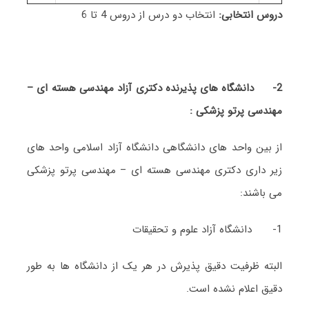
دروس انتخابی:
انتخاب دو درس از دروس 4 تا 6
2-
دانشگاه های پذیرنده دکتری آزاد مهندسی هسته ای –
مهندسی پرتو پزشکی :
از بین واحد های دانشگاهی دانشگاه آزاد اسلامی واحد های
زیر داری دکتری مهندسی هسته ای – مهندسی پرتو پزشکی
می باشند:
1- دانشگاه آزاد علوم و تحقیقات
البته ظرفیت دقیق پذیرش در هر یک از دانشگاه ها به طور
دقیق اعلام نشده است.