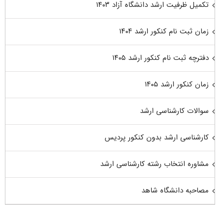
تکمیل ظرفیت ارشد دانشگاه آزاد ۱۴۰۳
زمان ثبت نام کنکور ارشد ۱۴۰۴
دفترچه ثبت نام کنکور ارشد ۱۴۰۵
زمان کنکور ارشد ۱۴۰۵
سوالات کارشناسی ارشد
کارشناسی ارشد بدون کنکور پردیس
مشاوره انتخاب رشته کارشناسی ارشد
مصاحبه دانشگاه شاهد