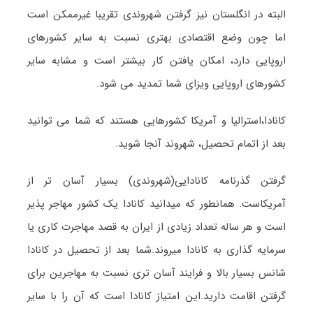
البته در انگلستان نیز گرفتن شهروندی تقریبا غیرممکن است
اما چون وضع اقتصادی بهتری نسبت به سایر کشورهای
اروپایی دارد، امکان یافتن کار بیشتر است و مشابه سایر
کشورهای اروپایی ویزای شما تمدید می شود.
کانادا،استرالیا و آمریکا کشورهایی هستند که شما می توانید
بعد از اتمام تحصیل، شهروند آنجا شوید.
گرفتن گذرنامه کانادایی(شهروندی) بسیار آسان تر از
آمریکاست. همانطور که میدانید کانادا یک کشور مهاجر پذیر
است و هر ساله تعداد زیادی از ایران به قصد مهاجرت کاری یا
سرمایه گذاری به کانادا میروند.شما بعد از تحصیل در کانادا
شانس بسیار بالا و فرایند آسان تری نسبت به مهاجرین برای
گرفتن اقامت دارید.این امتیاز کانادا است که آن را با سایر