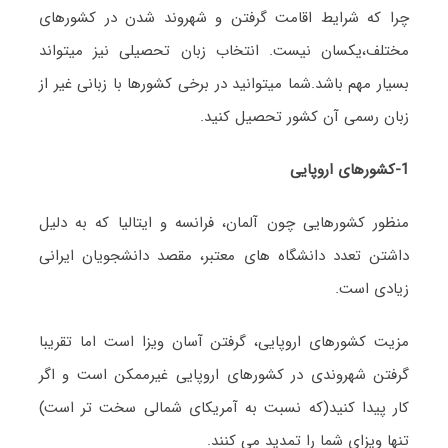
چرا که شرایط اقامت گرفتن و شهروند شدن در کشورهای
مختلف،یکسان نیست. انتخاب زبان تحصیلی نیز میتواند
بسیار مهم باشد.شما میتوانید در برخی کشورها با زبانی غیر از
زبان رسمی آن کشور تحصیل کنید.
1-کشورهای اروپایی
منظور کشورهایی چون آلمان، فرانسه و ایتالیا که به دلیل
داشتن تعدد دانشگاه های معتبر، مقصد دانشجویان ایرانی
زیادی است.
مزیت کشورهای اروپایی، گرفتن آسان ویزا است اما تقریبا
گرفتن شهروندی در کشورهای اروپایی غیرممکن است و اگر
کار پیدا کنید(که نسبت به آمریکای شمالی سخت تر است)
تنها ویزای شما را تمدید می کنند.