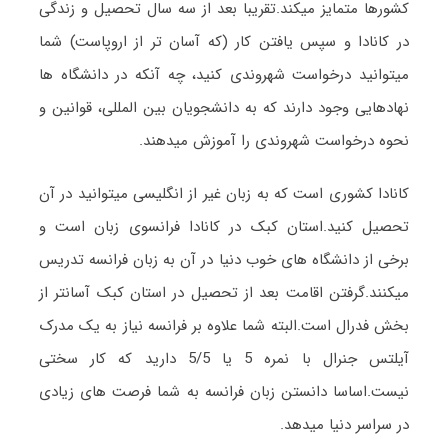
کشورها متمایز میکند.تقریبا بعد از سه سال تحصیل و زندگی
در کانادا و سپس یافتن کار (که آسان تر از اروپاست) شما
میتوانید درخواست شهروندی کنید، چه آنکه در دانشگاه ها
نهادهایی وجود دارند که به دانشجویان بین المللی، قوانین و
نحوه درخواست شهروندی را آموزش میدهند.
کانادا کشوری است که به زبان غیر از انگلیسی میتوانید در آن
تحصیل کنید.استان کبک در کانادا فرانسوی زبان است و
برخی از دانشگاه های خوب دنیا در آن به زبان فرانسه تدریس
میکنند.گرفتن اقامت بعد از تحصیل در استان کبک آسانتر از
بخش فدرال است.البته شما علاوه بر فرانسه نیاز به یک مدرک
آیلتس جنرال با نمره 5 یا 5/5 دارید که کار سختی
نیست.اساسا دانستن زبان فرانسه به شما فرصت های زیادی
در سراسر دنیا میدهد.