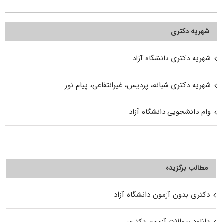
شهریه دکتری
شهریه دکتری دانشگاه آزاد
شهریه دکتری شبانه، پردیس، غیرانتفاعی، پیام نور
وام دانشجویی دانشگاه آزاد
مطالب برگزیده
دکتری بدون آزمون دانشگاه آزاد
دانلود سوالات آزمون دکتری