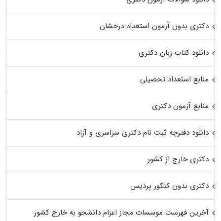
دکتری بدون آزمون استعداد درخشان
دانلود کتاب زبان دکتری
منابع استعداد تحصیلی
منابع آزمون دکتری
دانلود دفترچه ثبت نام دکتری سراسری و آزاد
دکتری خارج از کشور
دکتری بدون کنکور پردیس
آخرین فهرست موسسات مجاز اعزام دانشجو به خارج کشور