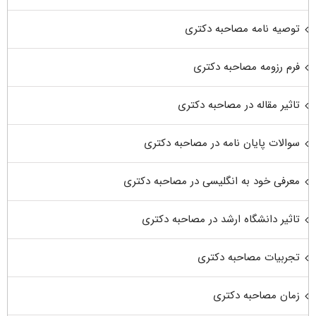
توصیه نامه مصاحبه دکتری
فرم رزومه مصاحبه دکتری
تاثیر مقاله در مصاحبه دکتری
سوالات پایان نامه در مصاحبه دکتری
معرفی خود به انگلیسی در مصاحبه دکتری
تاثیر دانشگاه ارشد در مصاحبه دکتری
تجربیات مصاحبه دکتری
زمان مصاحبه دکتری