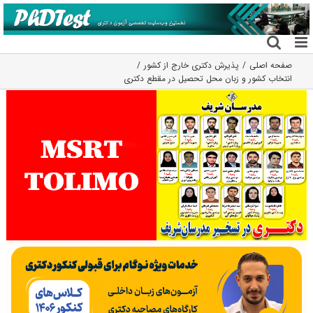
فتن
ه
حتوا
صفحه اصلی
پذیرش دکتری خارج از کشور
انتخاب کشور و زبان محل تحصیل در مقطع دکتری