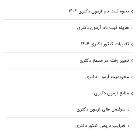
نحوه ثبت نام آزمون دکتری ۱۴۰۴
هزینه ثبت نام آزمون دکتری
تغییرات کنکور دکتری ۱۴۰۴
تغییر رشته در مقطع دکتری
محرومیت آزمون دکتری
منابع آزمون دکتری
سرفصل های آزمون دکتری
ضرایب دروس کنکور دکتری