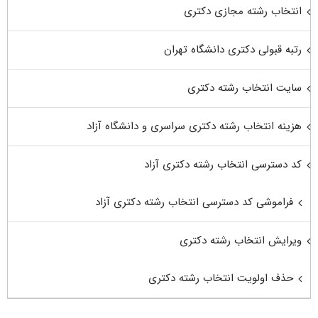
انتخاب رشته مجازی دکتری
رتبه قبولی دکتری دانشگاه تهران
سایت انتخاب رشته دکتری
هزینه انتخاب رشته دکتری سراسری و دانشگاه آزاد
کد دسترسی انتخاب رشته دکتری آزاد
فراموشی کد دسترسی انتخاب رشته دکتری آزاد
ویرایش انتخاب رشته دکتری
حذف اولویت انتخاب رشته دکتری