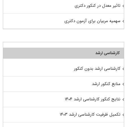
تاثیر معدل در کنکور دکتری
سهمیه مربیان برای آزمون دکتری
کارشناسی ارشد
کارشناسی ارشد بدون کنکور
منابع کنکور ارشد
نتایج کنکور کارشناسی ارشد ۱۴۰۴
تکمیل ظرفیت کارشناسی ارشد ۱۴۰۳