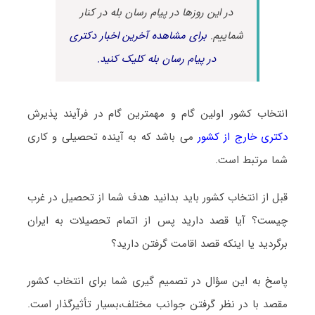
در این روزها در پیام رسان بله در کنار
شماییم.
برای مشاهده آخرین اخبار دکتری
در پیام رسان بله کلیک کنید.
انتخاب کشور اولین گام و مهمترین گام در فرآیند پذیرش
دکتری خارج از کشور
می باشد که به آینده تحصیلی و کاری
شما مرتبط است.
قبل از انتخاب کشور باید بدانید هدف شما از تحصیل در غرب
چیست؟ آیا قصد دارید پس از اتمام تحصیلات به ایران
برگردید یا اینکه قصد اقامت گرفتن دارید؟
پاسخ به این سؤال در تصمیم گیری شما برای انتخاب کشور
مقصد با در نظر گرفتن جوانب مختلف،بسیار تأثیرگذار است.