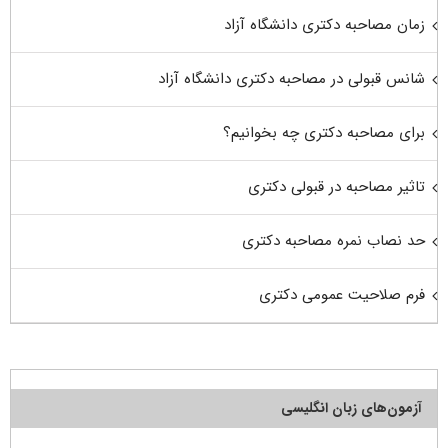
زمان مصاحبه دکتری دانشگاه آزاد
شانس قبولی در مصاحبه دکتری دانشگاه آزاد
برای مصاحبه دکتری چه بخوانیم؟
تاثیر مصاحبه در قبولی دکتری
حد نصاب نمره مصاحبه دکتری
فرم صلاحیت عمومی دکتری
آزمون‌های زبان انگلیسی