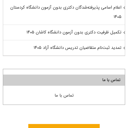
اعلام اسامی پذیرفته‌شدگان دکتری بدون آزمون دانشگاه کردستان
۱۴۰۵
تکمیل ظرفیت دکتری بدون آزمون دانشگاه کاشان ۱۴۰۵
تمدید ثبت‌نام متقاضیان تدریس دانشگاه آزاد ۱۴۰۵
تماس با ما
تماس با ما