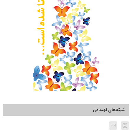
شبکه‌های اجتماعی