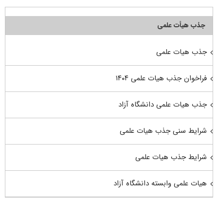
جذب هیأت علمی
جذب هیات علمی
فراخوان جذب هیات علمی ۱۴۰۴
جذب هیات علمی دانشگاه آزاد
شرایط سنی جذب هیات علمی
شرایط جذب هیات علمی
هیات علمی وابسته دانشگاه آزاد