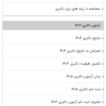
مصاحبه با رتبه های برتر دکتری
آزمون دکتری ۱۴۰۴
نتایج دکتری ۱۴۰۴
اعتراض به نتایج دکتری ۱۴۰۴
تکمیل ظرفیت دکتری ۱۴۰۳
زمان آزمون دکتری ۱۴۰۵
ثبت نام دکتری ۱۴۰۵
دفترچه ثبت نام آزمون دکتری ۱۴۰۴