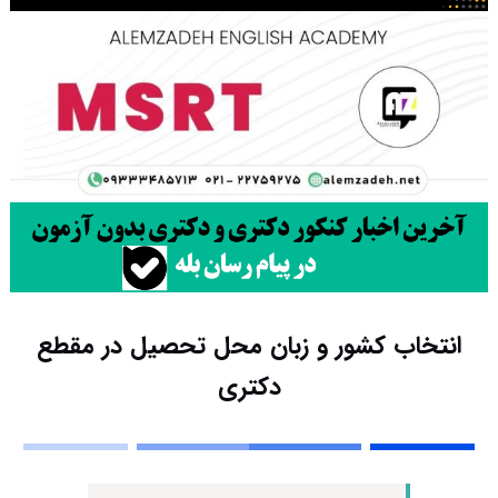
انتخاب کشور و زبان محل تحصیل در مقطع
دکتری