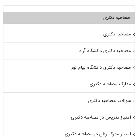
مصاحبه دکتری
مصاحبه دکتری
مصاحبه دکتری دانشگاه آزاد
مصاحبه دکتری دانشگاه پیام نور
مدارک مصاحبه دکتری
سوالات مصاحبه دکتری
امتیاز تدریس در مصاحبه دکتری
امتیاز مدرک زبان در مصاحبه دکتری