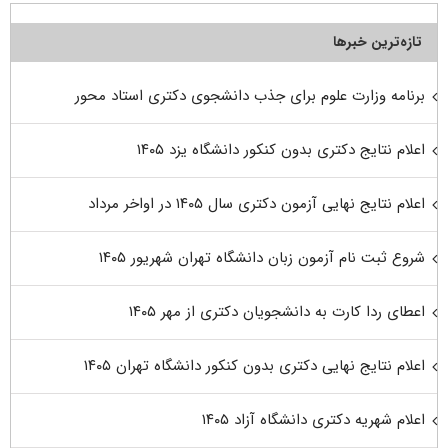
تازه‌ترین خبرها
برنامه وزارت علوم برای جذب دانشجوی دکتری استاد محور
اعلام نتایج دکتری بدون کنکور دانشگاه یزد ۱۴۰۵
اعلام نتایج نهایی آزمون دکتری سال ۱۴۰۵ در اواخر مرداد
شروع ثبت نام آزمون زبان دانشگاه تهران شهریور ۱۴۰۵
اعطای ردا کارت به دانشجویان دکتری از مهر ۱۴۰۵
اعلام نتایج نهایی دکتری بدون کنکور دانشگاه تهران ۱۴۰۵
اعلام شهریه دکتری دانشگاه آزاد ۱۴۰۵