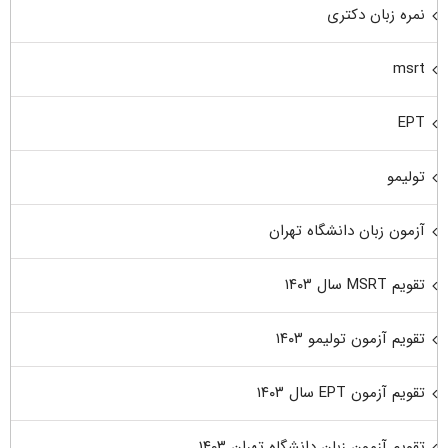
نمره زبان دکتری
msrt
EPT
تولیمو
آزمون زبان دانشگاه تهران
تقویم MSRT سال ۱۴۰۳
تقویم آزمون تولیمو ۱۴۰۳
تقویم آزمون EPT سال ۱۴۰۳
تقویم آزمون زبان دانشگاه تهران ۱۴۰۳