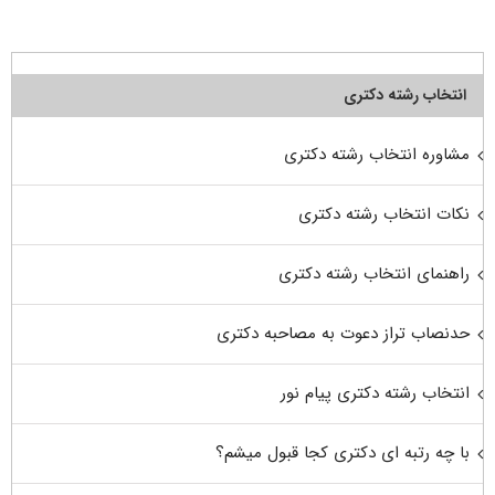
انتخاب رشته دکتری
مشاوره انتخاب رشته دکتری
نکات انتخاب رشته دکتری
راهنمای انتخاب رشته دکتری
حدنصاب تراز دعوت به مصاحبه دکتری
انتخاب رشته دکتری پیام نور
با چه رتبه ای دکتری کجا قبول میشم؟