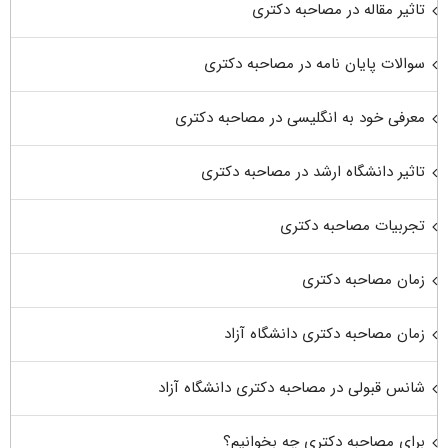
تاثیر مقاله در مصاحبه دکتری
سوالات پایان نامه در مصاحبه دکتری
معرفی خود به انگلیسی در مصاحبه دکتری
تاثیر دانشگاه ارشد در مصاحبه دکتری
تجربیات مصاحبه دکتری
زمان مصاحبه دکتری
زمان مصاحبه دکتری دانشگاه آزاد
شانس قبولی در مصاحبه دکتری دانشگاه آزاد
برای مصاحبه دکتری چه بخوانیم؟