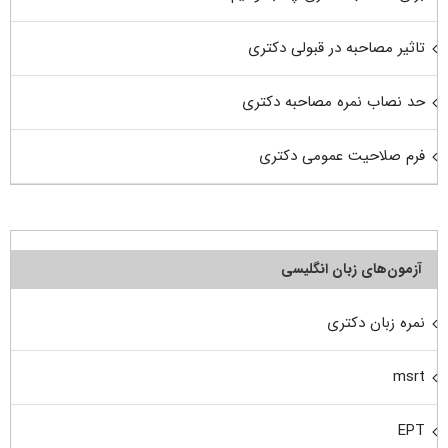
تاثیر مصاحبه در قبولی دکتری
حد نصاب نمره مصاحبه دکتری
فرم صلاحیت عمومی دکتری
آزمون‌های زبان انگلیسی
نمره زبان دکتری
msrt
EPT