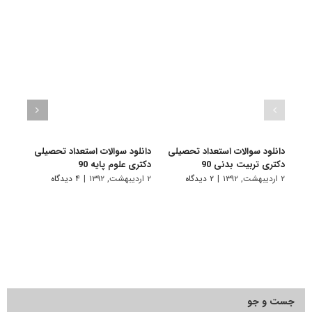
دانلود سوالات استعداد تحصیلی
دانلود سوالات استعداد تحصیلی
دانلو
دکتری تربیت بدنی 90
دکتری علوم پایه 90
دکتری
۲ اردیبهشت, ۱۳۹۲
|
۲ دیدگاه
۲ اردیبهشت, ۱۳۹۲
|
۴ دیدگاه
۲ اردیبهشت, ۱۳۹۲
جست و جو