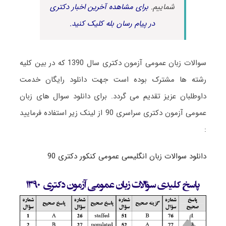
شماییم.
برای مشاهده آخرین اخبار دکتری
در پیام رسان بله کلیک کنید.
سوالات زبان عمومی آزمون دکتری سال 1390 که در بین کلیه
رشته ها مشترک بوده است جهت دانلود رایگان خدمت
داوطلبان عزیز تقدیم می گردد. برای دانلود سوال های زبان
عمومی آزمون دکتری سراسری 90 از لینک زیر استفاده فرمایید
:
دانلود سوالات زبان انگلیسی عمومی کنکور دکتری 90