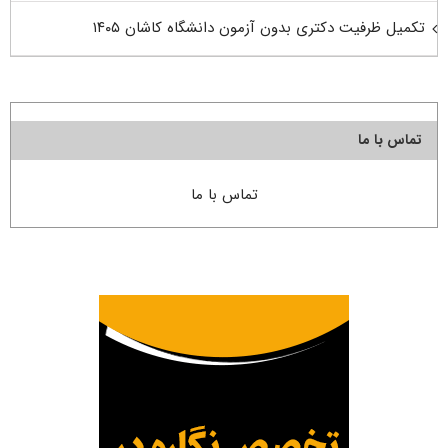
تکمیل ظرفیت دکتری بدون آزمون دانشگاه کاشان ۱۴۰۵
تماس با ما
تماس با ما