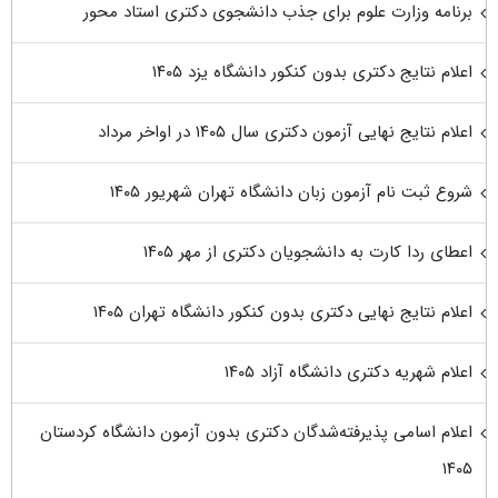
برنامه وزارت علوم برای جذب دانشجوی دکتری استاد محور
اعلام نتایج دکتری بدون کنکور دانشگاه یزد ۱۴۰۵
اعلام نتایج نهایی آزمون دکتری سال ۱۴۰۵ در اواخر مرداد
شروع ثبت نام آزمون زبان دانشگاه تهران شهریور ۱۴۰۵
اعطای ردا کارت به دانشجویان دکتری از مهر ۱۴۰۵
اعلام نتایج نهایی دکتری بدون کنکور دانشگاه تهران ۱۴۰۵
اعلام شهریه دکتری دانشگاه آزاد ۱۴۰۵
اعلام اسامی پذیرفته‌شدگان دکتری بدون آزمون دانشگاه کردستان
۱۴۰۵