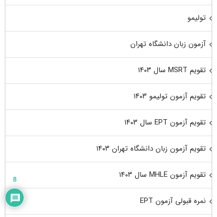
تولیمو
آزمون زبان دانشگاه تهران
تقویم MSRT سال ۱۴۰۳
تقویم آزمون تولیمو ۱۴۰۳
تقویم آزمون EPT سال ۱۴۰۳
تقویم آزمون زبان دانشگاه تهران ۱۴۰۳
تقویم آزمون MHLE سال ۱۴۰۳
8
نمره قبولی آزمون EPT