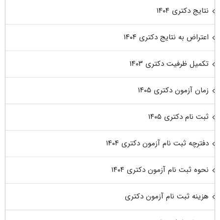
نتایج دکتری ۱۴۰۴
اعتراض به نتایج دکتری ۱۴۰۴
تکمیل ظرفیت دکتری ۱۴۰۳
زمان آزمون دکتری ۱۴۰۵
ثبت نام دکتری ۱۴۰۵
دفترچه ثبت نام آزمون دکتری ۱۴۰۴
نحوه ثبت نام آزمون دکتری ۱۴۰۴
هزینه ثبت نام آزمون دکتری