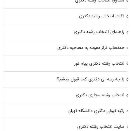
مشاوره انتخاب رشته دکتری
نکات انتخاب رشته دکتری
راهنمای انتخاب رشته دکتری
حدنصاب تراز دعوت به مصاحبه دکتری
انتخاب رشته دکتری پیام نور
با چه رتبه ای دکتری کجا قبول میشم؟
انتخاب رشته مجازی دکتری
رتبه قبولی دکتری دانشگاه تهران
سایت انتخاب رشته دکتری