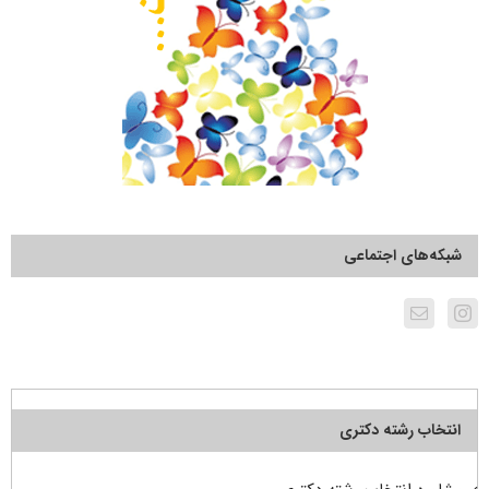
شبکه‌های اجتماعی
انتخاب رشته دکتری