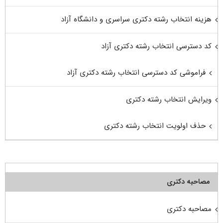
هزینه انتخاب رشته دکتری سراسری و دانشگاه آزاد
کد دسترسی انتخاب رشته دکتری آزاد
فراموشی کد دسترسی انتخاب رشته دکتری آزاد
ویرایش انتخاب رشته دکتری
حذف اولویت انتخاب رشته دکتری
مصاحبه دکتری
مصاحبه دکتری