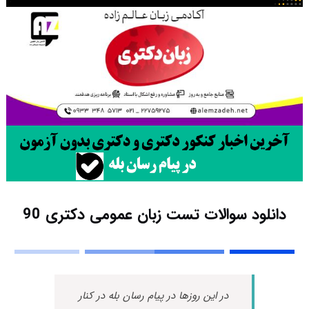
دانلود سوالات تست زبان عمومی دکتری 90
در این روزها در پیام رسان بله در کنار