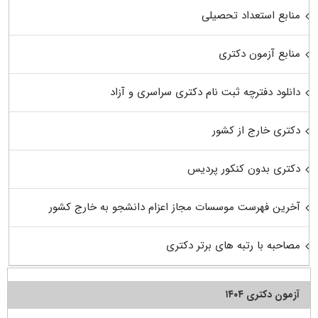
منابع استعداد تحصیلی
منابع آزمون دکتری
دانلود دفترچه ثبت نام دکتری سراسری و آزاد
دکتری خارج از کشور
دکتری بدون کنکور پردیس
آخرین فهرست موسسات مجاز اعزام دانشجو به خارج کشور
مصاحبه با رتبه های برتر دکتری
آزمون دکتری ۱۴۰۴