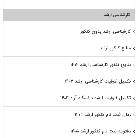
کارشناسی ارشد
کارشناسی ارشد بدون کنکور
منابع کنکور ارشد
نتایج کنکور کارشناسی ارشد ۱۴۰۴
تکمیل ظرفیت کارشناسی ارشد ۱۴۰۳
تکمیل ظرفیت ارشد دانشگاه آزاد ۱۴۰۳
زمان ثبت نام کنکور ارشد ۱۴۰۴
دفترچه ثبت نام کنکور ارشد ۱۴۰۵