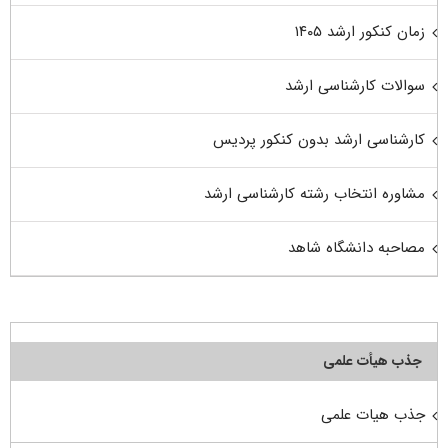
زمان کنکور ارشد ۱۴۰۵
سوالات کارشناسی ارشد
کارشناسی ارشد بدون کنکور پردیس
مشاوره انتخاب رشته کارشناسی ارشد
مصاحبه دانشگاه شاهد
جذب هیأت علمی
جذب هیات علمی