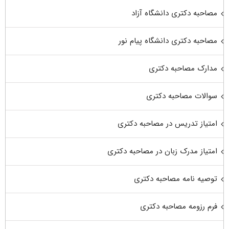
مصاحبه دکتری دانشگاه آزاد
مصاحبه دکتری دانشگاه پیام نور
مدارک مصاحبه دکتری
سوالات مصاحبه دکتری
امتیاز تدریس در مصاحبه دکتری
امتیاز مدرک زبان در مصاحبه دکتری
توصیه نامه مصاحبه دکتری
فرم رزومه مصاحبه دکتری