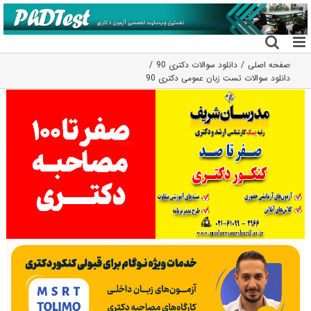
فتن
ه
حتوا
صفحه اصلی
دانلود سوالات دکتری 90
دانلود سوالات تست زبان عمومی دکتری 90