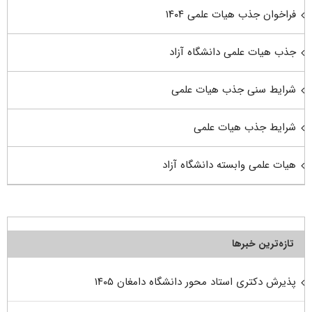
فراخوان جذب هیات علمی ۱۴۰۴
جذب هیات علمی دانشگاه آزاد
شرایط سنی جذب هیات علمی
شرایط جذب هیات علمی
هیات علمی وابسته دانشگاه آزاد
تازه‌ترین خبرها
پذیرش دکتری استاد محور دانشگاه دامغان ۱۴۰۵