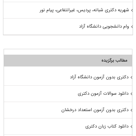
شهریه دکتری شبانه، پردیس، غیرانتفاعی، پیام نور
وام دانشجویی دانشگاه آزاد
مطالب برگزیده
دکتری بدون آزمون دانشگاه آزاد
دانلود سوالات آزمون دکتری
دکتری بدون آزمون استعداد درخشان
دانلود کتاب زبان دکتری