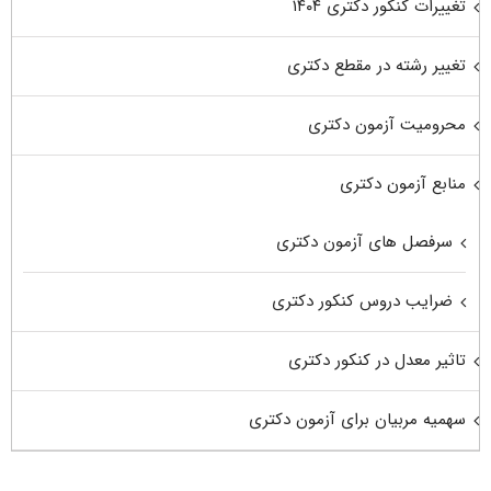
تغییرات کنکور دکتری ۱۴۰۴
تغییر رشته در مقطع دکتری
محرومیت آزمون دکتری
منابع آزمون دکتری
سرفصل های آزمون دکتری
ضرایب دروس کنکور دکتری
تاثیر معدل در کنکور دکتری
سهمیه مربیان برای آزمون دکتری