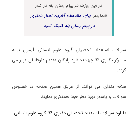
در این روزها در پیام رسان بله در کنار
شماییم.
برای مشاهده آخرین اخبار دکتری
در پیام رسان بله کلیک کنید.
سوالات استعداد تحصیلی گروه علوم انسانی آزمون نیمه
متمرکز دکتری 92 جهت دانلود رایگان تقدیم داوطلبان عزیز می
گردد.
علاقه مندان می توانند از طریق همین صفحه در خصوص
سوالات و پاسخ مورد نظر خود همفکری نمایند.
دانلود سوالات استعداد تحصیلی دکتری 92 گروه علوم انسانی