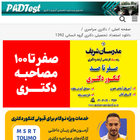
فتن
ه
حتوا
صفحه اصلی
دکتری سراسری
دانلود استعداد تحصیلی دکتری گروه انسانی 1392