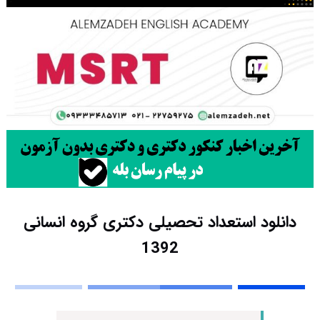
دانلود استعداد تحصیلی دکتری گروه انسانی
1392