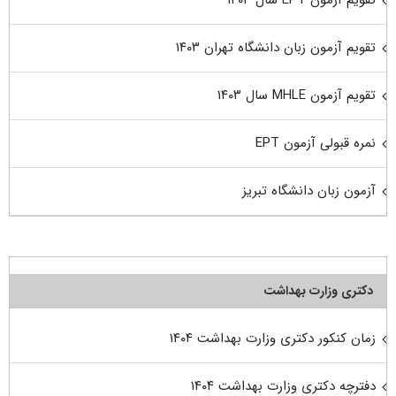
تقویم آزمون EPT سال ۱۴۰۳
تقویم آزمون زبان دانشگاه تهران ۱۴۰۳
تقویم آزمون MHLE سال ۱۴۰۳
نمره قبولی آزمون EPT
آزمون زبان دانشگاه تبریز
دکتری وزارت بهداشت
زمان کنکور دکتری وزارت بهداشت ۱۴۰۴
دفترچه دکتری وزارت بهداشت ۱۴۰۴