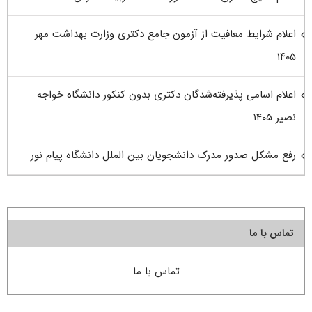
اعلام شرایط معافیت از آزمون جامع دکتری وزارت بهداشت مهر
۱۴۰۵
اعلام اسامی پذیرفته‌شدگان دکتری بدون کنکور دانشگاه خواجه
نصیر ۱۴۰۵
رفع مشکل صدور مدرک دانشجویان بین الملل دانشگاه پیام نور
تماس با ما
تماس با ما