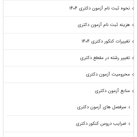
نحوه ثبت نام آزمون دکتری ۱۴۰۴
هزینه ثبت نام آزمون دکتری
تغییرات کنکور دکتری ۱۴۰۴
تغییر رشته در مقطع دکتری
محرومیت آزمون دکتری
منابع آزمون دکتری
سرفصل های آزمون دکتری
ضرایب دروس کنکور دکتری