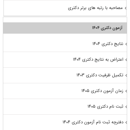
مصاحبه با رتبه های برتر دکتری
آزمون دکتری ۱۴۰۴
نتایج دکتری ۱۴۰۴
اعتراض به نتایج دکتری ۱۴۰۴
تکمیل ظرفیت دکتری ۱۴۰۳
زمان آزمون دکتری ۱۴۰۵
ثبت نام دکتری ۱۴۰۵
دفترچه ثبت نام آزمون دکتری ۱۴۰۴