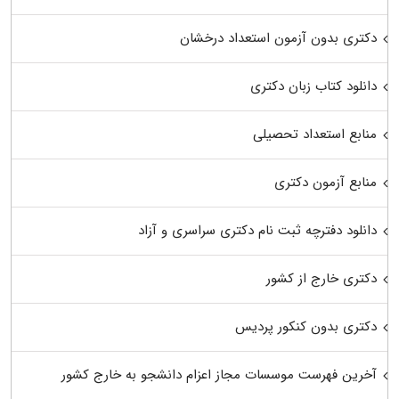
دکتری بدون آزمون استعداد درخشان
دانلود کتاب زبان دکتری
منابع استعداد تحصیلی
منابع آزمون دکتری
دانلود دفترچه ثبت نام دکتری سراسری و آزاد
دکتری خارج از کشور
دکتری بدون کنکور پردیس
آخرین فهرست موسسات مجاز اعزام دانشجو به خارج کشور