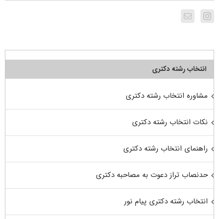
انتخاب رشته دکتری
مشاوره انتخاب رشته دکتری
نکات انتخاب رشته دکتری
راهنمای انتخاب رشته دکتری
حدنصاب تراز دعوت به مصاحبه دکتری
انتخاب رشته دکتری پیام نور