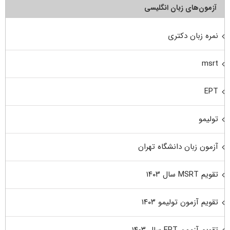
آزمون‌های زبان انگلیسی
نمره زبان دکتری
msrt
EPT
تولیمو
آزمون زبان دانشگاه تهران
تقویم MSRT سال ۱۴۰۳
تقویم آزمون تولیمو ۱۴۰۳