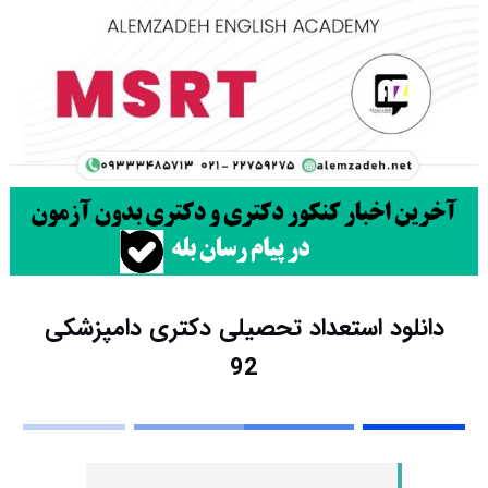
دانلود استعداد تحصیلی دکتری دامپزشکی
92