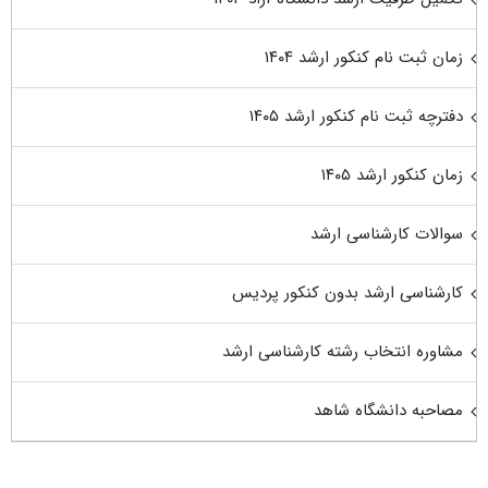
زمان ثبت نام کنکور ارشد ۱۴۰۴
دفترچه ثبت نام کنکور ارشد ۱۴۰۵
زمان کنکور ارشد ۱۴۰۵
سوالات کارشناسی ارشد
کارشناسی ارشد بدون کنکور پردیس
مشاوره انتخاب رشته کارشناسی ارشد
مصاحبه دانشگاه شاهد