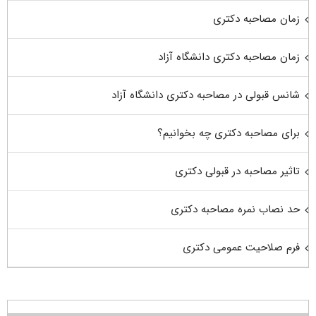
زمان مصاحبه دکتری
زمان مصاحبه دکتری دانشگاه آزاد
شانس قبولی در مصاحبه دکتری دانشگاه آزاد
برای مصاحبه دکتری چه بخوانیم؟
تاثیر مصاحبه در قبولی دکتری
حد نصاب نمره مصاحبه دکتری
فرم صلاحیت عمومی دکتری