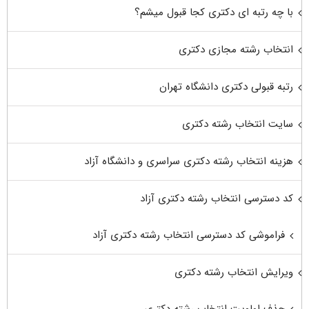
با چه رتبه ای دکتری کجا قبول میشم؟
انتخاب رشته مجازی دکتری
رتبه قبولی دکتری دانشگاه تهران
سایت انتخاب رشته دکتری
هزینه انتخاب رشته دکتری سراسری و دانشگاه آزاد
کد دسترسی انتخاب رشته دکتری آزاد
فراموشی کد دسترسی انتخاب رشته دکتری آزاد
ویرایش انتخاب رشته دکتری
حذف اولویت انتخاب رشته دکتری