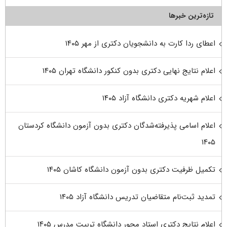
تازه‌ترین خبرها
اعطای ردا کارت به دانشجویان دکتری از مهر ۱۴۰۵
اعلام نتایج نهایی دکتری بدون کنکور دانشگاه تهران ۱۴۰۵
اعلام شهریه دکتری دانشگاه آزاد ۱۴۰۵
اعلام اسامی پذیرفته‌شدگان دکتری بدون آزمون دانشگاه کردستان
۱۴۰۵
تکمیل ظرفیت دکتری بدون آزمون دانشگاه کاشان ۱۴۰۵
تمدید ثبت‌نام متقاضیان تدریس دانشگاه آزاد ۱۴۰۵
اعلام نتایج دکتری استاد محور دانشگاه تربیت مدرس ۱۴۰۵