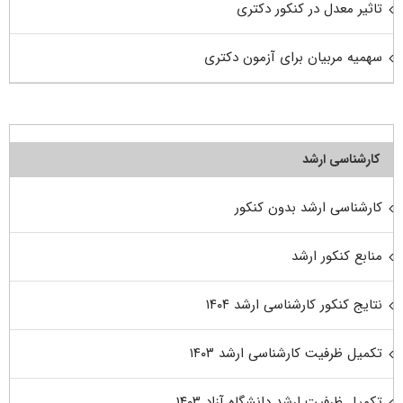
تاثیر معدل در کنکور دکتری
سهمیه مربیان برای آزمون دکتری
کارشناسی ارشد
کارشناسی ارشد بدون کنکور
منابع کنکور ارشد
نتایج کنکور کارشناسی ارشد ۱۴۰۴
تکمیل ظرفیت کارشناسی ارشد ۱۴۰۳
تکمیل ظرفیت ارشد دانشگاه آزاد ۱۴۰۳