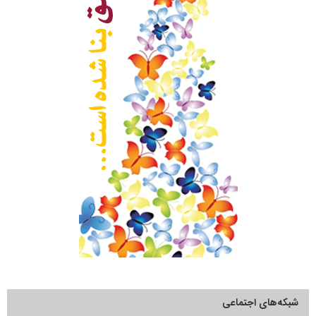
شبکه‌های اجتماعی