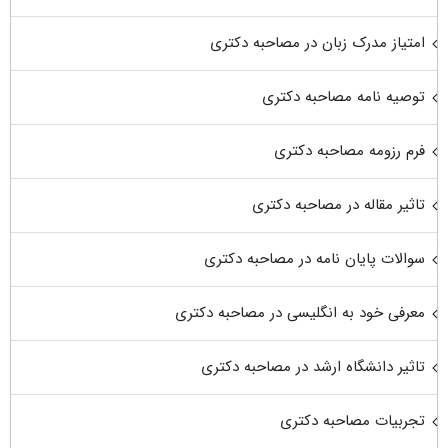
امتیاز مدرک زبان در مصاحبه دکتری
توصیه نامه مصاحبه دکتری
فرم رزومه مصاحبه دکتری
تاثیر مقاله در مصاحبه دکتری
سوالات پایان نامه در مصاحبه دکتری
معرفی خود به انگلیسی در مصاحبه دکتری
تاثیر دانشگاه ارشد در مصاحبه دکتری
تجربیات مصاحبه دکتری