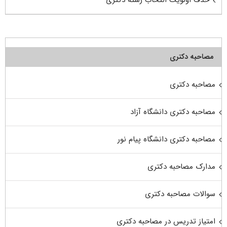
مصاحبه دکتری
مصاحبه دکتری
مصاحبه دکتری دانشگاه آزاد
مصاحبه دکتری دانشگاه پیام نور
مدارک مصاحبه دکتری
سوالات مصاحبه دکتری
امتیاز تدریس در مصاحبه دکتری