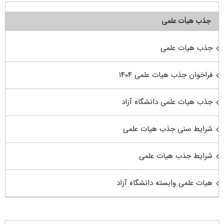
جذب هیأت علمی
جذب هیات علمی
فراخوان جذب هیات علمی ۱۴۰۴
جذب هیات علمی دانشگاه آزاد
شرایط سنی جذب هیات علمی
شرایط جذب هیات علمی
هیات علمی وابسته دانشگاه آزاد