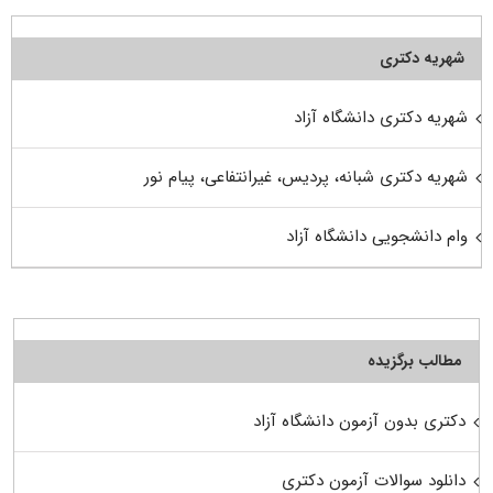
شهریه دکتری
شهریه دکتری دانشگاه آزاد
شهریه دکتری شبانه، پردیس، غیرانتفاعی، پیام نور
وام دانشجویی دانشگاه آزاد
مطالب برگزیده
دکتری بدون آزمون دانشگاه آزاد
دانلود سوالات آزمون دکتری