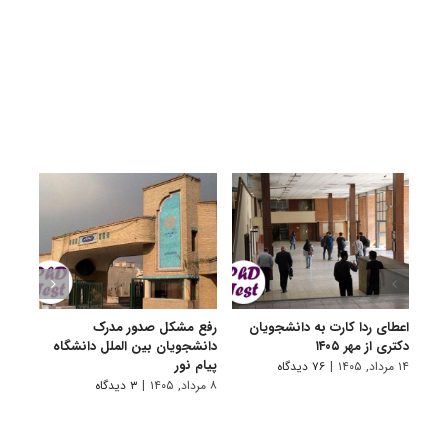
اعطای ردا کارت به دانشجویان
رفع مشکل صدور مدرک
اعلام
دکتری از مهر ۱۴۰۵
دانشجویان بین الملل دانشگاه
پردیس
پیام نور
۱۴ مرداد, ۱۴۰۵
|
۷۶ دیدگاه
۷ مرداد, ۱۴۰۵
۸ مرداد, ۱۴۰۵
|
۳ دیدگاه