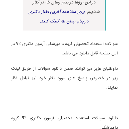
در این روزها در پیام رسان بله در کنار
شماییم.
برای مشاهده آخرین اخبار دکتری
در پیام رسان بله کلیک کنید.
سوالات استعداد تحصیلی گروه دامپزشکی آزمون دکتری 92 در
این صفحه قابل دانلود می باشد.
داوطلبان عزیز می توانند ضمن دانلود سوالات از طریق لینک
زیر در خصوص پاسخ های مورد نظر خود نیز تبادل نظر
نمایند.
دانلود سوالات استعداد تحصیلی آزمون دکتری 92 گروه
دامپزشکی