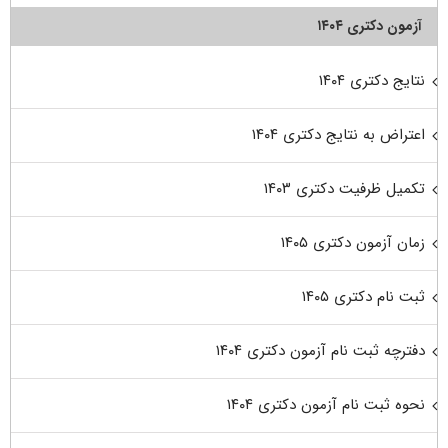
آزمون دکتری ۱۴۰۴
نتایج دکتری ۱۴۰۴
اعتراض به نتایج دکتری ۱۴۰۴
تکمیل ظرفیت دکتری ۱۴۰۳
زمان آزمون دکتری ۱۴۰۵
ثبت نام دکتری ۱۴۰۵
دفترچه ثبت نام آزمون دکتری ۱۴۰۴
نحوه ثبت نام آزمون دکتری ۱۴۰۴