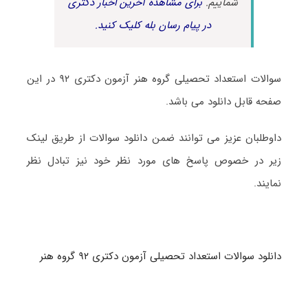
شماییم.
برای مشاهده آخرین اخبار دکتری
در پیام رسان بله کلیک کنید.
سوالات استعداد تحصیلی گروه هنر آزمون دکتری ۹۲ در این
صفحه قابل دانلود می باشد.
داوطلبان عزیز می توانند ضمن دانلود سوالات از طریق لینک
زیر در خصوص پاسخ های مورد نظر خود نیز تبادل نظر
نمایند.
دانلود سوالات استعداد تحصیلی آزمون دکتری ۹۲ گروه هنر