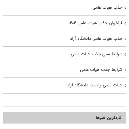
جذب هیات علمی
فراخوان جذب هیات علمی ۱۴۰۴
جذب هیات علمی دانشگاه آزاد
شرایط سنی جذب هیات علمی
شرایط جذب هیات علمی
هیات علمی وابسته دانشگاه آزاد
تازه‌ترین خبرها