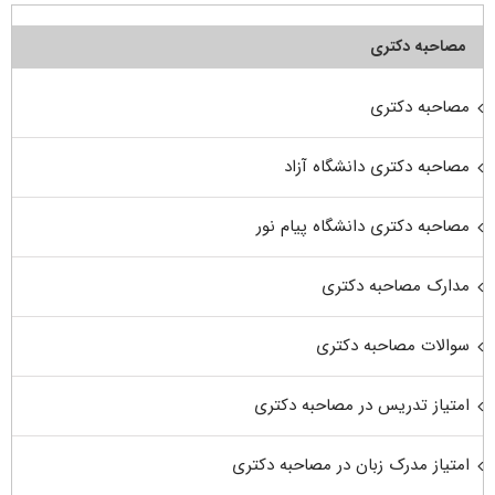
مصاحبه دکتری
مصاحبه دکتری
مصاحبه دکتری دانشگاه آزاد
مصاحبه دکتری دانشگاه پیام نور
مدارک مصاحبه دکتری
سوالات مصاحبه دکتری
امتیاز تدریس در مصاحبه دکتری
امتیاز مدرک زبان در مصاحبه دکتری