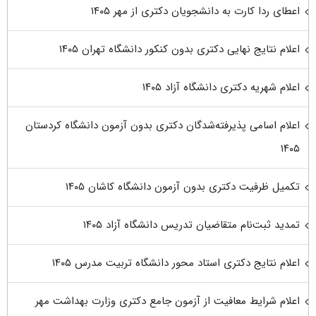
اعطای ردا کارت به دانشجویان دکتری از مهر ۱۴۰۵
اعلام نتایج نهایی دکتری بدون کنکور دانشگاه تهران ۱۴۰۵
اعلام شهریه دکتری دانشگاه آزاد ۱۴۰۵
اعلام اسامی پذیرفته‌شدگان دکتری بدون آزمون دانشگاه کردستان
۱۴۰۵
تکمیل ظرفیت دکتری بدون آزمون دانشگاه کاشان ۱۴۰۵
تمدید ثبت‌نام متقاضیان تدریس دانشگاه آزاد ۱۴۰۵
اعلام نتایج دکتری استاد محور دانشگاه تربیت مدرس ۱۴۰۵
اعلام شرایط معافیت از آزمون جامع دکتری وزارت بهداشت مهر