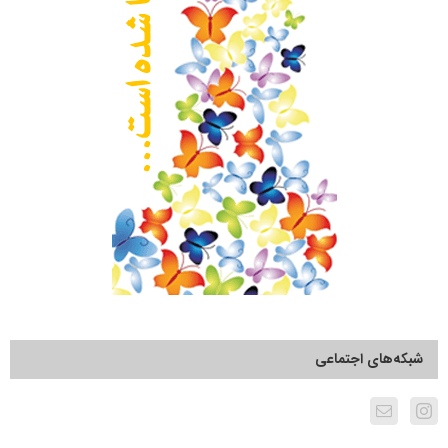
شبکه‌های اجتماعی