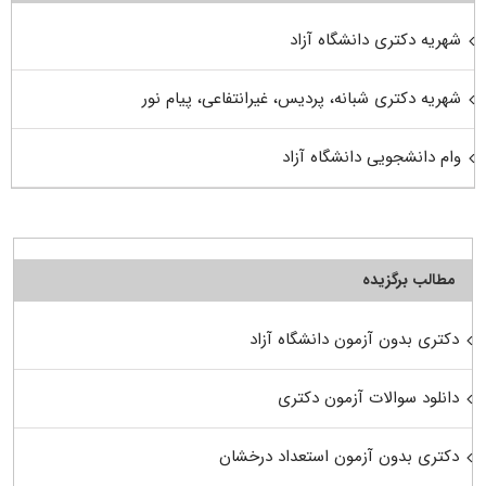
شهریه دکتری دانشگاه آزاد
شهریه دکتری شبانه، پردیس، غیرانتفاعی، پیام نور
وام دانشجویی دانشگاه آزاد
مطالب برگزیده
دکتری بدون آزمون دانشگاه آزاد
دانلود سوالات آزمون دکتری
دکتری بدون آزمون استعداد درخشان