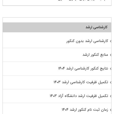
کارشناسی ارشد
کارشناسی ارشد بدون کنکور
منابع کنکور ارشد
نتایج کنکور کارشناسی ارشد ۱۴۰۴
تکمیل ظرفیت کارشناسی ارشد ۱۴۰۳
تکمیل ظرفیت ارشد دانشگاه آزاد ۱۴۰۳
زمان ثبت نام کنکور ارشد ۱۴۰۴