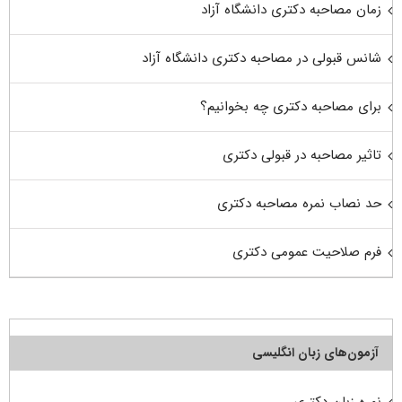
زمان مصاحبه دکتری دانشگاه آزاد
شانس قبولی در مصاحبه دکتری دانشگاه آزاد
برای مصاحبه دکتری چه بخوانیم؟
تاثیر مصاحبه در قبولی دکتری
حد نصاب نمره مصاحبه دکتری
فرم صلاحیت عمومی دکتری
آزمون‌های زبان انگلیسی