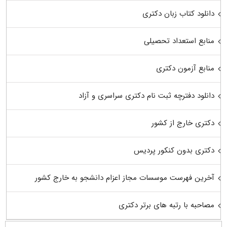
دانلود کتاب زبان دکتری
منابع استعداد تحصیلی
منابع آزمون دکتری
دانلود دفترچه ثبت نام دکتری سراسری و آزاد
دکتری خارج از کشور
دکتری بدون کنکور پردیس
آخرین فهرست موسسات مجاز اعزام دانشجو به خارج کشور
مصاحبه با رتبه های برتر دکتری