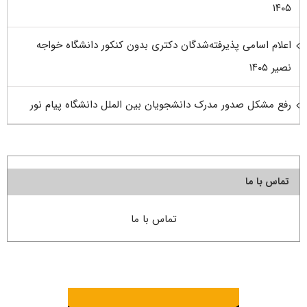
۱۴۰۵
اعلام اسامی پذیرفته‌شدگان دکتری بدون کنکور دانشگاه خواجه
نصیر ۱۴۰۵
رفع مشکل صدور مدرک دانشجویان بین الملل دانشگاه پیام نور
تماس با ما
تماس با ما