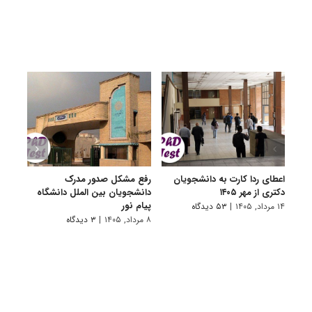
اعطای ردا کارت به دانشجویان
رفع مشکل صدور مدرک
اعلام
دکتری از مهر ۱۴۰۵
دانشجویان بین الملل دانشگاه
پردیس
پیام نور
۱۴ مرداد, ۱۴۰۵
|
۵۳ دیدگاه
۷ مرداد, ۱۴۰۵
۸ مرداد, ۱۴۰۵
|
۳ دیدگاه