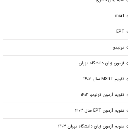
نمره زبان دکتری
msrt
EPT
تولیمو
آزمون زبان دانشگاه تهران
تقویم MSRT سال ۱۴۰۳
تقویم آزمون تولیمو ۱۴۰۳
تقویم آزمون EPT سال ۱۴۰۳
تقویم آزمون زبان دانشگاه تهران ۱۴۰۳