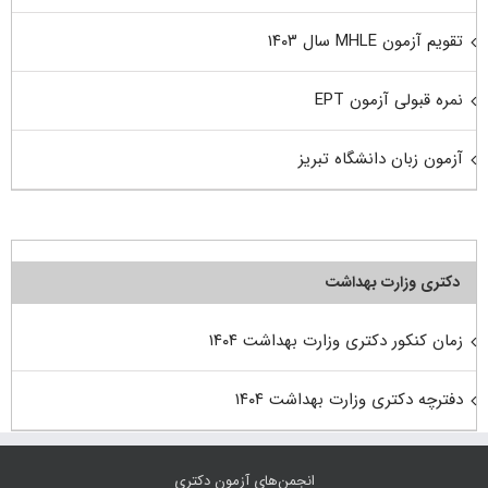
تقویم آزمون MHLE سال ۱۴۰۳
نمره قبولی آزمون EPT
آزمون زبان دانشگاه تبریز
دکتری وزارت بهداشت
زمان کنکور دکتری وزارت بهداشت ۱۴۰۴
دفترچه دکتری وزارت بهداشت ۱۴۰۴
انجمن‌های آزمون دکتری