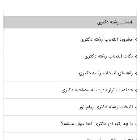
انتخاب رشته دکتری
مشاوره انتخاب رشته دکتری
نکات انتخاب رشته دکتری
راهنمای انتخاب رشته دکتری
حدنصاب تراز دعوت به مصاحبه دکتری
انتخاب رشته دکتری پیام نور
با چه رتبه ای دکتری کجا قبول میشم؟