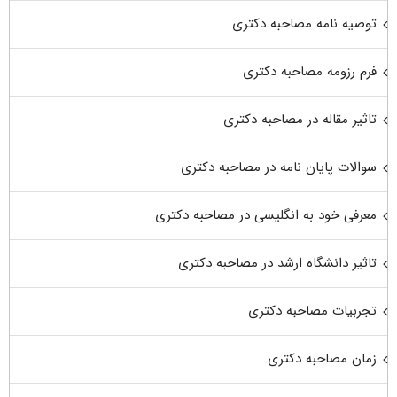
توصیه نامه مصاحبه دکتری
فرم رزومه مصاحبه دکتری
تاثیر مقاله در مصاحبه دکتری
سوالات پایان نامه در مصاحبه دکتری
معرفی خود به انگلیسی در مصاحبه دکتری
تاثیر دانشگاه ارشد در مصاحبه دکتری
تجربیات مصاحبه دکتری
زمان مصاحبه دکتری