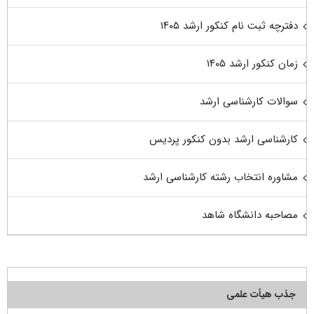
دفترچه ثبت نام کنکور ارشد ۱۴۰۵
زمان کنکور ارشد ۱۴۰۵
سوالات کارشناسی ارشد
کارشناسی ارشد بدون کنکور پردیس
مشاوره انتخاب رشته کارشناسی ارشد
مصاحبه دانشگاه شاهد
جذب هیأت علمی