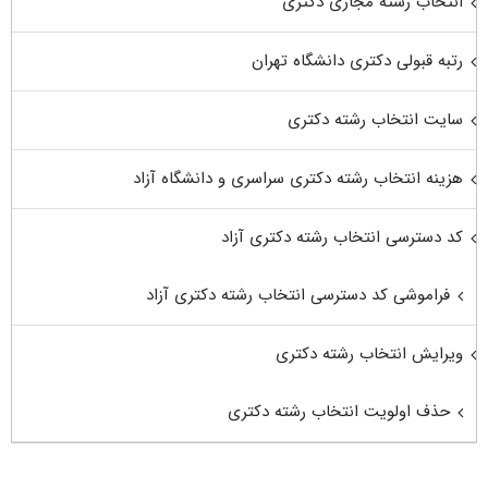
انتخاب رشته مجازی دکتری
رتبه قبولی دکتری دانشگاه تهران
سایت انتخاب رشته دکتری
هزینه انتخاب رشته دکتری سراسری و دانشگاه آزاد
کد دسترسی انتخاب رشته دکتری آزاد
فراموشی کد دسترسی انتخاب رشته دکتری آزاد
ویرایش انتخاب رشته دکتری
حذف اولویت انتخاب رشته دکتری