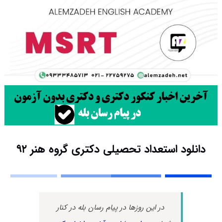
دانلود استعداد تحصیلی دکتری گروه هنر ۹۲
در این روزها در پیام رسان بله در کنار