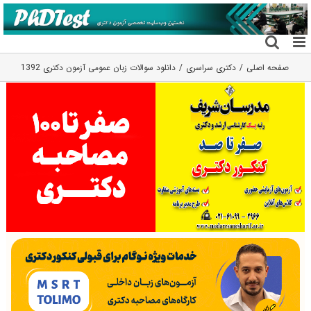
فتن
ه
حتوا
صفحه اصلی
دکتری سراسری
دانلود سوالات زبان عمومی آزمون دکتری 1392