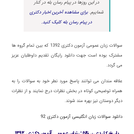
در این روزها در پیام رسان بله در کنار
شماییم.
برای مشاهده آخرین اخبار دکتری
در پیام رسان بله کلیک کنید.
سوالات زبان عمومی آزمون دکتری 1392 که بین تمام گروه ها
مشترک بوده است جهت دانلود رایگان تقدیم داوطلبان عزیز
می گردد.
علاقه مندان می توانند پاسخ مورد نطر خود به سوالات را به
همراه توضیحی کوتاه در بخش نظرات درج نمایند و از نظرات
دیگر دوستان نیز بهره مند شوند.
دانلود سوالات زبان انگلیسی آزمون دکتری 92