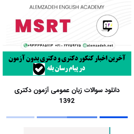
دانلود سوالات زبان عمومی آزمون دکتری
1392