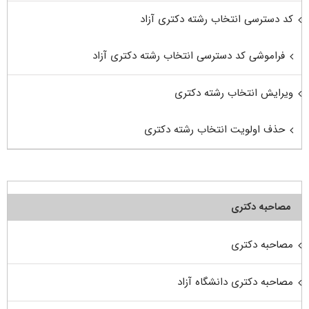
کد دسترسی انتخاب رشته دکتری آزاد
فراموشی کد دسترسی انتخاب رشته دکتری آزاد
ویرایش انتخاب رشته دکتری
حذف اولویت انتخاب رشته دکتری
مصاحبه دکتری
مصاحبه دکتری
مصاحبه دکتری دانشگاه آزاد