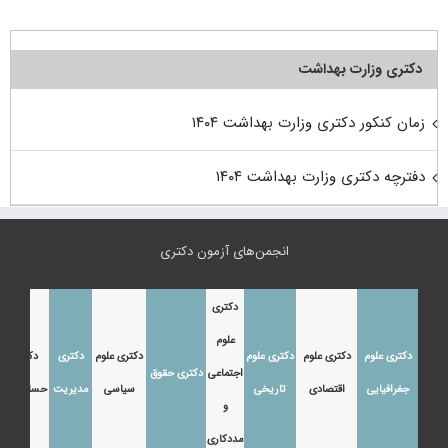
دکتری وزارت بهداشت
زمان کنکور دکتری وزارت بهداشت ۱۴۰۴
دفترچه دکتری وزارت بهداشت ۱۴۰۴
انجمن‌های آزمون دکتری
دکتری
علوم
دکتری علوم
دکتری علوم
دکتری علوم
دکتری علوم
دکتری
دکتری
اجتماعی
دکتری حقوق
جغرافیایی
اقتصادی
تاریخی
سیاسی
مدیریت
حسابداری
و
مددکاری