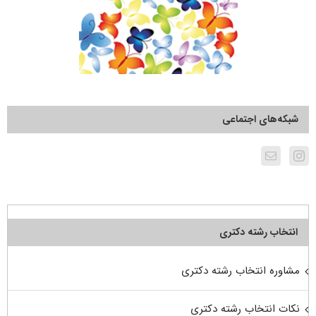
شبکه‌های اجتماعی
انتخاب رشته دکتری
مشاوره انتخاب رشته دکتری
نکات انتخاب رشته دکتری