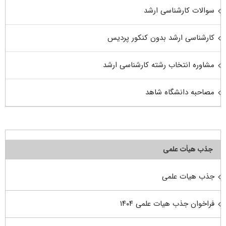
سوالات کارشناسی ارشد
کارشناسی ارشد بدون کنکور پردیس
مشاوره انتخاب رشته کارشناسی ارشد
مصاحبه دانشگاه شاهد
جذب هیأت علمی
جذب هیات علمی
فراخوان جذب هیات علمی ۱۴۰۴