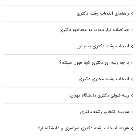
راهنمای انتخاب رشته دکتری
حدنصاب تراز دعوت به مصاحبه دکتری
انتخاب رشته دکتری پیام نور
با چه رتبه ای دکتری کجا قبول میشم؟
انتخاب رشته مجازی دکتری
رتبه قبولی دکتری دانشگاه تهران
سایت انتخاب رشته دکتری
هزینه انتخاب رشته دکتری سراسری و دانشگاه آزاد