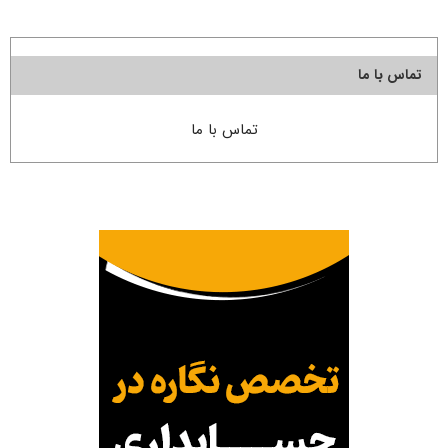
تماس با ما
تماس با ما