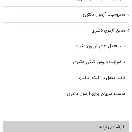
محرومیت آزمون دکتری
منابع آزمون دکتری
سرفصل های آزمون دکتری
ضرایب دروس کنکور دکتری
تاثیر معدل در کنکور دکتری
سهمیه مربیان برای آزمون دکتری
کارشناسی ارشد