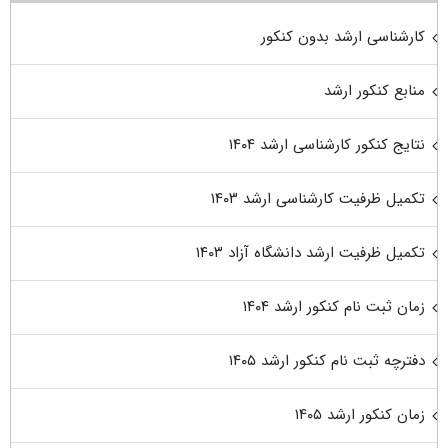
کارشناسی ارشد بدون کنکور
منابع کنکور ارشد
نتایج کنکور کارشناسی ارشد ۱۴۰۴
تکمیل ظرفیت کارشناسی ارشد ۱۴۰۳
تکمیل ظرفیت ارشد دانشگاه آزاد ۱۴۰۳
زمان ثبت نام کنکور ارشد ۱۴۰۴
دفترچه ثبت نام کنکور ارشد ۱۴۰۵
زمان کنکور ارشد ۱۴۰۵