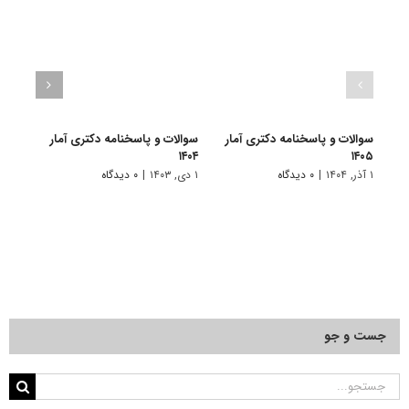
سوالات و پاسخنامه دکتری آمار
سوالات و پاسخنامه دکتری آمار
سوالا
۱۴۰۳
۱۴۰۴
۱۴۰۵
۱ آذر, ۱۴۰۴
|
۰ دیدگاه
۱ دی, ۱۴۰۳
|
۰ دیدگاه
۱ دی, ۱۴۰۲
جست و جو
جستجو