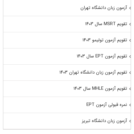
آزمون زبان دانشگاه تهران
تقویم MSRT سال ۱۴۰۳
تقویم آزمون تولیمو ۱۴۰۳
تقویم آزمون EPT سال ۱۴۰۳
تقویم آزمون زبان دانشگاه تهران ۱۴۰۳
تقویم آزمون MHLE سال ۱۴۰۳
نمره قبولی آزمون EPT
آزمون زبان دانشگاه تبریز