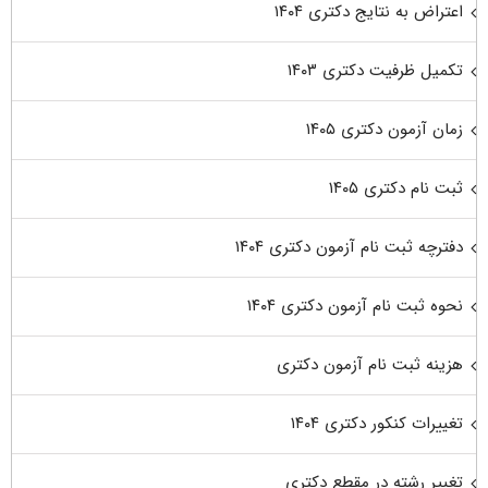
اعتراض به نتایج دکتری ۱۴۰۴
تکمیل ظرفیت دکتری ۱۴۰۳
زمان آزمون دکتری ۱۴۰۵
ثبت نام دکتری ۱۴۰۵
دفترچه ثبت نام آزمون دکتری ۱۴۰۴
نحوه ثبت نام آزمون دکتری ۱۴۰۴
هزینه ثبت نام آزمون دکتری
تغییرات کنکور دکتری ۱۴۰۴
تغییر رشته در مقطع دکتری