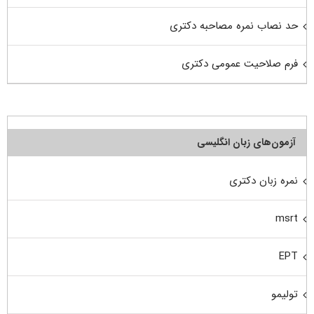
حد نصاب نمره مصاحبه دکتری
فرم صلاحیت عمومی دکتری
آزمون‌های زبان انگلیسی
نمره زبان دکتری
msrt
EPT
تولیمو