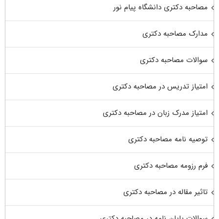
مصاحبه دکتری دانشگاه پیام نور
مدارک مصاحبه دکتری
سوالات مصاحبه دکتری
امتیاز تدریس در مصاحبه دکتری
امتیاز مدرک زبان در مصاحبه دکتری
توصیه نامه مصاحبه دکتری
فرم رزومه مصاحبه دکتری
تاثیر مقاله در مصاحبه دکتری
سوالات پایان نامه در مصاحبه دکتری