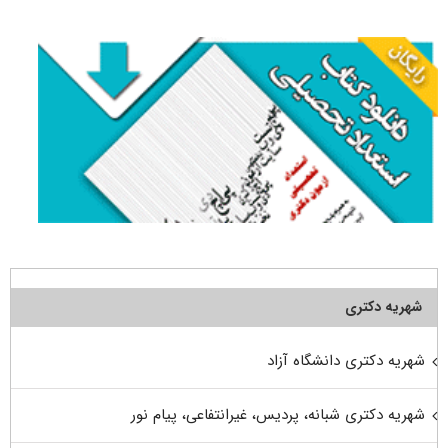
برای:
شهریه دکتری
شهریه دکتری دانشگاه آزاد
شهریه دکتری شبانه، پردیس، غیرانتفاعی، پیام نور