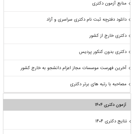
منابع آزمون دکتری
دانلود دفترچه ثبت نام دکتری سراسری و آزاد
دکتری خارج از کشور
دکتری بدون کنکور پردیس
آخرین فهرست موسسات مجاز اعزام دانشجو به خارج کشور
مصاحبه با رتبه های برتر دکتری
آزمون دکتری ۱۴۰۴
نتایج دکتری ۱۴۰۴