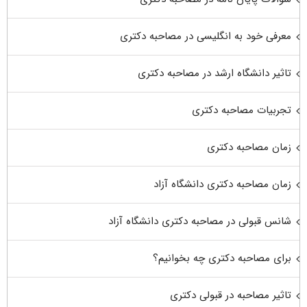
معرفی خود به انگلیسی در مصاحبه دکتری
تاثیر دانشگاه ارشد در مصاحبه دکتری
تجربیات مصاحبه دکتری
زمان مصاحبه دکتری
زمان مصاحبه دکتری دانشگاه آزاد
شانس قبولی در مصاحبه دکتری دانشگاه آزاد
برای مصاحبه دکتری چه بخوانیم؟
تاثیر مصاحبه در قبولی دکتری