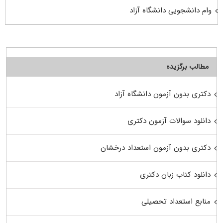
وام دانشجویی دانشگاه آزاد
مطالب برگزیده
دکتری بدون آزمون دانشگاه آزاد
دانلود سوالات آزمون دکتری
دکتری بدون آزمون استعداد درخشان
دانلود کتاب زبان دکتری
منابع استعداد تحصیلی