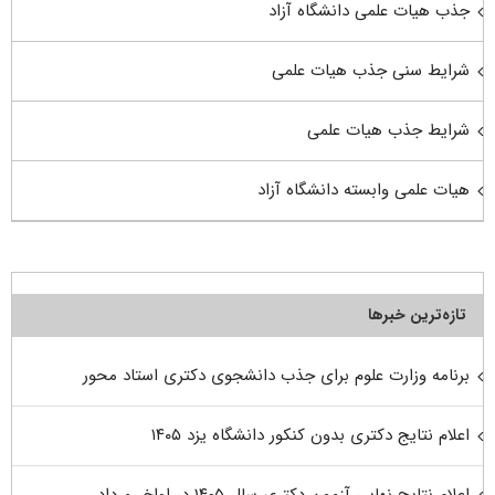
جذب هیات علمی دانشگاه آزاد
شرایط سنی جذب هیات علمی
شرایط جذب هیات علمی
هیات علمی وابسته دانشگاه آزاد
تازه‌ترین خبرها
برنامه وزارت علوم برای جذب دانشجوی دکتری استاد محور
اعلام نتایج دکتری بدون کنکور دانشگاه یزد ۱۴۰۵
اعلام نتایج نهایی آزمون دکتری سال ۱۴۰۵ در اواخر مرداد