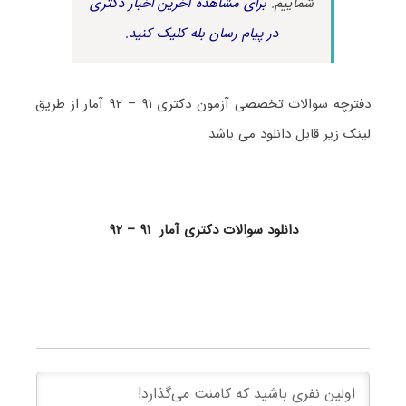
شماییم.
برای مشاهده آخرین اخبار دکتری
در پیام رسان بله کلیک کنید.
دفترچه سوالات تخصصی آزمون دکتری ۹۱ – ۹۲ آمار از طریق
لینک زیر قابل دانلود می باشد
دانلود سوالات دکتری آمار ۹۱ – ۹۲