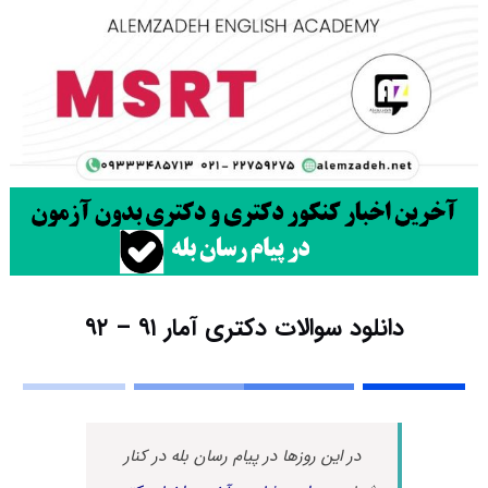
دانلود سوالات دکتری آمار ۹۱ – ۹۲
در این روزها در پیام رسان بله در کنار