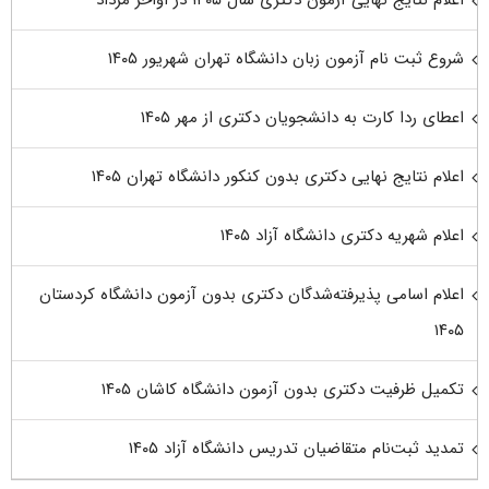
شروع ثبت نام آزمون زبان دانشگاه تهران شهریور ۱۴۰۵
اعطای ردا کارت به دانشجویان دکتری از مهر ۱۴۰۵
اعلام نتایج نهایی دکتری بدون کنکور دانشگاه تهران ۱۴۰۵
اعلام شهریه دکتری دانشگاه آزاد ۱۴۰۵
اعلام اسامی پذیرفته‌شدگان دکتری بدون آزمون دانشگاه کردستان
۱۴۰۵
تکمیل ظرفیت دکتری بدون آزمون دانشگاه کاشان ۱۴۰۵
تمدید ثبت‌نام متقاضیان تدریس دانشگاه آزاد ۱۴۰۵