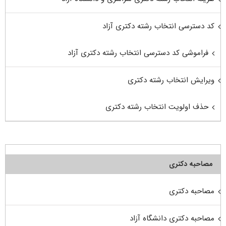
کد دسترسی انتخاب رشته دکتری آزاد
فراموشی کد دسترسی انتخاب رشته دکتری آزاد
ویرایش انتخاب رشته دکتری
حذف اولویت انتخاب رشته دکتری
مصاحبه دکتری
مصاحبه دکتری
مصاحبه دکتری دانشگاه آزاد