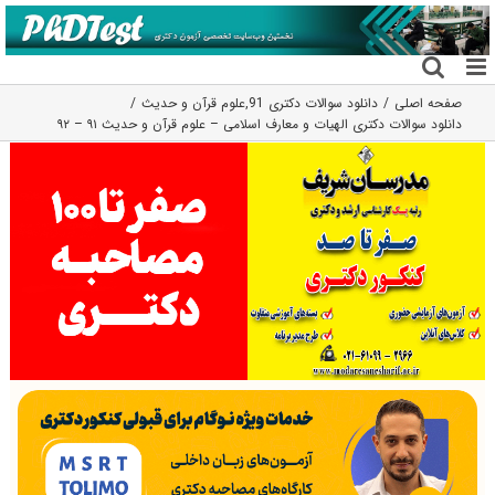
فتن
ه
حتوا
صفحه اصلی
دانلود سوالات دکتری 91
,
علوم قرآن و حدیث
دانلود سوالات دکتری الهیات و معارف اسلامی – علوم قرآن و حدیث ۹۱ – ۹۲