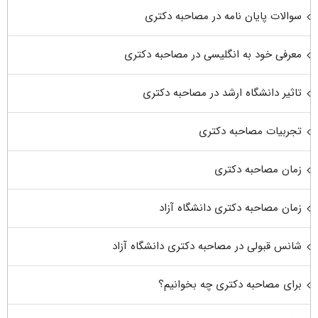
سوالات پایان نامه در مصاحبه دکتری
معرفی خود به انگلیسی در مصاحبه دکتری
تاثیر دانشگاه ارشد در مصاحبه دکتری
تجربیات مصاحبه دکتری
زمان مصاحبه دکتری
زمان مصاحبه دکتری دانشگاه آزاد
شانس قبولی در مصاحبه دکتری دانشگاه آزاد
برای مصاحبه دکتری چه بخوانیم؟