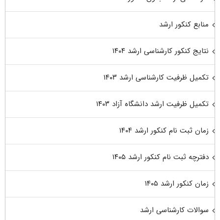
منابع کنکور ارشد
نتایج کنکور کارشناسی ارشد ۱۴۰۴
تکمیل ظرفیت کارشناسی ارشد ۱۴۰۳
تکمیل ظرفیت ارشد دانشگاه آزاد ۱۴۰۳
زمان ثبت نام کنکور ارشد ۱۴۰۴
دفترچه ثبت نام کنکور ارشد ۱۴۰۵
زمان کنکور ارشد ۱۴۰۵
سوالات کارشناسی ارشد