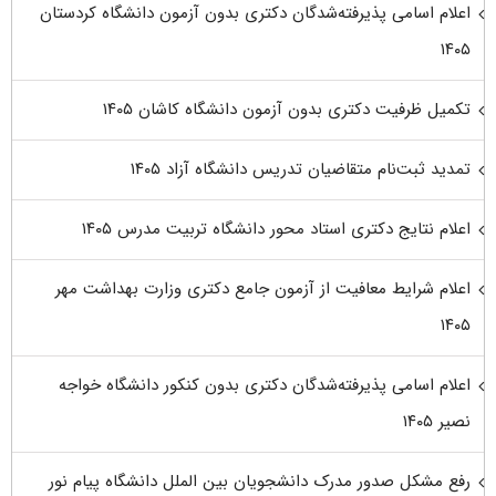
اعلام اسامی پذیرفته‌شدگان دکتری بدون آزمون دانشگاه کردستان
۱۴۰۵
تکمیل ظرفیت دکتری بدون آزمون دانشگاه کاشان ۱۴۰۵
تمدید ثبت‌نام متقاضیان تدریس دانشگاه آزاد ۱۴۰۵
اعلام نتایج دکتری استاد محور دانشگاه تربیت مدرس ۱۴۰۵
اعلام شرایط معافیت از آزمون جامع دکتری وزارت بهداشت مهر
۱۴۰۵
اعلام اسامی پذیرفته‌شدگان دکتری بدون کنکور دانشگاه خواجه
نصیر ۱۴۰۵
رفع مشکل صدور مدرک دانشجویان بین الملل دانشگاه پیام نور