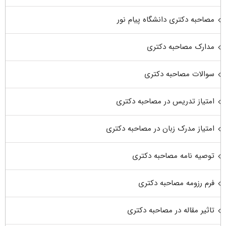
مصاحبه دکتری دانشگاه پیام نور
مدارک مصاحبه دکتری
سوالات مصاحبه دکتری
امتیاز تدریس در مصاحبه دکتری
امتیاز مدرک زبان در مصاحبه دکتری
توصیه نامه مصاحبه دکتری
فرم رزومه مصاحبه دکتری
تاثیر مقاله در مصاحبه دکتری