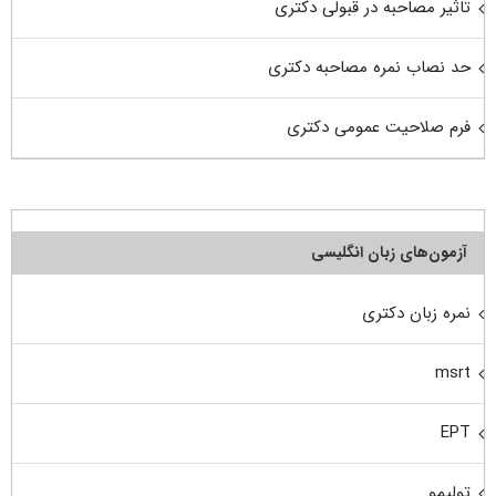
تاثیر مصاحبه در قبولی دکتری
حد نصاب نمره مصاحبه دکتری
فرم صلاحیت عمومی دکتری
آزمون‌های زبان انگلیسی
نمره زبان دکتری
msrt
EPT
تولیمو