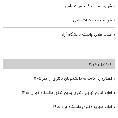
شرایط سنی جذب هیات علمی
شرایط جذب هیات علمی
هیات علمی وابسته دانشگاه آزاد
تازه‌ترین خبرها
اعطای ردا کارت به دانشجویان دکتری از مهر ۱۴۰۵
اعلام نتایج نهایی دکتری بدون کنکور دانشگاه تهران ۱۴۰۵
اعلام شهریه دکتری دانشگاه آزاد ۱۴۰۵