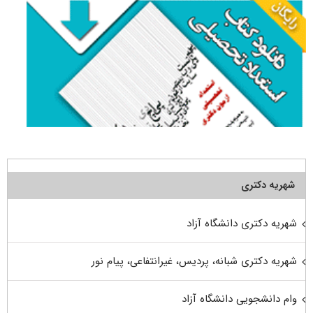
شهریه دکتری
شهریه دکتری دانشگاه آزاد
شهریه دکتری شبانه، پردیس، غیرانتفاعی، پیام نور
وام دانشجویی دانشگاه آزاد