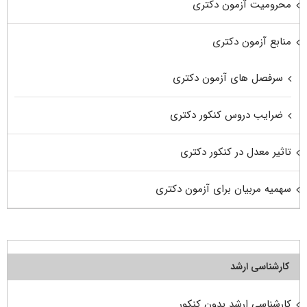
محرومیت آزمون دکتری
منابع آزمون دکتری
سرفصل های آزمون دکتری
ضرایب دروس کنکور دکتری
تاثیر معدل در کنکور دکتری
سهمیه مربیان برای آزمون دکتری
کارشناسی ارشد
کارشناسی ارشد بدون کنکور