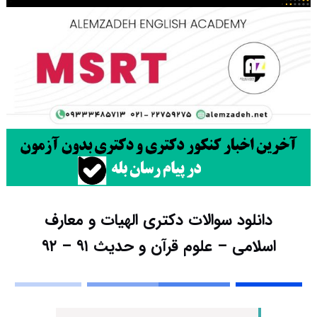
دانلود سوالات دکتری الهیات و معارف
اسلامی – علوم قرآن و حدیث ۹۱ – ۹۲