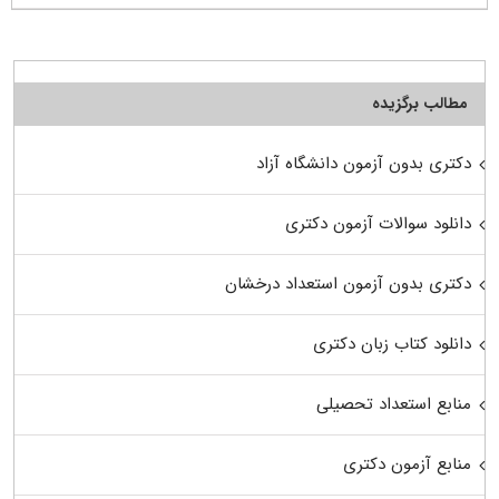
مطالب برگزیده
دکتری بدون آزمون دانشگاه آزاد
دانلود سوالات آزمون دکتری
دکتری بدون آزمون استعداد درخشان
دانلود کتاب زبان دکتری
منابع استعداد تحصیلی
منابع آزمون دکتری