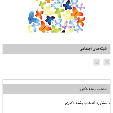
شبکه‌های اجتماعی
انتخاب رشته دکتری
مشاوره انتخاب رشته دکتری