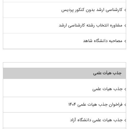
کارشناسی ارشد بدون کنکور پردیس
مشاوره انتخاب رشته کارشناسی ارشد
مصاحبه دانشگاه شاهد
جذب هیأت علمی
جذب هیات علمی
فراخوان جذب هیات علمی ۱۴۰۴
جذب هیات علمی دانشگاه آزاد