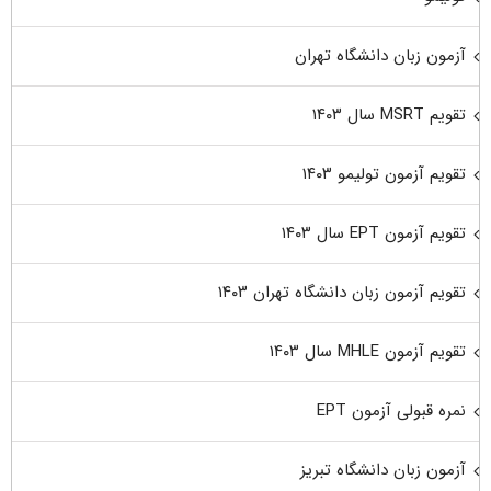
آزمون زبان دانشگاه تهران
تقویم MSRT سال ۱۴۰۳
تقویم آزمون تولیمو ۱۴۰۳
تقویم آزمون EPT سال ۱۴۰۳
تقویم آزمون زبان دانشگاه تهران ۱۴۰۳
تقویم آزمون MHLE سال ۱۴۰۳
نمره قبولی آزمون EPT
آزمون زبان دانشگاه تبریز