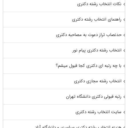
نکات انتخاب رشته دکتری
راهنمای انتخاب رشته دکتری
حدنصاب تراز دعوت به مصاحبه دکتری
انتخاب رشته دکتری پیام نور
با چه رتبه ای دکتری کجا قبول میشم؟
انتخاب رشته مجازی دکتری
رتبه قبولی دکتری دانشگاه تهران
سایت انتخاب رشته دکتری
هزینه انتخاب رشته دکتری سراسری و دانشگاه آزاد