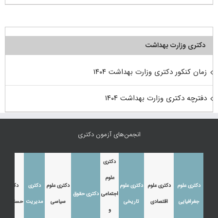
دکتری وزارت بهداشت
زمان کنکور دکتری وزارت بهداشت ۱۴۰۴
دفترچه دکتری وزارت بهداشت ۱۴۰۴
انجمن‌های آزمون دکتری
دکتری
علوم
دکتری علوم
دکتری علوم
دکتری علوم
دکتری علوم
دکتری
دکتری
اجتماعی
دکتری حقوق
جغرافیایی
اقتصادی
تاریخی
سیاسی
مدیریت
حسابداری
و