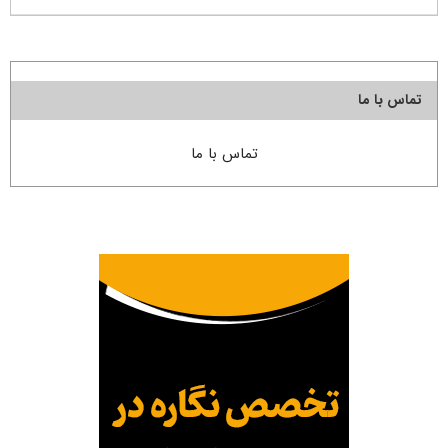
تماس با ما
تماس با ما