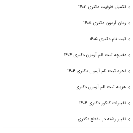
تکمیل ظرفیت دکتری ۱۴۰۳
زمان آزمون دکتری ۱۴۰۵
ثبت نام دکتری ۱۴۰۵
دفترچه ثبت نام آزمون دکتری ۱۴۰۴
نحوه ثبت نام آزمون دکتری ۱۴۰۴
هزینه ثبت نام آزمون دکتری
تغییرات کنکور دکتری ۱۴۰۴
تغییر رشته در مقطع دکتری