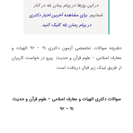
در این روزها در پیام رسان بله در کنار
شماییم.
برای مشاهده آخرین اخبار دکتری
در پیام رسان بله کلیک کنید.
دفترچه سوالات تخصصی آزمون دکتری ۹۱ – ۹۲ الهیات و
معارف اسلامی – علوم قرآن و حدیث پیرو در خواست کاربران
از طریق لینک زیر قبال دریافت است.
سوالات دکتری الهیات و معارف اسلامی – علوم قرآن و حدیث
۹۱ – ۹۲