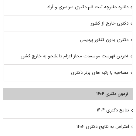
دانلود دفترچه ثبت نام دکتری سراسری و آزاد
دکتری خارج از کشور
دکتری بدون کنکور پردیس
آخرین فهرست موسسات مجاز اعزام دانشجو به خارج کشور
مصاحبه با رتبه های برتر دکتری
آزمون دکتری ۱۴۰۴
نتایج دکتری ۱۴۰۴
اعتراض به نتایج دکتری ۱۴۰۴