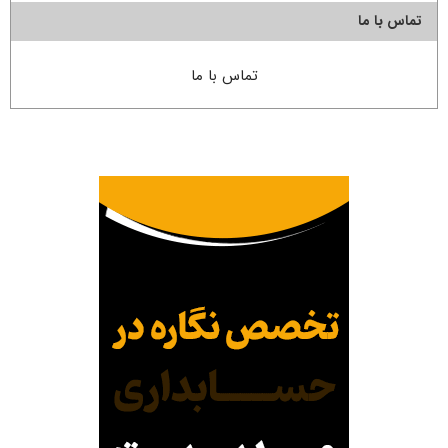
تماس با ما
تماس با ما