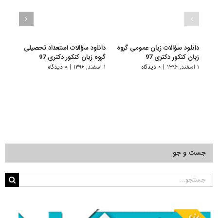
دانلود سؤالات زبان عمومی گروه
دانلود سؤالات استعداد تحصیلی
دانلو
زبان کنکور دکتری 97
گروه زبان کنکور دکتری 97
زبان 
۱ اسفند, ۱۳۹۶
|
۰ دیدگاه
۱ اسفند, ۱۳۹۶
|
۰ دیدگاه
۱ اسفند, ۱۳۹۵
جست و جو
جستجو
برای: