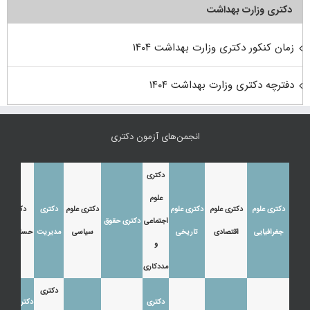
دکتری وزارت بهداشت
زمان کنکور دکتری وزارت بهداشت ۱۴۰۴
دفترچه دکتری وزارت بهداشت ۱۴۰۴
انجمن‌های آزمون دکتری
دکتری
علوم
دکتری علوم
دکتری علوم
دکتری علوم
دکتری علوم
دکتری
دکتری
اجتماعی
دکتری حقوق
جغرافیایی
اقتصادی
تاریخی
سیاسی
مدیریت
حسابداری
و
مددکاری
دکتری
دکتری
دکتری زبان