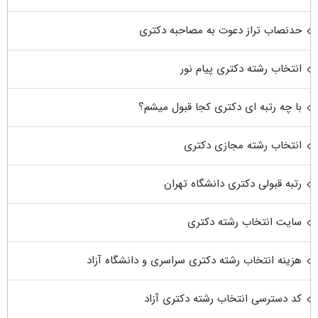
حدنصاب تراز دعوت به مصاحبه دکتری
انتخاب رشته دکتری پیام نور
با چه رتبه ای دکتری کجا قبول میشم؟
انتخاب رشته مجازی دکتری
رتبه قبولی دکتری دانشگاه تهران
سایت انتخاب رشته دکتری
هزینه انتخاب رشته دکتری سراسری و دانشگاه آزاد
کد دسترسی انتخاب رشته دکتری آزاد