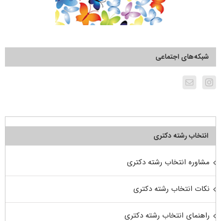
شبکه‌های اجتماعی
انتخاب رشته دکتری
مشاوره انتخاب رشته دکتری
نکات انتخاب رشته دکتری
راهنمای انتخاب رشته دکتری