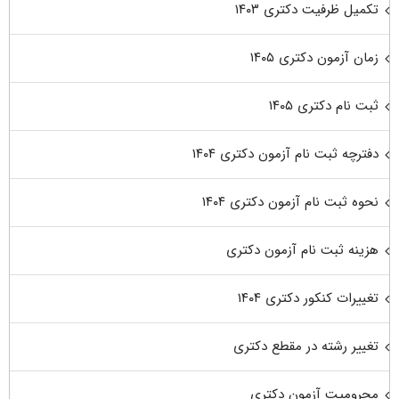
تکمیل ظرفیت دکتری ۱۴۰۳
زمان آزمون دکتری ۱۴۰۵
ثبت نام دکتری ۱۴۰۵
دفترچه ثبت نام آزمون دکتری ۱۴۰۴
نحوه ثبت نام آزمون دکتری ۱۴۰۴
هزینه ثبت نام آزمون دکتری
تغییرات کنکور دکتری ۱۴۰۴
تغییر رشته در مقطع دکتری
محرومیت آزمون دکتری