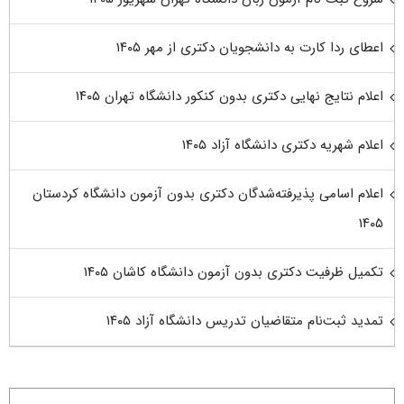
اعطای ردا کارت به دانشجویان دکتری از مهر ۱۴۰۵
اعلام نتایج نهایی دکتری بدون کنکور دانشگاه تهران ۱۴۰۵
اعلام شهریه دکتری دانشگاه آزاد ۱۴۰۵
اعلام اسامی پذیرفته‌شدگان دکتری بدون آزمون دانشگاه کردستان
۱۴۰۵
تکمیل ظرفیت دکتری بدون آزمون دانشگاه کاشان ۱۴۰۵
تمدید ثبت‌نام متقاضیان تدریس دانشگاه آزاد ۱۴۰۵