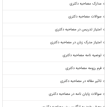
مدارک مصاحبه دکتری
سوالات مصاحبه دکتری
امتیاز تدریس در مصاحبه دکتری
امتیاز مدرک زبان در مصاحبه دکتری
توصیه نامه مصاحبه دکتری
فرم رزومه مصاحبه دکتری
تاثیر مقاله در مصاحبه دکتری
سوالات پایان نامه در مصاحبه دکتری
معرفی خود به انگلیسی در مصاحبه دکتری