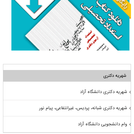
شهریه دکتری
شهریه دکتری دانشگاه آزاد
شهریه دکتری شبانه، پردیس، غیرانتفاعی، پیام نور
وام دانشجویی دانشگاه آزاد