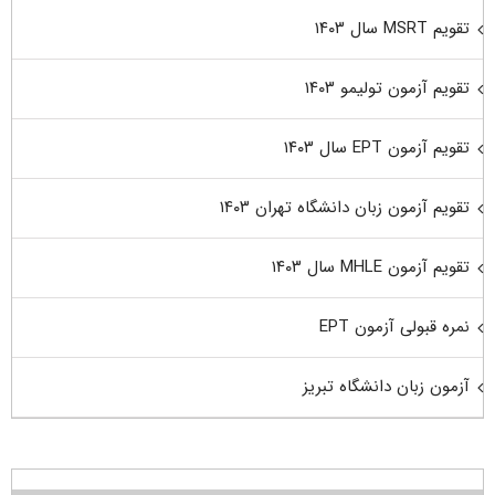
تقویم MSRT سال ۱۴۰۳
تقویم آزمون تولیمو ۱۴۰۳
تقویم آزمون EPT سال ۱۴۰۳
تقویم آزمون زبان دانشگاه تهران ۱۴۰۳
تقویم آزمون MHLE سال ۱۴۰۳
نمره قبولی آزمون EPT
آزمون زبان دانشگاه تبریز