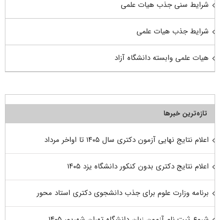
شرایط سنی جذب هیات علمی
شرایط جذب هیات علمی
هیات علمی وابسته دانشگاه آزاد
تازه‌ترین خبرها
اعلام نتایج نهایی آزمون دکتری سال ۱۴۰۵ تا اواخر مرداد
اعلام نتایج دکتری بدون کنکور دانشگاه یزد ۱۴۰۵
برنامه وزارت علوم برای جذب دانشجوی دکتری استاد محور
شروع ثبت نام آزمون زبان دانشگاه تهران شهریور ۱۴۰۵