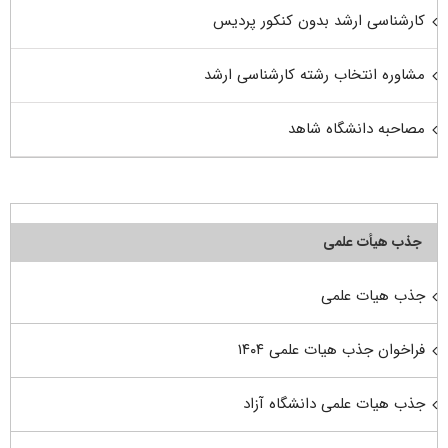
کارشناسی ارشد بدون کنکور پردیس
مشاوره انتخاب رشته کارشناسی ارشد
مصاحبه دانشگاه شاهد
جذب هیأت علمی
جذب هیات علمی
فراخوان جذب هیات علمی ۱۴۰۴
جذب هیات علمی دانشگاه آزاد