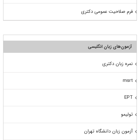
فرم صلاحیت عمومی دکتری
آزمون‌های زبان انگلیسی
نمره زبان دکتری
msrt
EPT
تولیمو
آزمون زبان دانشگاه تهران