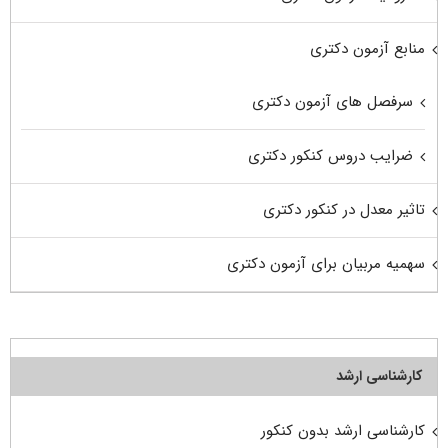
منابع آزمون دکتری
سرفصل های آزمون دکتری
ضرایب دروس کنکور دکتری
تاثیر معدل در کنکور دکتری
سهمیه مربیان برای آزمون دکتری
کارشناسی ارشد
کارشناسی ارشد بدون کنکور