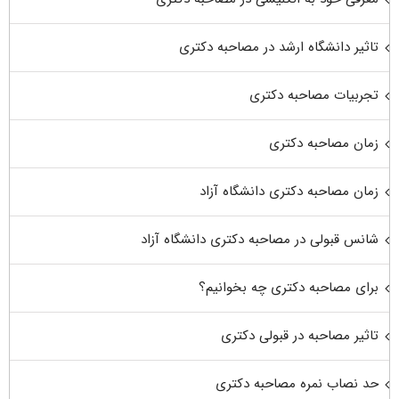
تاثیر دانشگاه ارشد در مصاحبه دکتری
تجربیات مصاحبه دکتری
زمان مصاحبه دکتری
زمان مصاحبه دکتری دانشگاه آزاد
شانس قبولی در مصاحبه دکتری دانشگاه آزاد
برای مصاحبه دکتری چه بخوانیم؟
تاثیر مصاحبه در قبولی دکتری
حد نصاب نمره مصاحبه دکتری