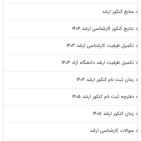
منابع کنکور ارشد
نتایج کنکور کارشناسی ارشد ۱۴۰۴
تکمیل ظرفیت کارشناسی ارشد ۱۴۰۳
تکمیل ظرفیت ارشد دانشگاه آزاد ۱۴۰۳
زمان ثبت نام کنکور ارشد ۱۴۰۴
دفترچه ثبت نام کنکور ارشد ۱۴۰۵
زمان کنکور ارشد ۱۴۰۵
سوالات کارشناسی ارشد