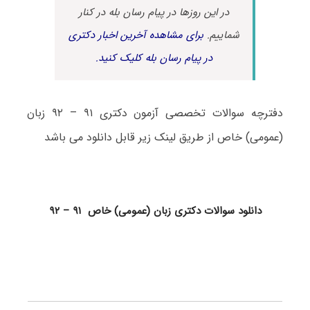
در این روزها در پیام رسان بله در کنار
شماییم.
برای مشاهده آخرین اخبار دکتری
در پیام رسان بله کلیک کنید.
دفترچه سوالات تخصصی آزمون دکتری ۹۱ – ۹۲ زبان
(عمومی) خاص از طریق لینک زیر قابل دانلود می باشد
دانلود سوالات دکتری زبان (عمومی) خاص ۹۱ – ۹۲