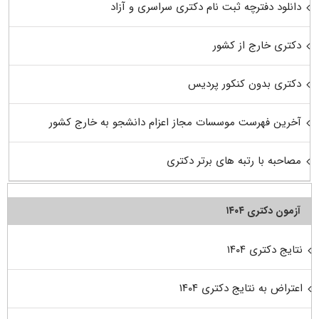
دانلود دفترچه ثبت نام دکتری سراسری و آزاد
دکتری خارج از کشور
دکتری بدون کنکور پردیس
آخرین فهرست موسسات مجاز اعزام دانشجو به خارج کشور
مصاحبه با رتبه های برتر دکتری
آزمون دکتری ۱۴۰۴
نتایج دکتری ۱۴۰۴
اعتراض به نتایج دکتری ۱۴۰۴