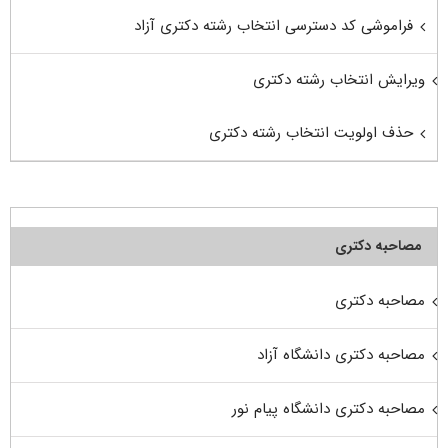
فراموشی کد دسترسی انتخاب رشته دکتری آزاد
ویرایش انتخاب رشته دکتری
حذف اولویت انتخاب رشته دکتری
مصاحبه دکتری
مصاحبه دکتری
مصاحبه دکتری دانشگاه آزاد
مصاحبه دکتری دانشگاه پیام نور