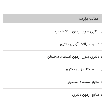
مطالب برگزیده
دکتری بدون آزمون دانشگاه آزاد
دانلود سوالات آزمون دکتری
دکتری بدون آزمون استعداد درخشان
دانلود کتاب زبان دکتری
منابع استعداد تحصیلی
منابع آزمون دکتری