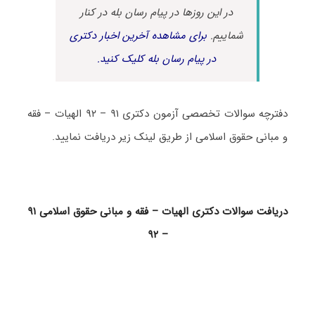
در این روزها در پیام رسان بله در کنار
شماییم.
برای مشاهده آخرین اخبار دکتری
در پیام رسان بله کلیک کنید.
دفترچه سوالات تخصصی آزمون دکتری ۹۱ – ۹۲ الهیات – فقه
و مبانی حقوق اسلامی از طریق لینک زیر دریافت نمایید.
دریافت سوالات دکتری الهیات – فقه و مبانی حقوق اسلامی ۹۱
– ۹۲