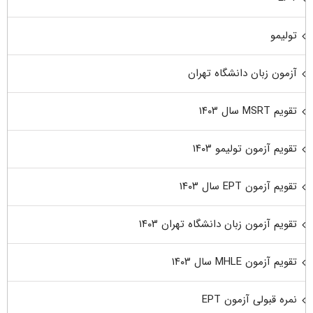
تولیمو
آزمون زبان دانشگاه تهران
تقویم MSRT سال ۱۴۰۳
تقویم آزمون تولیمو ۱۴۰۳
تقویم آزمون EPT سال ۱۴۰۳
تقویم آزمون زبان دانشگاه تهران ۱۴۰۳
تقویم آزمون MHLE سال ۱۴۰۳
نمره قبولی آزمون EPT