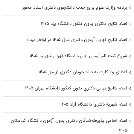
برنامه وزارت علوم برای جذب دانشجوی دکتری استاد محور
اعلام نتایج دکتری بدون کنکور دانشگاه یزد ۱۴۰۵
اعلام نتایج نهایی آزمون دکتری سال ۱۴۰۵ در اواخر مرداد
شروع ثبت نام آزمون زبان دانشگاه تهران شهریور ۱۴۰۵
اعطای ردا کارت به دانشجویان دکتری از مهر ۱۴۰۵
اعلام نتایج نهایی دکتری بدون کنکور دانشگاه تهران ۱۴۰۵
اعلام شهریه دکتری دانشگاه آزاد ۱۴۰۵
اعلام اسامی پذیرفته‌شدگان دکتری بدون آزمون دانشگاه کردستان
۱۴۰۵