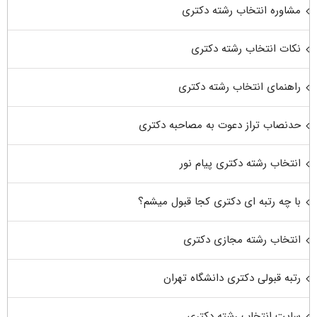
مشاوره انتخاب رشته دکتری
نکات انتخاب رشته دکتری
راهنمای انتخاب رشته دکتری
حدنصاب تراز دعوت به مصاحبه دکتری
انتخاب رشته دکتری پیام نور
با چه رتبه ای دکتری کجا قبول میشم؟
انتخاب رشته مجازی دکتری
رتبه قبولی دکتری دانشگاه تهران
سایت انتخاب رشته دکتری