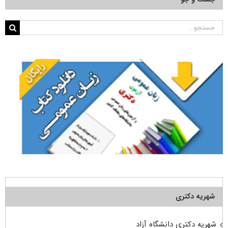
جستجو
برای:
شهریه دکتری
شهریه دکتری دانشگاه آزاد