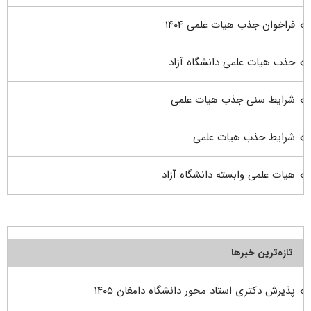
فراخوان جذب هیات علمی ۱۴۰۴
جذب هیات علمی دانشگاه آزاد
شرایط سنی جذب هیات علمی
شرایط جذب هیات علمی
هیات علمی وابسته دانشگاه آزاد
تازه‌ترین خبرها
پذیرش دکتری استاد محور دانشگاه دامغان ۱۴۰۵