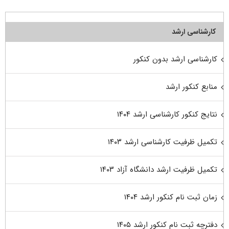
کارشناسی ارشد
کارشناسی ارشد بدون کنکور
منابع کنکور ارشد
نتایج کنکور کارشناسی ارشد ۱۴۰۴
تکمیل ظرفیت کارشناسی ارشد ۱۴۰۳
تکمیل ظرفیت ارشد دانشگاه آزاد ۱۴۰۳
زمان ثبت نام کنکور ارشد ۱۴۰۴
دفترچه ثبت نام کنکور ارشد ۱۴۰۵