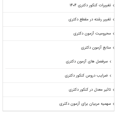
تغییرات کنکور دکتری ۱۴۰۴
تغییر رشته در مقطع دکتری
محرومیت آزمون دکتری
منابع آزمون دکتری
سرفصل های آزمون دکتری
ضرایب دروس کنکور دکتری
تاثیر معدل در کنکور دکتری
سهمیه مربیان برای آزمون دکتری