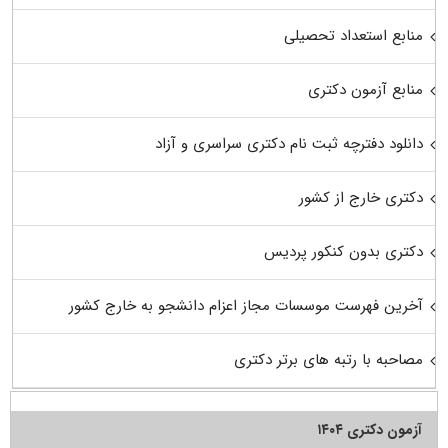
منابع استعداد تحصیلی
منابع آزمون دکتری
دانلود دفترچه ثبت نام دکتری سراسری و آزاد
دکتری خارج از کشور
دکتری بدون کنکور پردیس
آخرین فهرست موسسات مجاز اعزام دانشجو به خارج کشور
مصاحبه با رتبه های برتر دکتری
آزمون دکتری ۱۴۰۴