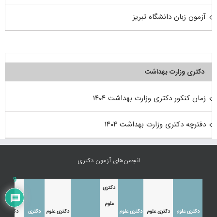
آزمون زبان دانشگاه تبریز
دکتری وزارت بهداشت
زمان کنکور دکتری وزارت بهداشت ۱۴۰۴
دفترچه دکتری وزارت بهداشت ۱۴۰۴
انجمن‌های آزمون دکتری
9
دکتری
علوم
دکتری علوم
دکتری علوم
دکتری علوم
دکتری علوم
دکتری
دکتری