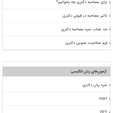
برای مصاحبه دکتری چه بخوانیم؟
تاثیر مصاحبه در قبولی دکتری
حد نصاب نمره مصاحبه دکتری
فرم صلاحیت عمومی دکتری
آزمون‌های زبان انگلیسی
نمره زبان دکتری
msrt
EPT