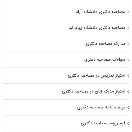
مصاحبه دکتری دانشگاه آزاد
مصاحبه دکتری دانشگاه پیام نور
مدارک مصاحبه دکتری
سوالات مصاحبه دکتری
امتیاز تدریس در مصاحبه دکتری
امتیاز مدرک زبان در مصاحبه دکتری
توصیه نامه مصاحبه دکتری
فرم رزومه مصاحبه دکتری