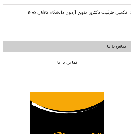
تکمیل ظرفیت دکتری بدون آزمون دانشگاه کاشان ۱۴۰۵
تماس با ما
تماس با ما