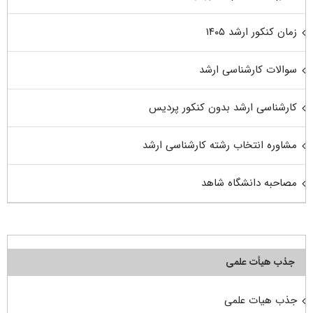
زمان کنکور ارشد ۱۴۰۵
سوالات کارشناسی ارشد
کارشناسی ارشد بدون کنکور پردیس
مشاوره انتخاب رشته کارشناسی ارشد
مصاحبه دانشگاه شاهد
جذب هیأت علمی
جذب هیات علمی