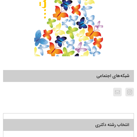
شبکه‌های اجتماعی
انتخاب رشته دکتری