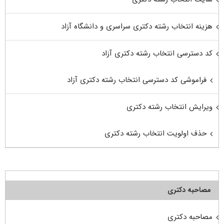
هزینه انتخاب رشته دکتری سراسری و دانشگاه آزاد
کد دسترسی انتخاب رشته دکتری آزاد
فراموشی کد دسترسی انتخاب رشته دکتری آزاد
ویرایش انتخاب رشته دکتری
حذف اولویت انتخاب رشته دکتری
مصاحبه دکتری
مصاحبه دکتری