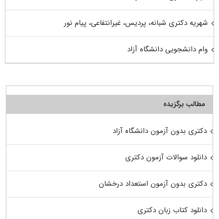
شهریه دکتری شبانه، پردیس، غیرانتفاعی، پیام نور
وام دانشجویی دانشگاه آزاد
مطالب برگزیده
دکتری بدون آزمون دانشگاه آزاد
دانلود سوالات آزمون دکتری
دکتری بدون آزمون استعداد درخشان
دانلود کتاب زبان دکتری