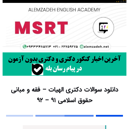
دانلود سوالات دکتری الهیات – فقه و مبانی
حقوق اسلامی ۹۱ – ۹۲