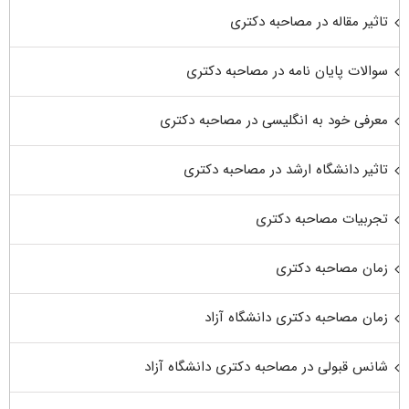
تاثیر مقاله در مصاحبه دکتری
سوالات پایان نامه در مصاحبه دکتری
معرفی خود به انگلیسی در مصاحبه دکتری
تاثیر دانشگاه ارشد در مصاحبه دکتری
تجربیات مصاحبه دکتری
زمان مصاحبه دکتری
زمان مصاحبه دکتری دانشگاه آزاد
شانس قبولی در مصاحبه دکتری دانشگاه آزاد