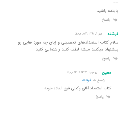
__
پاینده باشید.
پاسخ
فرشته
مهر ۱, ۱۳۹۲ ۸:۱۹ ب٫ظ
سلام کتاب استعدادهای تحصیلی و زبان چه مورد هایی رو
پیشنهاد میکنید میشه لطف کنید راهنمایی کنید
پاسخ
معین
بهمن ۱, ۱۳۹۲ ۱۲:۱۹ ب٫ظ
پاسخ به
فرشته
کتاب استعداد آقای وکیلی فوق العاده خوبه
پاسخ