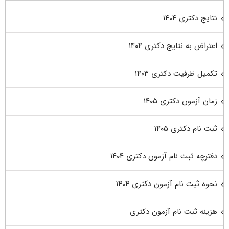
نتایج دکتری ۱۴۰۴
اعتراض به نتایج دکتری ۱۴۰۴
تکمیل ظرفیت دکتری ۱۴۰۳
زمان آزمون دکتری ۱۴۰۵
ثبت نام دکتری ۱۴۰۵
دفترچه ثبت نام آزمون دکتری ۱۴۰۴
نحوه ثبت نام آزمون دکتری ۱۴۰۴
هزینه ثبت نام آزمون دکتری