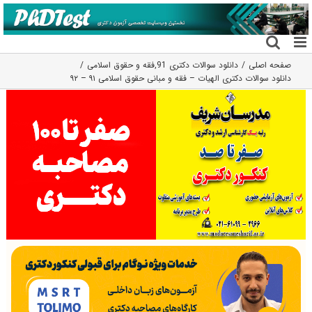
فتن
ه
حتوا
صفحه اصلی
دانلود سوالات دکتری 91
,
فقه و حقوق اسلامی
دانلود سوالات دکتری الهیات – فقه و مبانی حقوق اسلامی ۹۱ – ۹۲