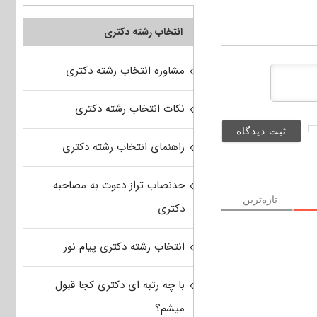
انتخاب رشته دکتری
مشاوره انتخاب رشته دکتری
نکات انتخاب رشته دکتری
راهنمای انتخاب رشته دکتری
حدنصاب تراز دعوت به مصاحبه
تازه‌ترین
دکتری
انتخاب رشته دکتری پیام نور
با چه رتبه ای دکتری کجا قبول
میشم؟