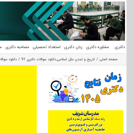
فتن
ه
حتوا
دکتری
مشاوره دکتری
زبان دکتری
استعداد تحصیلی
مصاحبه دکتری
س
صفحه اصلی
تاریخ و تمدن ملل اسلامی
,
دانلود سوالات دکتری 91
دانلود سوالات