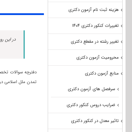
هزینه ثبت نام آزمون دکتری
تغییرات کنکور دکتری ۱۴۰۴
در این رو
تغییر رشته در مقطع دکتری
محرومیت آزمون دکتری
منابع آزمون دکتری
تمدن ملل اسلامی دری
سرفصل های آزمون دکتری
ضرایب دروس کنکور دکتری
تاثیر معدل در کنکور دکتری