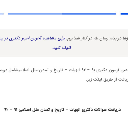
زها در پیام رسان بله در کنار شماییم.
برای مشاهده آخرین اخبار دکتری در پیا
کلیک کنید.
دفترچه سوالات تخصصی آزمون دکتری ۹۱ – ۹۲ الهیات – تاریخ و تمدن ملل اسل
افت از طریق لینک زیر.
دریافت سوالات دکتری الهیات – تاریخ و تمدن ملل اسلامی ۹۱ – ۹۲