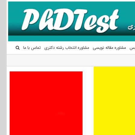
یس
مشاوره مقاله نویسی
مشاوره انتخاب رشته دکتری
تماس با ما