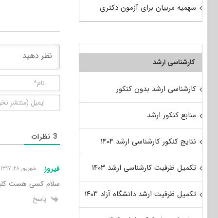
سهمیه مربیان برای آزمون دکتری
کارشناسی ارشد
کارشناسی ارشد بدون کنکور
منابع کنکور ارشد
3
نظرات
نتایج کنکور کارشناسی ارشد ۱۴۰۴
تکمیل ظرفیت کارشناسی ارشد ۱۴۰۳
فیروز
شهریور ۲۸, ۱۳۹۷ ۹:۳۲ ق٫ظ
سلام کسی هست کلید سوالات 
تکمیل ظرفیت ارشد دانشگاه آزاد ۱۴۰۳
پاسخ