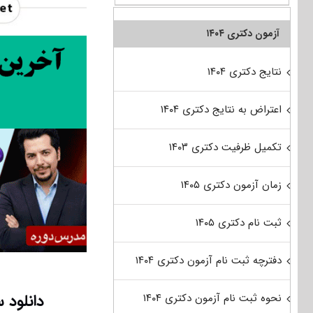
آزمون دکتری ۱۴۰۴
نتایج دکتری ۱۴۰۴
اعتراض به نتایج دکتری ۱۴۰۴
تکمیل ظرفیت دکتری ۱۴۰۳
زمان آزمون دکتری ۱۴۰۵
ثبت نام دکتری ۱۴۰۵
دفترچه ثبت نام آزمون دکتری ۱۴۰۴
دانلود س
نحوه ثبت نام آزمون دکتری ۱۴۰۴