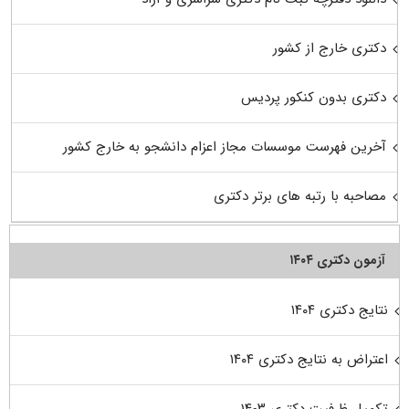
دکتری خارج از کشور
دکتری بدون کنکور پردیس
آخرین فهرست موسسات مجاز اعزام دانشجو به خارج کشور
مصاحبه با رتبه های برتر دکتری
آزمون دکتری ۱۴۰۴
نتایج دکتری ۱۴۰۴
اعتراض به نتایج دکتری ۱۴۰۴
تکمیل ظرفیت دکتری ۱۴۰۳