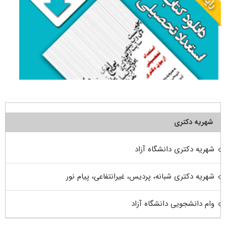
شهریه دکتری
شهریه دکتری دانشگاه آزاد
شهریه دکتری شبانه، پردیس، غیرانتفاعی، پیام نور
وام دانشجویی دانشگاه آزاد