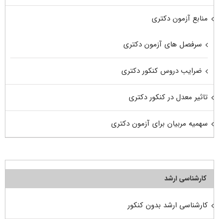
منابع آزمون دکتری
سرفصل های آزمون دکتری
ضرایب دروس کنکور دکتری
تاثیر معدل در کنکور دکتری
سهمیه مربیان برای آزمون دکتری
کارشناسی ارشد
کارشناسی ارشد بدون کنکور