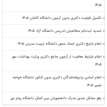
۱۴۰۵
تکمیل ظرفیت دکتری بدون آزمون دانشگاه کاشان ۱۴۰۵
تمدید ثبت‌نام متقاضیان تدریس دانشگاه آزاد ۱۴۰۵
اعلام نتایج دکتری استاد محور دانشگاه تربیت مدرس ۱۴۰۵
اعلام شرایط معافیت از آزمون جامع دکتری وزارت بهداشت مهر
۱۴۰۵
اعلام اسامی پذیرفته‌شدگان دکتری بدون کنکور دانشگاه خواجه
نصیر ۱۴۰۵
رفع مشکل صدور مدرک دانشجویان بین الملل دانشگاه پیام نور