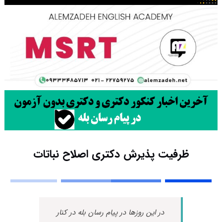
ظرفیت پذیرش دکتری اصلاح نباتات
در این روزها در پیام رسان بله در کنار