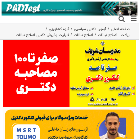
فتن
ه
حتوا
صفحه اصلی
آزمون دکتری سراسری
گروه كشاورزي
زراعت - اصلاح نباتات
اصلاح نباتات
ظرفیت پذیرش دکتری اصلاح نباتات