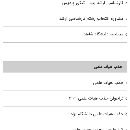
کارشناسی ارشد بدون کنکور پردیس
مشاوره انتخاب رشته کارشناسی ارشد
مصاحبه دانشگاه شاهد
جذب هیأت علمی
جذب هیات علمی
فراخوان جذب هیات علمی ۱۴۰۴
جذب هیات علمی دانشگاه آزاد
شرایط سنی جذب هیات علمی