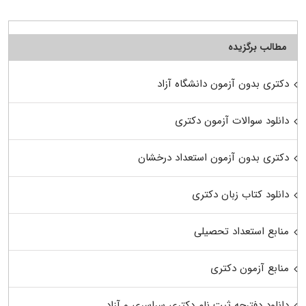
مطالب برگزیده
دکتری بدون آزمون دانشگاه آزاد
دانلود سوالات آزمون دکتری
دکتری بدون آزمون استعداد درخشان
دانلود کتاب زبان دکتری
منابع استعداد تحصیلی
منابع آزمون دکتری
دانلود دفترچه ثبت نام دکتری سراسری و آزاد