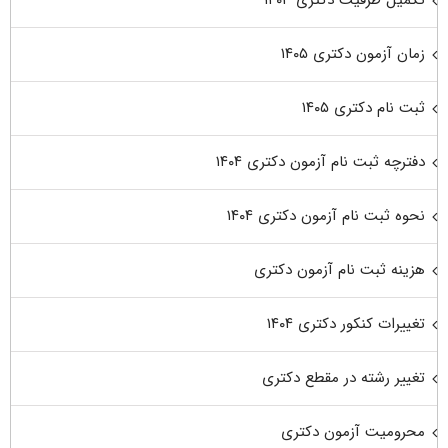
زمان آزمون دکتری ۱۴۰۵
ثبت نام دکتری ۱۴۰۵
دفترچه ثبت نام آزمون دکتری ۱۴۰۴
نحوه ثبت نام آزمون دکتری ۱۴۰۴
هزینه ثبت نام آزمون دکتری
تغییرات کنکور دکتری ۱۴۰۴
تغییر رشته در مقطع دکتری
محرومیت آزمون دکتری