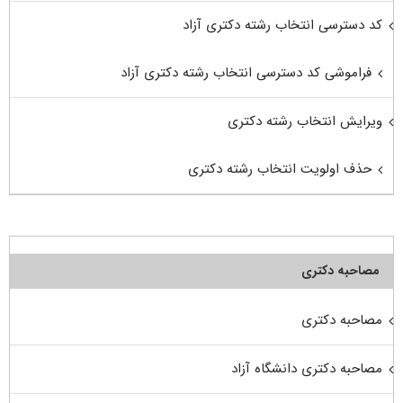
کد دسترسی انتخاب رشته دکتری آزاد
فراموشی کد دسترسی انتخاب رشته دکتری آزاد
ویرایش انتخاب رشته دکتری
حذف اولویت انتخاب رشته دکتری
مصاحبه دکتری
مصاحبه دکتری
مصاحبه دکتری دانشگاه آزاد