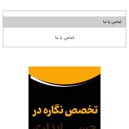
تماس با ما
تماس با ما