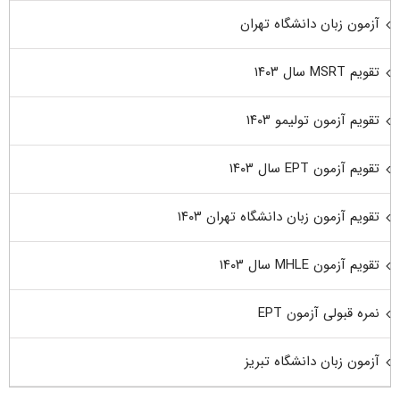
آزمون زبان دانشگاه تهران
تقویم MSRT سال ۱۴۰۳
تقویم آزمون تولیمو ۱۴۰۳
تقویم آزمون EPT سال ۱۴۰۳
تقویم آزمون زبان دانشگاه تهران ۱۴۰۳
تقویم آزمون MHLE سال ۱۴۰۳
نمره قبولی آزمون EPT
آزمون زبان دانشگاه تبریز