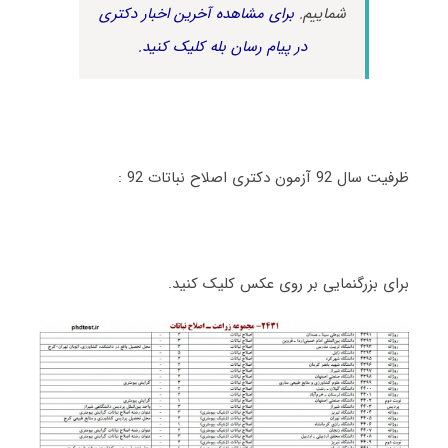
شماییم.
برای مشاهده آخرین اخبار دکتری
در پیام رسان بله کلیک کنید.
ظرفیت سال 92 آزمون دکتری اصلاح نباتات 92 :
برای بزرگنمایی بر روی عکس کلیک کنید.