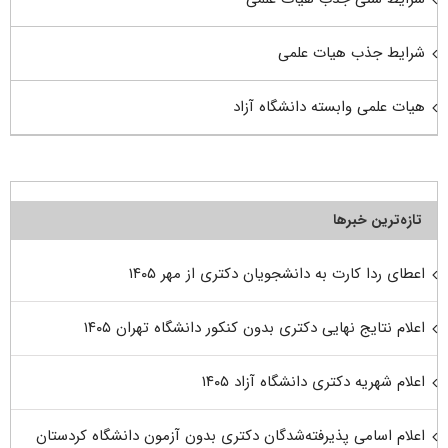
شرایط جذب هیات علمی
هیات علمی وابسته دانشگاه آزاد
تازه‌ترین خبرها
اعطای ردا کارت به دانشجویان دکتری از مهر ۱۴۰۵
اعلام نتایج نهایی دکتری بدون کنکور دانشگاه تهران ۱۴۰۵
اعلام شهریه دکتری دانشگاه آزاد ۱۴۰۵
اعلام اسامی پذیرفته‌شدگان دکتری بدون آزمون دانشگاه کردستان