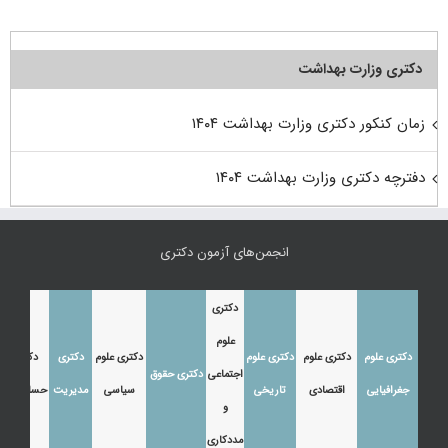
دکتری وزارت بهداشت
زمان کنکور دکتری وزارت بهداشت ۱۴۰۴
دفترچه دکتری وزارت بهداشت ۱۴۰۴
انجمن‌های آزمون دکتری
دکتری
علوم
دکتری علوم
دکتری علوم
دکتری علوم
دکتری علوم
دکتری
دکتری
اجتماعی
دکتری حقوق
جغرافیایی
اقتصادی
تاریخی
سیاسی
مدیریت
حسابداری
و
مددکاری