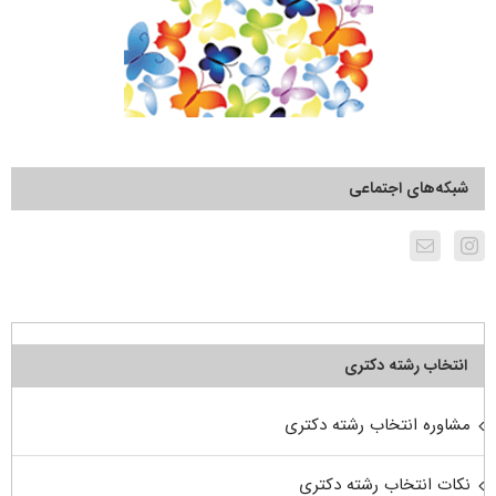
شبکه‌های اجتماعی
انتخاب رشته دکتری
مشاوره انتخاب رشته دکتری
نکات انتخاب رشته دکتری