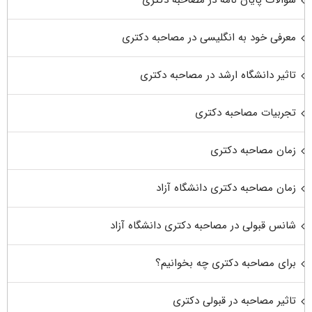
معرفی خود به انگلیسی در مصاحبه دکتری
تاثیر دانشگاه ارشد در مصاحبه دکتری
تجربیات مصاحبه دکتری
زمان مصاحبه دکتری
زمان مصاحبه دکتری دانشگاه آزاد
شانس قبولی در مصاحبه دکتری دانشگاه آزاد
برای مصاحبه دکتری چه بخوانیم؟
تاثیر مصاحبه در قبولی دکتری