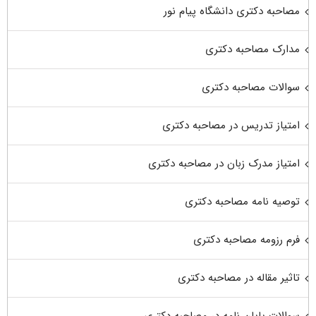
مصاحبه دکتری دانشگاه پیام نور
مدارک مصاحبه دکتری
سوالات مصاحبه دکتری
امتیاز تدریس در مصاحبه دکتری
امتیاز مدرک زبان در مصاحبه دکتری
توصیه نامه مصاحبه دکتری
فرم رزومه مصاحبه دکتری
تاثیر مقاله در مصاحبه دکتری
سوالات پایان نامه در مصاحبه دکتری