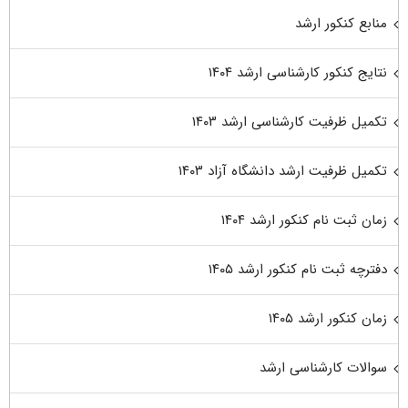
منابع کنکور ارشد
نتایج کنکور کارشناسی ارشد ۱۴۰۴
تکمیل ظرفیت کارشناسی ارشد ۱۴۰۳
تکمیل ظرفیت ارشد دانشگاه آزاد ۱۴۰۳
زمان ثبت نام کنکور ارشد ۱۴۰۴
دفترچه ثبت نام کنکور ارشد ۱۴۰۵
زمان کنکور ارشد ۱۴۰۵
سوالات کارشناسی ارشد