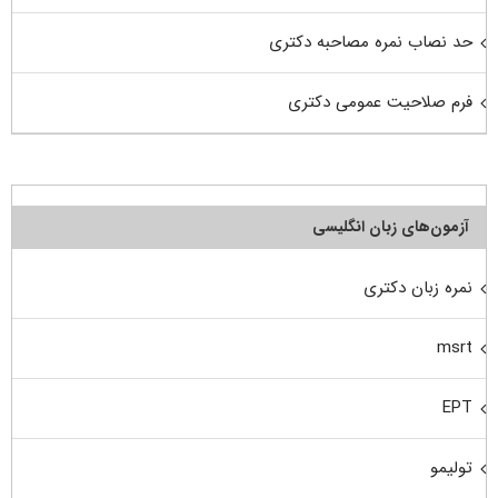
حد نصاب نمره مصاحبه دکتری
فرم صلاحیت عمومی دکتری
آزمون‌های زبان انگلیسی
نمره زبان دکتری
msrt
EPT
تولیمو