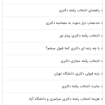
راهنمای انتخاب رشته دکتری
حدنصاب تراز دعوت به مصاحبه دکتری
انتخاب رشته دکتری پیام نور
با چه رتبه ای دکتری کجا قبول میشم؟
انتخاب رشته مجازی دکتری
رتبه قبولی دکتری دانشگاه تهران
سایت انتخاب رشته دکتری
هزینه انتخاب رشته دکتری سراسری و دانشگاه آزاد