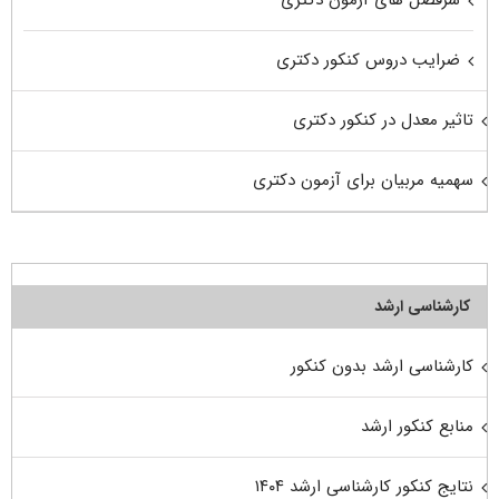
سرفصل های آزمون دکتری
ضرایب دروس کنکور دکتری
تاثیر معدل در کنکور دکتری
سهمیه مربیان برای آزمون دکتری
کارشناسی ارشد
کارشناسی ارشد بدون کنکور
منابع کنکور ارشد
نتایج کنکور کارشناسی ارشد ۱۴۰۴