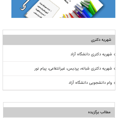
شهریه دکتری
شهریه دکتری دانشگاه آزاد
شهریه دکتری شبانه، پردیس، غیرانتفاعی، پیام نور
وام دانشجویی دانشگاه آزاد
مطالب برگزیده