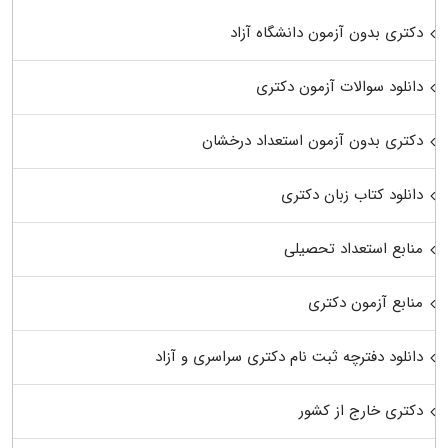
دکتری بدون آزمون دانشگاه آزاد
دانلود سوالات آزمون دکتری
دکتری بدون آزمون استعداد درخشان
دانلود کتاب زبان دکتری
منابع استعداد تحصیلی
منابع آزمون دکتری
دانلود دفترچه ثبت نام دکتری سراسری و آزاد
دکتری خارج از کشور