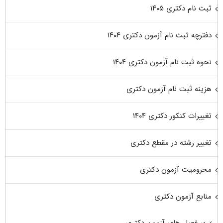
ثبت نام دکتری ۱۴۰۵
دفترچه ثبت نام آزمون دکتری ۱۴۰۴
نحوه ثبت نام آزمون دکتری ۱۴۰۴
هزینه ثبت نام آزمون دکتری
تغییرات کنکور دکتری ۱۴۰۴
تغییر رشته در مقطع دکتری
محرومیت آزمون دکتری
منابع آزمون دکتری