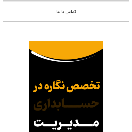
تماس با ما