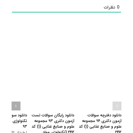
0
نظرات
دانلود دفترچه سوالات
دانلود رایگان سوالات تست
دانلود سوالات دک
آزمون دکتری ۹۴ مجموعه
آزمون دکتری ۹۳ مجموعه
علوم و صنایع غذایی (۱) کد
علوم و صنایع غذایی (۱) کد
۹۳
۲۴۱۲
۲۴۱۲ (تکنولوژی مواد
۱ خرداد, ۱۳۹۲
|
۳ دیدگاه