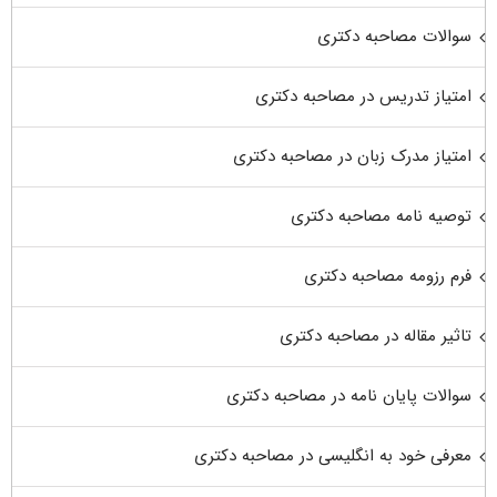
سوالات مصاحبه دکتری
امتیاز تدریس در مصاحبه دکتری
امتیاز مدرک زبان در مصاحبه دکتری
توصیه نامه مصاحبه دکتری
فرم رزومه مصاحبه دکتری
تاثیر مقاله در مصاحبه دکتری
سوالات پایان نامه در مصاحبه دکتری
معرفی خود به انگلیسی در مصاحبه دکتری