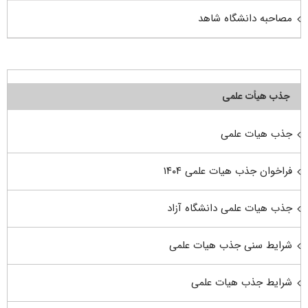
مصاحبه دانشگاه شاهد
جذب هیأت علمی
جذب هیات علمی
فراخوان جذب هیات علمی ۱۴۰۴
جذب هیات علمی دانشگاه آزاد
شرایط سنی جذب هیات علمی
شرایط جذب هیات علمی