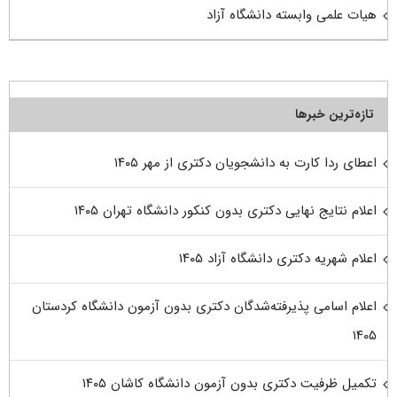
هیات علمی وابسته دانشگاه آزاد
تازه‌ترین خبرها
اعطای ردا کارت به دانشجویان دکتری از مهر ۱۴۰۵
اعلام نتایج نهایی دکتری بدون کنکور دانشگاه تهران ۱۴۰۵
اعلام شهریه دکتری دانشگاه آزاد ۱۴۰۵
اعلام اسامی پذیرفته‌شدگان دکتری بدون آزمون دانشگاه کردستان
۱۴۰۵
تکمیل ظرفیت دکتری بدون آزمون دانشگاه کاشان ۱۴۰۵