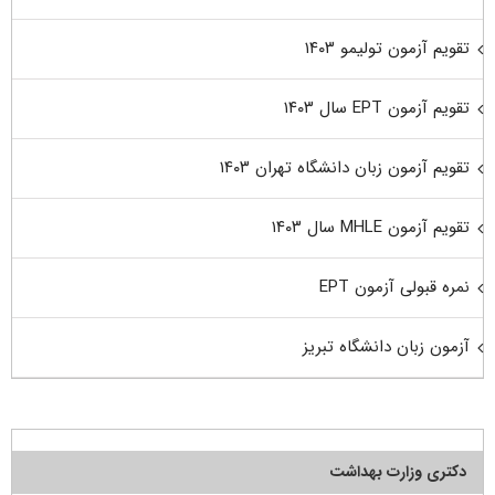
تقویم آزمون تولیمو ۱۴۰۳
تقویم آزمون EPT سال ۱۴۰۳
تقویم آزمون زبان دانشگاه تهران ۱۴۰۳
تقویم آزمون MHLE سال ۱۴۰۳
نمره قبولی آزمون EPT
آزمون زبان دانشگاه تبریز
دکتری وزارت بهداشت