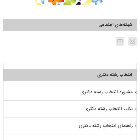
شبکه‌های اجتماعی
انتخاب رشته دکتری
مشاوره انتخاب رشته دکتری
نکات انتخاب رشته دکتری
راهنمای انتخاب رشته دکتری