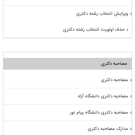
ویرایش انتخاب رشته دکتری
حذف اولویت انتخاب رشته دکتری
مصاحبه دکتری
مصاحبه دکتری
مصاحبه دکتری دانشگاه آزاد
مصاحبه دکتری دانشگاه پیام نور
مدارک مصاحبه دکتری