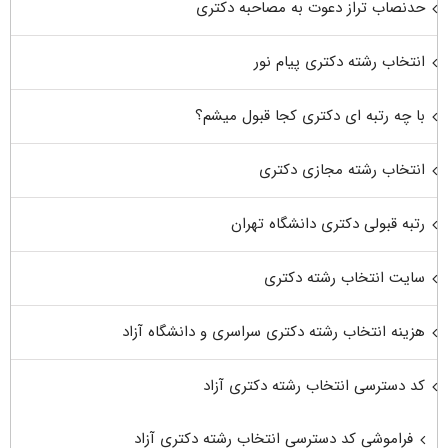
حدنصاب تراز دعوت به مصاحبه دکتری
انتخاب رشته دکتری پیام نور
با چه رتبه ای دکتری کجا قبول میشم؟
انتخاب رشته مجازی دکتری
رتبه قبولی دکتری دانشگاه تهران
سایت انتخاب رشته دکتری
هزینه انتخاب رشته دکتری سراسری و دانشگاه آزاد
کد دسترسی انتخاب رشته دکتری آزاد
فراموشی کد دسترسی انتخاب رشته دکتری آزاد