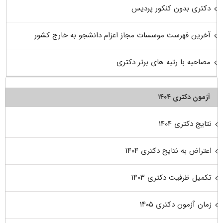
دکتری بدون کنکور پردیس
آخرین فهرست موسسات مجاز اعزام دانشجو به خارج کشور
مصاحبه با رتبه های برتر دکتری
آزمون دکتری ۱۴۰۴
نتایج دکتری ۱۴۰۴
اعتراض به نتایج دکتری ۱۴۰۴
تکمیل ظرفیت دکتری ۱۴۰۳
زمان آزمون دکتری ۱۴۰۵