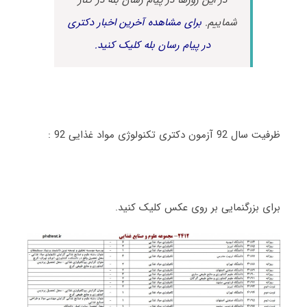
شماییم.
برای مشاهده آخرین اخبار دکتری
در پیام رسان بله کلیک کنید.
ظرفیت سال 92 آزمون دکتری تکنولوژی مواد غذایی 92 :
برای بزرگنمایی بر روی عکس کلیک کنید.