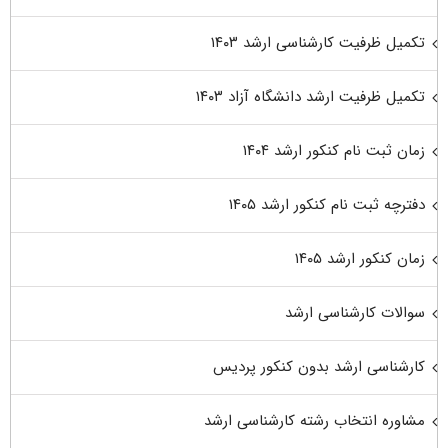
تکمیل ظرفیت کارشناسی ارشد ۱۴۰۳
تکمیل ظرفیت ارشد دانشگاه آزاد ۱۴۰۳
زمان ثبت نام کنکور ارشد ۱۴۰۴
دفترچه ثبت نام کنکور ارشد ۱۴۰۵
زمان کنکور ارشد ۱۴۰۵
سوالات کارشناسی ارشد
کارشناسی ارشد بدون کنکور پردیس
مشاوره انتخاب رشته کارشناسی ارشد