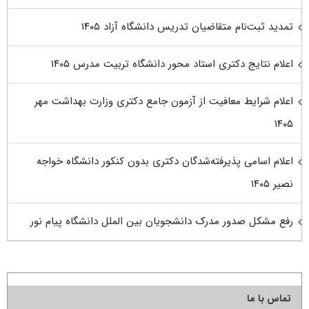
تمدید ثبت‌نام متقاضیان تدریس دانشگاه آزاد ۱۴۰۵
اعلام نتایج دکتری استاد محور دانشگاه تربیت مدرس ۱۴۰۵
اعلام شرایط معافیت از آزمون جامع دکتری وزارت بهداشت مهر
۱۴۰۵
اعلام اسامی پذیرفته‌شدگان دکتری بدون کنکور دانشگاه خواجه
نصیر ۱۴۰۵
رفع مشکل صدور مدرک دانشجویان بین الملل دانشگاه پیام نور
تماس با ما