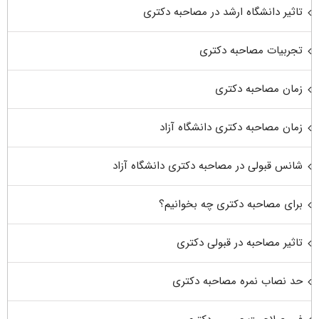
تاثیر دانشگاه ارشد در مصاحبه دکتری
تجربیات مصاحبه دکتری
زمان مصاحبه دکتری
زمان مصاحبه دکتری دانشگاه آزاد
شانس قبولی در مصاحبه دکتری دانشگاه آزاد
برای مصاحبه دکتری چه بخوانیم؟
تاثیر مصاحبه در قبولی دکتری
حد نصاب نمره مصاحبه دکتری