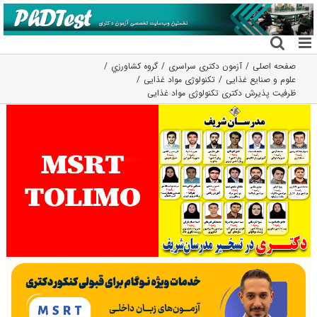
فتن
ه
حتوا
صفحه اصلی
آزمون دکتری سراسری
گروه كشاورزي
علوم و صنایع غذایی
تکنولوژی مواد غذایی
ظرفیت پذیرش دکتری تکنولوژی مواد غذایی