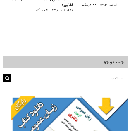
غذایی)
۱ اسفند, ۱۳۹۳
|
۳۲ دیدگاه
۱۶ اسفند, ۱۳۹۲
|
۴ دیدگاه
جست و جو
جستجو
برای: