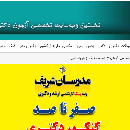
والات دکتری
دکتری بدون آزمون
دکتری خارج از کشور
دکتری بدون کنکور پرد
‌شناسی گیاهی – سیستماتیک و بوم‌شناسی