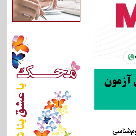
م‌شناسی