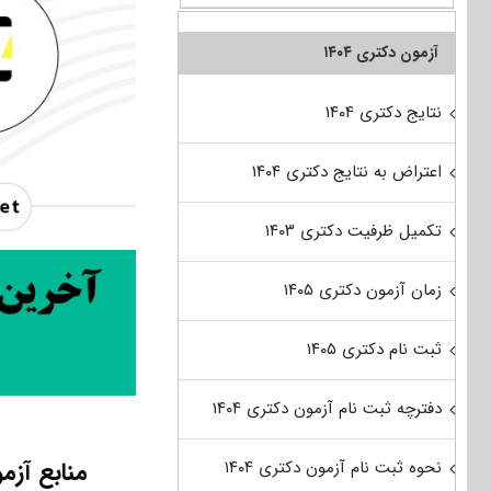
آزمون دکتری ۱۴۰۴
نتایج دکتری ۱۴۰۴
اعتراض به نتایج دکتری ۱۴۰۴
تکمیل ظرفیت دکتری ۱۴۰۳
زمان آزمون دکتری ۱۴۰۵
ثبت نام دکتری ۱۴۰۵
دفترچه ثبت نام آزمون دکتری ۱۴۰۴
منابع آز
نحوه ثبت نام آزمون دکتری ۱۴۰۴