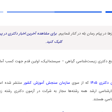
زها در پیام رسان بله در کنار شماییم.
برای مشاهده آخرین اخبار دکتری در پیا
کلیک کنید.
ابع دکتری زیست‌شناسی گیاهی – سیستماتیک، اولین قدم جهت کسب آماد
کتری ۱۴۰۵
که از سوی
سازمان سنجش آموزش کشور
منتشر شده است
رشناسی ارشد همه رشته‌ها مجاز به شرکت در آزمون دکتری رشته ز
اسی هستند.