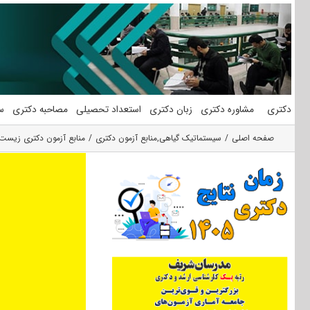
فتن
ه
حتوا
دکتری
مشاوره دکتری
زبان دکتری
استعداد تحصیلی
مصاحبه دکتری
س
صفحه اصلی
سیستماتیک گیاهی
,
منابع آزمون دکتری
منابع آزمون دکتری زیست