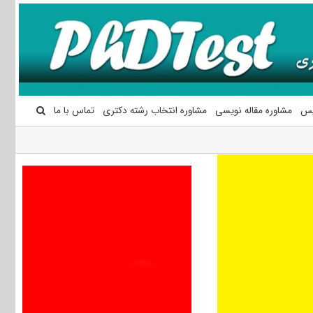
یس
مشاوره مقاله نویسی
مشاوره انتخاب رشته دکتری
تماس با ما