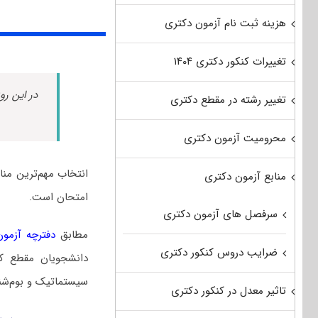
هزینه ثبت نام آزمون دکتری
تغییرات کنکور دکتری ۱۴۰۴
در این رو
تغییر رشته در مقطع دکتری
محرومیت آزمون دکتری
انتخاب مهم‌ترین من
منابع آزمون دکتری
امتحان است.
سرفصل های آزمون دکتری
مطابق
دفترچه آزمون د
ضرایب دروس کنکور دکتری
دانشجویان مقطع کا
سیستماتیک و بوم‌شن
تاثیر معدل در کنکور دکتری