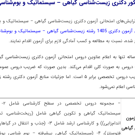
نکور دکتری زیست‌شناسی گیاهی – سیستماتیک و بوم‌شناس
گرایش‌های امتحانی آزمون دکتری زیست‌شناسی گیاهی – سیستماتیک و بو
 زیست‌شناسی گیاهی – سیستماتیک و بوم‌شناسی
له تنها به اعلام عناوین دروس امتحانی آزمون دکتری زیست‌شناسی گ
 دروس به صورت کلی اقدام می‌کند. بدین صورت که ضریب دروس عموم
. اما جزئیات منابع آزمون دکتری رشته
سی اعلام نمی‌شود.
– مجم
سیستماتیک گیاهی و تکوین گیاهی شامل (ریخت‌شناسی، تشر
مون
اندام‌زایی)) و کارشناسی ارشد شامل ۳- (جذب و 
گیاهی
فتوسنتز)، ۴- (سیستماتیک گیاهی پیشرفته – بوم شناس