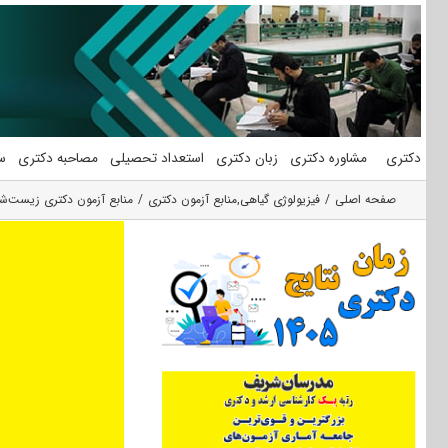
فتن
ه
حتوا
دکتری
مشاوره دکتری
زبان دکتری
استعداد تحصیلی
مصاحبه دکتری
س
صفحه اصلی
فیزیولوژی گیاهی
,
منابع آزمون دکتری
منابع آزمون دکتری زیست‌ش