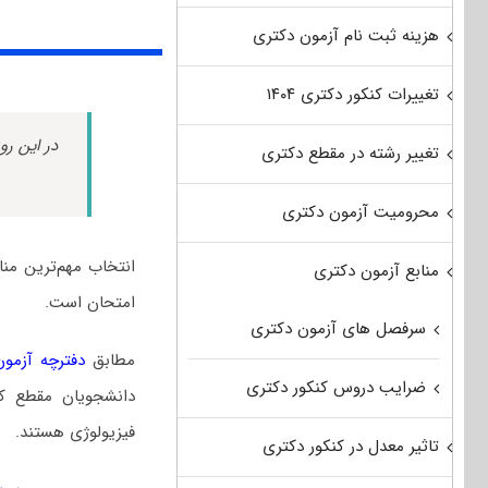
هزینه ثبت نام آزمون دکتری
تغییرات کنکور دکتری ۱۴۰۴
در این رو
تغییر رشته در مقطع دکتری
محرومیت آزمون دکتری
انتخاب مهم‌ترین من
منابع آزمون دکتری
امتحان است.
سرفصل های آزمون دکتری
مطابق
دفترچه آزمون د
ضرایب دروس کنکور دکتری
دانشجویان مقطع کا
فیزیولوژی هستند.
تاثیر معدل در کنکور دکتری