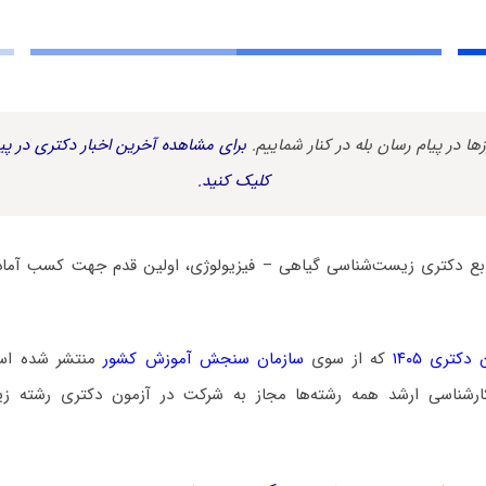
زها در پیام رسان بله در کنار شماییم.
برای مشاهده آخرین اخبار دکتری در پیا
کلیک کنید.
ابع دکتری زیست‌شناسی گیاهی – فیزیولوژی، اولین قدم جهت کسب آماد
کتری ۱۴۰۵
که از سوی
سازمان سنجش آموزش کشور
منتشر شده است
رشناسی ارشد همه رشته‌ها مجاز به شرکت در آزمون دکتری رشته ز