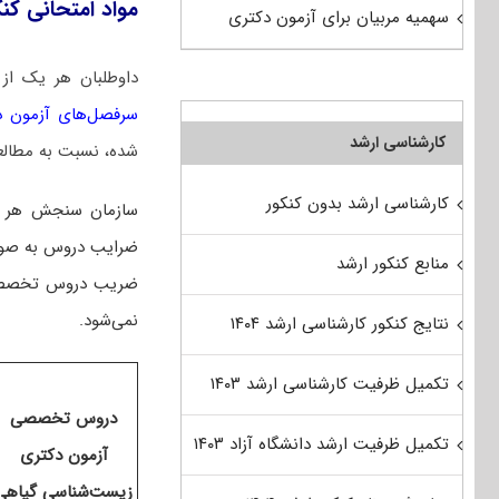
مواد امتحانی کن
سهمیه مربیان برای آزمون دکتری
داوطلبان هر یک از
سرفصل‌های آزمون دکتری 1405 رشته زیست‌شناسی گی
کارشناسی ارشد
شده، نسبت به مطالعه
کارشناسی ارشد بدون کنکور
سازمان سنجش هر سا
منابع کنکور ارشد
ضریب دروس تخصصی برا
نمی‌شود.
نتایج کنکور کارشناسی ارشد ۱۴۰۴
تکمیل ظرفیت کارشناسی ارشد ۱۴۰۳
دروس تخصصی
تکمیل ظرفیت ارشد دانشگاه آزاد ۱۴۰۳
آزمون دکتری
زیست‌شناسی گیاهی