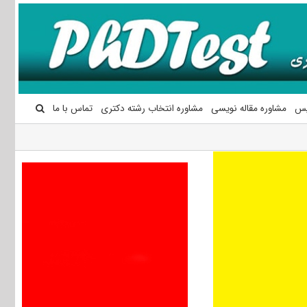
یس
مشاوره مقاله نویسی
مشاوره انتخاب رشته دکتری
تماس با ما