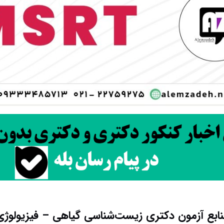
ابع آزمون دکتری زیست‌شناسی گیاهی – فیزیولوژی