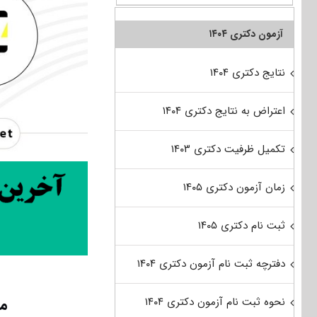
آزمون دکتری ۱۴۰۴
نتایج دکتری ۱۴۰۴
اعتراض به نتایج دکتری ۱۴۰۴
تکمیل ظرفیت دکتری ۱۴۰۳
زمان آزمون دکتری ۱۴۰۵
ثبت نام دکتری ۱۴۰۵
دفترچه ثبت نام آزمون دکتری ۱۴۰۴
من
نحوه ثبت نام آزمون دکتری ۱۴۰۴