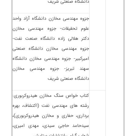
دانشگاه صنعتی شریف
جزوه مهندسی مخازن دانشگاه آزاد واحد
علوم تحقیقات- جزوه مهندسی مخازن
دکتر هلالی زاده دانشگاه صنعت نفت-
جزوه مهندسی مخازن دانشگاه صنعتی
امیرکبیر- جزوه مهندسی مخازن دانشگاه
سهند تبریز- جزوه مهندسی مخازن
دانشگاه صنعتی شریف
کتاب خواص سنگ مخازن هیدروکربوری:
رشته های مهندسی نفت (اکتشاف، بهره
برداری، حفاری و مخازن هیدروکربوری)،
سیدحامد حاجی سیدی، مهدی امیری،
شهاب گرامی،انتشارات ستایش