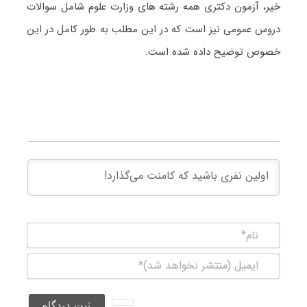
خیر، آزمون دکتری همه رشته های وزارت علوم شامل سوالات
دروس عمومی نیز است که در این مطلب به طور کامل در این
خصوص توضیح داده شده است.
نام*
ایمیل
(منتشر
نخواهد