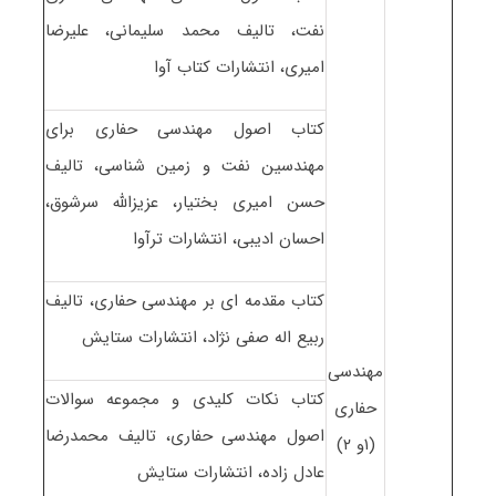
نفت، تالیف محمد سلیمانی، علیرضا
امیری، انتشارات کتاب آوا
کتاب اصول مهندسی حفاری برای
مهندسین نفت و زمین شناسی، تالیف
حسن امیری بختیار، عزیزالله سرشوق،
احسان ادیبی، انتشارات ترآوا
کتاب مقدمه ای بر مهندسی حفاری، تالیف
ربیع اله صفی نژاد، انتشارات ستایش
مهندسی
کتاب نکات کلیدی و مجموعه سوالات
حفاری
اصول مهندسی حفاری، تالیف محمدرضا
(۱و ۲)
عادل زاده، انتشارات ستایش