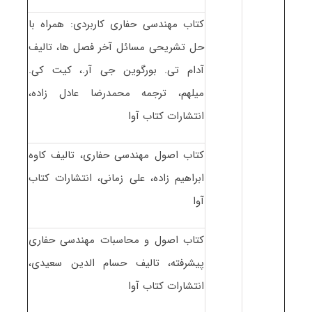
کتاب مهندسی حفاری کاربردی: همراه با
حل تشریحی مسائل آخر فصل ها، تالیف
آدام تی. بورگوین جی آر.، کیت کی.
میلهم، ترجمه محمدرضا عادل زاده،
انتشارات کتاب آوا
کتاب اصول مهندسی حفاری، تالیف کاوه
ابراهیم زاده، علی زمانی، انتشارات کتاب
آوا
کتاب اصول و محاسبات مهندسی حفاری
پیشرفته، تالیف حسام الدین سعیدی،
انتشارات کتاب آوا