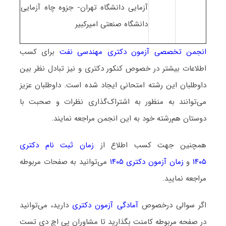
آزمایی دانشگاه تهران- جزوه چاه آزمایی
دانشگاه صنعتی امیرکبیر
انجمن تخصصی آزمون دکتری مهندسی نفت
برای کسب
اطلاعات بیشتر در خصوص کنکور دکتری و نیز تبادل نظر بین
داوطلبان این رشته امتحانی ایجاد شده است. داوطلبان عزیز
می‌توانند به منظور به اشتراک‌گذاری نظرات و صحبت با
دوستان هم‌رشته خود به این انجمن مراجعه نمایند.
همچنین جهت کسب اطلاع از
زمان ثبت نام دکتری
۱۴۰۵
و
زمان آزمون دکتری ۱۴۰۵
می‌توانید به صفحات مربوطه
مراجعه نمایید.
اگر سوالی درخصوص
آمادگی آزمون دکتری
دارید، می‌توانید
در صفحه مربوطه کامنت بگذارید تا مشاوران پی اچ دی تست