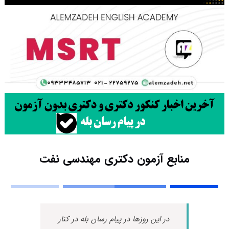
منابع آزمون دکتری مهندسی نفت
در این روزها در پیام رسان بله در کنار