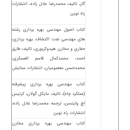
گاز، تالیف محمدرضا عادل زاده، انتشارات
راه نوین
کتاب اصول مهندسی بهره برداری رشته
های مهندسی نفت: اکتشاف، بهره برداری،
حفاری و مخازن هیدوکربوری، تالیف طارق
احمد، محمدکمال قاسم العسکری،
محمدحسن معصومیان، انتشارات ستایش
کتاب مهندسی بهره برداری پیشرفته
(عملکرد چاه)، تالیف مایکل گولان، کرتیس
اچ وایتسن، ترجمه محمدرضا عادل زاده،
انتشارات راه نوین
کتاب مهندسی بهره برداری مخازن