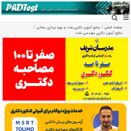
فتن
ه
حتوا
صفحه اصلی
منابع آزمون دکتری
,
نفت و بهره برداری مخازن
منابع آزمون دکتری مهندسی نفت