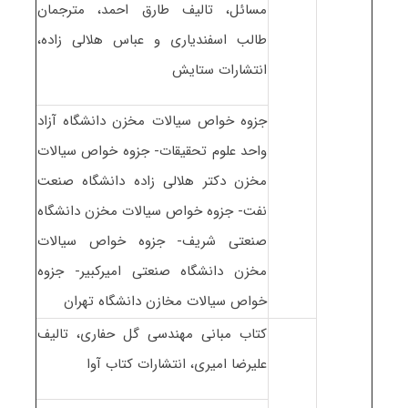
مسائل، تالیف طارق احمد، مترجمان
طالب اسفندیاری و عباس هلالی زاده،
انتشارات ستایش
جزوه خواص سیالات مخزن دانشگاه آزاد
واحد علوم تحقیقات- جزوه خواص سیالات
مخزن دکتر هلالی زاده دانشگاه صنعت
نفت- جزوه خواص سیالات مخزن دانشگاه
صنعتی شریف- جزوه خواص سیالات
مخزن دانشگاه صنعتی امیرکبیر- جزوه
خواص سیالات مخازن دانشگاه تهران
کتاب مبانی مهندسی گل حفاری، تالیف
علیرضا امیری، انتشارات کتاب آوا