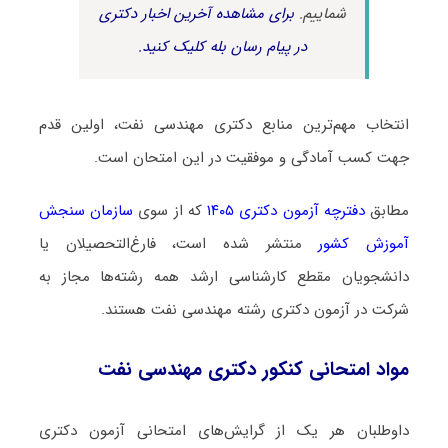
شماییم.
برای مشاهده آخرین اخبار دکتری
در پیام رسان بله کلیک کنید.
انتخاب مهم‌ترین منابع دکتری مهندسی نفت، اولین قدم
جهت کسب آمادگی و موفقیت در این امتحان است.
مطابق
دفترچه آزمون دکتری ۱۴۰۵
که از سوی
سازمان سنجش
آموزش کشور
منتشر شده است، فارغ‌التحصیلان یا
دانشجویان مقطع کارشناسی ارشد همه رشته‌ها مجاز به
شرکت در آزمون دکتری رشته مهندسی نفت هستند.
مواد امتحانی کنکور دکتری مهندسی نفت
داوطلبان هر یک از گرایش‌های امتحانی آزمون دکتری