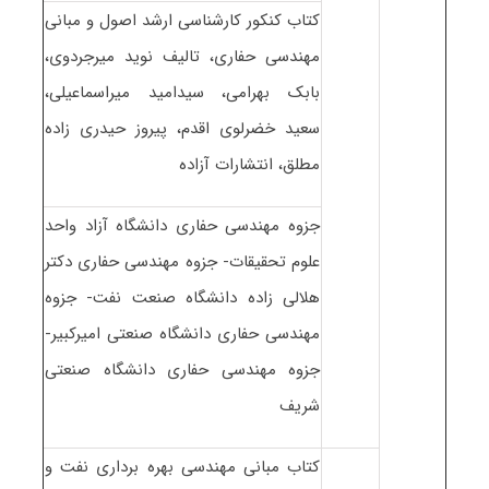
کتاب کنکور کارشناسی ارشد اصول و مبانی
مهندسی حفاری، تالیف نوید میرجردوی،
بابک بهرامی، سیدامید میراسماعیلی،
سعید خضرلوی اقدم، پیروز حیدری زاده
مطلق، انتشارات آزاده
جزوه مهندسی حفاری دانشگاه آزاد واحد
علوم تحقیقات- جزوه مهندسی حفاری دکتر
هلالی زاده دانشگاه صنعت نفت- جزوه
مهندسی حفاری دانشگاه صنعتی امیرکبیر-
جزوه مهندسی حفاری دانشگاه صنعتی
شریف
کتاب مبانی مهندسی بهره برداری نفت و