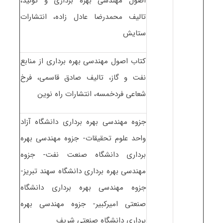
اصول مهندسی بهره برداری و تولید،
تالیف محمدرضا عادل زاده، انتشارات
ستایش
کتاب اصول مهندسی بهره برداری از منابع
نفت و گاز، تالیف صادق قاسمی، فرخ
شعاعی فردخمسه، انتشارات راه نوین
جزوه مهندسی بهره برداری دانشگاه آزاد
واحد علوم تحقیقات- جزوه مهندسی بهره
برداری دانشگاه صنعت نفت- جزوه
مهندسی بهره برداری دانشگاه سهند تبریز-
جزوه مهندسی بهره برداری دانشگاه
صنعتی امیرکبیر- جزوه مهندسی بهره
برداری دانشگاه صنعتی شریف