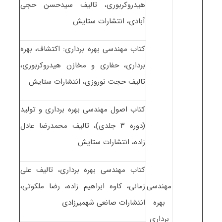
هیدروکربوری، تالیف سیدحسن حجی
آبادی، انتشارات ستایش
کتاب مهندسی بهره برداری: اکتشاف، بهره
برداری، حفاری و مخازن هیدروکربوری،
تالیف حجت نوروزی، انتشارات ستایش
کتاب اصول مهندسی بهره برداری و تولید
(دوره ۳ جلدی)، تالیف محمدرضا عادل
زاده، انتشارات ستایش
کتاب مهندسی بهره برداری، تالیف علی
مهندسی
زمانی، کاوه ابراهیم زاده، رضا ملکوتی،
بهره
انتشارات صانعی شهمیرزادی
برداری