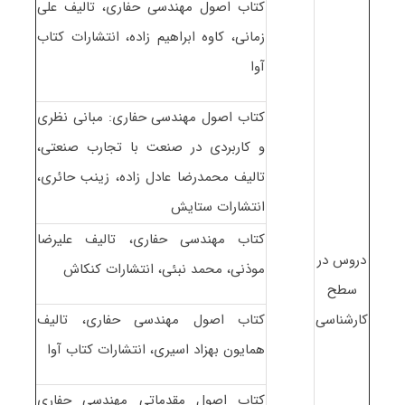
کتاب اصول مهندسی حفاری، تالیف علی
زمانی، کاوه ابراهیم زاده، انتشارات کتاب
آوا
کتاب اصول مهندسی حفاری: مبانی نظری
و کاربردی در صنعت با تجارب صنعتی،
تالیف محمدرضا عادل زاده، زینب حائری،
انتشارات ستایش
کتاب مهندسی حفاری، تالیف علیرضا
دروس در
موذنی، محمد نبئی، انتشارات کنکاش
سطح
کارشناسی
کتاب اصول مهندسی حفاری، تالیف
همایون بهزاد اسیری، انتشارات کتاب آوا
کتاب اصول مقدماتی مهندسی حفاری