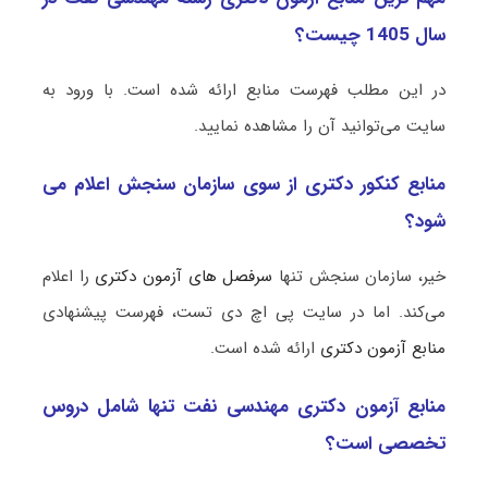
سال 1405 چیست؟
در این مطلب فهرست منابع ارائه شده است. با ورود به
سایت می‌توانید آن را مشاهده نمایید.
منابع کنکور دکتری از سوی سازمان سنجش اعلام می
شود؟
خیر، سازمان سنجش تنها
سرفصل های آزمون دکتری
را اعلام
می‌کند. اما در سایت پی اچ دی تست، فهرست پیشنهادی
منابع آزمون دکتری
ارائه شده است.
منابع آزمون دکتری مهندسی نفت تنها شامل دروس
تخصصی است؟