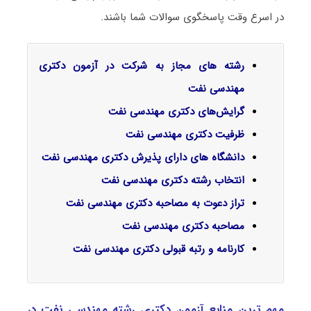
در اسرع وقت پاسخگوی سوالات شما باشند.
رشته های مجاز به شرکت در آزمون دکتری
مهندسی نفت
گرایش‌های دکتری مهندسی نفت
ظرفیت دکتری مهندسی نفت
دانشگاه های دارای پذیرش دکتری مهندسی نفت
انتخاب رشته دکتری مهندسی نفت
تراز دعوت به مصاحبه دکتری مهندسی نفت
مصاحبه دکتری مهندسی نفت
کارنامه و رتبه قبولی دکتری مهندسی نفت
مهم ترین منابع آزمون دکتری رشته مهندسی نفت در