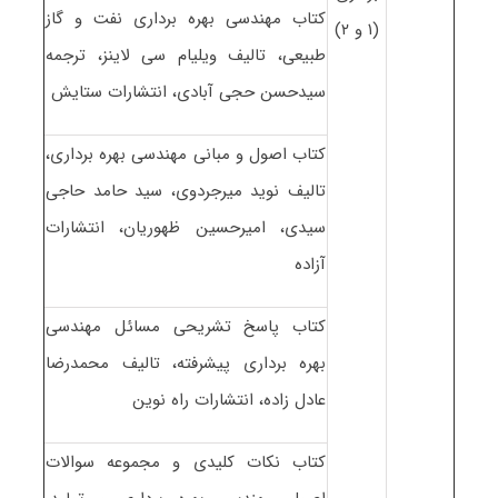
کتاب مهندسی بهره برداری نفت و گاز
(۱ و ۲)
طبیعی، تالیف ویلیام سی لاینز، ترجمه
سیدحسن حجی آبادی، انتشارات ستایش
کتاب اصول و مبانی مهندسی بهره برداری،
تالیف نوید میرجردوی، سید حامد حاجی
سیدی، امیرحسین ظهوریان، انتشارات
آزاده
کتاب پاسخ تشریحی مسائل مهندسی
بهره برداری پیشرفته، تالیف محمدرضا
عادل زاده، انتشارات راه نوین
کتاب نکات کلیدی و مجموعه سوالات