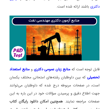
دکتری
باشند ارائه شده است.
قابل توجه است که
منابع زبان عمومی دکتری
و
منابع
استعداد
تحصیلی
که بین داوطلبان رشته‌های امتحانی مختلف یکسان
است، در صفحات مربوطه درج شده که داوطلبان می‌توانند
جهت اطلاع دقیق و پرسیدن سؤالات خود در این باره به این
صفحات مراجعه نمایند.
همچنین امکان دانلود رایگان کتاب