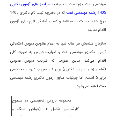
مهندسی نفت لازم است با توجه به
سرفصل‌های آزمون دکتری
1405 رشته مهندسی نفت
که در دفترچه ثبت نام دکتری 1405
درج شده، نسبت به مطالعه و کسب آمادگی لازم برای آزمون
اقدام نمایند.
سازمان سنجش هر ساله تنها به اعلام عناوین دروس امتحانی
آزمون دکتری مهندسی نفت و ضرایب دروس به صورت کلی
اقدام می‌کند. بدین صورت که ضریب دروس عمومی
(شامل زبان عمومی دکتری) برابر ۱ و ضریب دروس تخصصی
برابر ۵ است
. اما جزئیات منابع آزمون دکتری رشته مهندسی
نفت اعلام نمی‌شود.
– مجموعه دروس تخصصی در سطوح
کارشناسی شامل ۲- (خواص سنگ و