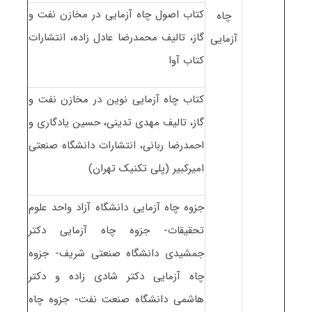
کتاب اصول چاه آزمایی در مخازن نفت و
چاه
گاز، تالیف محمدرضا عادل زاده، انتشارات
آزمایی
کتاب آوا
کتاب چاه آزمایی نوین در مخازن نفت و
گاز، تالیف مهدی تدینی، حسین یادگاری و
احمدرضا ربانی، انتشارات دانشگاه صنعتی
امیرکبیر (پلی تکنیک تهران)
جزوه چاه آزمایی دانشگاه آزاد واحد علوم
تحقیقات- جزوه چاه آزمایی دکتر
جمشیدی دانشگاه صنعتی شریف- جزوه
چاه آزمایی دکتر شادی زاده و دکتر
هاشمی دانشگاه صنعت نفت- جزوه چاه