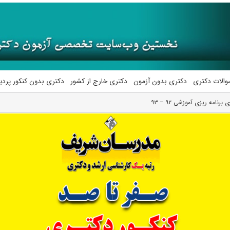
والات دکتری
دکتری بدون آزمون
دکتری خارج از کشور
دکتری بدون کنکور پرد
رنامه ریزی آموزشی ۹۲ – ۹۳