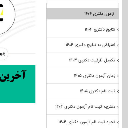
آزمون دکتری ۱۴۰۴
نتایج دکتری ۱۴۰۴
اعتراض به نتایج دکتری ۱۴۰۴
تکمیل ظرفیت دکتری ۱۴۰۳
زمان آزمون دکتری ۱۴۰۵
ثبت نام دکتری ۱۴۰۵
دفترچه ثبت نام آزمون دکتری ۱۴۰۴
نحوه ثبت نام آزمون دکتری ۱۴۰۴