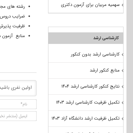
سهمیه مربیان برای آزمون دکتری
رشته های مجاز
ضرایب دروس آ
ظرفیت پذیرش 
منابع آزمون د
کارشناسی ارشد
کارشناسی ارشد بدون کنکور
منابع کنکور ارشد
نتایج کنکور کارشناسی ارشد ۱۴۰۴
تکمیل ظرفیت کارشناسی ارشد ۱۴۰۳
تکمیل ظرفیت ارشد دانشگاه آزاد ۱۴۰۳