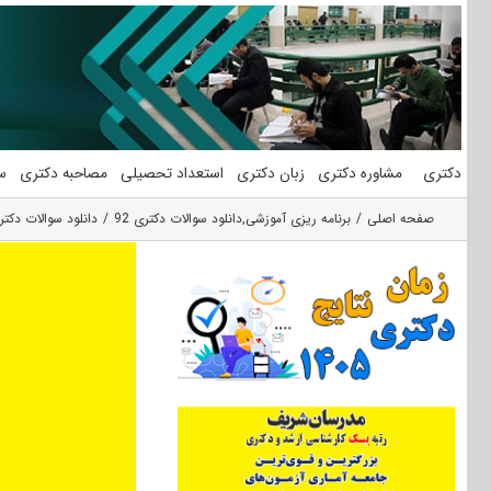
فتن
ه
حتوا
دکتری
مشاوره دکتری
زبان دکتری
استعداد تحصیلی
مصاحبه دکتری
س
صفحه اصلی
برنامه ریزی آموزشی
,
دانلود سوالات دکتری 92
دانلود سوالات دکتری ب