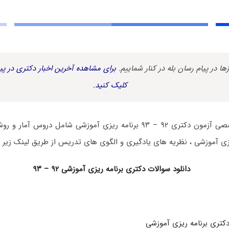
زها در پیام رسان بله در کنار شماییم.
برای مشاهده آخرین اخبار دکتری در پیا
کلیک کنید.
دفترچه سوالات تخصصی آزمون دکتری ۹۲ – ۹۳ برنامه ریزی آموزشی شامل د
زی آموزشی ، نظریه های یادگیری و الگوی های تدریس از طریق لینک زیر ق
دانلود سوالات دکتری برنامه ریزی آموزشی ۹۲ – ۹۳
کتری برنامه ریزی آموزشی