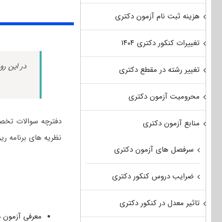
هزینه ثبت نام آزمون دکتری
تغییرات کنکور دکتری ۱۴۰۴
در این رو
تغییر رشته در مقطع دکتری
محرومیت آزمون دکتری
منابع آزمون دکتری
نظریه های برنامه ری
سرفصل های آزمون دکتری
ضرایب دروس کنکور دکتری
تاثیر معدل در کنکور دکتری
معرفی آزمون د