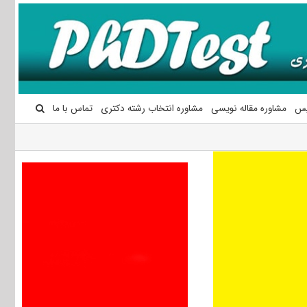
یس
مشاوره مقاله نویسی
مشاوره انتخاب رشته دکتری
تماس با ما