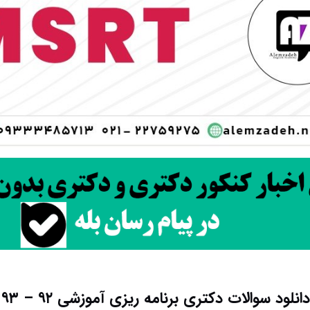
دانلود سوالات دکتری برنامه ریزی آموزشی ۹۲ – ۹۳