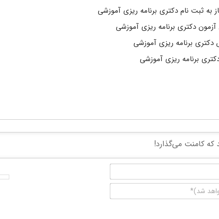
 به ثبت نام دکتری برنامه ریزی آموزشی
زمون دکتری برنامه ریزی آموزشی
دکتری برنامه ریزی آموزشی
کتری برنامه ریزی آموزشی
نام*
ایمیل
(منتشر
نخواهد