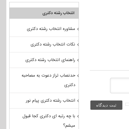
انتخاب رشته دکتری
مشاوره انتخاب رشته دکتری
نکات انتخاب رشته دکتری
راهنمای انتخاب رشته دکتری
حدنصاب تراز دعوت به مصاحبه
دکتری
انتخاب رشته دکتری پیام نور
با چه رتبه ای دکتری کجا قبول
میشم؟