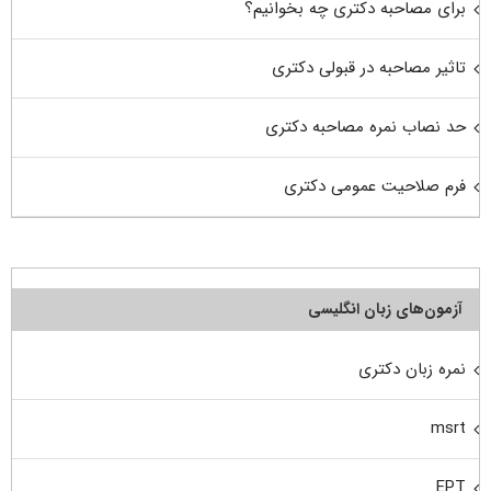
برای مصاحبه دکتری چه بخوانیم؟
تاثیر مصاحبه در قبولی دکتری
حد نصاب نمره مصاحبه دکتری
فرم صلاحیت عمومی دکتری
آزمون‌های زبان انگلیسی
نمره زبان دکتری
msrt
EPT