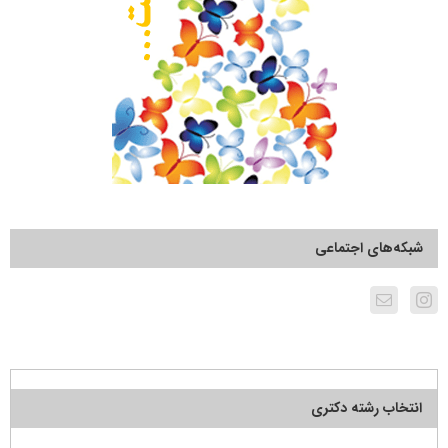
شبکه‌های اجتماعی
انتخاب رشته دکتری