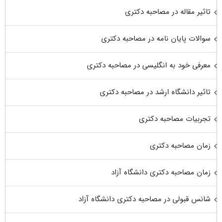
تاثیر مقاله در مصاحبه دکتری
سوالات پایان نامه در مصاحبه دکتری
معرفی خود به انگلیسی در مصاحبه دکتری
تاثیر دانشگاه ارشد در مصاحبه دکتری
تجربیات مصاحبه دکتری
زمان مصاحبه دکتری
زمان مصاحبه دکتری دانشگاه آزاد
شانس قبولی در مصاحبه دکتری دانشگاه آزاد