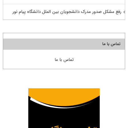
رفع مشکل صدور مدرک دانشجویان بین الملل دانشگاه پیام نور
تماس با ما
تماس با ما