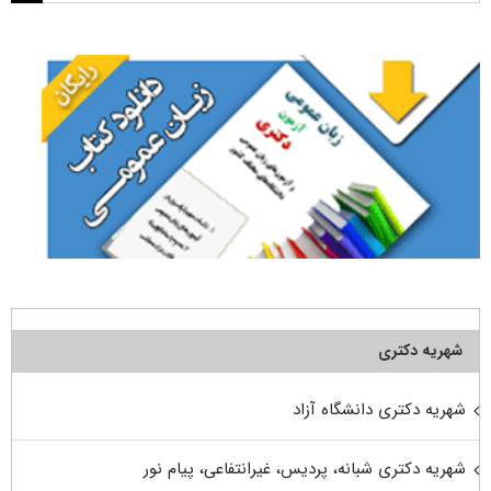
برای:
شهریه دکتری
شهریه دکتری دانشگاه آزاد
شهریه دکتری شبانه، پردیس، غیرانتفاعی، پیام نور