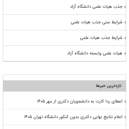
جذب هیات علمی دانشگاه آزاد
شرایط سنی جذب هیات علمی
شرایط جذب هیات علمی
هیات علمی وابسته دانشگاه آزاد
تازه‌ترین خبرها
اعطای ردا کارت به دانشجویان دکتری از مهر ۱۴۰۵
اعلام نتایج نهایی دکتری بدون کنکور دانشگاه تهران ۱۴۰۵