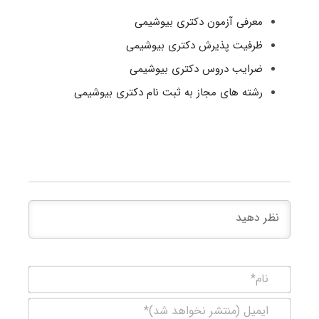
معرفی آزمون دکتری بیوشیمی
ظرفیت پذیرش دکتری بیوشیمی
ضرایب دروس دکتری بیوشیمی
رشته های مجاز به ثبت نام دکتری بیوشیمی
نام*
ایمیل