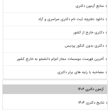
منابع آزمون دکتری
دانلود دفترچه ثبت نام دکتری سراسری و آزاد
دکتری خارج از کشور
دکتری بدون کنکور پردیس
آخرین فهرست موسسات مجاز اعزام دانشجو به خارج کشور
مصاحبه با رتبه های برتر دکتری
آزمون دکتری ۱۴۰۴
نتایج دکتری ۱۴۰۴