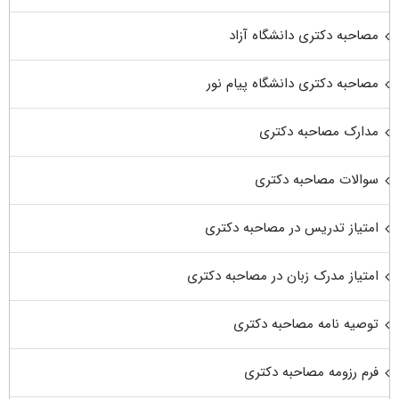
مصاحبه دکتری دانشگاه آزاد
مصاحبه دکتری دانشگاه پیام نور
مدارک مصاحبه دکتری
سوالات مصاحبه دکتری
امتیاز تدریس در مصاحبه دکتری
امتیاز مدرک زبان در مصاحبه دکتری
توصیه نامه مصاحبه دکتری
فرم رزومه مصاحبه دکتری