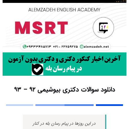
دانلود سوالات دکتری بیوشیمی ۹۲ – ۹۳
در این روزها در پیام رسان بله در کنار