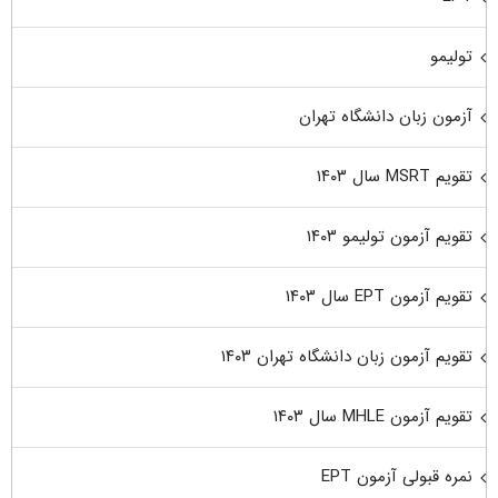
تولیمو
آزمون زبان دانشگاه تهران
تقویم MSRT سال ۱۴۰۳
تقویم آزمون تولیمو ۱۴۰۳
تقویم آزمون EPT سال ۱۴۰۳
تقویم آزمون زبان دانشگاه تهران ۱۴۰۳
تقویم آزمون MHLE سال ۱۴۰۳
نمره قبولی آزمون EPT