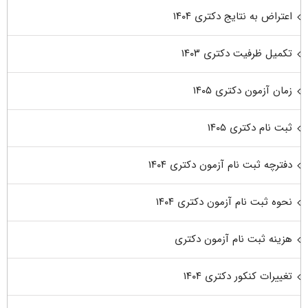
اعتراض به نتایج دکتری ۱۴۰۴
تکمیل ظرفیت دکتری ۱۴۰۳
زمان آزمون دکتری ۱۴۰۵
ثبت نام دکتری ۱۴۰۵
دفترچه ثبت نام آزمون دکتری ۱۴۰۴
نحوه ثبت نام آزمون دکتری ۱۴۰۴
هزینه ثبت نام آزمون دکتری
تغییرات کنکور دکتری ۱۴۰۴