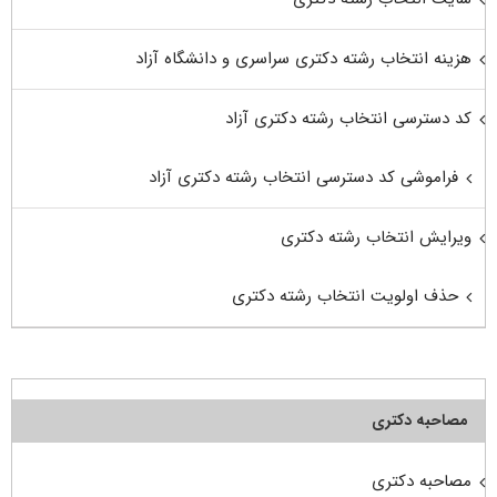
هزینه انتخاب رشته دکتری سراسری و دانشگاه آزاد
کد دسترسی انتخاب رشته دکتری آزاد
فراموشی کد دسترسی انتخاب رشته دکتری آزاد
ویرایش انتخاب رشته دکتری
حذف اولویت انتخاب رشته دکتری
مصاحبه دکتری
مصاحبه دکتری