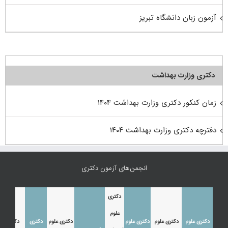
آزمون زبان دانشگاه تبریز
دکتری وزارت بهداشت
زمان کنکور دکتری وزارت بهداشت ۱۴۰۴
دفترچه دکتری وزارت بهداشت ۱۴۰۴
انجمن‌های آزمون دکتری
دکتری
علوم
دکتری علوم
دکتری علوم
دکتری علوم
دکتری علوم
دکتری
دکتری