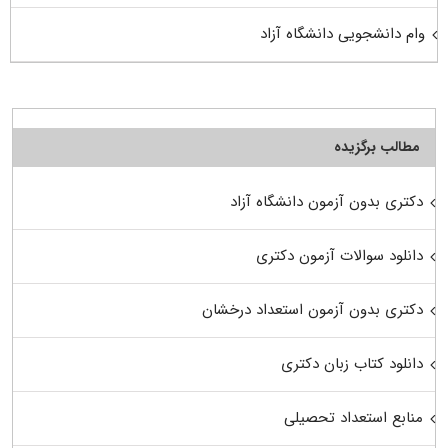
وام دانشجویی دانشگاه آزاد
مطالب برگزیده
دکتری بدون آزمون دانشگاه آزاد
دانلود سوالات آزمون دکتری
دکتری بدون آزمون استعداد درخشان
دانلود کتاب زبان دکتری
منابع استعداد تحصیلی