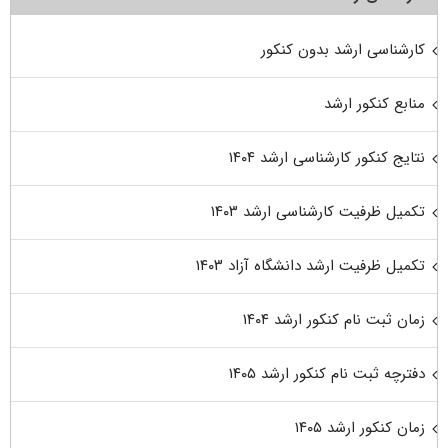
کارشناسی ارشد بدون کنکور
منابع کنکور ارشد
نتایج کنکور کارشناسی ارشد ۱۴۰۴
تکمیل ظرفیت کارشناسی ارشد ۱۴۰۳
تکمیل ظرفیت ارشد دانشگاه آزاد ۱۴۰۳
زمان ثبت نام کنکور ارشد ۱۴۰۴
دفترچه ثبت نام کنکور ارشد ۱۴۰۵
زمان کنکور ارشد ۱۴۰۵