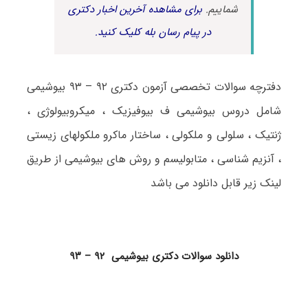
شماییم.
برای مشاهده آخرین اخبار دکتری
در پیام رسان بله کلیک کنید.
دفترچه سوالات تخصصی آزمون دکتری ۹۲ – ۹۳ بیوشیمی
شامل دروس بیوشیمی ف بیوفیزیک ، میکروبیولوژی ،
ژنتیک ، سلولی و ملکولی ، ساختار ماکرو ملکولهای زیستی
، آنزیم شناسی ، متابولیسم و روش های بیوشیمی از طریق
لینک زیر قابل دانلود می باشد
دانلود سوالات دکتری بیوشیمی ۹۲ – ۹۳