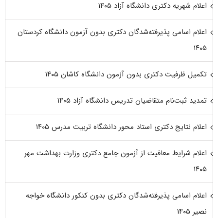
اعلام شهریه دکتری دانشگاه آزاد ۱۴۰۵
اعلام اسامی پذیرفته‌شدگان دکتری بدون آزمون دانشگاه کردستان
۱۴۰۵
تکمیل ظرفیت دکتری بدون آزمون دانشگاه کاشان ۱۴۰۵
تمدید ثبت‌نام متقاضیان تدریس دانشگاه آزاد ۱۴۰۵
اعلام نتایج دکتری استاد محور دانشگاه تربیت مدرس ۱۴۰۵
اعلام شرایط معافیت از آزمون جامع دکتری وزارت بهداشت مهر
۱۴۰۵
اعلام اسامی پذیرفته‌شدگان دکتری بدون کنکور دانشگاه خواجه
نصیر ۱۴۰۵