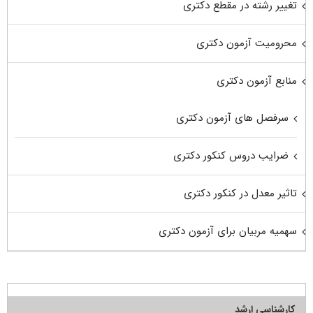
تغییر رشته در مقطع دکتری
محرومیت آزمون دکتری
منابع آزمون دکتری
سرفصل های آزمون دکتری
ضرایب دروس کنکور دکتری
تاثیر معدل در کنکور دکتری
سهمیه مربیان برای آزمون دکتری
کارشناسی ارشد