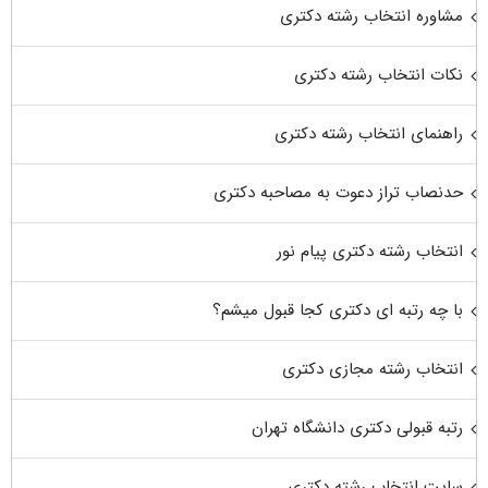
مشاوره انتخاب رشته دکتری
نکات انتخاب رشته دکتری
راهنمای انتخاب رشته دکتری
حدنصاب تراز دعوت به مصاحبه دکتری
انتخاب رشته دکتری پیام نور
با چه رتبه ای دکتری کجا قبول میشم؟
انتخاب رشته مجازی دکتری
رتبه قبولی دکتری دانشگاه تهران
سایت انتخاب رشته دکتری