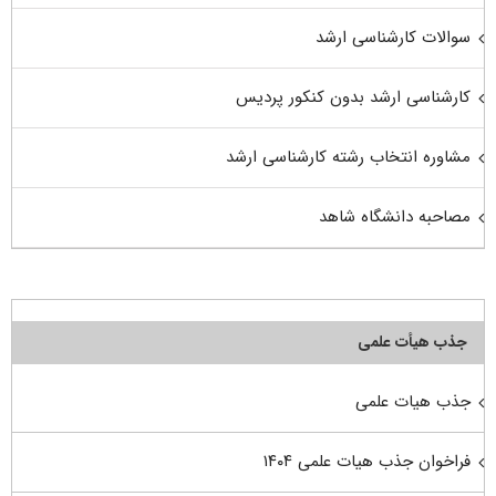
سوالات کارشناسی ارشد
کارشناسی ارشد بدون کنکور پردیس
مشاوره انتخاب رشته کارشناسی ارشد
مصاحبه دانشگاه شاهد
جذب هیأت علمی
جذب هیات علمی
فراخوان جذب هیات علمی ۱۴۰۴